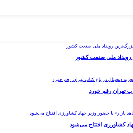
ن رویداد ملی صنعت کشور
اب تهران رقم خورد
هاد کشاورزی افتتاح می‌شود