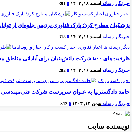
خبرنگار رسانه
اسفند ۱۸, ۱۴۰۳
0
301
اخبار فناوری
اخبار کسب و کار
پزشکیان مطرح کرد؛ پارک فناوری پردیس جلوه‌ای از توانای
خبرنگار رسانه
اسفند ۱۶, ۱۴۰۳
0
318
دیگر رسانه ها
اخبار فناوری
اخبار کسب و کار
اخبار و رویداد ها
ظرفیت‌های ۵۰۰ شرکت دانش‌بنیان برای آبادانی مناطق محروم
خبرنگار رسانه
اسفند ۱۶, ۱۴۰۳
0
282
اخبار کسب و کار
حامد دادگسترنیا به عنوان سرپرست شرکت فنی‌مهندسی
خبرنگار رسانه
بهمن ۱۳, ۱۴۰۳
0
313
نویسنده سایت