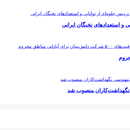
ی و استعدادهای نخبگان ایرانی
 نگهداشت‌کاران منصوب شد