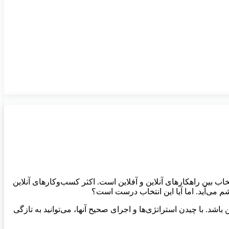
اب بین راهکارهای آنلاین و آفلاین است. اکثر کسب‌و‌کارهای آنلاین
چشم می‌آید. اما آیا این انتخاب درست است؟
باشد. با چیدن استراتژی‌ها و اجرای صحیح آنها، می‌توانید به تازگی