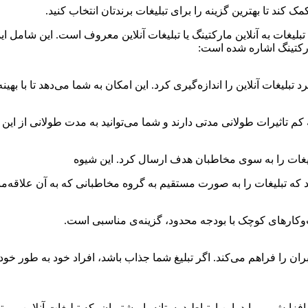
 کند تا بهترین گزینه را برای تبلیغات برندتان انتخاب کنید.
ی تبلیغات به آنلاین مارکتینگ یا تبلیغات آنلاین معروف است. این شامل 
 تبلیغات آنلاین را اندازه‌گیری کرد. این امکان به شما می‌دهد تا با بهین
 کم تاثیرات طولانی مدتی دارند و شما می‌توانید به مدت طولانی از این م
تبلیغات را به سوی مخاطبان هدف ارسال کرد. این شیوه
هد که تبلیغات را به صورت مستقیم به گروه مخاطبانی که به آن علاقه‌من
ب‌و‌کارهای کوچک با بودجه محدود، گزینه‌ی مناسبی است.
بران را فراهم می‌کند. اگر تبلیغ شما جذاب باشد، افراد خود به طور خو
ا افزایش می‌یابد. این ارتباط دوستانه با مشتریان، که تبلیغات آنلاین م