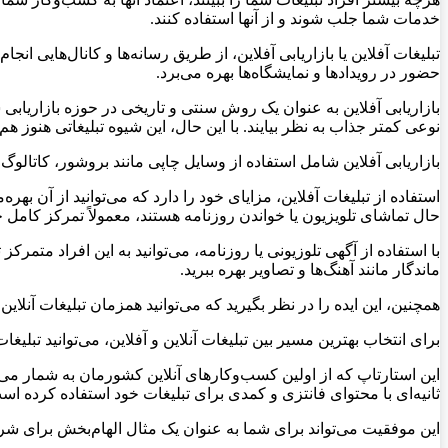
خدمات شما جلب شوند و از آنها استفاده کنند.
تبلیغات آفلاین یا بازاریابی آفلاین، از طریق رسانه‌ها و کانال‌هایی ان
حضور در رویدادها و نمایشگاه‌ها بهره می‌برد.
بازاریابی آفلاین به عنوان یک روش سنتی و تاریخی در حوزه بازاریابی 
نوعی کمتر جذاب به نظر بیایند. با این حال، این شیوه تبلیغاتی هنوز 
بازاریابی آفلاین شامل استفاده از وسایل چاپی مانند بروشور، کاتالو
استفاده از تبلیغات آفلاین، مزایای خود را دارد که می‌توانید از آن بهر
حال تماشای تلویزیون یا خواندن روزنامه هستند، معمولاً تمرکز کامل خو
با استفاده از آگهی تلوزیونی یا روزنامه، می‌توانید به این افراد متمرکز 
ماندگار مانند آهنگ‌ها و تصاویر بهره ببرید.
همچنین، این ایده را در نظر بگیرید که می‌توانید همزمان تبلیغات آنلاین و
برای انتخاب بهترین مسیر بین تبلیغات آنلاین و آفلاین، می‌توانید تبل
ثانیه‌ای با محتوای فانتزی و کمدی برای تبلیغات خود استفاده کرده اس
این موفقیت می‌تواند برای شما به عنوان یک مثال الهام‌بخش برای شروع