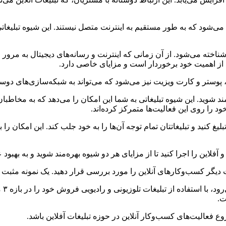
جام می‌شود که به طور مستقیم به اینترنت متصل نیستند. این شیوه تبلیغاتی
شناخته می‌شود. از آن زمانی که اینترنت و رسانه‌های دیجیتال به مرور
هم از اهمیت خود برخوردار است و مزایای خاصی دارد.
گ، پوستر و کارت ویزیت نیز می‌شود که می‌تواند به شبکه‌سازی‌های دوس
ه‌مند شوید. این شیوه تبلیغاتی به شما این امکان را می‌دهد که به مخاطب
د را روی این فعالیت‌ها متمرکز کرده‌اند.
تبلیغ کنید و تبلیغاتتان تمام توجه آن‌ها را به خود جلب کند. این امکان ر
 آفلاین را اجرا کنید تا از مزایای هر دو شیوه بهره‌مند شوید و به بهبود 
یغات دیگر کسب‌و‌کارهای آنلاین را مورد بررسی قرار دهید. یک نمونه مثب
ت.
 فعالیت‌های کسب‌و‌کار آنلاین در حوزه تبلیغات آفلاین باشد.