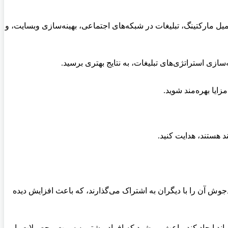
ایمیل مارکتینگ، تبلیغات در شبکه‌های اجتماعی، بهینه‌سازی وبسایت، و
ه‌سازی استراتژی‌های تبلیغات، به نتایج بهتری برسید.
زایا بهره‌مند شوید.
د هستند، هدایت کنید.
دجوش آن را با دیگران به اشتراک می‌گذارند، که باعث افزایش دیده
ی‌تواند ایجاد کند، باعث می‌شود که افراد بیشتر به سمت محصولات یا