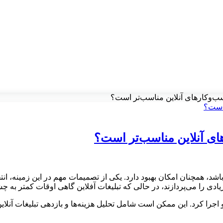
کسب‌و‌کارهای آنلاین مناسب‌تر است؟
رهای آنلاین مناسب‌تر است؟
شد، همچنان امکان بهبود دارد. یکی از تصمیمات مهم در این زمینه، انتخ
 زیادی را می‌پردازند، در حالی که تبلیغات آفلاین گاهی اوقات کمتر به 
 اجرا کرد. این ممکن است شامل تحلیل هزینه‌ها و بازدهی تبلیغات آنلاین 