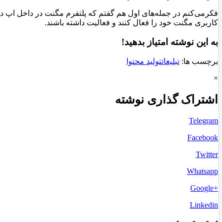
فکرمی‌کنم در جمله‌های اول هم گفتم که پلتفرم مگنت در داخل اپ دی
کاربری مگنت خود را فعال کنند و فعالیت داشته باشند.
به این نوشته امتیاز بدهید!
برچسب ها:
تبلیغات
تولید محتوا
×
اشتراک گذاری نوشته
Telegram
Facebook
Twitter
Whatsapp
+Google
Linkedin