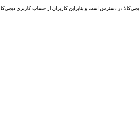
جی‌کالا در دسترس است و بنابراین کاربران از حساب کاربری دیجی‌کالا