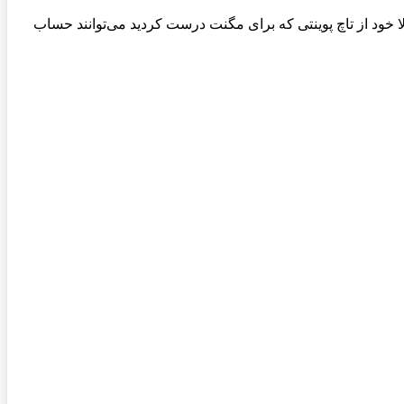
 خود از تاچ پوینتی که برای مگنت درست کردید می‌توانند حساب