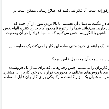
کورکورانه است. آیا فکر نمی‌کنید که اطلاع‌رسانی ممکن است در
ر مگنت به دنبال آن هستیم، با بالا بردن تنوع، از آن جنبه که
 دارید، می‌توانند شما را از تنوع نامحدود کالا خارج کنند و الهام‌بخش
 ماشین یا الگوریتم، حس می‌کنیم که نه تنها افراد را در آن وضعیت
. یک راهنمای خرید متنی ساده این کار را می‌کند، یک مقایسه این
کاربر را به سمت آن محصول خاص ببرد؟
 اتفاقاً رفتار کاربران را می‌بینیم. چنین رفتارهایی که برای مثال یک فروشنده
 در صد با روش‌های مختلف با محوریت قرار دادن خود کاربر، آن مشتری
، به عنوان یک ابزار کانتنت مارکتینگی برای کاربران قابل استفاده