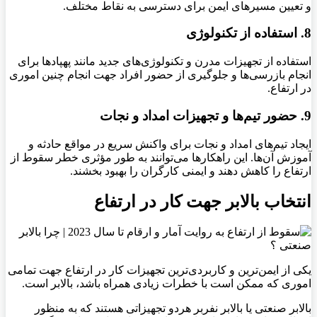
و تعیین مسیرهای ایمن برای دسترسی به نقاط مختلف
.
8. استفاده از تکنولوژی
استفاده از تجهیزات مدرن و تکنولوژی‌های جدید مانند پهپادها برای
انجام بازرسی‌ها و جلوگیری از حضور افراد جهت انجام چنین اموری
در ارتفاع.
9. حضور تیم‌ها و تجهیزات امداد و نجات
ایجاد تیم‌های امداد و نجات برای واکنش سریع در مواقع حادثه و
آموزش آن‌ها
.
این راهکارها می‌توانند به طور مؤثری خطر سقوط از
ارتفاع را کاهش دهند و ایمنی کارگران را بهبود بخشند
.
انتخاب بالابر جهت کار در ارتفاع
یکی از ایمن‌ترین و کاربردی‌ترین تجهیزات کار در ارتفاع جهت تمامی
اموری که ممکن است با خطرات زیادی همراه باشد، بالابر است.
بالابر صنعتی یا بالابر نفربر هردو تجهیزاتی هستند که به منظور