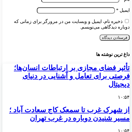
ایمیل
*
ذخیره نام، ایمیل و وبسایت من در مرورگر برای زمانی که
دوباره دیدگاهی می‌نویسم.
داغ ترین نوشته ها
تأثیر فضای مجازی بر ارتباطات انسان‌ها؛
فرصتی برای تعامل و آشنایی در دنیای
دیجیتال
۱۰:۵۴
از شهرک غرب تا سمعک کاج سعادت آباد ؛
مسیر شنیدن دوباره در غرب تهران
۱۰:۵۴