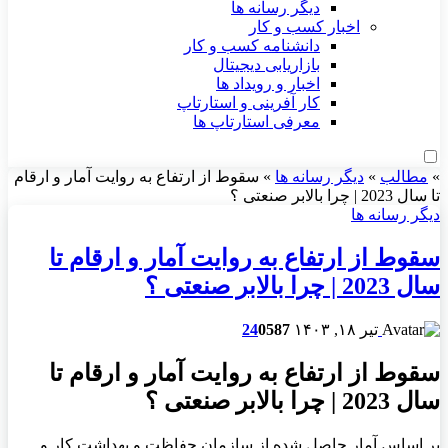
دیگر رسانه ها
اخبار کسب و کار
دانشنامه کسب و کار
بازاریابی دیجیتال
اخبار و رویداد ها
کار آفرینی و استارتاپ
معرفی استارتاپ ها
»
مطالب
»
دیگر رسانه ها
»
سقوط از ارتفاع به روایت آمار و ارقام
تا سال 2023 | چرا بالابر صنعتی ؟
دیگر رسانه ها
سقوط از ارتفاع به روایت آمار و ارقام تا
سال 2023 | چرا بالابر صنعتی ؟
تیر ۱۸, ۱۴۰۳
587
0
24
سقوط از ارتفاع به روایت آمار و ارقام تا
سال 2023 | چرا بالابر صنعتی ؟
بر اساس آمار حاصل شده از سازمان حفاظت و بهداشت کار و