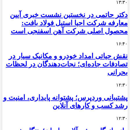
۱۳:۳۰
دکتر حاتمی در نخستین نشست خبری آیین
معارفه شرکت احیا استیل فولاد بافت:
محصول اصلی شرکت آهن اسفنجی است
۱۶:۴۰
نقش حیاتی امداد خودرو و مکانیک سیار در
تصادفات جاده‌ای؛ نجات‌دهندگان در لحظات
بحرانی
۱۲:۳۰
پشتیبانی وردپرس؛ پشتوانه پایداری، امنیت و
رشد کسب‌ و کارهای آنلاین
۱۲:۳۰