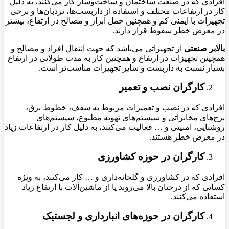
افرادی که در صنعت ساختمان و ساخت‌وساز کار می‌کنند، به دلیل
کار در ارتفاعات مختلف و استفاده از داربست‌ها، نردبان‌ها و برخی
تجهیزات با ایمنی کم و همچنین حمل ابزار و مصالح در ارتفاع، بیشتر
در معرض خطر سقوط قرار دارند
.
بالابر صنعتی
از تجهیزاتی می‌باشد که جهت انتقال افراد و مصالح و
همچینن تجهیزات در ارتفاع و همچنین کار به مدت طولانی در ارتفاع
بسیار نسبت به داربست و سایر تجهیزات مناسب‌تر است.
کارگران نصب و تعمیر
افرادی که در نصب و تعمیرات مربوط به سقف، خطوط برق،
برج‌های مخابراتی و سیستم‌های تهویه مطبوع، سیستم‌های
روشنایی، امنیتی و … فعالیت می‌کنند، به دلیل کار در ارتفاعات زیاد
در معرض خطر هستند
.
کارگران در حوزه کشاورزی
افرادی که در کشاورزی و گلخانه‌داری و … کار می‌کنند، به ویژه
کسانی که از درختان بالا می‌روند یا از ماشین‌آلات با ارتفاع زیاد
استفاده می‌کنند
.
کارگران در حوزه‌های انبارداری و لجستیک