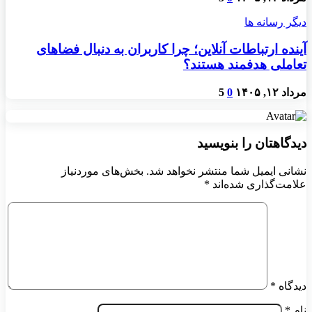
دیگر رسانه ها
آینده ارتباطات آنلاین؛ چرا کاربران به دنبال فضاهای
تعاملی هدفمند هستند؟
مرداد ۱۲, ۱۴۰۵
0
5
دیدگاهتان را بنویسید
نشانی ایمیل شما منتشر نخواهد شد.
بخش‌های موردنیاز
علامت‌گذاری شده‌اند
*
دیدگاه
*
نام
*