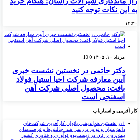
راز ماندگاری شیرآلات راسان؛ هنگام خرید
به این نکات توجه کنید
۱۲:۳۰
مرداد ۱۰, ۱۴۰۵
0
10
دکتر حاتمی در نخستین نشست خبری
آیین معارفه شرکت احیا استیل فولاد
بافت: محصول اصلی شرکت آهن
اسفنجی است
کار آفرینی و استارتاپ
1
در نخستین هم‌اندیشی بانوان کارآفرین شرکت‌های
دانش‌بنیان و نوآور بررسی شد: چالش‌ها و فرصت‌های
پیش‌روی زنان در زیست‌بوم نوآوری و فناوری کشور