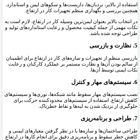
استفاده از بالابر، نردبان‌ها، داربست‌ها و سکوهای ایمن و استاندارد.
همچنین بررسی و نگهداری منظم تجهیزات کار در ارتفاع
.
در انتخاب بالابر بعنوان ایمن‌ترین وسیله کار در ارتفاع، لازم است به
نکات مهمی از جمله کیفیت محصول و رعایت استانداردهای تولید و
طراحی توجه شده باشد.
5. نظارت و بازرسی
بازرسی منظم از تجهیزات و سازه‌های کار در ارتفاع برای اطمینان
از سالم بودن آن‌ها و نظارت مستمر بر عملکرد کارکنان و رعایت
نکات ایمنی توسط آن‌ها
.
6. سیستم‌های مهار و کنترل
نصب سیستم‌های مهار سقوط مانند شبکه‌ها، توری‌ها و سیستم‌های
کاهش ارتفاع
.
استفاده از سیستم‌های محدودکننده حرکت برای
جلوگیری از نزدیک شدن به لبه‌ها و نقاط خطرناک
.
7. طراحی و برنامه‌ریزی
طراحی ساختمان‌ها و سازه‌ها با در نظر گرفتن معیارهای ایمنی و
کاهش خطر سقوط و برنامه‌ریزی دقیق برای انجام کارها در ارتفاع