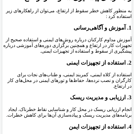
به منظور کاهش خطر سقوط از ارتفاع، می‌توان از راهکارهای زیر
استفاده کرد :
1. آموزش و آگاهی‌رسانی
آموزش مداوم کارکنان درباره روش‌های ایمنی و استفاده صحیح از
تجهیزات کار در ارتفاع و همچنین برگزاری دوره‌های آموزشی درباره
پیشگیری از سقوط و استفاده از تجهیزات ایمنی
.
2. استفاده از تجهیزات ایمنی
استفاده از کلاه ایمنی، کمربند ایمنی، و طناب‌های نجات برای
کارگران و نصب نرده‌ها، حفاظ‌ها و تورهای ایمنی در محل‌های کار
در ارتفاع
.
3. ارزیابی و مدیریت ریسک
انجام ارزیابی ریسک در محل کار و شناسایی نقاط خطرناک
.
ایجاد
برنامه‌های مدیریت ریسک و پیاده‌سازی آن‌ها برای کاهش خطرات
.
4. استفاده از تجهیزات ایمن