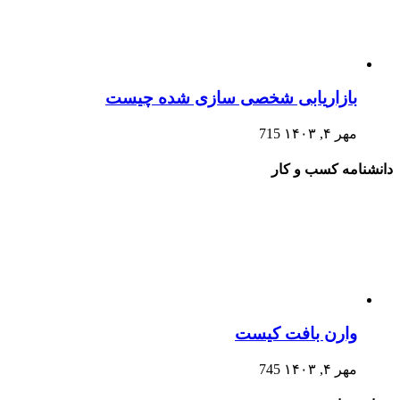
بازاریابی شخصی سازی شده چیست
مهر ۴, ۱۴۰۳
715
دانشنامه کسب و کار
وارن بافت کیست
مهر ۴, ۱۴۰۳
745