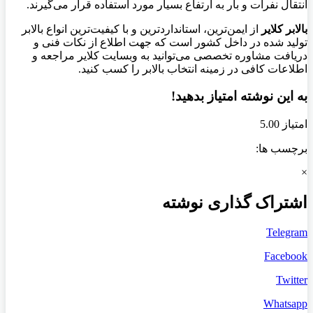
انتقال نفرات و بار به ارتفاع بسیار مورد استفاده قرار می‌گیرند.
بالابر کلایر
از ایمن‌ترین، استانداردترین و با کیفیت‌ترین انواع بالابر
تولید شده در داخل کشور است که جهت اطلاع از نکات فنی و
دریافت مشاوره تخصصی می‌توانید به وبسایت کلایر مراجعه و
اطلاعات کافی در زمینه انتخاب بالابر را کسب کنید.
به این نوشته امتیاز بدهید!
امتیاز 5.00
برچسب ها:
×
اشتراک گذاری نوشته
Telegram
Facebook
Twitter
Whatsapp