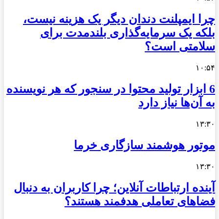
چرا ایمپلنت دندان دیگر یک هزینه نیست،
بلکه یک سرمایه‌گذاری بلندمدت برای
سلامتی است؟
۱۰:۵۴
6 ابزار تولید محتوا در سنجور که هر نویسنده
به آن‌ها نیاز دارد
۱۳:۳۰
موتور هوشمند سازگاری خرما
۱۳:۳۰
آینده ارتباطات آنلاین؛ چرا کاربران به دنبال
فضاهای تعاملی هدفمند هستند؟