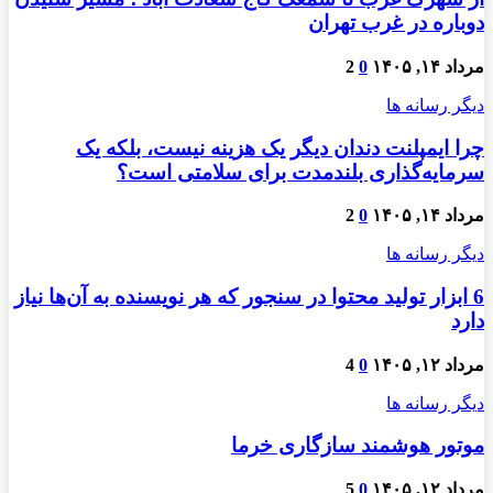
دوباره در غرب تهران
مرداد ۱۴, ۱۴۰۵
0
2
دیگر رسانه ها
چرا ایمپلنت دندان دیگر یک هزینه نیست، بلکه یک
سرمایه‌گذاری بلندمدت برای سلامتی است؟
مرداد ۱۴, ۱۴۰۵
0
2
دیگر رسانه ها
6 ابزار تولید محتوا در سنجور که هر نویسنده به آن‌ها نیاز
دارد
مرداد ۱۲, ۱۴۰۵
0
4
دیگر رسانه ها
موتور هوشمند سازگاری خرما
مرداد ۱۲, ۱۴۰۵
0
5