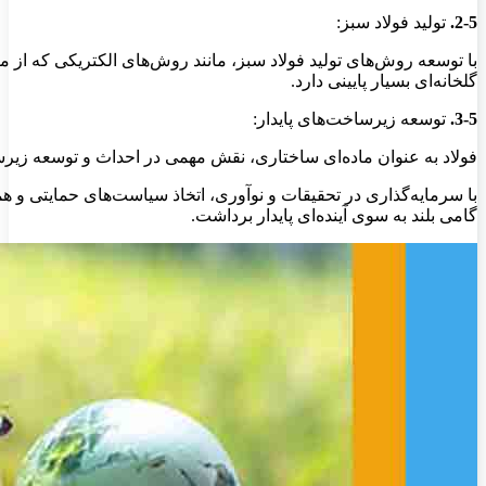
2-5.
تولید فولاد سبز:
با توسعه روش‌های تولید فولاد سبز، مانند روش‌های الکتریکی که از منا
گلخانه‌ای بسیار پایینی دارد.
3-5.
توسعه زیرساخت‌های پایدار:
فولاد به عنوان ماده‌ای ساختاری، نقش مهمی در احداث و توسعه زیرساخ
با سرمایه‌گذاری در تحقیقات و نوآوری، اتخاذ سیاست‌های حمایتی و هم
گامی بلند به سوی آینده‌ای پایدار برداشت.