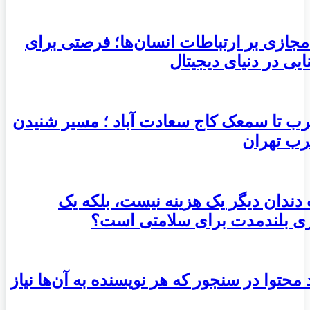
مجازی بر ارتباطات انسان‌ها؛ فرصتی برای
ایی در دنیای دیجیتال
ب تا سمعک کاج سعادت آباد ؛ مسیر شنیدن
رب تهران
 دندان دیگر یک هزینه نیست، بلکه یک
ری بلندمدت برای سلامتی است؟
ید محتوا در سنجور که هر نویسنده به آن‌ها نیاز