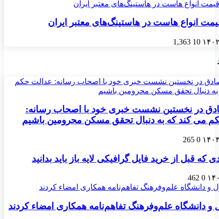
مت انواع هاست در هاستینگ‌های معتبر ایران
1,363
10
ادق در نخستین نشست خبری خود با اصحاب رسانه:
م می کند که به دنبال تحقق مسکن محرومین باشیم
265
0
 که قبل از خرید فایل گرافیکی لایه باز باید بدانید
462
0
 و دانشگاه علم‌وفرهنگ تفاهم‌نامه همکاری امضاء کردند