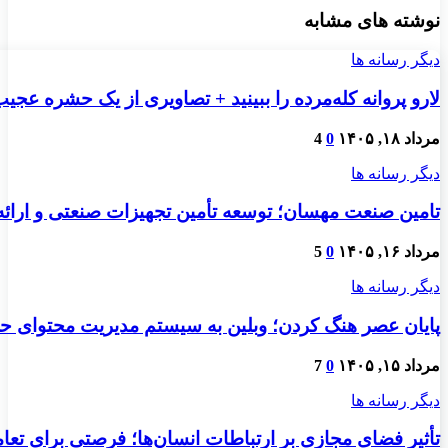
نوشته های مشابه
دیگر رسانه ها
لارو پروانه کله‌مرده را ببینید + تصاویری از یک حشره عجی
مرداد ۱۸, ۱۴۰۵
0
4
دیگر رسانه ها
تامین صنعت مهسان؛ توسعه تأمین تجهیزات صنعتی و ارائ
مرداد ۱۶, ۱۴۰۵
0
5
دیگر رسانه ها
پایان عصر هنگ کردن؛ وبلین به سیستم مدیریت محتوای حرفه
مرداد ۱۵, ۱۴۰۵
0
7
دیگر رسانه ها
تأثیر فضای مجازی بر ارتباطات انسان‌ها؛ فرصتی برای تعام