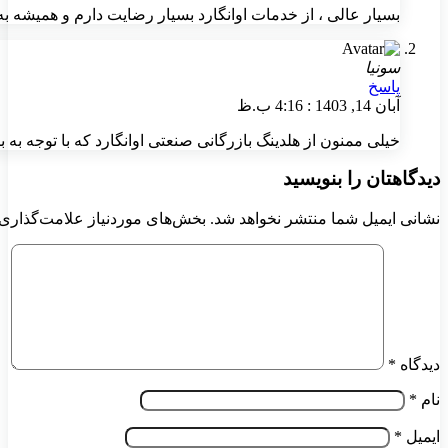
بسیار عالی ، از خدمات اوانگارد بسیار رضایت دارم و همیشه 
سونیا
پاسخ
آبان 14, 1403 : 4:16 ب.ظ
خیلی ممنون از هلدینگ بازرگانی صنعتی اوانگارد که با توجه 
دیدگاهتان را بنویسید
نشانی ایمیل شما منتشر نخواهد شد.
بخش‌های موردنیاز علامت‌گذاری 
دیدگاه
*
نام
*
ایمیل
*