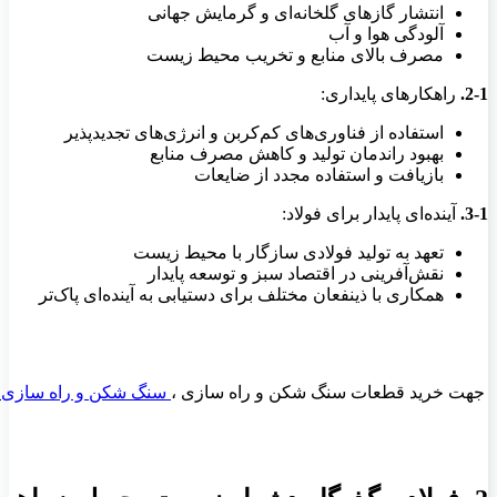
انتشار گازهای گلخانه‌ای و گرمایش جهانی
آلودگی هوا و آب
مصرف بالای منابع و تخریب محیط زیست
2-1.
راهکارهای پایداری:
استفاده از فناوری‌های کم‌کربن و انرژی‌های تجدیدپذیر
بهبود راندمان تولید و کاهش مصرف منابع
بازیافت و استفاده مجدد از ضایعات
3-1.
آینده‌ای پایدار برای فولاد:
تعهد به تولید فولادی سازگار با محیط زیست
نقش‌آفرینی در اقتصاد سبز و توسعه پایدار
همکاری با ذینفعان مختلف برای دستیابی به آینده‌ای پاک‌تر
جهت خرید قطعات سنگ شکن و راه سازی
،
سنگ شکن و راه سازی