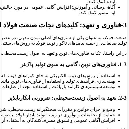
آینده کمک کنند.
آگاهی‌رسانی و آموزش: افزایش آگاهی عمومی در مورد چالش‌ها
این مسیر کمک کند.
3-فناوری و تعهد: کلیدهای نجات صنعت فولاد از بحران زیست‌محیطی
صنعت فولاد، به عنوان یکی از ستون‌های اصلی تمدن مدرن، در عصر ح
تولید ضایعات، از جمله پیامدهای ناگوار تولید فولاد به روش‌های سنتی 
در این راستا، اتکا به فناوری‌های نوین و تعهد به اصول زیست‌محیطی
1-3. فناوری‌های نوین: گامی به سوی تولید پاک‌تر
استفاده از روش‌های ذوب الکتریکی به جای کوره‌های ذوب با سو
بهینه‌سازی فرآیندهای تولید و استفاده از فناوری‌های نوین م
توسعه سیستم‌های کارآمد بازیافت و استفاده مجدد از ضایعات ف
2-3. تعهد به اصول زیست‌محیطی: ضرورتی انکارناپذیر
وضع و اجرای قوانین و مقررات سختگیرانه زیست‌محیطی، شرکت‌
حمایت از تحقیقات و نوآوری در زمینه تولید پایدار فولاد، به 
افزایش آگاهی عمومی و تشویق مصرف‌کنندگان به استفاده از مح