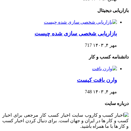
بازاریابی دیجیتال
بازاریابی شخصی سازی شده چیست
مهر ۴, ۱۴۰۳
717
دانشنامه کسب و کار
وارن بافت کیست
مهر ۴, ۱۴۰۳
748
درباره سایت
وب سایت اخبار کسب کار مرجعی برای اخبار
کسب و کار ها در ایران و جهان است. برای دنبال کردن اخبار کسب
و کار ها با ما همراه باشید.