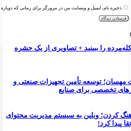
ذخیره نام، ایمیل و وبسایت من در مرورگر برای زمانی که دوباره 
کله‌مرده را ببینید + تصاویری از یک حشره
 مهسان؛ توسعه تأمین تجهیزات صنعتی و
ارهای تخصصی برای صنایع
هنگ کردن؛ وبلین به سیستم مدیریت محتوای
ا پیدا کرد!