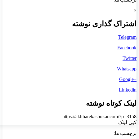
×
اشتراک گذاری نوشته
Telegram
Facebook
Twitter
Whatsapp
+Google
Linkedin
لینک کوتاه نوشته
https://akhbarekasbokar.com/?p=3158
کپی لینک
برچسب ها: