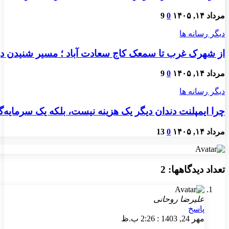
مرداد ۱۴, ۱۴۰۵
0
9
دیگر رسانه ها
از شهرک غرب تا سمعک کاج سعادت آباد ؛ مسیر شنیدن دو
مرداد ۱۴, ۱۴۰۵
0
9
دیگر رسانه ها
چرا ایمپلنت دندان دیگر یک هزینه نیست، بلکه یک سرمایه
مرداد ۱۴, ۱۴۰۵
0
13
تعداد دیدگاهها: 2
علیرضا روحانی
پاسخ
مهر 24, 1403 : 2:26 ب.ظ