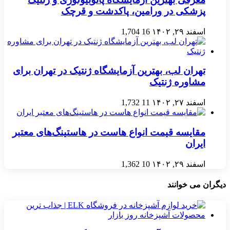
پزشکی در ورامین، پاکدشت و قرچک
اسفند ۲۹, ۱۴۰۲
16
1,704
تهران لب، بهترین آزمایشگاه ژنتیک در تهران برای
مشاوره ژنتیک
اسفند ۲۷, ۱۴۰۲
11
1,732
مقایسه قیمت انواع هاست در هاستینگ‌های معتبر
ایران
اسفند ۲۹, ۱۴۰۲
10
1,362
دیگران می خوانند