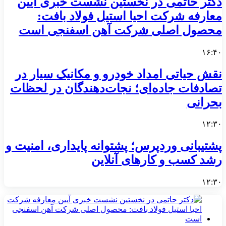
دکتر حاتمی در نخستین نشست خبری آیین
معارفه شرکت احیا استیل فولاد بافت:
محصول اصلی شرکت آهن اسفنجی است
۱۶:۴۰
نقش حیاتی امداد خودرو و مکانیک سیار در
تصادفات جاده‌ای؛ نجات‌دهندگان در لحظات
بحرانی
۱۲:۳۰
پشتیبانی وردپرس؛ پشتوانه پایداری، امنیت و
رشد کسب‌ و کارهای آنلاین
۱۲:۳۰