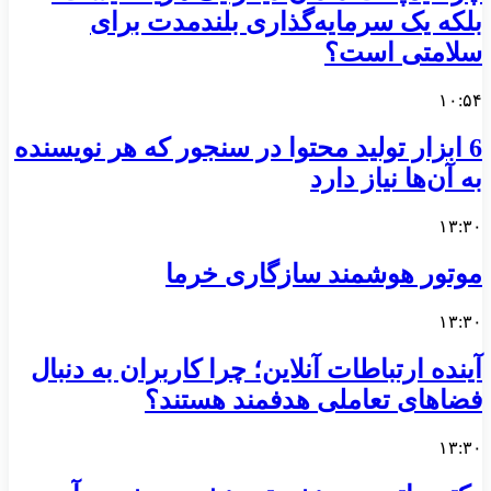
بلکه یک سرمایه‌گذاری بلندمدت برای
سلامتی است؟
۱۰:۵۴
6 ابزار تولید محتوا در سنجور که هر نویسنده
به آن‌ها نیاز دارد
۱۳:۳۰
موتور هوشمند سازگاری خرما
۱۳:۳۰
آینده ارتباطات آنلاین؛ چرا کاربران به دنبال
فضاهای تعاملی هدفمند هستند؟
۱۳:۳۰