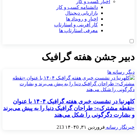
اخبار کسب و کار
دانشنامه کسب و کار
بازاریابی دیجیتال
اخبار و رویداد ها
کار آفرینی و استارتاپ
معرفی استارتاپ ها
دبیر جشن هفته گرافیک
دیگر رسانه ها
کلهرنیا در نشست خبری هفته گرافیک ۱۴۰۴ با عنوان
«نقطه مشترک»: طراحان گرافیک دنیا را به پیش می‌برند
و بشارت دگرگونی را شکل می‌هند
خبرنگار رسانه
فروردین ۳۱, ۱۴۰۴
0
213