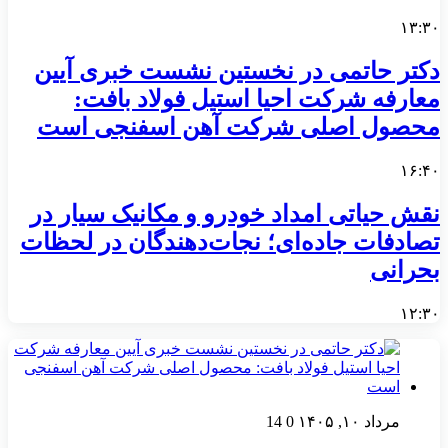
۱۳:۳۰
دکتر حاتمی در نخستین نشست خبری آیین
معارفه شرکت احیا استیل فولاد بافت:
محصول اصلی شرکت آهن اسفنجی است
۱۶:۴۰
نقش حیاتی امداد خودرو و مکانیک سیار در
تصادفات جاده‌ای؛ نجات‌دهندگان در لحظات
بحرانی
۱۲:۳۰
مرداد ۱۰, ۱۴۰۵
0
14