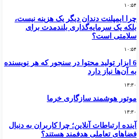
۱۰:۵۴
چرا ایمپلنت دندان دیگر یک هزینه نیست،
بلکه یک سرمایه‌گذاری بلندمدت برای
سلامتی است؟
۱۰:۵۴
6 ابزار تولید محتوا در سنجور که هر نویسنده
به آن‌ها نیاز دارد
۱۳:۳۰
موتور هوشمند سازگاری خرما
۱۳:۳۰
آینده ارتباطات آنلاین؛ چرا کاربران به دنبال
فضاهای تعاملی هدفمند هستند؟