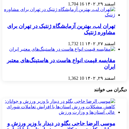
اسفند ۲۹, ۱۴۰۲
16
1,704
تهران لب، بهترین آزمایشگاه ژنتیک در تهران برای
مشاوره ژنتیک
اسفند ۲۷, ۱۴۰۲
11
1,732
مقایسه قیمت انواع هاست در هاستینگ‌های معتبر
ایران
اسفند ۲۹, ۱۴۰۲
10
1,362
دیگران می خوانند
موسی الرضا حاجی بگلو در دیدار با وزیر ورزش و