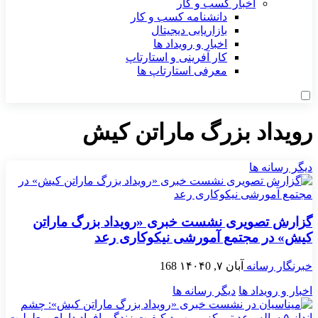
اخبار کسب و کار
دانشنامه کسب و کار
بازاریابی دیجیتال
اخبار و رویداد ها
کار آفرینی و استارتاپ
معرفی استارتاپ ها
رویداد بزرگ ماراتن کیش
دیگر رسانه ها
گزارش تصویری نشست خبری «رویداد بزرگ ماراتن
کیش» در مجتمع آمورشی نیکوکاری رعد
خبرنگار رسانه
آبان ۷, ۱۴۰۴
0
168
اخبار و رویداد ها
دیگر رسانه ها