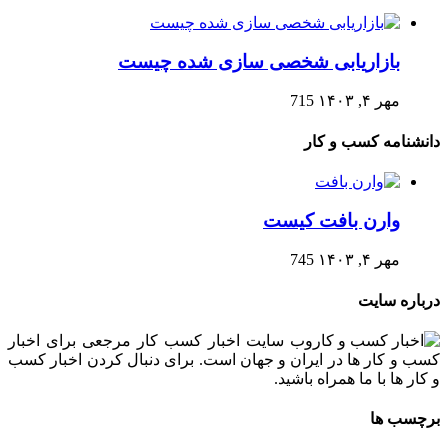
بازاریابی شخصی سازی شده چیست
مهر ۴, ۱۴۰۳
715
دانشنامه کسب و کار
وارن بافت کیست
مهر ۴, ۱۴۰۳
745
درباره سایت
وب سایت اخبار کسب کار مرجعی برای اخبار
کسب و کار ها در ایران و جهان است. برای دنبال کردن اخبار کسب
و کار ها با ما همراه باشید.
برچسب ها