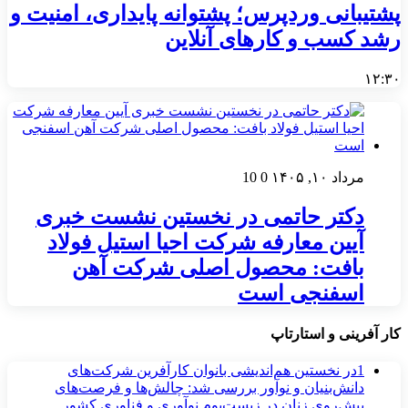
پشتیبانی وردپرس؛ پشتوانه پایداری، امنیت و
رشد کسب‌ و کارهای آنلاین
۱۲:۳۰
مرداد ۱۰, ۱۴۰۵
0
10
دکتر حاتمی در نخستین نشست خبری
آیین معارفه شرکت احیا استیل فولاد
بافت: محصول اصلی شرکت آهن
اسفنجی است
کار آفرینی و استارتاپ
1
در نخستین هم‌اندیشی بانوان کارآفرین شرکت‌های
دانش‌بنیان و نوآور بررسی شد: چالش‌ها و فرصت‌های
پیش‌روی زنان در زیست‌بوم نوآوری و فناوری کشور