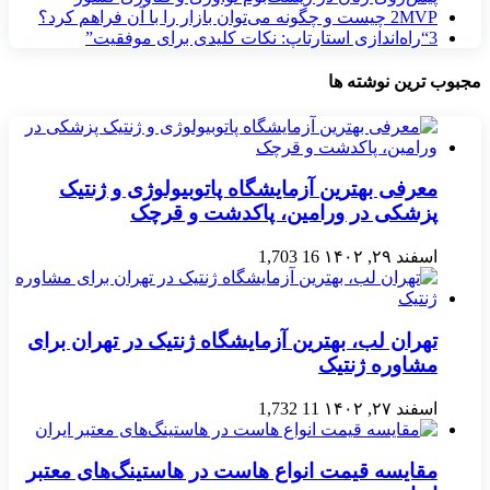
MVP چیست و چگونه می‌توان بازار را با آن فراهم کرد؟
2
3
“راه‌اندازی استارتاپ: نکات کلیدی برای موفقیت”
مجبوب ترین نوشته ها
معرفی بهترین آزمایشگاه پاتوبیولوژی و ژنتیک
پزشکی در ورامین، پاکدشت و قرچک
اسفند ۲۹, ۱۴۰۲
16
1,703
تهران لب، بهترین آزمایشگاه ژنتیک در تهران برای
مشاوره ژنتیک
اسفند ۲۷, ۱۴۰۲
11
1,732
مقایسه قیمت انواع هاست در هاستینگ‌های معتبر