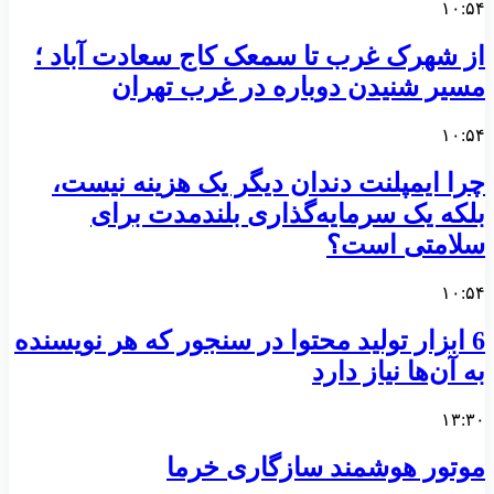
۱۰:۵۴
از شهرک غرب تا سمعک کاج سعادت آباد ؛
مسیر شنیدن دوباره در غرب تهران
۱۰:۵۴
چرا ایمپلنت دندان دیگر یک هزینه نیست،
بلکه یک سرمایه‌گذاری بلندمدت برای
سلامتی است؟
۱۰:۵۴
6 ابزار تولید محتوا در سنجور که هر نویسنده
به آن‌ها نیاز دارد
۱۳:۳۰
موتور هوشمند سازگاری خرما