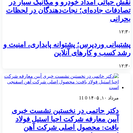
نقش حیاتی امداد خودرو و مکانیک سیار در
تصادفات جاده‌ای؛ نجات‌دهندگان در لحظات
بحرانی
۱۲:۳۰
پشتیبانی وردپرس؛ پشتوانه پایداری، امنیت و
رشد کسب‌ و کارهای آنلاین
۱۲:۳۰
مرداد ۱۰, ۱۴۰۵
0
11
دکتر حاتمی در نخستین نشست خبری
آیین معارفه شرکت احیا استیل فولاد
بافت: محصول اصلی شرکت آهن