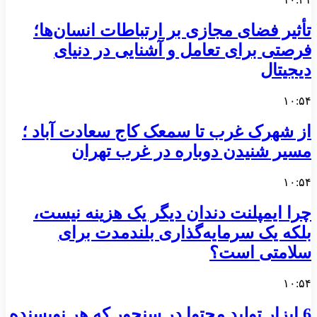
تأثیر فضای مجازی بر ارتباطات انسان‌ها؛
فرصتی برای تعامل و آشنایی در دنیای
دیجیتال
۱۰:۵۴
از شهرک غرب تا سمعک کاج سعادت آباد ؛
مسیر شنیدن دوباره در غرب تهران
۱۰:۵۴
چرا ایمپلنت دندان دیگر یک هزینه نیست،
بلکه یک سرمایه‌گذاری بلندمدت برای
سلامتی است؟
۱۰:۵۴
6 ابزار تولید محتوا در سنجور که هر نویسنده