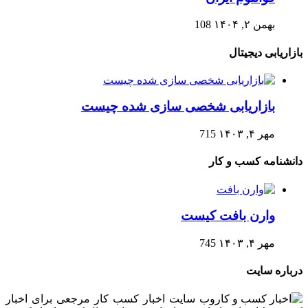
بهمن ۲, ۱۴۰۴
108
بازاریابی دیجیتال
بازاریابی شخصی سازی شده چیست
مهر ۴, ۱۴۰۳
715
دانشنامه کسب و کار
وارن بافت کیست
مهر ۴, ۱۴۰۳
745
درباره سایت
وب سایت اخبار کسب کار مرجعی برای اخبار