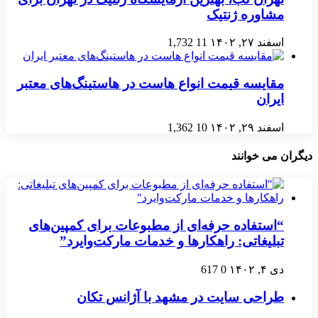
مشاوره ژنتیک
اسفند ۲۷, ۱۴۰۲
11
1,732
مقایسه قیمت انواع هاست در هاستینگ‌های معتبر
ایران
اسفند ۲۹, ۱۴۰۲
10
1,362
دیگران می خوانند
“استفاده حرفه‌ای از مطبوعات برای کمپین‌های
تبلیغاتی: راهکارها و خدمات مارکت‌وايرد”
دی ۴, ۱۴۰۲
0
617
طراحی سایت در مشهد با آژانس تکان