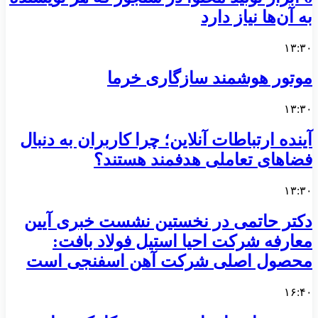
به آن‌ها نیاز دارد
۱۳:۳۰
موتور هوشمند سازگاری خرما
۱۳:۳۰
آینده ارتباطات آنلاین؛ چرا کاربران به دنبال
فضاهای تعاملی هدفمند هستند؟
۱۳:۳۰
دکتر حاتمی در نخستین نشست خبری آیین
معارفه شرکت احیا استیل فولاد بافت:
محصول اصلی شرکت آهن اسفنجی است
۱۶:۴۰