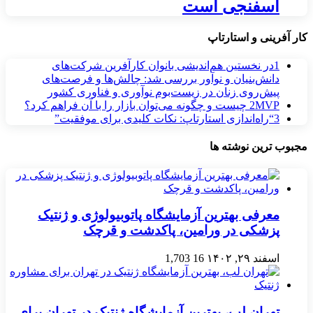
اسفنجی است
کار آفرینی و استارتاپ
1
در نخستین هم‌اندیشی بانوان کارآفرین شرکت‌های
دانش‌بنیان و نوآور بررسی شد: چالش‌ها و فرصت‌های
پیش‌روی زنان در زیست‌بوم نوآوری و فناوری کشور
MVP چیست و چگونه می‌توان بازار را با آن فراهم کرد؟
2
3
“راه‌اندازی استارتاپ: نکات کلیدی برای موفقیت”
مجبوب ترین نوشته ها
معرفی بهترین آزمایشگاه پاتوبیولوژی و ژنتیک
پزشکی در ورامین، پاکدشت و قرچک
اسفند ۲۹, ۱۴۰۲
16
1,703
تهران لب، بهترین آزمایشگاه ژنتیک در تهران برای