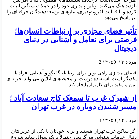
بازدید هنگ می‌کنند، وبلین پایداری خود را در حملات سنگین اثبات
کرده و با قابلیت افزونه‌پذیری، نیازهای توسعه‌دهندگان حرفه‌ای را
نیز پاسخ می‌دهد.
تأثیر فضای مجازی بر ارتباطات انسان‌ها؛
فرصتی برای تعامل و آشنایی در دنیای
دیجیتال
مرداد ۱۴, ۱۴۰۵
0
2
فضای مجازی راهی نوین برای ارتباط، گفتگو و آشنایی افراد با
یکدیگر است. استفاده درست از محیط‌های آنلاین می‌تواند تجربه‌ای
امن و مفید برای کاربران ایجاد کند
از شهرک غرب تا سمعک کاج سعادت آباد ؛
مسیر شنیدن دوباره در غرب تهران
مرداد ۱۴, ۱۴۰۵
0
3
اگر ساکن غرب تهران هستید و برای خودتان یا یکی از عزیزانتان
دنبال خدمات شنوایی می‌گردید، احتمالاً با یک سوال ساده شروع