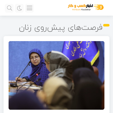
فرصت‌های پیش‌روی زنان