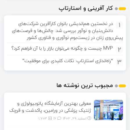
کار آفرینی و استارتاپ
1
در نخستین هم‌اندیشی بانوان کارآفرین شرکت‌های
دانش‌بنیان و نوآور بررسی شد: چالش‌ها و فرصت‌های
پیش‌روی زنان در زیست‌بوم نوآوری و فناوری کشور
2
MVP چیست و چگونه می‌توان بازار را با آن فراهم کرد؟
3
“راه‌اندازی استارتاپ: نکات کلیدی برای موفقیت”
مجبوب ترین نوشته ها
معرفی بهترین آزمایشگاه پاتوبیولوژی و
ژنتیک پزشکی در ورامین، پاکدشت و قرچک
اسفند ۲۹, ۱۴۰۲
16
1,703