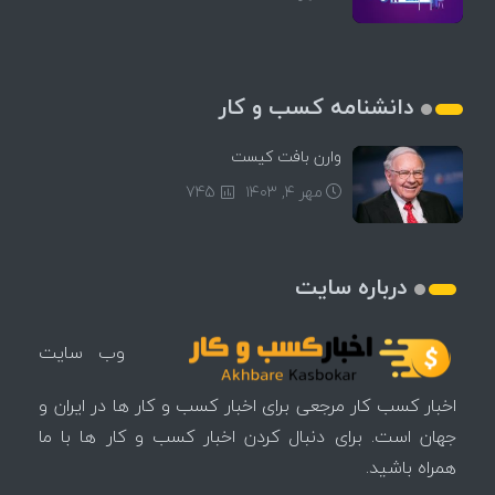
دانشنامه کسب و کار
وارن بافت کیست
مهر ۴, ۱۴۰۳
745
درباره سایت
وب سایت
اخبار کسب کار مرجعی برای اخبار کسب و کار ها در ایران و
جهان است. برای دنبال کردن اخبار کسب و کار ها با ما
همراه باشید.