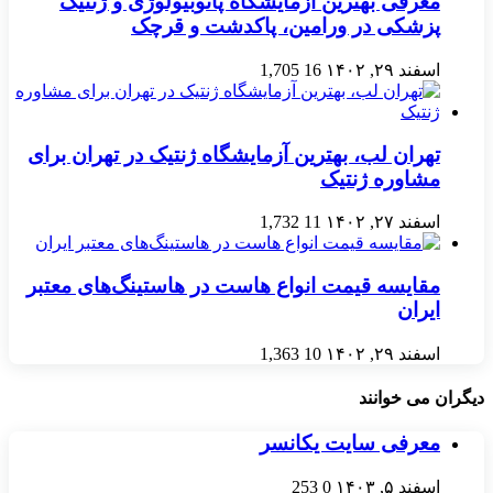
معرفی بهترین آزمایشگاه پاتوبیولوژی و ژنتیک
پزشکی در ورامین، پاکدشت و قرچک
اسفند ۲۹, ۱۴۰۲
16
1,705
تهران لب، بهترین آزمایشگاه ژنتیک در تهران برای
مشاوره ژنتیک
اسفند ۲۷, ۱۴۰۲
11
1,732
مقایسه قیمت انواع هاست در هاستینگ‌های معتبر
ایران
اسفند ۲۹, ۱۴۰۲
10
1,363
دیگران می خوانند
معرفی سایت یکانسر
اسفند ۵, ۱۴۰۳
0
253