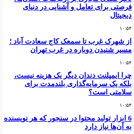
فرصتی برای تعامل و آشنایی در دنیای
دیجیتال
۱۰:۵۴
از شهرک غرب تا سمعک کاج سعادت آباد ؛
مسیر شنیدن دوباره در غرب تهران
۱۰:۵۴
چرا ایمپلنت دندان دیگر یک هزینه نیست،
بلکه یک سرمایه‌گذاری بلندمدت برای
سلامتی است؟
۱۰:۵۴
6 ابزار تولید محتوا در سنجور که هر نویسنده
به آن‌ها نیاز دارد