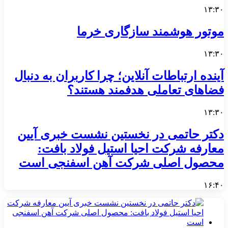
۱۳:۳۰
موتور هوشمند سازگاری خرما
۱۳:۳۰
آینده ارتباطات آنلاین؛ چرا کاربران به دنبال
فضاهای تعاملی هدفمند هستند؟
۱۳:۳۰
دکتر حاتمی در نخستین نشست خبری آیین
معارفه شرکت احیا استیل فولاد بافت:
محصول اصلی شرکت آهن اسفنجی است
۱۶:۴۰