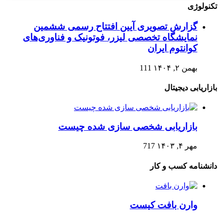
تکنولوژی
گزارش تصویری آیین افتتاح رسمی ششمین
نمایشگاه تخصصی لیزر، فوتونیک و فناوری‌های
کوانتوم ایران
بهمن ۲, ۱۴۰۴
111
بازاریابی دیجیتال
بازاریابی شخصی سازی شده چیست
مهر ۴, ۱۴۰۳
717
دانشنامه کسب و کار
وارن بافت کیست