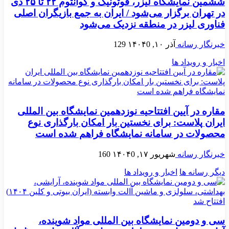
ششمین نمایشگاه لیزر، فوتونیک و کوانتوم ۲۲ تا ۲۵ دی
در تهران برگزار می‌شود / ایران به جمع بازیگران اصلی
فناوری لیزر در منطقه نزدیک می‌شود
خبرنگار رسانه
آذر ۱۰, ۱۴۰۴
0
129
اخبار و رویداد ها
مقاره در آیین افتتاحیه نوزدهمین نمایشگاه بین المللی
ایران‌ پلاست: برای نخستین بار امکان بارگذاری نوع
محصولات در سامانه نمایشگاه فراهم شده است
خبرنگار رسانه
شهریور ۱۷, ۱۴۰۴
0
160
دیگر رسانه ها
اخبار و رویداد ها
سی و دومین نمایشگاه بین المللی مواد شوینده،