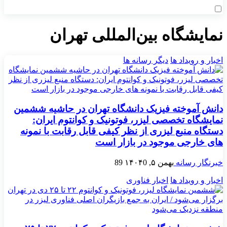
نمایشگاه بین‌المللی تهران
اخبار و رویداد ها
دیگر رسانه ها
دانش آموخته فیزیک دانشگاه تهران در حاشیه ششمین
نمایشگاه تخصصی لیزر، فوتونیک و کوانتوم ایران:
دستگاه منبع لیزری از نظر کیفی قابل رقابت با نمونه
های خارجی موجود در بازار است
خبرنگار رسانه
بهمن ۵, ۱۴۰۴
0
89
اخبار و رویداد ها
اخبار فناوری