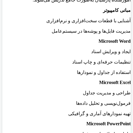
مبانی کامپیوتر
آشنایی با قطعات سخت‌افزاری و نرم‌افزاری
مدیریت فایل‌ها و پوشه‌ها در سیستم‌عامل
Microsoft Word
ایجاد و ویرایش اسناد
تنظیمات حرفه‌ای و چاپ اسناد
استفاده از جداول و نمودارها
Microsoft Excel
طراحی و مدیریت جداول
فرمول‌نویسی و تحلیل داده‌ها
تهیه نمودارهای آماری و گرافیکی
Microsoft PowerPoint