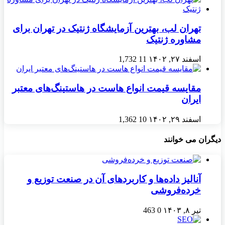
تهران لب، بهترین آزمایشگاه ژنتیک در تهران برای
مشاوره ژنتیک
اسفند ۲۷, ۱۴۰۲
11
1,732
مقایسه قیمت انواع هاست در هاستینگ‌های معتبر
ایران
اسفند ۲۹, ۱۴۰۲
10
1,362
دیگران می خوانند
آنالیز داده‌ها و کاربردهای آن در صنعت توزیع و
خرده‌فروشی
تیر ۸, ۱۴۰۳
0
463