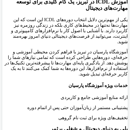
آموزش ICDL
در تبریز، یک گام کلیدی برای توسعه
مهارت‌های دیجیتال
یکی از مهم‌ترین دلایل انتخاب دوره‌های
ICDL این است که این
مهارت‌ها نه‌تنها در محیط‌های کاری بلکه در زندگی روزمره نیز
کاربرد دارند. با آشنایی با اصول کار با نرم‌افزارهای کامپیوتری و
اینترنت، می‌توانید از فرصت‌های دیجیتالی دنیای امروز بهره‌مند
شوید
.
آموزشگاه پارسیان در تبریز با فراهم کردن محیطی آموزشی و
حرفه‌ای، دوره‌هایی طراحی کرده است که تمامی نیازهای شما را
پوشش دهد. از یادگیری پایه‌ای مهارت‌ها تا پیشرفته‌ترین تکنیک‌ها در
استفاده از نرم‌افزارها، این دوره‌ها به شما کمک می‌کنند تا به یک
کاربر حرفه‌ای تبدیل شوید
.
خدمات ویژه آموزشگاه پارسیان
ارائه منابع آموزشی جامع و کاربردی
پشتیبانی مستمر از زبان‌آموزان حتی پس از اتمام دوره
تخفیف‌های ویژه برای ثبت ‌نام گروهی
پلی به دنیای دیجیتال و شغلی پرثمر