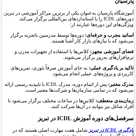
پارسیان
آموزشگاه پارسیان به‌عنوان یکی از برترین مراکز آموزشی در تبریز،
دوره‌های
ICDL را با استانداردهای بین‌المللی برگزار می‌کند.
ویژگی‌های این دوره‌ها عبارتند از
:
اساتید مجرب و حرفه‌ای
:
دوره‌ها توسط مدرسین باتجربه برگزار
می‌شود که با نیازهای بازار کار آشنا هستند
.
فضای آموزشی مجهز
:
کلاس‌ها با استفاده از تجهیزات مدرن و
نرم‌افزارهای به‌روز برگزار می‌شوند
.
تاکید بر یادگیری عملی
:
به جای آموزش صرفاً تئوری، تمرین‌های
کاربردی و پروژه‌های عملی انجام می‌شود
.
مدرک معتبر
:
پس از اتمام دوره، مدرک
ICDL با تاییدیه رسمی ارائه
می‌شود که در تمامی سازمان‌ها و شرکت‌ها معتبر است
.
زمان‌بندی منعطف
:
کلاس‌ها در ساعات مختلف برگزار می‌شود تا
افراد شاغل نیز بتوانند در آن‌ها شرکت کنند
.
سرفصل‌های دوره آموزش ICDL
در تبریز
یادگیری
ICDL
در تبریز
شامل هفت مهارت اصلی هستند که در
آموزشگاه پارسیان به‌صورت جامع تدریس می‌شوند
: