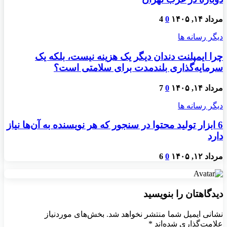
مرداد ۱۴, ۱۴۰۵
0
4
دیگر رسانه ها
چرا ایمپلنت دندان دیگر یک هزینه نیست، بلکه یک
سرمایه‌گذاری بلندمدت برای سلامتی است؟
مرداد ۱۴, ۱۴۰۵
0
7
دیگر رسانه ها
6 ابزار تولید محتوا در سنجور که هر نویسنده به آن‌ها نیاز
دارد
مرداد ۱۲, ۱۴۰۵
0
6
دیدگاهتان را بنویسید
نشانی ایمیل شما منتشر نخواهد شد.
بخش‌های موردنیاز
علامت‌گذاری شده‌اند
*