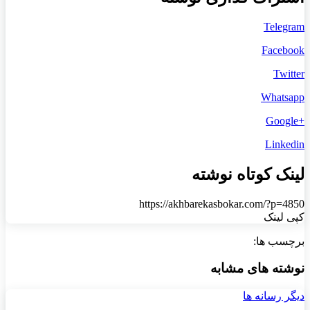
Telegram
Facebook
Twitter
Whatsapp
+Google
Linkedin
لینک کوتاه نوشته
https://akhbarekasbokar.com/?p=4850
کپی لینک
برچسب ها:
نوشته های مشابه
دیگر رسانه ها