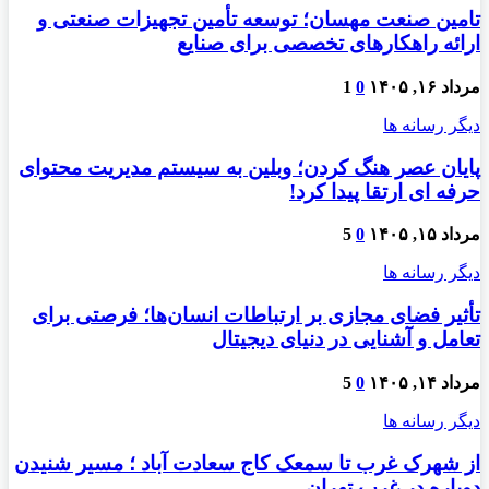
تامین صنعت مهسان؛ توسعه تأمین تجهیزات صنعتی و
ارائه راهکارهای تخصصی برای صنایع
مرداد ۱۶, ۱۴۰۵
0
1
دیگر رسانه ها
پایان عصر هنگ کردن؛ وبلین به سیستم مدیریت محتوای
حرفه ای ارتقا پیدا کرد!
مرداد ۱۵, ۱۴۰۵
0
5
دیگر رسانه ها
تأثیر فضای مجازی بر ارتباطات انسان‌ها؛ فرصتی برای
تعامل و آشنایی در دنیای دیجیتال
مرداد ۱۴, ۱۴۰۵
0
5
دیگر رسانه ها
از شهرک غرب تا سمعک کاج سعادت آباد ؛ مسیر شنیدن
دوباره در غرب تهران