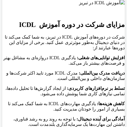
مزایای شرکت در دوره آموزش
ICDL
شرکت در دوره‌های آموزش
ICDL در تبریز، به شما کمک می‌کند تا
در دنیای دیجیتال به‌طور موثرتری عمل کنید. برخی از مزایای این
دوره‌ها عبارتند از
:
افزایش توانایی‌های شغلی
:
یادگیری
ICDL دروازه‌ای به مشاغل بهتر
و فرصت‌های بیشتر باز می‌کند
.
دریافت مدرک بین‌المللی
:
مدرک
ICDL مورد تایید اکثر شرکت‌ها و
سازمان‌های داخلی و بین‌المللی است
.
تسلط بر نرم‌افزارهای کاربردی
:
از ایجاد گزارش‌ها تا تحلیل داده‌ها،
تمامی نیازهای کاری شما پوشش داده می‌شود
.
کاهش هزینه‌ها
:
یادگیری مهارت‌های
ICDL به شما کمک می‌کند تا
بسیاری از امور را خودتان مدیریت کنید
.
آمادگی برای آینده دیجیتال
:
با توجه به روند رو به رشد فناوری،
داشتن این مهارت‌ها یک سرمایه‌گذاری بلندمدت است
.