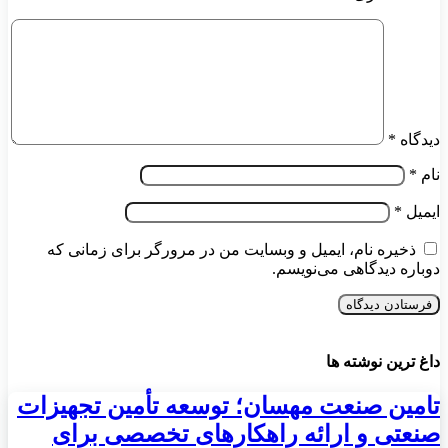
دیدگاه
*
نام
*
ایمیل
*
ذخیره نام، ایمیل و وبسایت من در مرورگر برای زمانی که
دوباره دیدگاهی می‌نویسم.
داغ ترین نوشته ها
تامین صنعت مهسان؛ توسعه تأمین تجهیزات
صنعتی و ارائه راهکارهای تخصصی برای