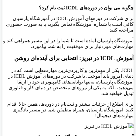
چگونه می ‌توان در دوره‌های
ICDL
ثبت ‌نام کرد؟
برای شرکت در دوره‌های آموزش
ICDL در آموزشگاه پارسیان
کافی است با شماره آموزشگاه تماس بگیرید یا به صورت حضوری
مراجعه کنید
.
آموزشگاه پارسیان آماده است تا شما را در این مسیر همراهی کند و
مهارت‌های موردنیاز برای موفقیت را به شما بیاموزد
.
آموزش ICDL
در تبریز: انتخابی برای آینده‌ای روشن
ICDL، یکی از مهم‌ترین و کاربردی‌ترین مهارت‌هایی است که در
دنیای امروز باید آموخت. با شرکت در دوره‌های آموزش
ICDL در
آموزشگاه پارسیان، نه‌تنها توانایی‌های کامپیوتری خود را ارتقا
می‌دهید، بلکه به یکی از نیروهای متخصص در دنیای کار و فناوری
تبدیل خواهید شد
.
برای اطلاع از جزئیات بیشتر و ثبت‌نام در دوره‌ها، همین حالا اقدام
کنید. آموزشگاه پارسیان، همراه مطمئن شما در مسیر یادگیری
مهارت‌های دیجیتال
!