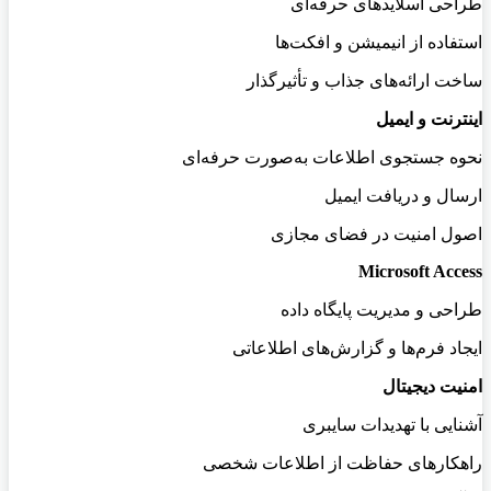
طراحی اسلایدهای حرفه‌ای
استفاده از انیمیشن و افکت‌ها
ساخت ارائه‌های جذاب و تأثیرگذار
اینترنت و ایمیل
نحوه جستجوی اطلاعات به‌صورت حرفه‌ای
ارسال و دریافت ایمیل
اصول امنیت در فضای مجازی
Microsoft Access
طراحی و مدیریت پایگاه داده
ایجاد فرم‌ها و گزارش‌های اطلاعاتی
امنیت دیجیتال
آشنایی با تهدیدات سایبری
راهکارهای حفاظت از اطلاعات شخصی