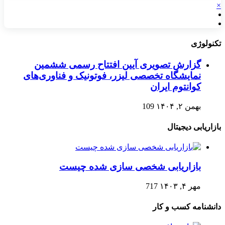
×
تکنولوژی
گزارش تصویری آیین افتتاح رسمی ششمین
نمایشگاه تخصصی لیزر، فوتونیک و فناوری‌های
کوانتوم ایران
بهمن ۲, ۱۴۰۴
109
بازاریابی دیجیتال
بازاریابی شخصی سازی شده چیست
مهر ۴, ۱۴۰۳
717
دانشنامه کسب و کار