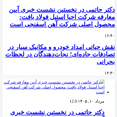
دکتر حاتمی در نخستین نشست خبری آیین
معارفه شرکت احیا استیل فولاد بافت:
محصول اصلی شرکت آهن اسفنجی است
۱۶:۴۰
نقش حیاتی امداد خودرو و مکانیک سیار در
تصادفات جاده‌ای؛ نجات‌دهندگان در لحظات
بحرانی
۱۲:۳۰
مرداد ۱۰, ۱۴۰۵
0
12
دکتر حاتمی در نخستین نشست خبری