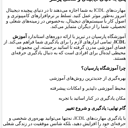
مهارت‌های
ICDL به شما اجازه می‌دهند تا در دنیای پیچیده دیجیتال
امروز به‌طور موثر عمل کنید. تسلط بر نرم‌افزارهای کامپیوتری و
اصول کار با سیستم‌های دیجیتال، به‌خصوص در زمینه‌های شغلی و
تحصیلی، شما را از دیگران متمایز می‌کند
.
آموزشگاه پارسیان در تبریز با ارائه دوره‌های استاندارد
آموزش
ICDL
، تمامی ابزارهای لازم را برای یادگیری شما فراهم می‌کند. از
فضای آموزشی مدرن گرفته تا اساتید برجسته، این مجموعه
محیطی ایده‌آل برای افرادی است که به دنبال یادگیری حرفه‌ای
هستند
.
چرا آموزشگاه پارسیان؟
بهره‌گیری از جدیدترین روش‌های آموزشی
محیط آموزشی دلپذیر و امکانات پیشرفته
مکان یادگیری در کنار اساتید با تجربه
گام نهایی: یادگیری و شروع تغییر
با یادگیری مهارت‌های
ICDL، نه‌تنها می‌توانید بهره‌وری شخصی و
حرفه‌ای خود را افزایش دهید، بلکه شانس موفقیت در زندگی شغلی