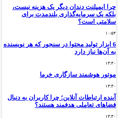
چرا ایمپلنت دندان دیگر یک هزینه نیست،
بلکه یک سرمایه‌گذاری بلندمدت برای
سلامتی است؟
۱۰:۵۴
6 ابزار تولید محتوا در سنجور که هر نویسنده
به آن‌ها نیاز دارد
۱۳:۳۰
موتور هوشمند سازگاری خرما
۱۳:۳۰
آینده ارتباطات آنلاین؛ چرا کاربران به دنبال
فضاهای تعاملی هدفمند هستند؟
۱۳:۳۰