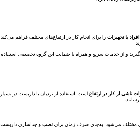
افراد یا تجهیزات
را برای انجام کار در ارتفاع‌های مختلف فراهم می‌کند. ا
ند
.
بگیرید و از خدمات سریع و همراه با ضمانت این گروه تخصصی استفاده ک
ناشی از کار در ارتفاع
است. استفاده از نردبان یا داربست در بسیار
رسانند
.
ی مختلف می‌شود. به‌جای صرف زمان برای نصب و جداسازی داربست، با 