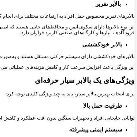
بالابر نفربر
بالابرهای نفربر مخصوص حمل افراد به ارتفاعات مختلف برای انجام ک
این نوع بالابرها دارای سکوی ایمن و محافظ‌های جانبی هستند که ایمنی
فرودگاه‌ها، انبارها و کارگاه‌های صنعتی کاربرد فراوان دارد
.
بالابر خودکششی
بالابرهای خودکششی دارای سیستم حرکتی مستقل هستند و به‌صورت برقی یا
این ویژگی باعث افزایش سرعت کار و کاهش هزینه‌های عملیاتی می‌شو
ویژگی‌های یک بالابر سیار حرفه‌ای
برای انتخاب بهترین بالابر سیار، باید به چند ویژگی کلیدی توجه کرد
:
ظرفیت حمل بالا
توانایی جابجایی افراد و تجهیزات سنگین بدون افت عملکرد و کاهش ای
سیستم ایمنی پیشرفته