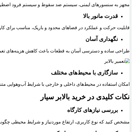
مجهز به سنسورهای ایمنی، سیستم ضد سقوط و سیستم فرود اضطرا
قدرت مانور بالا
قابلیت حرکت و عملکرد در فضاهای محدود و باریک، مناسب برای کا
نگهداری آسان
طراحی ساده و دسترسی آسان به قطعات باعث کاهش هزینه‌های تعمیر
سازگاری با محیط‌های مختلف
امکان استفاده در محیط‌های داخلی و خارجی با شرایط آب‌وهوایی متنوع
نکات کلیدی در خرید بالابر سیار
بررسی نیازهای کارگاه
مشخص کنید که نوع کاربری، ارتفاع موردنیاز و شرایط محیطی چگونه اس