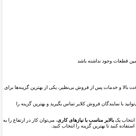
أمین قطعات وجود نداشته باشد
ساخت بالا و خدمات پس از فروش بی‌نظیر، یکی از بهترین گزینه‌ها برای
وانید با نمایندگان فروش کلایر تماس بگیرید و بهترین گزینه را
 انتخاب یک
بالابر مناسب با نیازهای کاری
، می‌توان کار در ارتفاع را به
فاده کنید تا بهترین گزینه را انتخاب کنید.