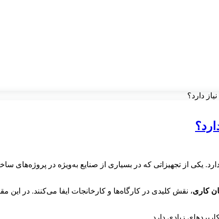
نیاز دارد؟
دارد؟
ارد. یکی از تجهیزاتی که در بسیاری از صنایع به‌ویژه در پروژه‌های س
ان کاری
، نقش کلیدی در کارگاه‌ها و کارخانجات ایفا می‌کنند. در این م
کاربردهای زیادی دارد.