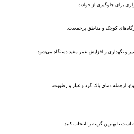
ری برای جلوگیری از حوادث
.
رگاه‌های کوچک و مناطق پرجمعیت
.
 و نگهداری و افزایش عمر مفید دستگاه می‌شود
.
، ازجمله دمای بالا، گرد و غبار و رطوبت
.
ت تا بهترین گزینه را انتخاب کنید
.