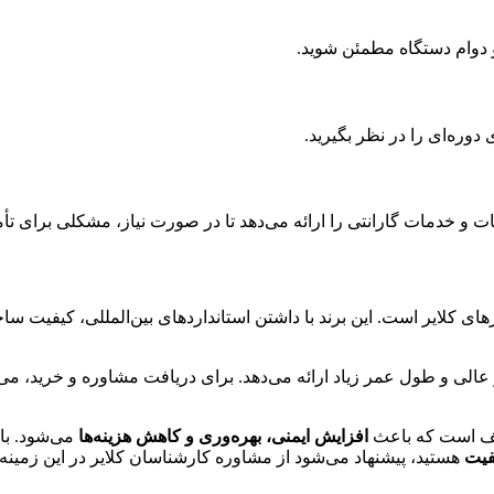
 و دوام دستگاه مطمئن شوید
.
دوره‌ای را در نظر بگیرید
.
ت و خدمات گارانتی را ارائه می‌دهد تا در صورت نیاز، مشکلی برای ت
ابرهای کلایر است. این برند با داشتن استانداردهای بین‌المللی، کیفیت 
ور عالی و طول عمر زیاد ارائه می‌دهد. برای دریافت مشاوره و خرید، می‌ت
تلف است که باعث
افزایش ایمنی، بهره‌وری و کاهش هزینه‌ها
می‌شود. با
یفیت
هستید، پیشنهاد می‌شود از مشاوره کارشناسان کلایر در این زمینه است