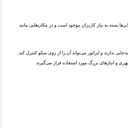
رها بسته به نیاز کاربران موجود است و در مکان‌هایی مانند
یی ندارند و اپراتور می‌تواند آن را از روی سکو کنترل کند.
ی و انبارهای بزرگ مورد استفاده قرار می‌گیرند