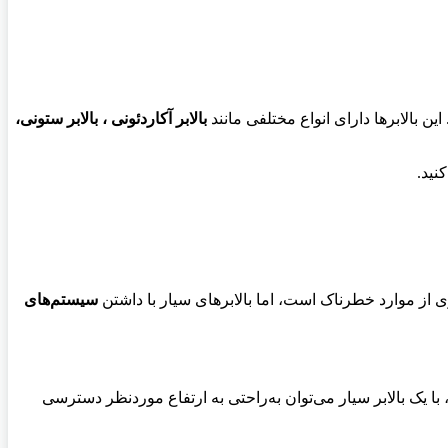
ین بالابرها دارای انواع مختلفی مانند
بالابر آکاردئونی ، بالابر ستونی،
نید.
ی از موارد خطرناک است، اما بالابرهای سیار با داشتن
سیستم‌های
یک بالابر سیار می‌توان به‌راحتی به ارتفاع موردنظر دسترسی