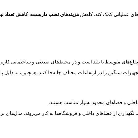
‌های عملیاتی کمک کند. کاهش
هزینه‌های نصب داربست، کاهش تعداد نی
ارتفاع‌های متوسط تا بلند است و در محیط‌های صنعتی و ساختمانی کاربرد
یا تجهیزات سنگین را در ارتفاعات مختلف جابه‌جا کنند. همچنین، به دلی
داخلی و فضاهای محدود بسیار مناسب هستند.
گهداری از فضاهای داخلی و فروشگاه‌ها به کار می‌روند. مدل‌های برقی