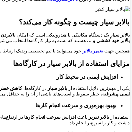
بالابر سیار چیست و چگونه کار می‌کند؟
بالابر سیار
یک دستگاه مکانیکی یا هیدرولیکی است که امکان
بالابردن 
بالابر خود کششی و …
هستند که بسته به نیاز کارگاه‌ها انتخاب می‌شو
همچنین جهت
تعمیر بالابر
خود می‌توانید با تیم تخصصی رندیک ارتباط 
مزایای استفاده از بالابر سیار در کارگاه‌ها
افزایش ایمنی در محیط کار
یکی از مهم‌ترین دلایل استفاده از
بالابر سیار
در کارگاه‌ها،
کاهش خطرات 
ایمنی پیشرفته
، خطر سقوط و آسیب‌های ناشی از آن را به حداقل می‌
بهبود بهره‌وری و سرعت انجام کارها
استفاده از
بالابر نفربر
باعث افزایش
سرعت انجام کارها
در ارتفاع‌ها
داشت و کار را سریع‌تر انجام داد
.