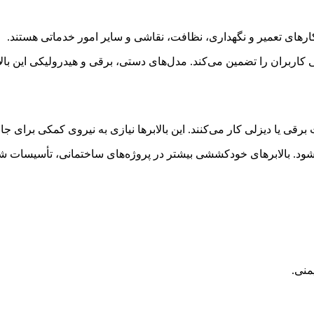
ارهای تعمیر و نگهداری، نظافت، نقاشی و سایر امور خدماتی هستند.
 کاربران را تضمین می‌کند. مدل‌های دستی، برقی و هیدرولیکی این بالاب
 دیزلی کار می‌کنند. این بالابرها نیازی به نیروی کمکی برای جابه‌جا
د. بالابرهای خودکششی بیشتر در پروژه‌های ساختمانی، تأسیسات شهر
منی
.