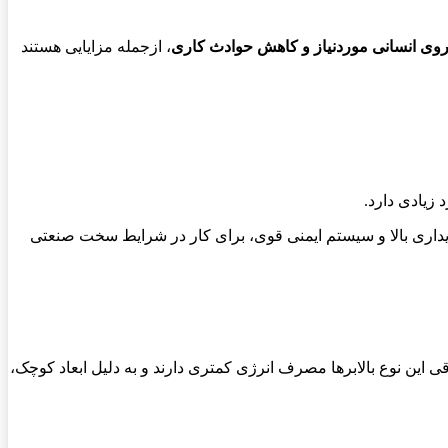
روی انسانی موردنیاز و کاهش حوادث کاری
، ازجمله مزایایی هستند
 زیادی دارد.
ل پایداری بالا و سیستم ایمنی قوی، برای کار در شرایط سخت صنعتی
 این نوع بالابرها مصرف انرژی کمتری دارند و به دلیل ابعاد کوچک،