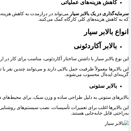
کاهش هزینه‌های عملیاتی
سرمایه‌گذاری در یک بالابر سیار
می‌تواند در درازمدت به کاهش هزینه
که به کاهش هزینه‌های کلی کارگاه کمک می‌کنند
.
انواع بالابر سیار
بالابر آکاردئونی
این نوع بالابر سیار با داشتن ساختار آکاردئونی، مناسب برای کار در 
این بالابرها معمولاً ظرفیت حمل بالایی دارند و می‌توانند چندین نفر 
گزینه‌ای ایده‌آل محسوب می‌شوند
.
بالابر ستونی
بالابرهای ستونی به دلیل طراحی ساده و وزن سبک، برای محیط‌های 
این بالابرها اغلب برای تعمیرات تأسیسات، نصب سیستم‌های روشنایی، ن
به‌راحتی قابل جابه‌جایی هستند
.