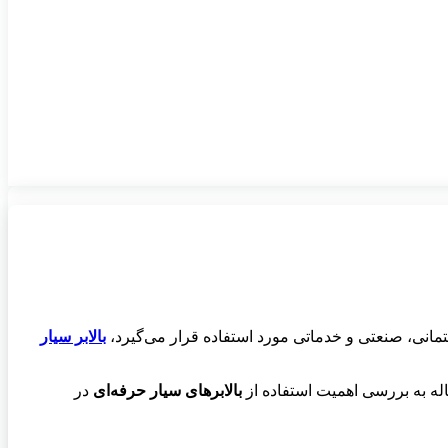
اختمانی، صنعتی و خدماتی مورد استفاده قرار می‌گیرد،
بالابر سیار
قاله به بررسی اهمیت استفاده از
بالابرهای سیار حرفه‌ای
در