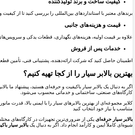
کیفیت ساخت و برند تولیدکننده
برندهای معتبر با استانداردهای بین‌المللی را بررسی کنید تا از کیفیت
قیمت و هزینه‌های جانبی
علاوه بر قیمت اولیه، هزینه‌های نگهداری، قطعات یدکی و سرویس‌های 
خدمات پس از فروش
اطمینان حاصل کنید که شرکت ارائه‌دهنده، پشتیبانی فنی، تأمین قطعا
بهترین بالابر سیار را از کجا تهیه کنیم؟
اگر به دنبال یک بالابر سیار باکیفیت و حرفه‌ای هستید، پیشنهاد ما بال
کارگاه‌های صنعتی، ساختمانی و خدماتی محسوب می‌شود.
کلایر مجموعه‌ای از بهترین بالابرهای سیار را با ایمنی بالا، قدرت مان
متناسب با نیاز خود انتخاب کنید
بالابر سیار حرفه‌ای
یکی از ضروری‌ترین تجهیزات در کارگاه‌های مخ
شیوه‌ای کاملاً ایمن و کارآمد انجام داد. اگر به دنبال یک
بالابر سیار باک