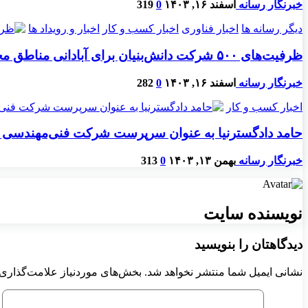
خبرنگار رسانه
اسفند ۱۶, ۱۴۰۳
0
319
دیگر رسانه ها
اخبار فناوری
اخبار کسب و کار
اخبار و رویداد ها
ظرفیت‌های ۵۰۰ شرکت دانش‌بنیان برای آبادانی مناطق محروم
خبرنگار رسانه
اسفند ۱۶, ۱۴۰۳
0
282
اخبار کسب و کار
حامد دادگسترنیا به عنوان سرپرست شرکت فنی‌مهندسی
خبرنگار رسانه
بهمن ۱۳, ۱۴۰۳
0
313
نویسنده سایت
دیدگاهتان را بنویسید
نشانی ایمیل شما منتشر نخواهد شد.
بخش‌های موردنیاز علامت‌گذاری 