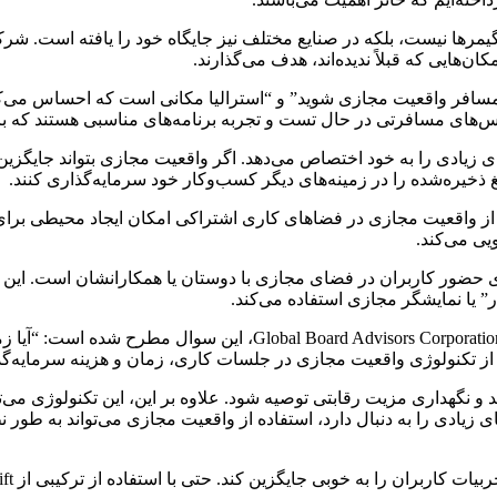
ها نیست، بلکه در صنایع مختلف نیز جایگاه خود را یافته است. شرکت‌
‌هایی که قبلاً ندیده‌اند، هدف می‌گذارند.
افر واقعیت مجازی شوید” و “استرالیا مکانی است که احساس می‌کنید”
نس‌های مسافرتی در حال تست و تجربه برنامه‌های مناسبی هستند ک
ای زیادی را به خود اختصاص می‌دهد. اگر واقعیت مجازی بتواند جایگز
 ذخیره‌شده را در زمینه‌های دیگر کسب‌وکار خود سرمایه‌گذاری کنند.
واقعیت مجازی در فضاهای کاری اشتراکی امکان ایجاد محیطی برای بر
یی می‌کند.
حضور کاربران در فضای مجازی با دوستان یا همکارانشان است. این ن
” یا نمایشگر مجازی استفاده می‌کند.
در یک مقاله توسط یوسف عزیزالله، بنیان‌گذار و مدیر عامل شرکت oration
ده از تکنولوژی واقعیت مجازی در جلسات کاری، زمان و هزینه سرمایه‌
ید و نگهداری مزیت رقابتی توصیه شود. علاوه بر این، این تکنولوژی می
 زیادی را به دنبال دارد، استفاده از واقعیت مجازی می‌تواند به طور