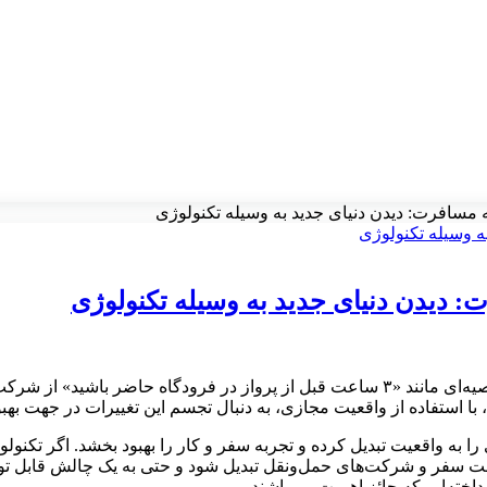
 مسافرت: دیدن دنیای جدید به وسیله تکنولوژی
: دیدن دنیای جدید به وسیله تکنولوژی
تصویری از آینده را تداعی کنید: فرض کنید به جای دریافت پیام‌های توصیه‌ای مانند «۳ ساعت قب
یه‌ای را به واقعیت تبدیل کرده و تجربه سفر و کار را بهبود بخشد. اگر 
سفر و شرکت‌های حمل‌ونقل تبدیل شود و حتی به یک چالش قابل توجه تب