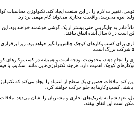
می، تغییرات لازم را در این صنعت ایجاد کند. تکنولوژی محاسبات کوان
ید انبوه می‌رسد، واقعیت مجازی می‌تواند گام مهمی بردارد.
تمالاً قادر به جایگزینی حتی بیشتر از یک گوشی هوشمند خواهند بود. ا
 اتفاق بیافتد.
ی برای کسب‌وکارهای کوچک چالش‌برانگیز خواهد بود. زیرا برقراری ا
ی را انجام دهند، محدودیت بودجه است و همیشه در کسب‌وکارهای کوچک
رهای کوچک اهمیت دارد. هرچند تکنولوژی‌هایی مانند اسکایپ یا فیس‌
گزین کند. ملاقات حضوری یک سطح از اعتماد را ایجاد می‌کند که تکنول
 باشند، کسب‌وکارها به جلو حرکت خواهند کرد.
ل، تعهد شما به شریک‌های تجاری و مشتریان را نشان می‌دهد. ملاقات 
مکن است این اتفاق بیفتد.