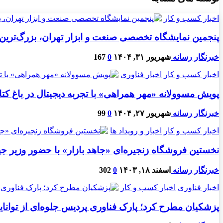
اخبار کسب و کار
پنجمین نمایشگاه تخصصی صنعت و ابزار تهران، بزرگ‌تری
خبرنگار رسانه
شهریور ۳۱, ۱۴۰۴
0
167
اخبار کسب و کار
اخبار فناوری
پویش مسوولانه «مهر همراهی» با تجربه دیجیتال در باغ کت
خبرنگار رسانه
شهریور ۲۷, ۱۴۰۴
0
99
اخبار کسب و کار
اخبار و رویداد ها
نخستین فروشگاه زنجیره‌ای «جاهد بازار» با حضور وزیر ج
خبرنگار رسانه
اسفند ۱۸, ۱۴۰۳
0
302
اخبار فناوری
اخبار کسب و کار
پزشکیان مطرح کرد؛ پارک فناوری پردیس جلوه‌ای از توانای