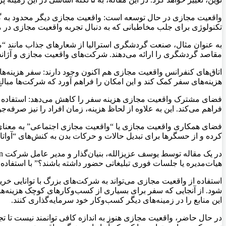
واقعیت مجازی در حال توسعه است: واقعیت مجازی دیگر محدود به گیمر
تکنولوژی برای جلب مخاطبانی که به دنبال تجربه واقعیت مجازی در مکان
به عنوان مثال، صنعت گردشگری استرالیا از شعارهای جذاب مانند “مس
مقاصد گردشگری را ارائه می‌دهند. شرکت‌های واقعیت مجازی و آژا
اتاق‌های کنفرانس واقعیت مجازی هم اکنون وجود دارند: سفر هزینه‌ه
هزینه‌های سفر کمک کند و این امکان را فراهم آورد که شرکت‌ها مبالغ
فضای مشترک واقعیت مجازی هزینه سفر را کاهش می‌دهد: استفاده از 
فراهم می‌کند. این به علاوه از لحاظ هزینه، زمان افراد را نیز صرفه‌جو
فضای همکاری واقعیت مجازی یا “واقعیت مجازی اجتماعی” به معنای 
کرده و از حسگرها برای تبدیل حالات و حرکات بدن به کنش‌های “آواتار
هیات‌مدیره یا جلسات فوری تبلیغاتی حضور داشته باشند؟” با استفا
استفاده از واقعیت مجازی می‌تواند به شرکت‌های بزرگ با توانایی خر
شود. از آنجایی که سفر برای بسیاری از کسب‌وکارهای کوچک هزینه‌های
این منابع را در زمینه‌های دیگر کسب‌وکار خود سرمایه‌گذاری کنند.