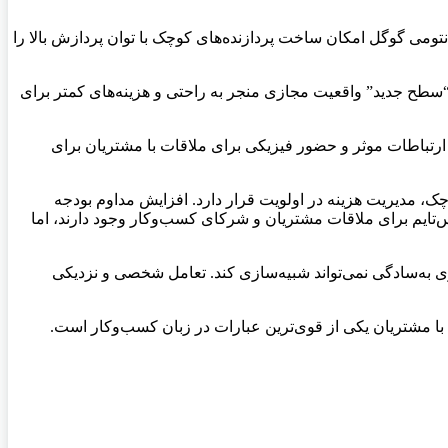
تومی گوگل امکان ساخت پردازنده‌های کوچک با توان پردازش بالا را
ین “سطح جدید” واقعیت مجازی منجر به راحتی و هزینه‌های کمتر برای
رتباطات موثر و حضور فیزیکی برای ملاقات با مشتریان برای
، مدیریت هزینه در اولویت قرار دارد. افزایش مداوم بودجه
تایم برای ملاقات مشتریان و شرکای کسب‌وکار وجود دارند، اما
وژی به‌سادگی نمی‌تواند شبیه‌سازی کند. تعامل شخصی و نزدیکی
با مشتریان یکی از قوی‌ترین عبارات در زبان کسب‌وکار است.