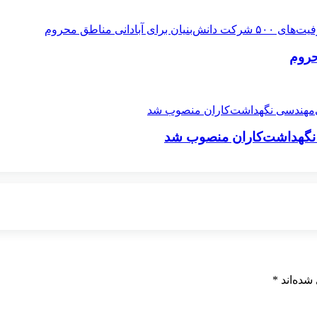
 نگهداشت‌کاران منصوب شد
شده‌اند
*