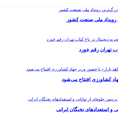
ن رویداد ملی صنعت کشور
اب تهران رقم خورد
هاد کشاورزی افتتاح می‌شود
ی و استعدادهای نخبگان ایرانی