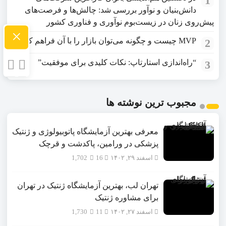
1
دانش‌بنیان و نوآور بررسی شد: چالش‌ها و فرصت‌های
پیش‌روی زنان در زیست‌بوم نوآوری و فناوری کشور
×
MVP چیست و چگونه می‌توان بازار را با آن فراهم کرد؟
2
“راه‌اندازی استارتاپ: نکات کلیدی برای موفقیت”
3
مجبوب ترین نوشته ها
معرفی بهترین آزمایشگاه پاتوبیولوژی و ژنتیک
پزشکی در ورامین، پاکدشت و قرچک
اسفند ۲۹, ۱۴۰۲
16
1,702
تهران لب، بهترین آزمایشگاه ژنتیک در تهران
برای مشاوره ژنتیک
اسفند ۲۷, ۱۴۰۲
11
1,730