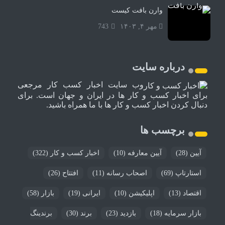
وارن بافت کیست
مهر ۴, ۱۴۰۳
743
درباره سایت
وب سایت اخبار کسب کار مرجعی
برای اخبار کسب و کار ها در ایران و جهان است. برای
دنبال کردن اخبار کسب و کار ها با ما همراه باشید.
برچسب ها
آیین
(28)
آیین معارفه
(10)
اخبار کسب و کار
(322)
استارتاپ
(69)
اصحاب رسانه
(11)
افتتاح
(26)
اقتصاد
(13)
اپلیکیشن
(10)
ایرانی
(19)
بازار
(58)
بازار سرمایه
(18)
بازدید
(23)
برند
(30)
برندینگ