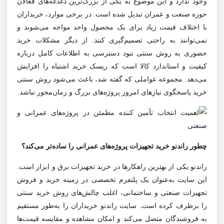
وجود ندارد و این موضوع به یکی از بزرگ‌ترین دغدغه‌های فعالان
حوزه صنعت و عمران تبدیل شده است. در برخی موارد، خریداران
با اختلاف قیمت‌ زیاد برای یک محصول واحد مواجه می‌شوند و
نمی‌توانند به راحتی تصمیم‌گیری کنند. از دیگر مشکلات خرید
حضوری به روش سنتی نبود دسترسی به اطلاعات کامل درباره
کیفیت و استاندارد کالا است که ریسک خرید اشتباه را افزایش
می‌دهد. مجموعه عواملی که گفته شد، باعث می‌شود روش سنتی
خرید پاسخگوی نیازهای امروز پروژه‌های بزرگ و زمان‌محور نباشد
.
چطور راندنو خرید تجهیزات پروژه‌های عمرانی را ساده‌تر می‌کند؟
راندنو یکی از بهترین راهکارها در خرید تجهیزات برق و ابزار است.
این سایت به‌عنوان یک پلتفرم تخصصی در زمینه خرید و فروش
تجهیزات صنعتی و ساختمانی، اغلب چالش‌های روش خرید سنتی
را برطرف کرده است. سایت راندنو خریداران را به‌طور مستقیم
به فروشندگان متصل می‌کند و امکان مشاهده و مقایسه قیمت‌ها