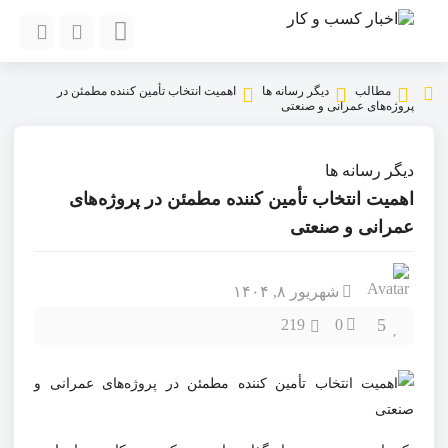
مطالب
دیگر رسانه ها
اهمیت انتخاب تأمین کننده مطمئن در
پروژه‌های عمرانی و صنعتی
دیگر رسانه ها
اهمیت انتخاب تأمین کننده مطمئن در پروژه‌های
عمرانی و صنعتی
شهریور ۸, ۱۴۰۴
5
219
0