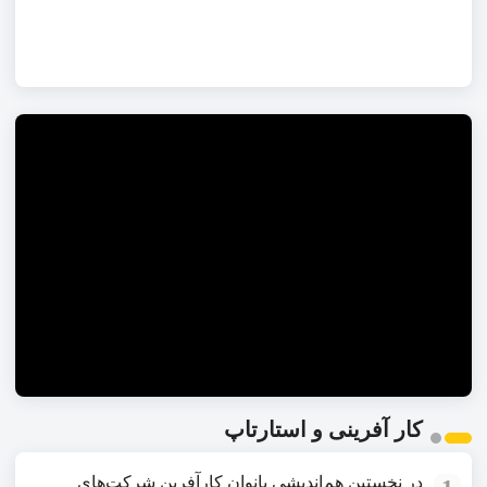
کار آفرینی و استارتاپ
در نخستین هم‌اندیشی بانوان کارآفرین شرکت‌های