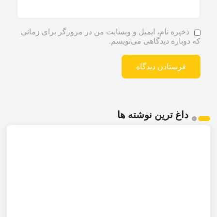
ذخیره نام، ایمیل و وبسایت من در مرورگر برای زمانی
که دوباره دیدگاهی می‌نویسم.
داغ ترین نوشته ها