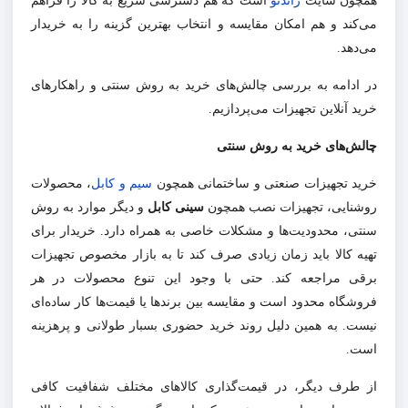
همچون سایت
راندنو
است که هم دسترسی سریع به کالا را فراهم
می‌کند و هم امکان مقایسه و انتخاب بهترین گزینه را به خریدار
می‌دهد
.
در ادامه به بررسی چالش‌های خرید به روش سنتی و راهکارهای
خرید آنلاین تجهیزات می‌پردازیم.
چالش‌های خرید به روش سنتی
خرید تجهیزات صنعتی و ساختمانی همچون
سیم و کابل
، محصولات
روشنایی، تجهیزات نصب همچون
سینی کابل
و دیگر موارد به روش
سنتی، محدودیت‌ها و مشکلات خاصی به همراه دارد. خریدار برای
تهیه کالا باید زمان زیادی صرف کند تا به بازار مخصوص تجهیزات
برقی مراجعه کند. حتی با وجود این تنوع محصولات در هر
فروشگاه محدود است و مقایسه بین برندها یا قیمت‌ها کار ساده‌ای
نیست. به همین دلیل روند خرید حضوری بسبار طولانی و پرهزینه
است
.
از طرف دیگر، در قیمت‌گذاری کالاهای مختلف شفافیت کافی