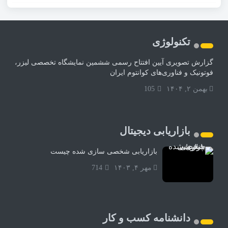
تکنولوژی
گزارش تصویری آیین افتتاح رسمی ششمین نمایشگاه تخصصی لیزر،
فوتونیک و فناوری‌های کوانتوم ایران
بهمن ۲, ۱۴۰۴
105
بازاریابی دیجیتال
بازاریابی شخصی سازی شده چیست
مهر ۴, ۱۴۰۳
714
دانشنامه کسب و کار