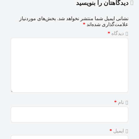
دیدگاهتان را بنویسید
نشانی ایمیل شما منتشر نخواهد شد.
بخش‌های موردنیاز
علامت‌گذاری شده‌اند
*
دیدگاه
*
نام
*
ایمیل
*