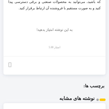
که باشید، می‌توانید به محصولات صنعتی و برقی دسترسی پیدا
کنید و به صورت مستقیم با فروشنده آن ارتباط برقرار کنید.
به این نوشته امتیاز بدهید!
امتیاز 5.00
برچسب ها:
نوشته های مشابه