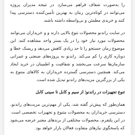
را به‌صورت شفاف فراهم می‌سازد. در نتیجه مدیران پروژه
می‌توانند در کوتاه‌ترین زمان به بهترین تأمین‌کننده دسترسی پیدا
کنند و خریدی مطمئن و بی‌واسطه داشته باشند
.
در سایت راندنو محصولات تنوع بالایی دارند و و خریداران می‌توانند
محصولات مورد نیاز خود را در یک بستر واحد مشاهده کنند. این
موضوع زمان جستجو را تا حد زیادی کاهش می‌دهد و ریسک خطا و
دوباره کاری را کم می‌کند. راندنو به پروژه‌های صنعتی و عمرانی
سازمان‌ها سرعت می‌بخشد و شفافیت و اطمینان در خرید ایجاد
می‌کند. همچنین دسترسی گسترده خریداران به کالاهای متنوع به
یکی از بزرگترین مزیت‌های راندنو تبدیل شده است.
تنوع تجهیزات در راندنو؛ از سیم و کابل تا سینی کابل
همان‌طور که پیش‌تر گفته شد، یکی از مهم‌ترین مزیت‌های راندنو،
دسترسی خریداران به محصولات متنوع و تجهیزات تخصصی است.
در این پلتفرم، محصولات مختلفی از برندهای معتبر عرضه می‌شود
که پاسخگوی نیازهای متفاوت فعالان بازار خواهد بود
.