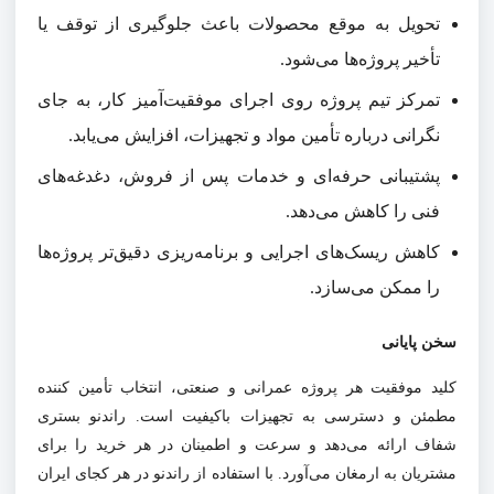
تحویل به موقع محصولات باعث جلوگیری از توقف یا
تأخیر پروژه‌ها می‌شود.
تمرکز تیم پروژه روی اجرای موفقیت‌آمیز کار، به جای
نگرانی درباره تأمین مواد و تجهیزات، افزایش می‌یابد
.
پشتیبانی حرفه‌ای و خدمات پس از فروش، دغدغه‌های
فنی را کاهش می‌دهد
.
کاهش ریسک‌های اجرایی و برنامه‌ریزی دقیق‌تر پروژه‌ها
را ممکن می‌سازد.
سخن پایانی
کلید موفقیت هر پروژه عمرانی و صنعتی، انتخاب تأمین کننده
مطمئن و دسترسی به تجهیزات باکیفیت است. راندنو بستری
شفاف ارائه می‌دهد و سرعت و اطمینان در هر خرید را برای
مشتریان به ارمغان می‌آورد. با استفاده از راندنو در هر کجای ایران