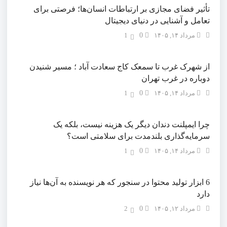
تأثیر فضای مجازی بر ارتباطات انسان‌ها؛ فرصتی برای
تعامل و آشنایی در دنیای دیجیتال
مرداد ۱۴, ۱۴۰۵
0
1
از شهرک غرب تا سمعک کاج سعادت آباد ؛ مسیر شنیدن
دوباره در غرب تهران
مرداد ۱۴, ۱۴۰۵
0
1
چرا ایمپلنت دندان دیگر یک هزینه نیست، بلکه یک
سرمایه‌گذاری بلندمدت برای سلامتی است؟
مرداد ۱۴, ۱۴۰۵
0
1
6 ابزار تولید محتوا در سنجور که هر نویسنده به آن‌ها نیاز
دارد
مرداد ۱۲, ۱۴۰۵
0
2