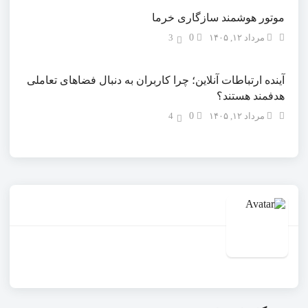
موتور هوشمند سازگاری خرما
مرداد ۱۲, ۱۴۰۵
0
3
آینده ارتباطات آنلاین؛ چرا کاربران به دنبال فضاهای تعاملی
هدفمند هستند؟
مرداد ۱۲, ۱۴۰۵
0
4