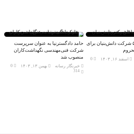
ظرفیت‌های ۵۰۰ شرکت دانش‌بنیان برای
حامد دادگسترنیا به عنوان سرپرست
حروم
شرکت فنی‌مهندسی نگهداشت‌کاران
منصوب شد
0
اسفند ۱۶, ۱۴۰۳
0
خبرنگار رسانه
بهمن ۱۳, ۱۴۰۳
314