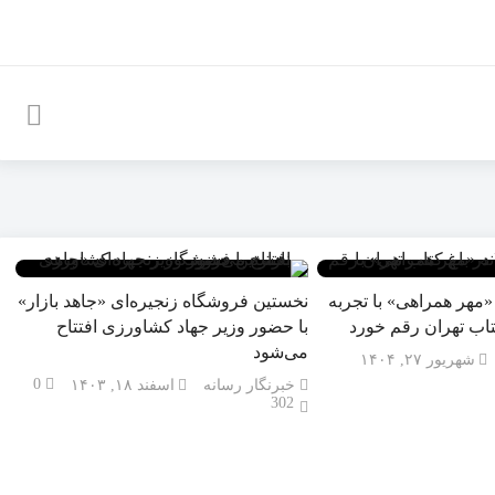
مهر همراهی» با تجربه
نخستین فروشگاه زنجیره‌ای «جاهد بازار»
کتاب تهران رقم خورد
با حضور وزیر جهاد کشاورزی افتتاح
می‌شود
شهریور ۲۷, ۱۴۰۴
0
خبرنگار رسانه
اسفند ۱۸, ۱۴۰۳
302