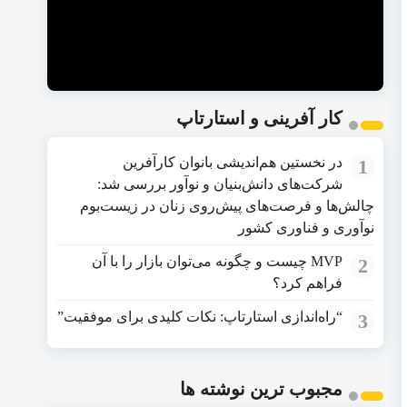
کار آفرینی و استارتاپ
در نخستین هم‌اندیشی بانوان کارآفرین
1
شرکت‌های دانش‌بنیان و نوآور بررسی شد:
چالش‌ها و فرصت‌های پیش‌روی زنان در زیست‌بوم
نوآوری و فناوری کشور
MVP چیست و چگونه می‌توان بازار را با آن
2
فراهم کرد؟
“راه‌اندازی استارتاپ: نکات کلیدی برای موفقیت”
3
مجبوب ترین نوشته ها