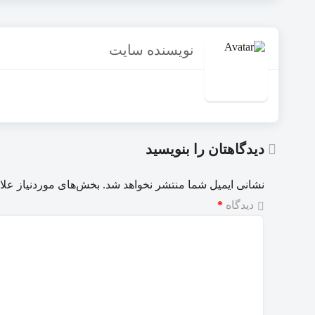
نویسنده سایت
دیدگاهتان را بنویسید
نشانی ایمیل شما منتشر نخواهد شد.
بخش‌های موردنیاز علا
دیدگاه
*