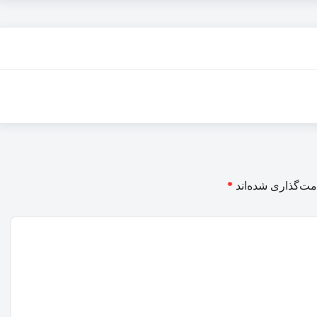
مت‌گذاری شده‌اند
*