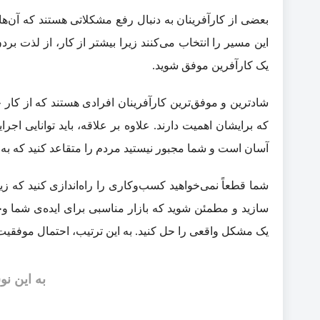
بعضی از کارآفرینان به دنبال رفع مشکلاتی هستند که آن‌ها 
این مسیر را انتخاب می‌کنند زیرا بیشتر از کار، از لذت بردن
یک کارآفرین موفق شوید.
شادترین و موفق‌ترین کارآفرینان افرادی هستند که از کار
که برایشان اهمیت دارند. علاوه بر علاقه، باید توانایی اجرا
آسان است و شما مجبور نیستید مردم را متقاعد کنید که به آن
شما قطعاً نمی‌خواهید کسب‌وکاری را راه‌اندازی کنید که زیاد 
سازید و مطمئن شوید که بازار مناسبی برای ایده‌ی شما وج
یک مشکل واقعی را حل کنید. به این ترتیب، احتمال موفقیت 
به این نو