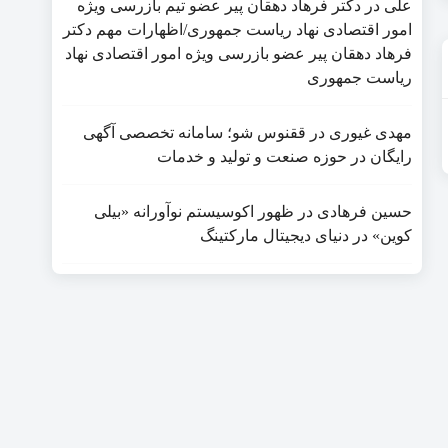
علی
در
دکتر فرهاد دهقان پیر عضو تيم بازرسی ويژه
امور اقتصادی نهاد رياست جمهوری/اظهارات مهم دکتر
فرهاد دهقان پیر عضو بازرسی ویژه امور اقتصادی نهاد
ریاست جمهوری
مهدی غیوری
در
ققنوس شو؛ سامانه تخصصی آگهی
رایگان در حوزه صنعت و تولید و خدمات
حسین فرهادی
در
ظهور اکوسیستم نوآورانه «بیلی
کوین» در دنیای دیجیتال مارکتینگ