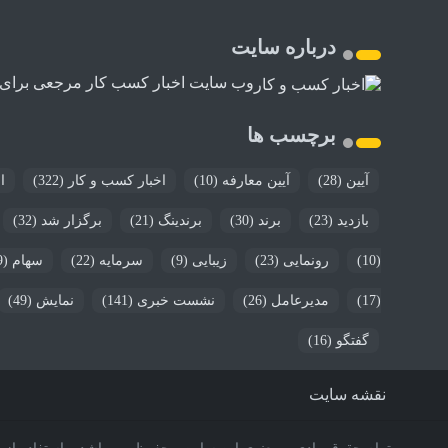
درباره سایت
وب سایت اخبار کسب کار مرجعی برای اخب
برچسب ها
آیین
(28)
آیین معارفه
(10)
اخبار کسب و کار
(322)
ا
بازدید
(23)
برند
(30)
برندینگ
(21)
برگزار شد
(32)
(10)
رونمایی
(23)
زیبایی
(9)
سرمایه
(22)
سهام
(9)
(17)
مدیرعامل
(26)
نشست خبری
(141)
نمایش
(49)
گفتگو
(16)
نقشه سایت