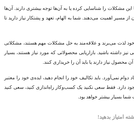
این مشکلات را شناسایی کرده یا به آن‌ها توجه بیشتری دارند. آن‌ها
 از مسیر اهمیت می‌دهند. شما به الهام، تعهد و پشتکار نیاز دارید تا
 خود لذت می‌برند و علاقه‌مند به حل مشکلات مهم هستند، مشکلاتی
یی نیز داشته باشید. بازاریابی محصولاتی که مورد نیاز هستند، بسیار
 محصول نیاز دارند یا باید آن را خریداری کنند.
دوام نمی‌آورد. باید تکالیف خود را انجام دهید، ایده‌ی خود را معتبر
ود دارد. فقط سعی نکنید یک کسب‌وکار راه‌اندازی کنید، سعی کنید
شما بسیار بیشتر خواهد بود.
شته امتیاز بدهید!