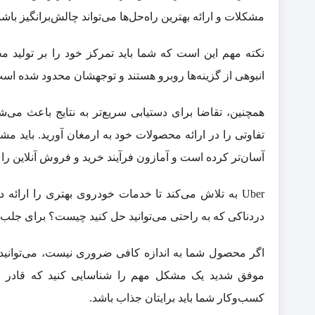
مشکلات و ارائه بهترین راه‌حل‌ها می‌تواند چالش‌برانگیز باشد
نکته مهم این است که شما باید تمرکز خود را بر تولید 
انبوهی از گزینه‌ها روبرو هستند و توجهشان محدود شده است.
همچنین، تقاضا برای دستیابی سریع‌تر به نتایج باعث می‌شو
تفاوتی را در ارائه محصولات خود به ارمغان آورید. باید م
آسان‌تر کرده است و آمازون فرآیند خرید و فروش آنلاین را
Uber به تلاش می‌کند تا خدمات خودروی بهتری را ارائه 
دردناکی که به راحتی می‌توانید حل کنید چیست؟ برای جلب توج
اگر محصول شما به اندازه کافی ضروری نیست، می‌توانید باز
موفق شدید یک مشکل مهم را شناسایی کنید که قادر به ح
کسب‌وکار شما باید برایتان جذاب باشد.