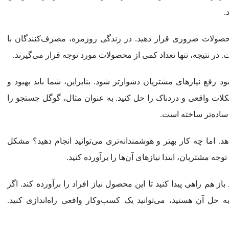
.
محصولات ضروری قرار دهید. در زندگی روزمره، مصرف‌کنندگان با
 در نتیجه، تنها تعداد کمی از محصولات مورد توجه قرار می‌گیرند.
د رفع نیازهای مشتریان دشوارتر شود. بنابراین، شما باید بهبود و
شکلات واقعی و دردناک را حل کنید. به عنوان مثال، گوگل جستجو را
 ساده‌تر ساخته است.
دهد. اما چه کار بهتر و هوشمندانه‌تری می‌توانید انجام دهید؟ مشکل
ه مشتریان، ابتدا نیازهای آن‌ها را برآورده کنید.
 هم راهی پیدا کنید تا این محصول نیاز افراد را برآورده کند. اگر
ل آن هستید، می‌توانید یک کسب‌وکار واقعی راه‌اندازی کنید.