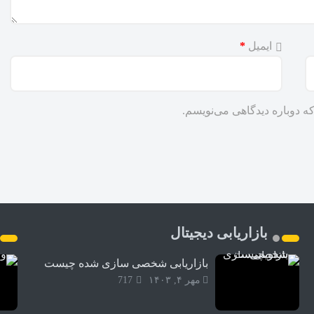
ایمیل
*
ه دوباره دیدگاهی می‌نویسم.
بازاریابی دیجیتال
بازاریابی شخصی سازی شده چیست
مهر ۴, ۱۴۰۳
717