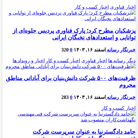
اخبار فناوری
اخبار کسب و کار
پزشکیان مطرح کرد؛ پارک فناوری پردیس جلوه‌ای از
توانایی و استعدادهای نخبگان ایرانی
خبرنگار رسانه
اسفند ۱۶, ۱۴۰۳
0
320
دیگر رسانه ها
اخبار فناوری
اخبار کسب و کار
اخبار و رویداد ها
ظرفیت‌های ۵۰۰ شرکت دانش‌بنیان برای آبادانی مناطق
محروم
خبرنگار رسانه
اسفند ۱۶, ۱۴۰۳
0
283
اخبار کسب و کار
حامد دادگسترنیا به عنوان سرپرست شرکت