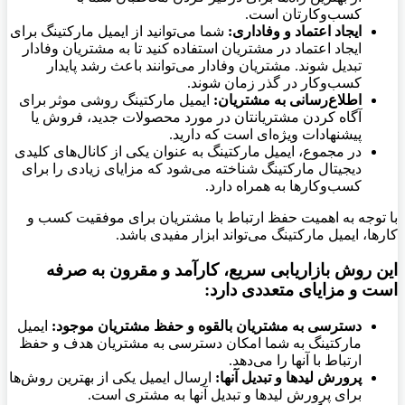
کسب‌وکارتان است.
ایجاد اعتماد و وفاداری:
شما می‌توانید از ایمیل مارکتینگ برای
ایجاد اعتماد در مشتریان استفاده کنید تا به مشتریان وفادار
تبدیل شوند. مشتریان وفادار می‌توانند باعث رشد پایدار
کسب‌وکار در گذر زمان شوند.
اطلاع‌رسانی به مشتریان:
ایمیل مارکتینگ روشی موثر برای
آگاه کردن مشتریانتان در مورد محصولات جدید، فروش یا
پیشنهادات ویژه‌ای است که دارید.
در مجموع، ایمیل مارکتینگ به عنوان یکی از کانال‌های کلیدی
دیجیتال مارکتینگ شناخته می‌شود که مزایای زیادی را برای
کسب‌وکارها به همراه دارد.
با توجه به اهمیت حفظ ارتباط با مشتریان برای موفقیت کسب و
کارها، ایمیل مارکتینگ می‌تواند ابزار مفیدی باشد.
این روش بازاریابی سریع، کارآمد و مقرون به صرفه
است و مزایای متعددی دارد:
دسترسی به مشتریان بالقوه و حفظ مشتریان موجود:
ایمیل
مارکتینگ به شما امکان دسترسی به مشتریان هدف و حفظ
ارتباط با آنها را می‌دهد.
پرورش لیدها و تبدیل آنها:
ارسال ایمیل یکی از بهترین روش‌ها
برای پرورش لیدها و تبدیل آنها به مشتری است.