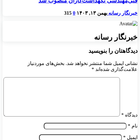
فنی‌مهندسی نگهداشت‌کاران منصوب شد
خبرنگار رسانه
بهمن ۱۳, ۱۴۰۳
0
315
خبرنگار رسانه
دیدگاهتان را بنویسید
نشانی ایمیل شما منتشر نخواهد شد.
بخش‌های موردنیاز
علامت‌گذاری شده‌اند
*
دیدگاه
*
نام
*
ایمیل
*