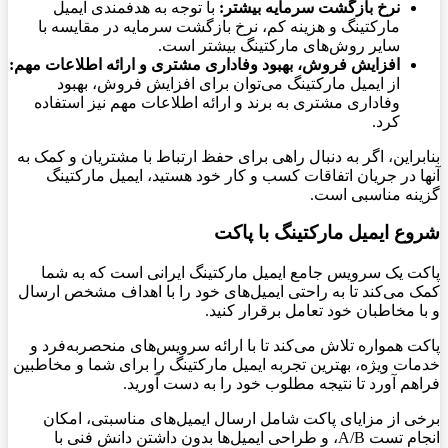
نرخ بازگشت سرمایه بیشتر:
با توجه به هدفمندی ایمیل
مارکتینگ و هزینه کم، نرخ بازگشت سرمایه در مقایسه با
سایر روش‌های مارکتینگ بیشتر است.
افزایش فروش، بهبود وفاداری مشتری و ارائه اطلاعات مهم:
از ایمیل مارکتینگ می‌توان برای افزایش فروش، بهبود
وفاداری مشتری به برند و ارائه اطلاعات مهم نیز استفاده
کرد.
بنابراین، اگر به دنبال راهی برای حفظ ارتباط با مشتریان و کمک به
آنها در جریان اتفاقات کسب و کار خود هستید، ایمیل مارکتینگ
گزینه مناسبی است.
شروع ایمیل مارکتینگ با پاکت
پاکت یک سرویس جامع ایمیل مارکتینگ ایرانی است که به شما
کمک می‌کند تا به راحتی ایمیل‌های خود را با اهداف مشخص ارسال
و با مخاطبان خود تعامل برقرار کنید.
پاکت همواره تلاش می‌کند تا با ارائه سرویس‌های منحصربه‌فرد و
خدمات ویژه، بهترین تجربه ایمیل مارکتینگ را برای شما و مخاطبین
فراهم آورد تا نتیجه مطلوب خود را به دست آورید.
برخی از مزایای پاکت شامل ارسال ایمیل‌های مناسبتی، امکان
انجام تست A/B، و طراحی ایمیل‌ها بدون داشتن دانش فنی با