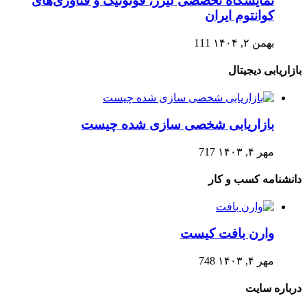
نمایشگاه تخصصی لیزر، فوتونیک و فناوری‌های
کوانتوم ایران
بهمن ۲, ۱۴۰۴
111
بازاریابی دیجیتال
بازاریابی شخصی سازی شده چیست
مهر ۴, ۱۴۰۳
717
دانشنامه کسب و کار
وارن بافت کیست
مهر ۴, ۱۴۰۳
748
درباره سایت