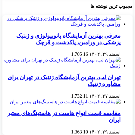
مجبوب ترین نوشته ها
معرفی بهترین آزمایشگاه پاتوبیولوژی و ژنتیک
پزشکی در ورامین، پاکدشت و قرچک
اسفند ۲۹, ۱۴۰۲
16
1,705
تهران لب، بهترین آزمایشگاه ژنتیک در تهران برای
مشاوره ژنتیک
اسفند ۲۷, ۱۴۰۲
11
1,732
مقایسه قیمت انواع هاست در هاستینگ‌های معتبر
ایران
اسفند ۲۹, ۱۴۰۲
10
1,363