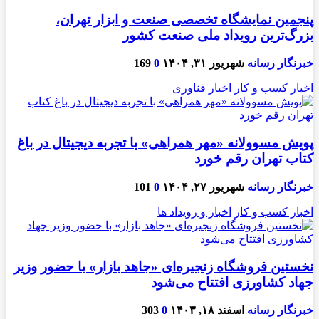
پنجمین نمایشگاه تخصصی صنعت و ابزار تهران،
بزرگ‌ترین رویداد ملی صنعت کشور
خبرنگار رسانه
شهریور ۳۱, ۱۴۰۴
0
169
اخبار کسب و کار
اخبار فناوری
پویش مسوولانه «مهر همراهی» با تجربه دیجیتال در باغ
کتاب تهران رقم خورد
خبرنگار رسانه
شهریور ۲۷, ۱۴۰۴
0
101
اخبار کسب و کار
اخبار و رویداد ها
نخستین فروشگاه زنجیره‌ای «جاهد بازار» با حضور وزیر
جهاد کشاورزی افتتاح می‌شود
خبرنگار رسانه
اسفند ۱۸, ۱۴۰۳
0
303