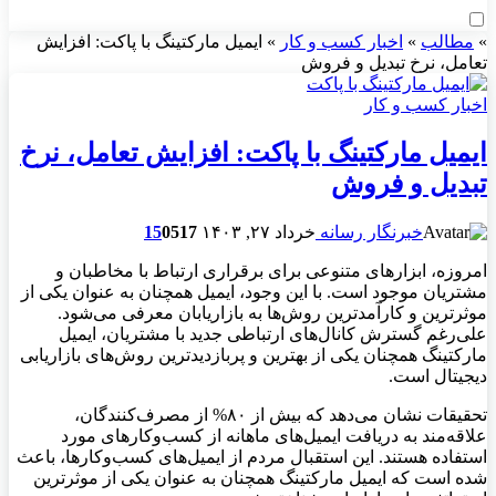
»
مطالب
»
اخبار کسب و کار
»
ایمیل مارکتینگ با پاکت: افزایش
تعامل، نرخ تبدیل و فروش
اخبار کسب و کار
ایمیل مارکتینگ با پاکت: افزایش تعامل، نرخ
تبدیل و فروش
خبرنگار رسانه
خرداد ۲۷, ۱۴۰۳
517
0
15
امروزه، ابزارهای متنوعی برای برقراری ارتباط با مخاطبان و
مشتریان موجود است. با این وجود، ایمیل همچنان به عنوان یکی از
موثرترین و کارآمدترین روش‌ها به بازاریابان معرفی می‌شود.
علی‌رغم گسترش کانال‌های ارتباطی جدید با مشتریان، ایمیل
مارکتینگ همچنان یکی از بهترین و پربازدیدترین روش‌های بازاریابی
دیجیتال است.
تحقیقات نشان می‌دهد که بیش از ۸۰% از مصرف‌کنندگان،
علاقه‌مند به دریافت ایمیل‌های ماهانه از کسب‌وکارهای مورد
استفاده هستند. این استقبال مردم از ایمیل‌های کسب‌وکارها، باعث
شده است که ایمیل مارکتینگ همچنان به عنوان یکی از موثرترین