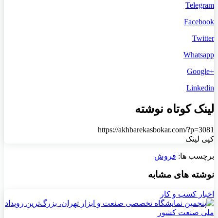
Telegram
Facebook
Twitter
Whatsapp
+Google
Linkedin
لینک کوتاه نوشته
https://akhbarekasbokar.com/?p=3081
کپی لینک
برچسب ها:
فروش
نوشته های مشابه
اخبار کسب و کار