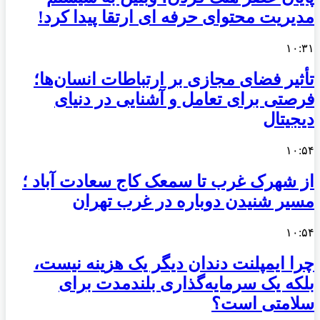
مدیریت محتوای حرفه ای ارتقا پیدا کرد!
۱۰:۳۱
تأثیر فضای مجازی بر ارتباطات انسان‌ها؛
فرصتی برای تعامل و آشنایی در دنیای
دیجیتال
۱۰:۵۴
از شهرک غرب تا سمعک کاج سعادت آباد ؛
مسیر شنیدن دوباره در غرب تهران
۱۰:۵۴
چرا ایمپلنت دندان دیگر یک هزینه نیست،
بلکه یک سرمایه‌گذاری بلندمدت برای
سلامتی است؟