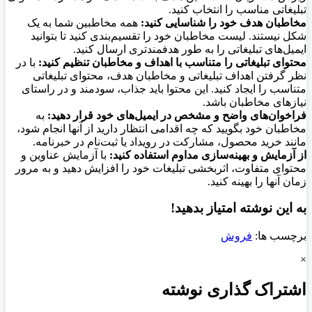
تبلیغاتی مناسب را انتخاب کنید.
مخاطبان هدف خود را شناسایی کنید:
همه مخاطبین شما به یک
شکل نیستند. لیست مخاطبان خود را تقسیم‌بندی کنید تا بتوانید
ایمیل‌های تبلیغاتی را به طور هدفمندتری ارسال کنید.
محتوای تبلیغاتی را متناسب با اهداف و مخاطبان تنظیم کنید:
با در
نظر گرفتن اهداف تبلیغاتی و مخاطبان هدف، محتوای تبلیغاتی
متناسب را ایجاد کنید. این محتوا باید جذاب، سودمند و در راستای
نیازهای مخاطبان باشد.
فراخوان‌های واضح و مشخص در ایمیل‌های خود قرار دهید:
به
مخاطبان خود بگویید که چه اقدامی انتظار دارید از آنها انجام شود،
مانند خرید محصول، مشارکت در رویداد یا ثبت‌نام در خبرنامه.
از آزمایش و بهینه‌سازی مداوم استفاده کنید:
با آزمایش عناوین و
محتوای متفاوت، اثربخشی تبلیغات خود را افزایش دهید و به مرور
زمان آنها را بهینه کنید.
به این نوشته امتیاز بدهید!
برچسب ها:
فروش
×
اشتراک گذاری نوشته