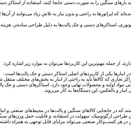
ه‌اند که اپراتورها به راحتی و بدون نیاز به تلاش زیاد می‌توانند از آ
وتوری، استاکرهای دستی و جک پالت‌ها به دلیل طراحی ساده‌تر، هزینه ک
:
در انبارها یکی از کاربردهای اصلی استاکر دستی و جک پالت‌ها است
.
ز تجاری که کالاها باید به راحتی از انبار به بخش‌های مختلف منتقل ش
جایی مواد اولیه و محصولات نهایی وجود دارد، استاکرهای دستی و جک پا
 انبار و بالعکس، این دستگاه‌ها به کار می‌روند
.
دترین ابزارهایی هستند که در جابجایی کالاهای سنگین و پالت‌ها در محیط‌های صنع
چون طراحی ارگونومیک، سهولت در استفاده، و قابلیت حمل وزن‌های سنگی