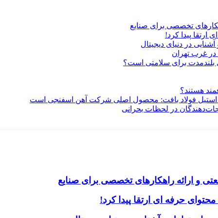
هکارهای تخصصی برای صنایع
ارتقا پیدا کرد!
آشنایی در دنیای دیجیتال
در غرب تهران
ری بلندمدت برای سلامتی است؟
فمند هستند؟
 استیل فولاد بافت: محصول اصلی شرکت آهن اسفنجی است
جات‌دهندگان در لحظات بحرانی
تی و ارائه راهکارهای تخصصی برای صنایع
حتوای حرفه ای ارتقا پیدا کرد!