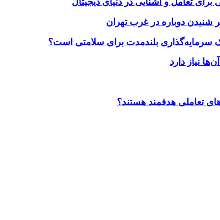
برای تعامل و آشنایی در دنیای دیجیتال
 شنیدن دوباره در غرب تهران
یک سرمایه‌گذاری بلندمدت برای سلامتی است؟
ضاهای تعاملی هدفمند هستند؟