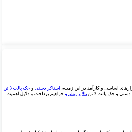
زارهای اساسی و کارآمد در این زمینه،
استاکر دستی
و
جک پالت 3 تن
تی و جک پالت 3 تن
بالابر پیشرو
خواهیم پرداخت و دلایل اهمیت