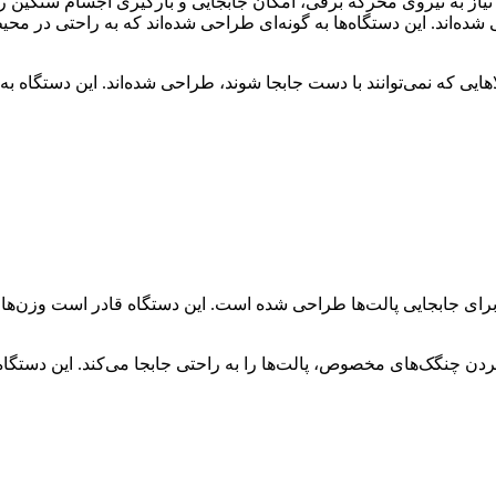
از به نیروی محرکه برقی، امکان جابجایی و بارگیری اجسام سنگین ر
ه‌اند. این دستگاه‌ها به گونه‌ای طراحی شده‌اند که به راحتی در محیط
ایی که نمی‌توانند با دست جابجا شوند، طراحی شده‌اند. این دستگاه به 
خاص برای جابجایی پالت‌ها طراحی شده است. این دستگاه قادر است وزن‌های 
 پایین بردن چنگک‌های مخصوص، پالت‌ها را به راحتی جابجا می‌کند. این دستگا