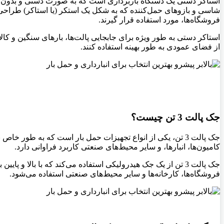
استاکر دستی یک دستگاه باربرداری است که به صورت دستی و بدون نی
شاسی و بازوهای حمل‌کننده که به شکل یک استکر (یا استاکر) طراحی شد
فروشگاه‌ها، مورد استفاده قرار گیرند
.
استاکر دستی به طور ویژه برای جابجایی پالت‌ها، بارهای سنگین و کالاه
از فضای عمودی به طور بهینه استفاده کنند
.
جک پالت 3 تن چیست؟
جک پالت 3 تن، یکی از انواع تجهیزات حمل بار است که به طور 
کامیون‌ها، انبارها، و سایر محیط‌های صنعتی کاربرد فراوانی دارد
.
جک پالت 3 تن از یک جک هیدرولیکی استفاده می‌کند که با بالا و
فروشگاه‌ها، کارخانه‌ها و سایر محیط‌های صنعتی استفاده می‌شود
.