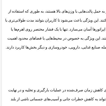
ت. استاکرهای دستی قادر به حمل پالت‌هایی با وزن‌های بالا هستند، به طوری که استفاده از
کنند. این ویژگی باعث می‌شود تا کاربران بتوانند مدت طولانی‌تری با
پراتورها آسان می‌سازد. تنها با یک فشار مختصر روی اهرم‌ها یا
و سریع می‌کنند. این ویژگی به خصوص در محیط‌هایی با فضاهای محدود اهمیت
 جمله صنایع غذایی، دارویی، خودروسازی و دیگر بخش‌ها کاربرد دارند
.
‌یابد. این به معنای کاهش زمان صرف‌شده در عملیات بارگیری و تخلیه و در نهایت
ی‌تواند به کاهش خطرات جانی و آسیب‌های جسمانی ناشی از بلند