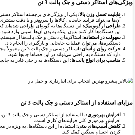
ویژگی‌های استاکر دستی و جک پالت 3 تن
قابلیت تحمل وزن بالا
:
آن‌ها می‌تواند فرایند جابجایی کالاها را سریع‌تر و با دقت بیشتری
طراحی ارگونومیک
:
این دستگاه‌ها به گونه‌ای طراحی شده‌اند که 
این دستگاه‌ها کار کنند بدون اینکه به بدن آن‌ها آسیبی وارد شود
.
سهولت در استفاده
:
استاکرهای دستی و جک پالت‌ها از سیستم‌های 
دستگیره‌ها، می‌توان عملیات جابجایی و بارگیری را انجام داد
.
حرکت روان و آسان
:
استاکر دستی و ج
دارد که دستگاه به راحتی می‌تواند در این فضاها جابجا شود
.
مناسب برای انواع پالت‌ها
:
این دستگاه‌ها به راحتی قادر به جابج
مزایای استفاده از استاکر دستی و جک پالت 3 تن
افزایش بهره‌وری
:
با اس
افزایش بهره‌وری کلی فرایندهای کاری است
.
کاهش آسیب‌های بدنی
:
استفاده از این دستگاه‌ها، به ویژه در 
کردن اجسام سنگین کمک کند
.