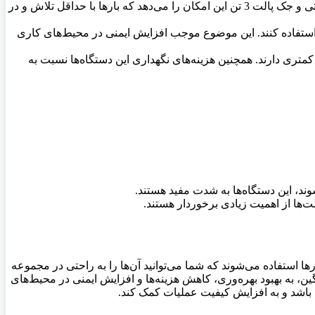
به جای اینکه کارکنان مجبور شوند بارهای سنگین را به صورت دستی جابجا کنند، استفاده از استاکر دستی و جک پالت 3 تن این امکان را می‌دهد که بارها با حداقل تلاش و در
ن‌ها استفاده کنند. این موضوع موجب افزایش ایمنی در محیط‌های کاری
متری دارند. همچنین هزینه‌های نگهداری این دستگاه‌ها نسبت به
وند، این دستگاه‌ها به شدت مفید هستند
.
لت‌ها از اهمیت زیادی برخوردار هستند
.
تی و انبارها استفاده می‌شوند که شما می‌توانید آن‌ها را به راحتی در مجموعه
ن، به بهبود بهره‌وری، کاهش هزینه‌ها و افزایش ایمنی در محیط‌های
.