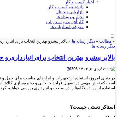
اخبار کسب و کار
دانشنامه کسب و کار
بازاریابی دیجیتال
اخبار و رویداد ها
کار آفرینی و استارتاپ
معرفی استارتاپ ها
»
مطالب
»
دیگر رسانه ها
»
بالابر پیشرو بهترین انتخاب برای انباردار
دیگر رسانه ها
بالابر پیشرو بهترین انتخاب برای انبارداری و ح
دی ۵, ۱۴۰۳
306
0
7
در دنیای امروز، استفاده از تجهیزات و ابزارهای مناسب برای حمل و نق
است که نقش مهمی در تسهیل فرایند جابجایی و ذخیره‌سازی کالاها ایفا م
استفاده از این دستگاه‌ها را در صنعت و انبارداری بررسی خواهیم کرد
.
استاکر دستی چیست؟