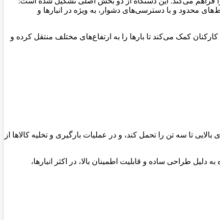
ا فراهم می‌کند. این دستگاه از دو بخش اصلی تشکیل شده است:
‌های محدود و با دسترسی‌های دشوار، به ویژه در انبارها و
کارکنان کمک می‌کند تا بارها را به ارتفاع‌های مختلف منتقل کرده و
بالایی تا سه تن را تحمل کند، و در عملیات بارگیری و تخلیه کالاها از
ه به دلیل طراحی ساده و قابلیت اطمینان بالا، در اکثر انبارها،