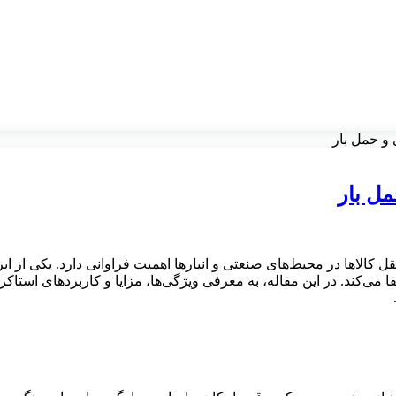
ی و حمل بار
مل بار
ل کالاها در محیط‌های صنعتی و انبارها اهمیت فراوانی دارد. یکی از اب
ی‌کند. در این مقاله، به معرفی ویژگی‌ها، مزایا و کاربردهای استاکر دس