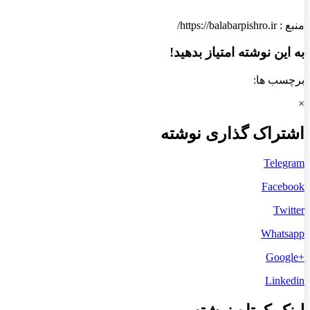
منبع : https://balabarpishro.ir/
به این نوشته امتیاز بدهید!
برچسب ها:
×
اشتراک گذاری نوشته
Telegram
Facebook
Twitter
Whatsapp
+Google
Linkedin