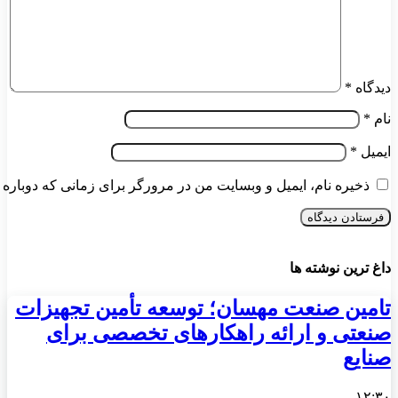
دیدگاه
*
نام
*
ایمیل
*
ذخیره نام، ایمیل و وبسایت من در مرورگر برای زمانی که دوباره 
داغ ترین نوشته ها
تامین صنعت مهسان؛ توسعه تأمین تجهیزات
صنعتی و ارائه راهکارهای تخصصی برای
صنایع
۱۲:۳۰