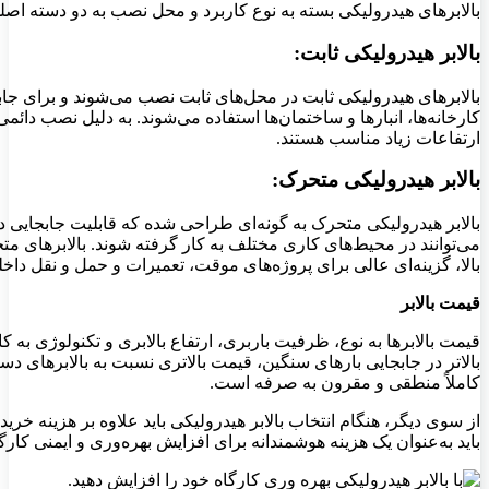
بالابرهای هیدرولیکی بسته به نوع کاربرد و محل نصب به دو دسته اص
بالابر هیدرولیکی ثابت:
بالابرهای هیدرولیکی ثابت در محل‌های ثابت نصب می‌شوند و برای جابج
کارخانه‌ها، انبارها و ساختمان‌ها استفاده می‌شوند. به دلیل نصب دائمی
ارتفاعات زیاد مناسب‌ هستند.
بالابر هیدرولیکی متحرک:
بالابر هیدرولیکی متحرک به گونه‌ای طراحی شده که قابلیت جابجایی در
می‌توانند در محیط‌های کاری مختلف به کار گرفته شوند. بالابرهای متح
بالا، گزینه‌ای عالی برای پروژه‌های موقت، تعمیرات و حمل‌ و نقل داخ
قیمت بالابر
قیمت بالابرها به نوع، ظرفیت باربری، ارتفاع بالابری و تکنولوژی به‌ 
بالاتر در جابجایی بارهای سنگین، قیمت بالاتری نسبت به بالابرهای دستی
کاملاً منطقی و مقرون‌ به‌ صرفه است.
از سوی دیگر، هنگام انتخاب بالابر هیدرولیکی باید علاوه بر هزینه خر
باید به‌عنوان یک هزینه هوشمندانه برای افزایش بهره‌وری و ایمنی کار