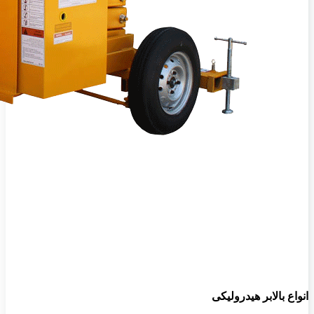
انواع بالابر هیدرولیکی