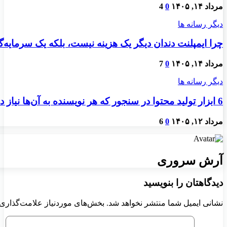
مرداد ۱۴, ۱۴۰۵
0
4
دیگر رسانه ها
چرا ایمپلنت دندان دیگر یک هزینه نیست، بلکه یک سرمایه
مرداد ۱۴, ۱۴۰۵
0
7
دیگر رسانه ها
6 ابزار تولید محتوا در سنجور که هر نویسنده به آن‌ها نیاز دارد
مرداد ۱۲, ۱۴۰۵
0
6
آرش سروری
دیدگاهتان را بنویسید
نشانی ایمیل شما منتشر نخواهد شد.
بخش‌های موردنیاز علامت‌گذاری 