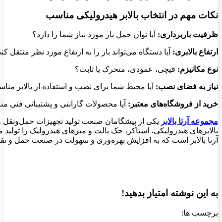
نکات مهم در انتخاب بالابر هیدرولیکی مناسب
ظرفیت باربرداری:
آیا توان حمل بار مورد نیاز شما را دارد؟
ارتفاع بالابری:
آیا دستگاه می‌تواند بار را به ارتفاع مورد نظر منتقل کن
نوع مکانیزم:
قیچی، عمودی، متحرک یا ثابت؟
نیاز به فضای نصب:
آیا محیط شما برای نصب و استفاده از بالابر من
خرید از فروشگاه‌های معتبر:
آیا محصولات گارانتی و پشتیبانی فنی من
مجموعه آرتا بالابر
یکی از پیشگامان صنعت تولید تجهیزات حمل‌ونقل و 
بالابرهای هیدرولیکی، استاکر، جک پالت و میزهای هیدرولیک را تولی
آرتا بالابر است که به افزایش بهره‌وری و سهولت در صنعت حمل و نق
به این نوشته امتیاز بدهید!
برچسب ها: