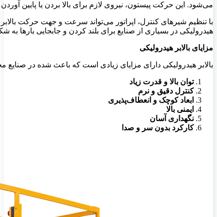
می‌شود. این حرکت پیستون، نیروی لازم برای بالا بردن یا پایین آوردن ب
با تنظیم شیرهای کنترل، اپراتور می‌تواند سرعت و جهت حرکت بالابر 
هیدرولیکی در بسیاری از صنایع برای بلند کردن و جابجایی بارها به ش
مزایای بالابر هیدرولیکی
بالابر هیدرولیکی دارای مزایای زیادی است که باعث شده در صنایع مخت
توان بالا و قدرت زیاد
کنترل دقیق و نرم
ابعاد کوچک و انعطاف‌پذیری
ایمنی بالا
نگهداری آسان
کارکرد بدون سر و صدا