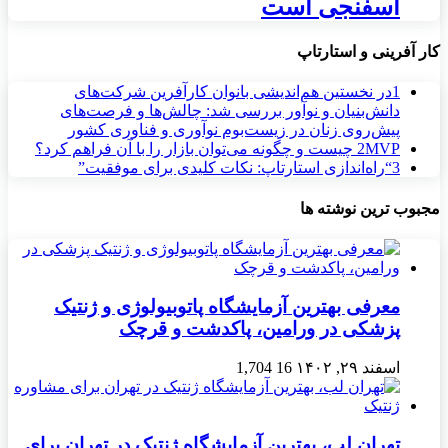
اسفنجی است
کار آفرینی و استارتاپ
1
در نخستین هم‌اندیشی بانوان کارآفرین شرکت‌های
دانش‌بنیان و نوآور بررسی شد: چالش‌ها و فرصت‌های
پیش‌روی زنان در زیست‌بوم نوآوری و فناوری کشور
MVP چیست و چگونه می‌توان بازار را با آن فراهم کرد؟
2
3
“راه‌اندازی استارتاپ: نکات کلیدی برای موفقیت”
مجبوب ترین نوشته ها
معرفی بهترین آزمایشگاه پاتوبیولوژی و ژنتیک
پزشکی در ورامین، پاکدشت و قرچک
اسفند ۲۹, ۱۴۰۲
16
1,704
تهران لب، بهترین آزمایشگاه ژنتیک در تهران برای