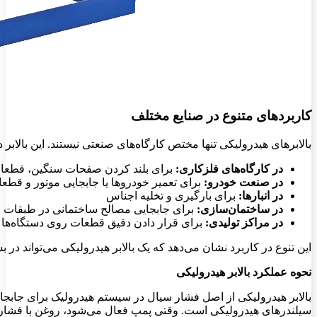
کاربردهای متنوع در صنایع مختلف
بالابرهای هیدرولیکی تنها مختص کارگاه‌های صنعتی نیستند. این بالابر 
در کارگاه‌های فلزکاری:
برای بلند کردن صفحات سنگین، قطعات 
در صنعت خودرو:
برای تعمیر خودروها یا جابجایی موتور و قطع
در انبارها:
برای بارگیری و تخلیه اجناس
در ساختمان‌سازی:
برای جابجایی مصالح ساختمانی در طبقات 
در مراکز تولیدی:
برای قرار دادن دقیق قطعات روی دستگاه‌ها 
این تنوع در کاربرد نشان می‌دهد که یک بالابر هیدرولیکی می‌تواند در ب
نحوه عملکرد بالابر هیدرولیکی
بالابر هیدرولیکی از اصل فشار سیال در سیستم هیدرولیک برای جابجا
سیلندرهای هیدرولیکی است. وقتی پمپ فعال می‌شود، روغن با فشار ب