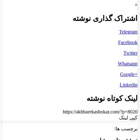
×
اشتراک گذاری نوشته
Telegram
Facebook
Twitter
Whatsapp
+Google
Linkedin
لینک کوتاه نوشته
https://akhbarekasbokar.com/?p=8020
کپی لینک
برچسب ها: