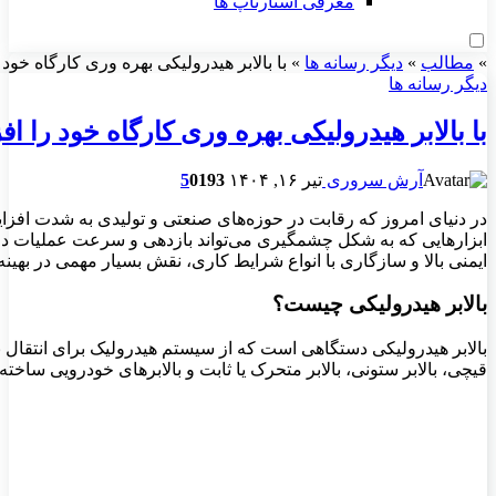
معرفی استارتاپ ها
»
مطالب
»
دیگر رسانه ها
»
با بالابر هیدرولیکی بهره وری کارگاه خود 
دیگر رسانه ها
با بالابر هیدرولیکی بهره وری کارگاه خود را ا
آرش سروری
تیر ۱۶, ۱۴۰۴
193
0
5
در دنیای امروز که رقابت در حوزه‌های صنعتی و تولیدی به‌ شدت افزا
ابزارهایی که به شکل چشمگیری می‌تواند بازدهی و سرعت عملیات در
ایمنی بالا و سازگاری با انواع شرایط کاری، نقش بسیار مهمی در بهینه‌
بالابر هیدرولیکی چیست؟
بالابر هیدرولیکی دستگاهی است که از سیستم هیدرولیک برای انتقال نیر
قیچی، بالابر ستونی، بالابر متحرک یا ثابت و بالابرهای خودرویی ساخت