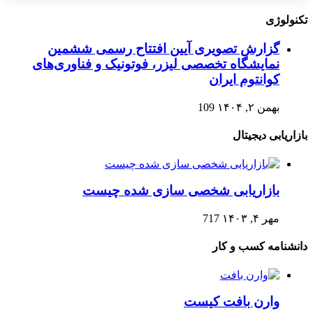
تکنولوژی
گزارش تصویری آیین افتتاح رسمی ششمین
نمایشگاه تخصصی لیزر، فوتونیک و فناوری‌های
کوانتوم ایران
بهمن ۲, ۱۴۰۴
109
بازاریابی دیجیتال
بازاریابی شخصی سازی شده چیست
مهر ۴, ۱۴۰۳
717
دانشنامه کسب و کار
وارن بافت کیست