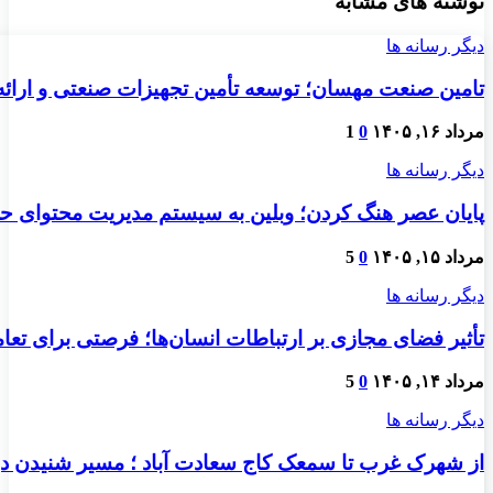
نوشته های مشابه
دیگر رسانه ها
تامین صنعت مهسان؛ توسعه تأمین تجهیزات صنعتی و ارائ
مرداد ۱۶, ۱۴۰۵
0
1
دیگر رسانه ها
پایان عصر هنگ کردن؛ وبلین به سیستم مدیریت محتوای حرفه
مرداد ۱۵, ۱۴۰۵
0
5
دیگر رسانه ها
تأثیر فضای مجازی بر ارتباطات انسان‌ها؛ فرصتی برای تعام
مرداد ۱۴, ۱۴۰۵
0
5
دیگر رسانه ها
از شهرک غرب تا سمعک کاج سعادت آباد ؛ مسیر شنیدن دو