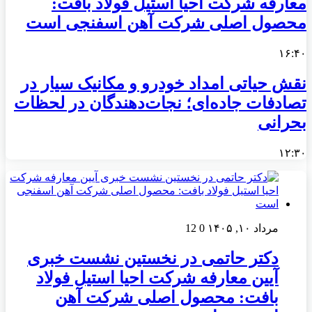
معارفه شرکت احیا استیل فولاد بافت:
محصول اصلی شرکت آهن اسفنجی است
۱۶:۴۰
نقش حیاتی امداد خودرو و مکانیک سیار در
تصادفات جاده‌ای؛ نجات‌دهندگان در لحظات
بحرانی
۱۲:۳۰
مرداد ۱۰, ۱۴۰۵
0
12
دکتر حاتمی در نخستین نشست خبری
آیین معارفه شرکت احیا استیل فولاد
بافت: محصول اصلی شرکت آهن