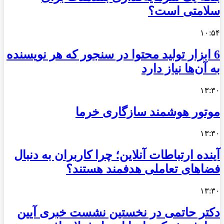
سلامتی است؟
۱۰:۵۴
6 ابزار تولید محتوا در سنجور که هر نویسنده
به آن‌ها نیاز دارد
۱۳:۳۰
موتور هوشمند سازگاری خرما
۱۳:۳۰
آینده ارتباطات آنلاین؛ چرا کاربران به دنبال
فضاهای تعاملی هدفمند هستند؟
۱۳:۳۰
دکتر حاتمی در نخستین نشست خبری آیین