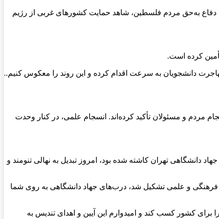
م دفاع به‌حق مردم فلسطین، شاهد حمایت کشورهای غربی از رژیم
أمین کرده است.
هاجرت دانشجویان به سرعت اقدام کرده و این روند را معکوس کنیم..
ام مردم و مسئولان تأکید کرده‌اند. انسجام علمی، در کنار وحدت
د دانشگاهی تهران کاشته شده بود، امروز تبدیل به نهالی تنومند و
پی حرکت انقلاب فرهنگی برای انجام فعالیت‌های فرهنگی و علمی تشکیل شد، درب‌های جهاد دانشگاهی به روی شما
رای کشور کسب کند و امیدوارم این آیین و اهدای تندیس به