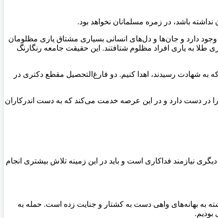
داشته باشد، در زمره مسلمانان نخواهد بود.
وجود دارد و جان‌ها و دل‌های انسانی بسیاری مشتاق یاری مظلومان
ی طلا به یاری افراد مظلوم شتافتند. این حقیقت جامعه رنگارنگ
که به شهادت رسیدند، اهدا کنیم. دو فارغ‌التحصیل مقطع دکتری در
 در دست دارد و در این عرصه خدمت می‌کند که به دست اندرکاران
گری نیازمند فداکاری است و باید در این زمینه تلاش بیشتری انجام
ه به بهانه‌های واهی دست به کشتار و جنایت زده است. حمله به
 بودیم.