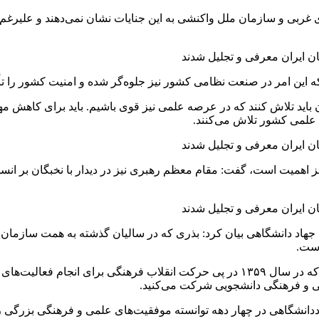
غربی و سازمان ملل واکنشی به این جنایات نشان نمی‌دهند و علیرغ
ه این امر در صنعت نظامی کشور نیز جلوه‌گر شده و امنیت کشور را ت
باید تلاش کنند که در عرصه علمی نیز قوی باشیم. باید برای کاهش م
ه علمی کشور تلاش می‌کنند.
ز اهمیت است، گفت: مقام معظم رهبری نیز در دیدار با نخبگان بر انسج
هاد دانشگاهی بیان کرد: بذری که در سالیان گذشته به همت سازمان جها
است.
وی افزود: جهاددانشگاهی یک نهاد عمومی و انقلابی و غیردولتی است که در سال ۱۳۵۹ در 
می و فرهنگی دانشجویی شرکت می‌کنید.
نشگاهی در چهار دهه توانسته موفقیت‌های علمی و فرهنگی بزرگی را ب