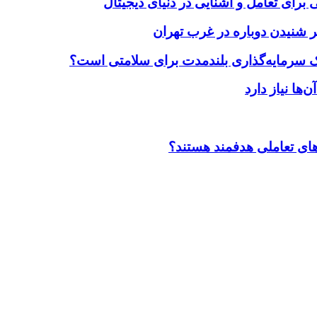
برای تعامل و آشنایی در دنیای دیجیتال
 شنیدن دوباره در غرب تهران
یک سرمایه‌گذاری بلندمدت برای سلامتی است؟
ضاهای تعاملی هدفمند هستند؟