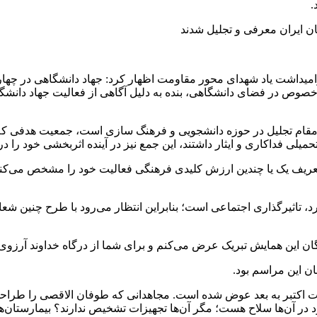
.
داشت یاد شهدای محور مقاومت اظهار کرد: جهاد دانشگاهی در چهار د
قام تجلیل در حوزه دانشجویی و فرهنگ سازی است، جمعیت هدفی که مو
ی فداکاری و ایثار داشتند، این جمع نیز در آینده اثربخشی خود را د
عریف یک یا چندین ارزش‌ کلیدی فرهنگی فعالیت خود را مشخص می‌کنند 
ارد، تاثیرگذاری اجتماعی است؛ بنابراین انتظار می‌رود با طرح چنین
ن این همایش تبریک عرض می‌کنم و برای شما از درگاه خداوند آرزوی
ن این مراسم بود.
تبر به بعد عوض شده است. مجاهدانی که طوفان الاقصی را طراحی کرد
 در آن‌ها سلاح هست؛ مگر آن‌ها تجهیزات تشخیص ندارند؟ بیمارستان‌ها