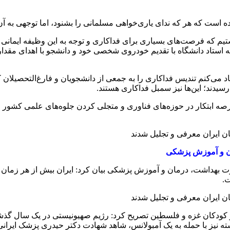
ست که هر که ندای یاری‌خواهی مسلمانی را بشنود، اما توجهی به آن ن
یم که فرصت‌های بسیاری برای فداکاری و توجه به این وظیفه ایمانی 
 استاد دانشگاه با تقدیم خودروی شخصی خود و دانشجو با اهدای مقدار
اد می‌کنم تندیس فداکاری را به جمعی از دانشجویان و فارغ‌التحصیلان 
یدند؛ این‌ها نیز سمبل فداکاری هستند.
ابتکار در حوزه‌های فناوری و متجلی کردن جلوه‌های علمی کشور را
ان و آموزش پزشکی
ت بهداشت، درمان و آموزش پزشکی بیان کرد: ایران بیش از هر زمان دی
ت.
و کودکان غزه و فلسطین تصریح کرد: رژیم صهیونیستی در یک سال گذشت
ذشته نیز با حمله به یک آمبولانس، شاهد شهادت دکتر حیدری پزشک ایرانی