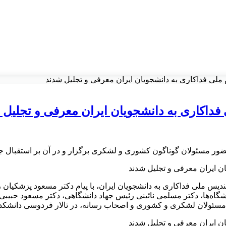
ملی فداکاری به دانشجویان ایران معرفی و تجليل شدند
فداکاری به دانشجویان ایران معرفی و تجليل 
ضور مسئولان گوناگون کشوری و لشکری برگزار و در آن بر استقبال جه
شگاه‌ها، دکتر مسلمی نائینی رئیس جهاد دانشگاهی، دکتر مسعود حبیب
ولان لشکری و کشوری و اصحاب رسانه، در تالار فردوسی دانشکده اد