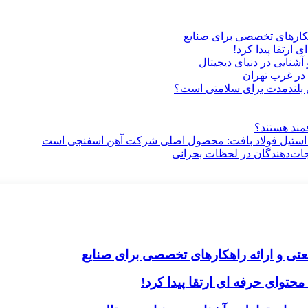
هکارهای تخصصی برای صنایع
ارتقا پیدا کرد!
آشنایی در دنیای دیجیتال
در غرب تهران
ری بلندمدت برای سلامتی است؟
فمند هستند؟
 استیل فولاد بافت: محصول اصلی شرکت آهن اسفنجی است
جات‌دهندگان در لحظات بحرانی
تی و ارائه راهکارهای تخصصی برای صنایع
حتوای حرفه ای ارتقا پیدا کرد!