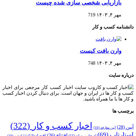
بازاریابی شخصی سازی شده چیست
مهر ۴, ۱۴۰۳
719
دانشنامه کسب و کار
وارن بافت کیست
مهر ۴, ۱۴۰۳
748
درباره سایت
وب سایت اخبار کسب کار مرجعی برای اخبار
کسب و کار ها در ایران و جهان است. برای دنبال کردن اخبار کسب
و کار ها با ما همراه باشید.
برچسب ها
اخبار کسب و کار
(322)
آیین
(28)
آیین معارفه
(10)
استارتاپ
(69)
افتتاح
(26)
اقتصاد
(13)
اصحاب رسانه
(11)
اپلیکیشن
(10)