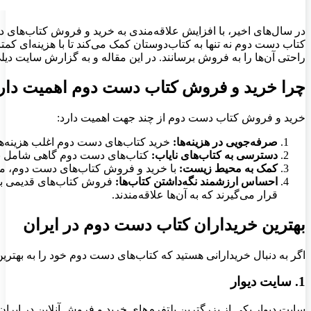
در سال‌های اخیر، با افزایش علاقه‌مندی به خرید و فروش کتاب‌های دس
کتاب دست دوم نه تنها به کتاب‌دوستان کمک می‌کند تا با هزینه‌ای کمت
راحتی آن‌ها را به فروش برسانند. در این مقاله و به گزارش سایت دی
چرا خرید و فروش کتاب دست دوم اهمیت دار
خرید و فروش کتاب دست دوم از چند جهت اهمیت دارد:
صرفه‌جویی در هزینه‌ها:
خرید کتاب‌های دست دوم اغلب هزینه‌ها
دسترسی به کتاب‌های نایاب:
کتاب‌های دست دوم گاهی شامل نسخ
کمک به محیط زیست:
با خرید و فروش کتاب‌های دست دوم، م
احساس ارزشمند نگه‌داشتن کتاب‌ها:
فروش کتاب‌های قدیمی به ک
قرار می‌گیرند که به آن‌ها علاقه‌مندند.
بهترین خریداران کتاب دست دوم در ایران
اگر به دنبال خریدارانی هستید که کتاب‌های دست دوم خود را به بهتری
1. سایت دیوار
سایت دیوار یکی از بزرگترین پلتفرم‌های خرید و فروش آنلاین در ایرا