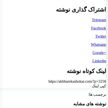
اشتراک گذاری نوشته
Telegram
Facebook
Twitter
Whatsapp
+Google
Linkedin
لینک کوتاه نوشته
https://akhbarekasbokar.com/?p=3258
کپی لینک
برچسب ها:
نوشته های مشابه