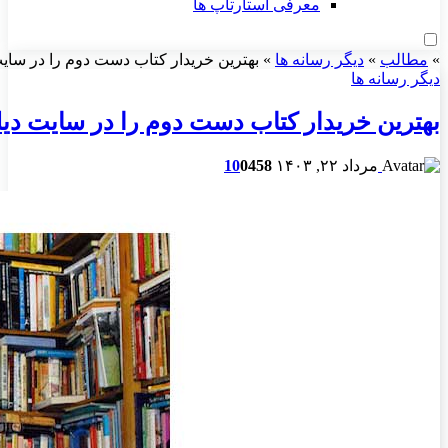
معرفی استارتاپ ها
»
مطالب
»
دیگر رسانه ها
»
بهترین خریدار کتاب دست دوم را در سایت 
دیگر رسانه ها
بهترین خریدار کتاب دست دوم را در سایت دیلی
مرداد ۲۲, ۱۴۰۳
458
0
10