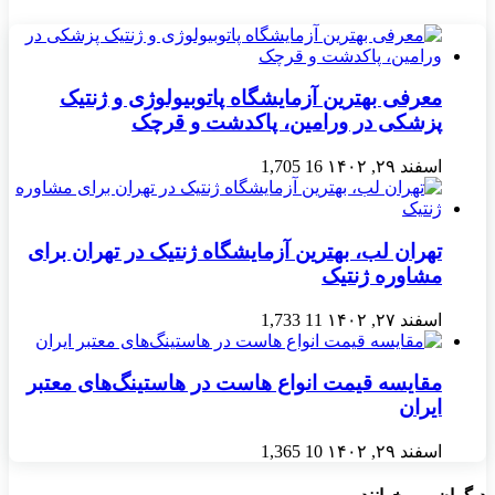
معرفی بهترین آزمایشگاه پاتوبیولوژی و ژنتیک
پزشکی در ورامین، پاکدشت و قرچک
اسفند ۲۹, ۱۴۰۲
16
1,705
تهران لب، بهترین آزمایشگاه ژنتیک در تهران برای
مشاوره ژنتیک
اسفند ۲۷, ۱۴۰۲
11
1,733
مقایسه قیمت انواع هاست در هاستینگ‌های معتبر
ایران
اسفند ۲۹, ۱۴۰۲
10
1,365