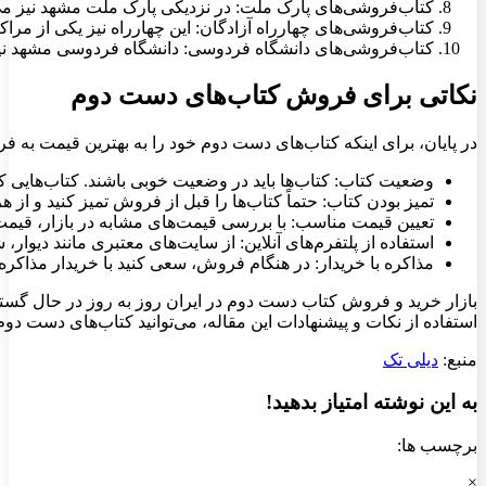
کتاب‌فروشی‌های پارک ملت: در نزدیکی پارک ملت مشهد نیز می
کتاب‌فروشی‌های چهارراه آزادگان: این چهارراه نیز یکی از م
کتاب‌فروشی‌های دانشگاه فردوسی: دانشگاه فردوسی مشهد نیز
نکاتی برای فروش کتاب‌های دست دوم
در پایان، برای اینکه کتاب‌های دست دوم خود را به بهترین قیمت به فر
وضعیت کتاب: کتاب‌ها باید در وضعیت خوبی باشند. کتاب‌هایی ک
تمیز بودن کتاب: حتماً کتاب‌ها را قبل از فروش تمیز کنید و از هر
تعیین قیمت مناسب: با بررسی قیمت‌های مشابه در بازار، قیمت 
استفاده از پلتفرم‌های آنلاین: از سایت‌های معتبری مانند دیوار
مذاکره با خریدار: در هنگام فروش، سعی کنید با خریدار مذاکره 
بازار خرید و فروش کتاب دست دوم در ایران روز به روز در حال گستر
استفاده از نکات و پیشنهادات این مقاله، می‌توانید کتاب‌های دست دوم
منبع:
دیلی تک
به این نوشته امتیاز بدهید!
برچسب ها:
×