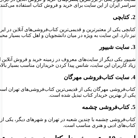
سراسر ایران از این سایت برای خرید و فروش کتاب استفاده می‌کنند
2. کتابچی
کتابچی یکی از معتبرترین و قدیمی‌ترین کتاب‌فروشی‌های آنلاین در ا
نیز دارد. این سایت به ویژه در میان دانشجویان و اهل کتاب بسیار م
3. سایت شیپور
شیپور یکی دیگر از سایت‌های معروف در زمینه خرید و فروش آنلاین است
زیاد کاربران این سایت، شانس پیدا کردن خریداران مناسب بسیار بال
4. سایت کتاب‌فروشی مهرگان
کتاب‌فروشی مهرگان یکی از قدیمی‌ترین کتاب‌فروشی‌های تهران است
یکی از بهترین خریدار کتاب تبدیل شده است.
5. کتاب‌فروشی چشمه
کتاب‌فروشی چشمه با چندین شعبه در تهران و شهرهای دیگر، یکی از 
کتاب‌های ادبی و هنری مناسب است.