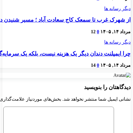
دیگر رسانه ها
از شهرک غرب تا سمعک کاج سعادت آباد ؛ مسیر شنیدن دو
مرداد ۱۴, ۱۴۰۵
0
12
دیگر رسانه ها
چرا ایمپلنت دندان دیگر یک هزینه نیست، بلکه یک سرمایه
مرداد ۱۴, ۱۴۰۵
0
14
دیدگاهتان را بنویسید
نشانی ایمیل شما منتشر نخواهد شد.
بخش‌های موردنیاز علامت‌گذاری 