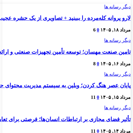
دیگر رسانه ها
لارو پروانه کله‌مرده را ببینید + تصاویری از یک حشره عجی
مرداد ۱۸, ۱۴۰۵
0
6
دیگر رسانه ها
تامین صنعت مهسان؛ توسعه تأمین تجهیزات صنعتی و ارائ
مرداد ۱۶, ۱۴۰۵
0
8
دیگر رسانه ها
پایان عصر هنگ کردن؛ وبلین به سیستم مدیریت محتوای حرفه
مرداد ۱۵, ۱۴۰۵
0
11
دیگر رسانه ها
تأثیر فضای مجازی بر ارتباطات انسان‌ها؛ فرصتی برای تعام
مرداد ۱۴, ۱۴۰۵
0
11