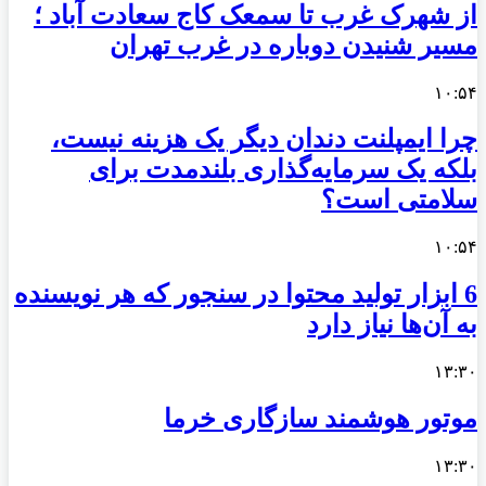
از شهرک غرب تا سمعک کاج سعادت آباد ؛
مسیر شنیدن دوباره در غرب تهران
۱۰:۵۴
چرا ایمپلنت دندان دیگر یک هزینه نیست،
بلکه یک سرمایه‌گذاری بلندمدت برای
سلامتی است؟
۱۰:۵۴
6 ابزار تولید محتوا در سنجور که هر نویسنده
به آن‌ها نیاز دارد
۱۳:۳۰
موتور هوشمند سازگاری خرما
۱۳:۳۰