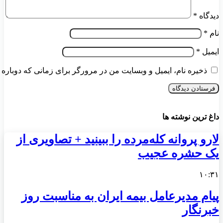
دیدگاه
*
نام
*
ایمیل
*
ذخیره نام، ایمیل و وبسایت من در مرورگر برای زمانی که دوباره 
داغ ترین نوشته ها
لارو پروانه کله‌مرده را ببینید + تصاویری از
یک حشره عجیب
۱۰:۳۱
پیام مدیرعامل بیمه ایران به مناسبت روز
خبرنگار