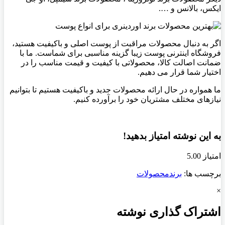
ایکس، بالانس و ….
اگر به دنبال محصولات مراقبت از پوست اصلی و باکیفیت هستید،
فروشگاه اینترنی پوست زیبا گزینه مناسبی برای شماست. ما با
ضمانت اصالت کالا، محصولاتی با کیفیت و قیمت مناسب را در
اختیار شما قرار می دهیم.
ما همواره در حال ارائه محصولات جدید و باکیفیت هستیم تا بتوانیم
نیازهای مختلف مشتریان خود را برآورده کنیم.
به این نوشته امتیاز بدهید!
امتیاز 5.00
برچسب ها:
برند
محصولات
×
اشتراک گذاری نوشته