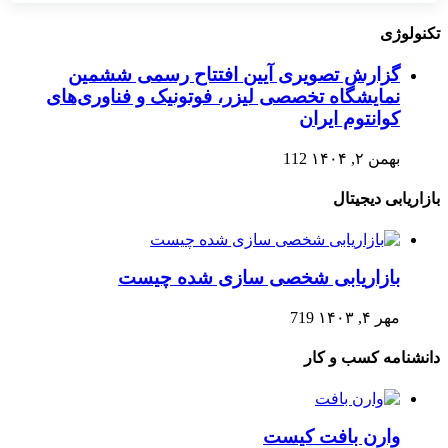
تکنولوژی
گزارش تصویری آیین افتتاح رسمی ششمین
نمایشگاه تخصصی لیزر، فوتونیک و فناوری‌های
کوانتوم ایران
بهمن ۲, ۱۴۰۴
112
بازاریابی دیجیتال
بازاریابی شخصی سازی شده چیست
مهر ۴, ۱۴۰۳
719
دانشنامه کسب و کار
وارن بافت کیست