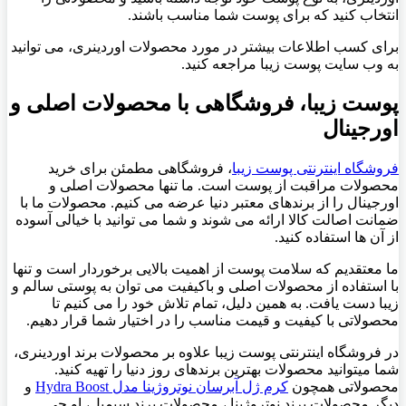
انتخاب کنید که برای پوست شما مناسب باشند.
برای کسب اطلاعات بیشتر در مورد محصولات اوردینری، می توانید
به وب سایت پوست زیبا مراجعه کنید.
پوست زیبا، فروشگاهی با محصولات اصلی و
اورجینال
فروشگاه اینترنتی پوست زیبا
، فروشگاهی مطمئن برای خرید
محصولات مراقبت از پوست است. ما تنها محصولات اصلی و
اورجینال را از برندهای معتبر دنیا عرضه می کنیم. محصولات ما با
ضمانت اصالت کالا ارائه می شوند و شما می توانید با خیالی آسوده
از آن ها استفاده کنید.
ما معتقدیم که سلامت پوست از اهمیت بالایی برخوردار است و تنها
با استفاده از محصولات اصلی و باکیفیت می توان به پوستی سالم و
زیبا دست یافت. به همین دلیل، تمام تلاش خود را می کنیم تا
محصولاتی با کیفیت و قیمت مناسب را در اختیار شما قرار دهیم.
در فروشگاه اینترنتی پوست زیبا علاوه بر محصولات برند اوردینری،
شما میتوانید محصولات بهترین برندهای روز دنیا را تهیه کنید.
محصولاتی همچون
کرم ژل آبرسان نوتروژینا مدل Hydra Boost
و
دیگر محصولات برند نوتروژینا ، محصولات برند سیمپل، او جی