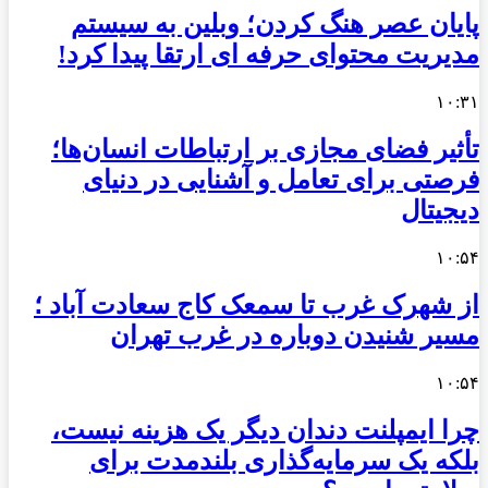
پایان عصر هنگ کردن؛ وبلین به سیستم
مدیریت محتوای حرفه ای ارتقا پیدا کرد!
۱۰:۳۱
تأثیر فضای مجازی بر ارتباطات انسان‌ها؛
فرصتی برای تعامل و آشنایی در دنیای
دیجیتال
۱۰:۵۴
از شهرک غرب تا سمعک کاج سعادت آباد ؛
مسیر شنیدن دوباره در غرب تهران
۱۰:۵۴
چرا ایمپلنت دندان دیگر یک هزینه نیست،
بلکه یک سرمایه‌گذاری بلندمدت برای