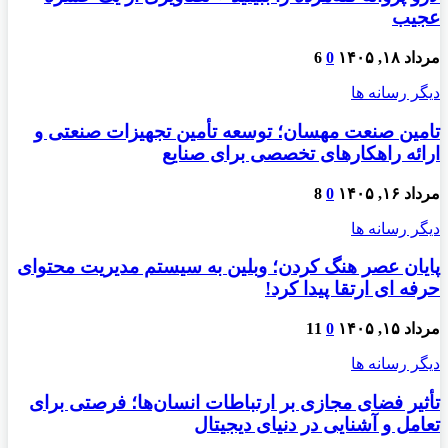
عجیب
مرداد ۱۸, ۱۴۰۵
0
6
دیگر رسانه ها
تامین صنعت مهسان؛ توسعه تأمین تجهیزات صنعتی و
ارائه راهکارهای تخصصی برای صنایع
مرداد ۱۶, ۱۴۰۵
0
8
دیگر رسانه ها
پایان عصر هنگ کردن؛ وبلین به سیستم مدیریت محتوای
حرفه ای ارتقا پیدا کرد!
مرداد ۱۵, ۱۴۰۵
0
11
دیگر رسانه ها
تأثیر فضای مجازی بر ارتباطات انسان‌ها؛ فرصتی برای
تعامل و آشنایی در دنیای دیجیتال