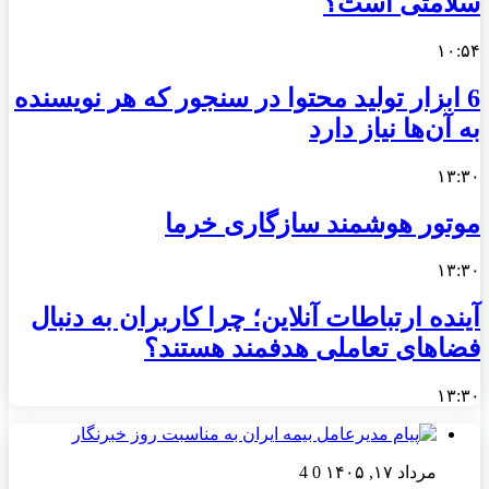
سلامتی است؟
۱۰:۵۴
6 ابزار تولید محتوا در سنجور که هر نویسنده
به آن‌ها نیاز دارد
۱۳:۳۰
موتور هوشمند سازگاری خرما
۱۳:۳۰
آینده ارتباطات آنلاین؛ چرا کاربران به دنبال
فضاهای تعاملی هدفمند هستند؟
۱۳:۳۰
مرداد ۱۷, ۱۴۰۵
0
4