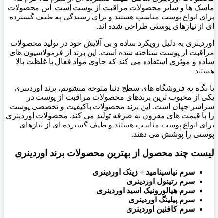
ماسک ها و سایر محصولات مراقبت از پوست است. این محصولات
برای انواع پوست مناسب هستند و برای رسیدگی به طیف گسترده
ای از نیازهای پوستی طراحی شده اند.
اوردینری به دلیل رویکرد ساده و بی آلایش خود در تولید محصولات
مراقبت از پوست شناخته شده است. این برند از فرمولاسیون های
ساده و موثری استفاده می کند که حاوی مواد فعال با غلظت بالا
هستند.
با نگاه به فروشگاه های سطح دنیا متوجه میشویم، برند اوردینری
یکی از محبوب ترین برندهای محصولات مراقبت از پوست در
سراسر جهان است. این برند محصولات باکیفیت و تخصصی پوست
را با قیمت های مقرون به صرفه تولید می کند. محصولات اوردینری
برای انواع پوست مناسب هستند و طیف گسترده ای از نیازهای
پوستی را پوشش می دهند.
لیست چند محصول از بهترین محصولات برند اوردینری
سرم نیاسینامید + زینک اوردینری
سرم رتینول اوردینری
سرم هیالورونیک اسید اوردینری
سرم پیلینگ اوردینری
سرم کافئین اوردینری