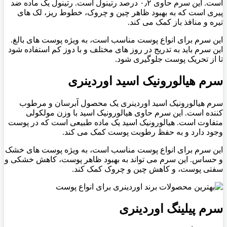
است. این سرم حاوی ۰٫۲ درصد رتینول است. رتینول یک ماده ضد
پیری است که به بهبود ظاهر چین و چروک، خطوط ریز، لک های
تیره و منافذ باز کمک می کند.
این سرم برای انواع پوست مناسب است، به ویژه پوست های بالغ.
این سرم باید به تدریج در روز های مختلف و با دوز کم استفاده شود
تا از تحریک پوست جلوگیری شود.
سرم هیالورونیک اسید اوردینری
سرم هیالورونیک اسید اوردینری یک محصول آبرسان و مرطوب
کننده است. این سرم حاوی هیالورونیک اسید با وزن مولکولی
متفاوت است. هیالورونیک اسید یک ماده طبیعی است که در پوست
وجود دارد و به حفظ رطوبت پوست کمک می کند.
این سرم برای انواع پوست مناسب است، به ویژه پوست های خشک
و حساس. این سرم می تواند به بهبود ظاهر پوست، کاهش خشکی و
سفتی پوست، و کاهش چین و چروک کمک کند.
سرم پیلینگ اوردینری