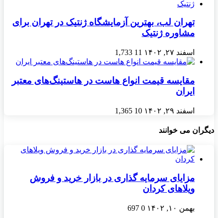
تهران لب، بهترین آزمایشگاه ژنتیک در تهران برای
مشاوره ژنتیک
اسفند ۲۷, ۱۴۰۲
11
1,733
مقایسه قیمت انواع هاست در هاستینگ‌های معتبر
ایران
اسفند ۲۹, ۱۴۰۲
10
1,365
دیگران می خوانند
مزایای سرمایه گذاری در بازار خرید و فروش
ویلاهای کردان
بهمن ۱۰, ۱۴۰۲
0
697