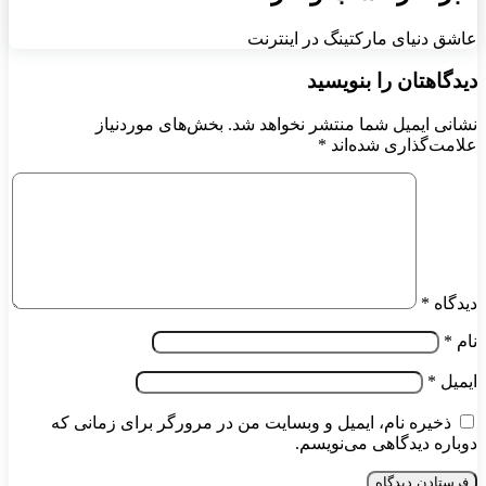
عاشق دنیای مارکتینگ در اینترنت
دیدگاهتان را بنویسید
نشانی ایمیل شما منتشر نخواهد شد.
بخش‌های موردنیاز
علامت‌گذاری شده‌اند
*
دیدگاه
*
نام
*
ایمیل
*
ذخیره نام، ایمیل و وبسایت من در مرورگر برای زمانی که
دوباره دیدگاهی می‌نویسم.