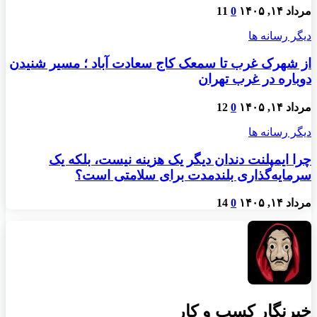
مرداد ۱۴, ۱۴۰۵
0
11
دیگر رسانه ها
از شهرک غرب تا سمعک کاج سعادت آباد ؛ مسیر شنیدن
دوباره در غرب تهران
مرداد ۱۴, ۱۴۰۵
0
12
دیگر رسانه ها
چرا ایمپلنت دندان دیگر یک هزینه نیست، بلکه یک
سرمایه‌گذاری بلندمدت برای سلامتی است؟
مرداد ۱۴, ۱۴۰۵
0
14
خبرنگار کسب و کار