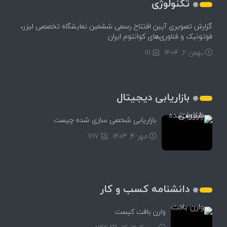
تکنولوژی
گزارش تصویری آیین افتتاح رسمی ششمین نمایشگاه تخصصی لیزر،
فوتونیک و فناوری‌های کوانتوم ایران
بهمن ۲, ۱۴۰۴
111
بازاریابی دیجیتال
بازاریابی شخصی سازی شده چیست
مهر ۴, ۱۴۰۳
717
دانشنامه کسب و کار
وارن بافت کیست