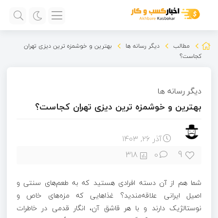
مطالب
دیگر رسانه ها
بهترین و خوشمزه ترین دیزی تهران
کجاست؟
دیگر رسانه ها
بهترین و خوشمزه ترین دیزی تهران کجاست؟
آذر ۲۶, ۱۴۰۳
9
318
0
شما هم از آن دسته افرادی هستید که به طعم‌های سنتی و
اصیل ایرانی علاقه‌مندید؟ غذاهایی که مزه‌های خاص و
نوستالژیک دارند و با هر قاشق آن، انگار قدمی در خاطرات