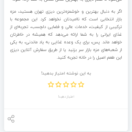
اگر به دنبال بهترین و خوشمزه‌ترین دیزی تهران هستید، مزه
بازار انتخابی است که ناامیدتان نخواهد کرد. این مجموعه با
ترکیبی از کیفیت، خدمات عالی و فضایی دلچسب، تجربه‌ای از
غذای ایرانی را به شما ارائه می‌دهد که همیشه در خاطرتان
خواهد ماند. پس، برای یک وعده غذایی به یاد ماندنی، به یکی
از شعبه‌های مزه بازار سر بزنید یا از طریق سفارش آنلاین دیزی
این طعم اصیل را در خانه تجربه کنید.
به این نوشته امتیاز بدهید!
امتیاز دهید!