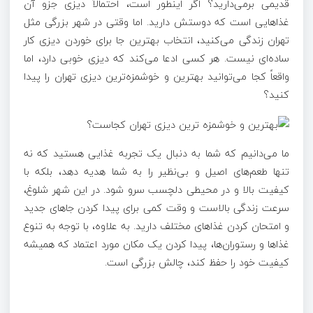
قدیمی برمی‌دارید؟ اگر اینطور است، احتمالاً دیزی جزو آن
غذاهایی است که دوستش دارید. اما وقتی در شهر بزرگی مثل
تهران زندگی می‌کنید، انتخاب بهترین جا برای خوردن دیزی کار
ساده‌ای نیست. هر کسی ادعا می‌کند که دیزی خوبی دارد، اما
واقعاً کجا می‌توانید بهترین و خوشمزه‌ترین دیزی تهران را پیدا
کنید؟
ما می‌دانیم که شما به دنبال یک تجربه غذایی هستید که نه
تنها طعم‌های اصیل و بی‌نظیر را به شما هدیه دهد، بلکه با
کیفیت بالا و در محیطی دلچسب سرو شود. در این شهر شلوغ،
سرعت زندگی بالاست و وقت کمی برای پیدا کردن جاهای جدید
و امتحان کردن غذاهای مختلف دارید. به علاوه، با توجه به تنوع
غذاها و رستوران‌ها، پیدا کردن یک مکان مورد اعتماد که همیشه
کیفیت خود را حفظ کند، چالش بزرگی است.