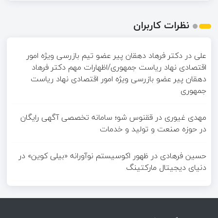
نظرات کاربران
علی
در
دکتر فرهاد دهقان پیر عضو تيم بازرسی ويژه امور
اقتصادی نهاد رياست جمهوری/اظهارات مهم دکتر فرهاد
دهقان پیر عضو بازرسی ویژه امور اقتصادی نهاد ریاست
جمهوری
مهدی غیوری
در
ققنوس شو؛ سامانه تخصصی آگهی رایگان
در حوزه صنعت و تولید و خدمات
حسین فرهادی
در
ظهور اکوسیستم نوآورانه «بیلی کوین» در
دنیای دیجیتال مارکتینگ