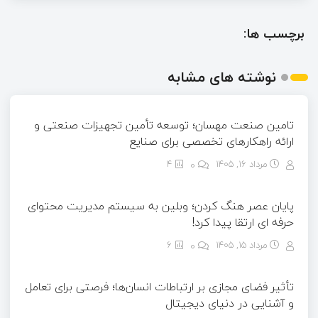
برچسب ها:
نوشته های مشابه
تامین صنعت مهسان؛ توسعه تأمین تجهیزات صنعتی و
ارائه راهکارهای تخصصی برای صنایع
مرداد ۱۶, ۱۴۰۵
0
4
پایان عصر هنگ کردن؛ وبلین به سیستم مدیریت محتوای
حرفه ای ارتقا پیدا کرد!
مرداد ۱۵, ۱۴۰۵
0
6
تأثیر فضای مجازی بر ارتباطات انسان‌ها؛ فرصتی برای تعامل
و آشنایی در دنیای دیجیتال