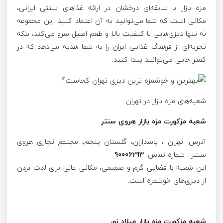
مزه بازار با سابقه‌ای درخشان در ارائه غذاهای سنتی ایرانی،
مکانی است که شما می‌توانید به آن اعتماد کنید. این مجموعه
نه تنها دیزی‌هایی با کیفیت بالا و طعم اصیل سرو می‌کند، بلکه
تجربه‌ای از فرهنگ غذایی ایران را به شما هدیه می‌دهد که در
کمتر جایی می‌توانید پیدا کنید.
شعبه‌های مزه بازار در تهران
شعبه مزکورت
مزه بازار
هروی سنتر
آدرس: تهران ، پاسداران، گلستان پنجم، مجتمع تجاری هروی
سنتر . شماره تماس:
90006293
این شعبه با فضایی گرم و صمیمی، مکانی عالی برای لذت بردن
از دیزی‌های خوشمزه است.
شعبه مزکورت مزه بازار میلاد نور