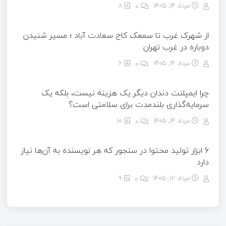
مرداد ۱۴, ۱۴۰۵
0
8
از شهرک غرب تا سمعک کاج سعادت آباد ؛ مسیر شنیدن
دوباره در غرب تهران
مرداد ۱۴, ۱۴۰۵
0
6
چرا ایمپلنت دندان دیگر یک هزینه نیست، بلکه یک
سرمایه‌گذاری بلندمدت برای سلامتی است؟
مرداد ۱۴, ۱۴۰۵
0
10
6 ابزار تولید محتوا در سنجور که هر نویسنده به آن‌ها نیاز
دارد
مرداد ۱۲, ۱۴۰۵
0
9