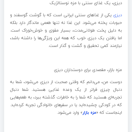
دیزی، یک غذای سنتی با مزه نوستالژیک
دیزی
یکی از غذاهای سنتی ایرانی است که با گوشت گوسفند و
حبوبات پخته می‌شود. این غذا نه تنها طعمی ماندگار دارد بلکه
به دلیل پخت طولانی‌مدت، بسیار مقوی و خوش‌خوراک است.
اما یافتن یک دیزی خوب که همه این ویژگی‌ها را داشته باشد،
نیازمند کمی تحقیق و گشت و گذار است.
مزه بازار، مقصدی برای دوستداران دیزی
دوست من، می‌دانم که وقتی صحبت از دیزی می‌شود، شما به
دنبال چیزی فراتر از یک وعده غذایی هستید. شما دنبال
تجربه‌ای هستید که شما را به خاطرات گذشته ببرد، به طعم‌هایی
که در کودکی چشیده‌اید یا در سفرهای خانوادگی تجربه کرده‌اید.
اینجاست که «
مزه بازار
» وارد می‌شود.