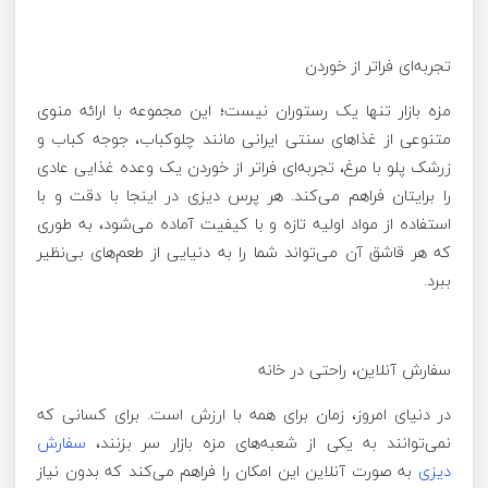
تجربه‌ای فراتر از خوردن
مزه بازار تنها یک رستوران نیست؛ این مجموعه با ارائه منوی
متنوعی از غذاهای سنتی ایرانی مانند چلوکباب، جوجه کباب و
زرشک پلو با مرغ، تجربه‌ای فراتر از خوردن یک وعده غذایی عادی
را برایتان فراهم می‌کند. هر پرس دیزی در اینجا با دقت و با
استفاده از مواد اولیه تازه و با کیفیت آماده می‌شود، به طوری
که هر قاشق آن می‌تواند شما را به دنیایی از طعم‌های بی‌نظیر
ببرد.
سفارش آنلاین، راحتی در خانه
در دنیای امروز، زمان برای همه با ارزش است. برای کسانی که
نمی‌توانند به یکی از شعبه‌های مزه بازار سر بزنند،
سفارش
دیزی
به صورت آنلاین این امکان را فراهم می‌کند که بدون نیاز