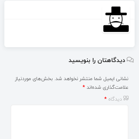
دیدگاهتان را بنویسید
نشانی ایمیل شما منتشر نخواهد شد.
بخش‌های موردنیاز
علامت‌گذاری شده‌اند
*
دیدگاه
*