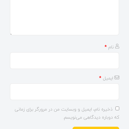
نام
*
ایمیل
*
ذخیره نام، ایمیل و وبسایت من در مرورگر برای زمانی
که دوباره دیدگاهی می‌نویسم.