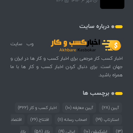
مهر ۴, ۱۴۰۳
746
درباره سایت
وب سایت
اخبار کسب کار مرجعی برای اخبار کسب و کار ها در ایران و
جهان است. برای دنبال کردن اخبار کسب و کار ها با ما
همراه باشید.
برچسب ها
آیین
(28)
آیین معارفه
(10)
اخبار کسب و کار
(322)
استارتاپ
(69)
اصحاب رسانه
(11)
افتتاح
(26)
اقتصاد
(13)
اپلیکیشن
(10)
ایرانی
(19)
بازار
(58)
بازار