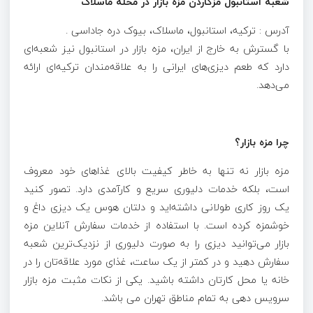
شعبه استانبول مزگاردن مزه بازار در محله ماسلاک
آدرس : ترکیه، استانبول، ماسلاک، بیوک دره جاداسی .
با گسترش به خارج از ایران، مزه بازار در استانبول نیز شعبه‌ای
دارد که طعم دیزی‌های ایرانی را به علاقه‌مندان ترکیه‌ای ارائه
می‌دهد.
چرا مزه بازار؟
مزه بازار نه تنها به خاطر کیفیت بالای غذاهای خود معروف
است، بلکه خدمات دلیوری سریع و کارآمدی دارد. تصور کنید
یک روز کاری طولانی داشته‌اید و دلتان هوس یک دیزی داغ و
خوشمزه کرده است. با استفاده از خدمات سفارش آنلاین مزه
بازار می‌توانید دیزی را به صورت دلیوری از نزدیک‌ترین شعبه
سفارش دهید و در کمتر از یک ساعت، غذای مورد علاقه‌تان را در
خانه یا محل کارتان داشته باشید. یکی از نکات مثبت مزه بازار
سرویس دهی به تمام مناطق تهران می باشد.