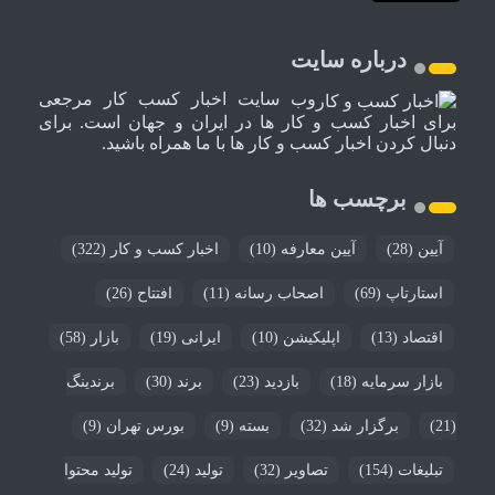
درباره سایت
وب سایت اخبار کسب کار مرجعی
برای اخبار کسب و کار ها در ایران و جهان است. برای
دنبال کردن اخبار کسب و کار ها با ما همراه باشید.
برچسب ها
آیین
(28)
آیین معارفه
(10)
اخبار کسب و کار
(322)
استارتاپ
(69)
اصحاب رسانه
(11)
افتتاح
(26)
اقتصاد
(13)
اپلیکیشن
(10)
ایرانی
(19)
بازار
(58)
بازار سرمایه
(18)
بازدید
(23)
برند
(30)
برندینگ
(21)
برگزار شد
(32)
بسته
(9)
بورس تهران
(9)
تبلیغات
(154)
تصاویر
(32)
تولید
(24)
تولید محتوا