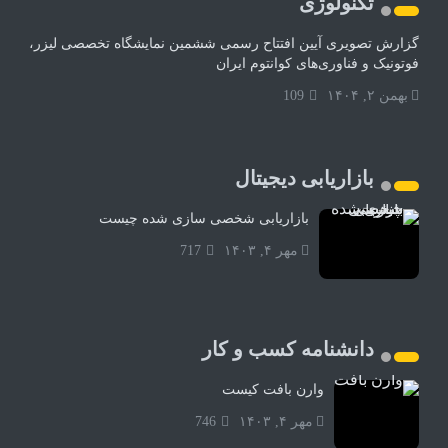
تکنولوژی
گزارش تصویری آیین افتتاح رسمی ششمین نمایشگاه تخصصی لیزر،
فوتونیک و فناوری‌های کوانتوم ایران
بهمن ۲, ۱۴۰۴
109
بازاریابی دیجیتال
بازاریابی شخصی سازی شده چیست
مهر ۴, ۱۴۰۳
717
دانشنامه کسب و کار
وارن بافت کیست
مهر ۴, ۱۴۰۳
746