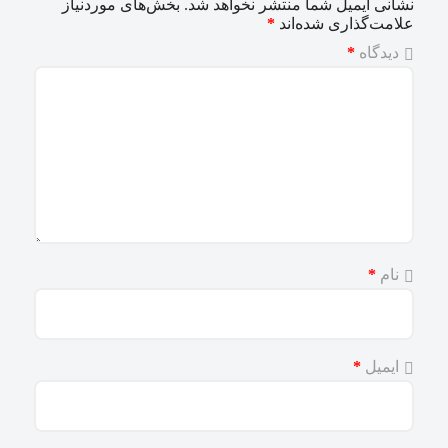
نشانی ایمیل شما منتشر نخواهد شد.
بخش‌های موردنیاز
علامت‌گذاری شده‌اند
*
دیدگاه
*
نام
*
ایمیل
*