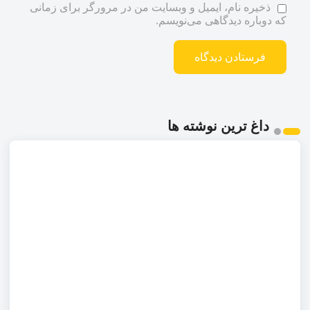
ذخیره نام، ایمیل و وبسایت من در مرورگر برای زمانی
که دوباره دیدگاهی می‌نویسم.
داغ ترین نوشته ها