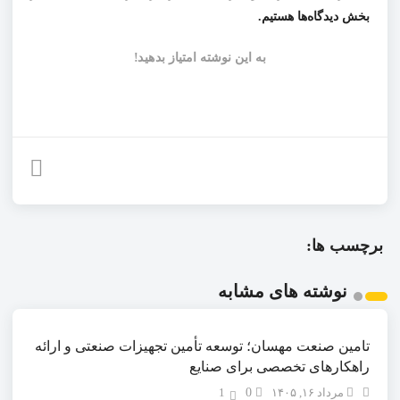
بخش دیدگاه‌ها هستیم.
به این نوشته امتیاز بدهید!
برچسب ها:
نوشته های مشابه
تامین صنعت مهسان؛ توسعه تأمین تجهیزات صنعتی و ارائه
راهکارهای تخصصی برای صنایع
مرداد ۱۶, ۱۴۰۵
0
1