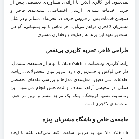
نمی‌شود. این گالری آنلاین با ارائه‌ی مشاوره‌ی تخصصی پیش از
خرید، خدمات بیمه‌ای، ارسال اختصاصی، بسته‌بندی فاخر و
همچنین خدمات پس از فروش حرفه‌ای، تجربه‌ای متمایز و در شأن
مشتریان لاکچری فراهم می‌آورد. هر تماس با تیم پشتیبانی، گواهی
است بر تعهد این برند به رضایت و وفاداری مشتری.
طراحی فاخر، تجربه کاربری بی‌نقص
رابط کاربری وب‌سایت AbanWatch.ir با الهام از فلسفه‌ی مینیمال،
طراحی لوکس و چشم‌نوازی دارد. مرور میان محصولات، دریافت
اطلاعات فنی دقیق، مقایسه‌ی مدل‌ها و بررسی نقدهای تخصصی
همگی در محیطی آرام، شفاف و لذت‌بخش انجام می‌شود. این
وب‌سایت نه‌تنها فروشگاه بلکه یک مرجع معتبر و بروز در حوزه
ساعت‌های لاکچری است.
جامعه‌ی خاص و باشگاه مشتریان ویژه
AbanWatch.ir تنها به فروش ساعت اکتفا نمی‌کند، بلکه با ایجاد