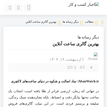
مطالب
دیگر رسانه ها
بهترین گالری ساعت آنلاین
دیگر رسانه ها
بهترین گالری ساعت آنلاین
اردیبهشت ۱۴, ۱۴۰۴
4
221
0
AbanWatch.ir؛ نماد اصالت و شکوه در دنیای ساعت‌های لاکچری
در جهانی که زمان، ارزشی فراتر از طلا یافته است، انتخاب یک
ساعت نه‌تنها بیانگر دقت و انضباط، بلکه نشان‌دهنده سبک زندگی،
سلیقه و پرستیژ فردی است. در این میان، گالری‌های فروش