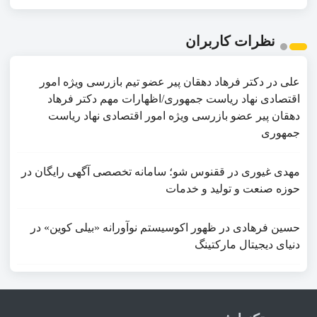
نظرات کاربران
علی
در
دکتر فرهاد دهقان پیر عضو تيم بازرسی ويژه امور
اقتصادی نهاد رياست جمهوری/اظهارات مهم دکتر فرهاد
دهقان پیر عضو بازرسی ویژه امور اقتصادی نهاد ریاست
جمهوری
مهدی غیوری
در
ققنوس شو؛ سامانه تخصصی آگهی رایگان در
حوزه صنعت و تولید و خدمات
حسین فرهادی
در
ظهور اکوسیستم نوآورانه «بیلی کوین» در
دنیای دیجیتال مارکتینگ