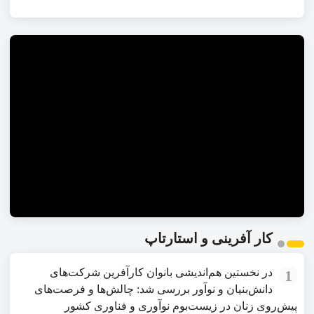
کار آفرینی و استارتاپ
در نخستین هم‌اندیشی بانوان کارآفرین شرکت‌های
1
دانش‌بنیان و نوآور بررسی شد: چالش‌ها و فرصت‌های
پیش‌روی زنان در زیست‌بوم نوآوری و فناوری کشور