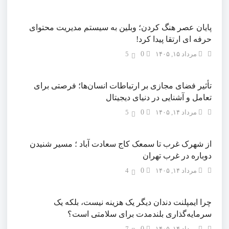
پایان عصر هنگ کردن؛ وبلین به سیستم مدیریت محتوای
حرفه ای ارتقا پیدا کرد!
مرداد ۱۵, ۱۴۰۵
0
5
تأثیر فضای مجازی بر ارتباطات انسان‌ها؛ فرصتی برای
تعامل و آشنایی در دنیای دیجیتال
مرداد ۱۴, ۱۴۰۵
0
5
از شهرک غرب تا سمعک کاج سعادت آباد ؛ مسیر شنیدن
دوباره در غرب تهران
مرداد ۱۴, ۱۴۰۵
0
4
چرا ایمپلنت دندان دیگر یک هزینه نیست، بلکه یک
سرمایه‌گذاری بلندمدت برای سلامتی است؟
مرداد ۱۴, ۱۴۰۵
0
7