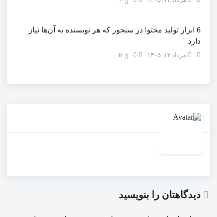
6 ابزار تولید محتوا در سنجور که هر نویسنده به آن‌ها نیاز
دارد
مرداد ۱۲, ۱۴۰۵
0
6
دیدگاهتان را بنویسید