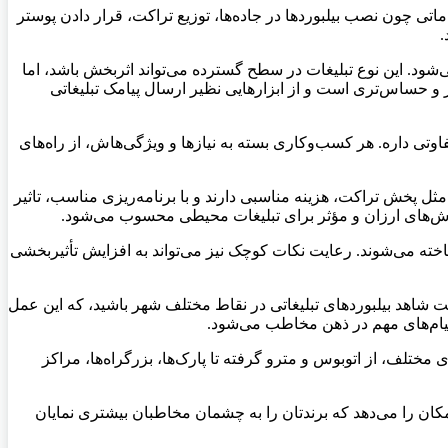
تی چون نصب بیلبوردها در جاده‌ها، توزیع تراکت، قرار دادن پوستر
.
ود. این نوع تبلیغات در سطح گسترده می‌تواند اثربخش باشد، اما
 و حساس‌تری است و از ابزارهایی نظیر ارسال پیامک تبلیغاتی
تی داره. هر کسب‌وکاری بسته به نیازها و ویژگی‌هاش، از راه‌های
ل پخش تراکت، هزینه مناسبی دارند و با برنامه‌ریزی مناسب، تاثیر
روش‌های ارزان و مؤثر برای تبلیغات محیطی محسوب می‌شود.
اخته می‌شوند. رعایت نکات کوچک نیز می‌تواند به افزایش تأثیربخشی
ت شاهد بیلبوردهای تبلیغاتی در نقاط مختلف شهر باشید، که این عمل
پیام‌های مهم در ذهن مخاطب می‌شود.
مختلف، از اتوبوس و مترو گرفته تا پارک‌ها، بزرگراه‌ها، مراکز
مکان را می‌دهد که برندتان را به چشمان مخاطبان بیشتری نمایان