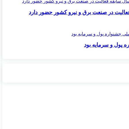
ه پول و سرمایه بود