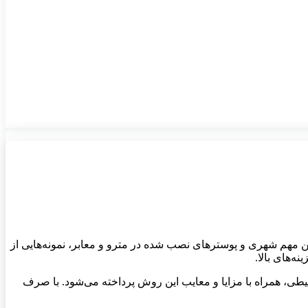
 مهم شهری و پوسترهای نصب شده در مترو و معابر، نمونه‌هایی از
ه‌های بالا.
محیطی، همراه با مزایا و معایب این روش پرداخته می‌شود. با صرف