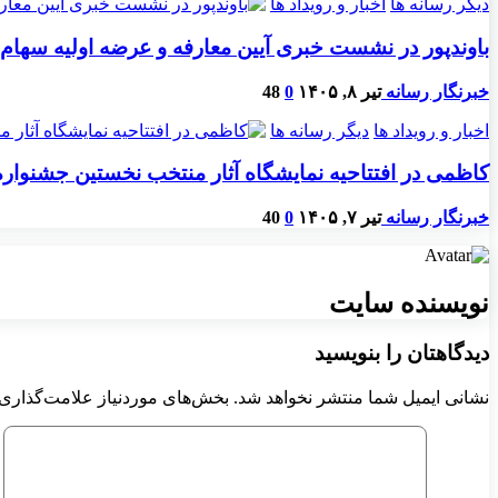
دیگر رسانه ها
اخبار و رویداد ها
باوندپور در نشست خبری آیین معارفه و عرضه اولیه سهام شرکت پیمان غرب: پیمان غرب با ب
خبرنگار رسانه
تیر ۸, ۱۴۰۵
0
48
اخبار و رویداد ها
دیگر رسانه ها
کاظمی در افتتاحیه نمایشگاه آثار منتخب نخستین جشنواره 
خبرنگار رسانه
تیر ۷, ۱۴۰۵
0
40
نویسنده سایت
دیدگاهتان را بنویسید
نشانی ایمیل شما منتشر نخواهد شد.
بخش‌های موردنیاز علامت‌گذاری 