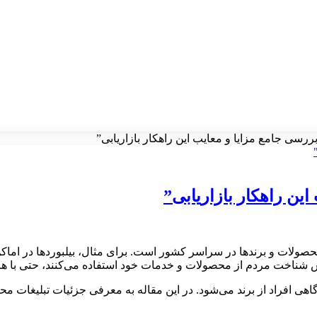
ررسی جامع مزایا و معایب این راهکار بازاریابی”
ین راهکار بازاریابی”
صولات و برندها در سراسر کشور است. برای مثال، بیلبوردها در اماکن
یش شناخت مردم از محصولات و خدمات خود استفاده می‌کنند، حتی با هزین
آگاهی افراد از برند می‌شود. در این مقاله به معرفی جزئیات تبلیغات 