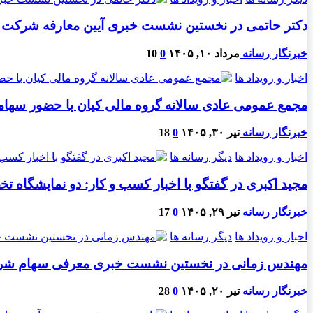
دکتر حاتمی در نخستین نشست خبری آیین معارفه شرکت 
خبرنگار رسانه
مرداد ۱۰, ۱۴۰۵
0
10
اخبار و رویداد ها
مجمع عمومی عادی سالانه گروه مالی کیان با حضور سهامد
خبرنگار رسانه
تیر ۳۰, ۱۴۰۵
0
18
اخبار و رویداد ها
دیگر رسانه ها
مجید اکبری در گفتگو با اخبار کسب و کار: دو نمایشگاه ت
خبرنگار رسانه
تیر ۲۹, ۱۴۰۵
0
17
اخبار و رویداد ها
دیگر رسانه ها
مهندس زمانی در نخستین نشست خبری معرفی سهام شرکت ت
خبرنگار رسانه
تیر ۲۰, ۱۴۰۵
0
28