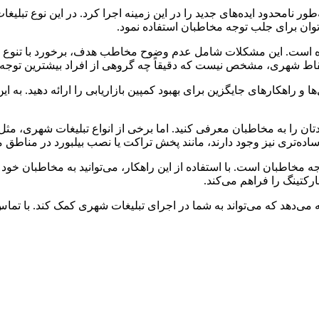
 نامحدود ایده‌های جدید را در این زمینه اجرا کرد. در این نوع تبلیغا
وان برای جلب توجه مخاطبان استفاده نمود.
ه است. این مشکلات شامل عدم وضوح مخاطب هدف، برخورد با تنوع گست
 نقاط شهری، مشخص نیست که دقیقاً چه گروهی از افراد بیشترین توجه 
اهکارهای جایگزین برای بهبود کمپین بازاریابی را ارائه دهید. به این ت
ن را به مخاطبان معرفی کنید. اما برخی از انواع تبلیغات شهری، مثل نص
ه‌تری نیز وجود دارند، مانند پخش تراکت یا نصب بیلبورد در مناطق م
ه مخاطبان است. با استفاده از این راهکار، می‌توانید به مخاطبان خود پ
کتینگ را فراهم می‌کند.
ه می‌دهد که می‌تواند به شما در اجرای تبلیغات شهری کمک کند. با تماس 