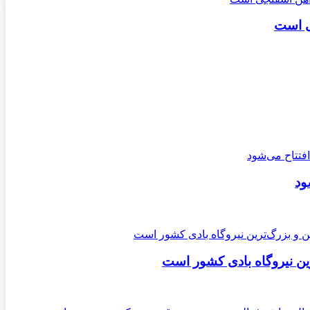
ی است
ود
ن نیروگاه بادی کشور است