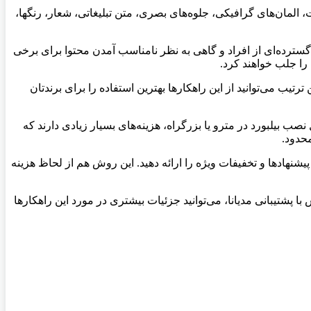
ت، المان‌های گرافیکی، جلوه‌های بصری، متن تبلیغاتی، شعار، رنگها،
رده‌ای از افراد و گاهی به نظر نامناسب آمدن محتوا برای برخی
را جلب خواهند کرد.
رتیب می‌توانید از این راهکارها بهترین استفاده را برای برندتان
ب بیلبورد در مترو یا بزرگراه، هزینه‌های بسیار زیادی دارند که
حدود.
یشنهادها و تخفیفات ویژه را ارائه دهید. این روش هم از لحاظ هزینه
با پشتیبانی مدیانا، می‌توانید جزئیات بیشتری در مورد این راهکارها