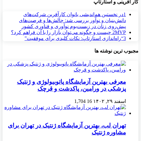
کار آفرینی و استارتاپ
1
در نخستین هم‌اندیشی بانوان کارآفرین شرکت‌های
دانش‌بنیان و نوآور بررسی شد: چالش‌ها و فرصت‌های
پیش‌روی زنان در زیست‌بوم نوآوری و فناوری کشور
MVP چیست و چگونه می‌توان بازار را با آن فراهم کرد؟
2
3
“راه‌اندازی استارتاپ: نکات کلیدی برای موفقیت”
مجبوب ترین نوشته ها
معرفی بهترین آزمایشگاه پاتوبیولوژی و ژنتیک
پزشکی در ورامین، پاکدشت و قرچک
اسفند ۲۹, ۱۴۰۲
16
1,704
تهران لب، بهترین آزمایشگاه ژنتیک در تهران برای
مشاوره ژنتیک