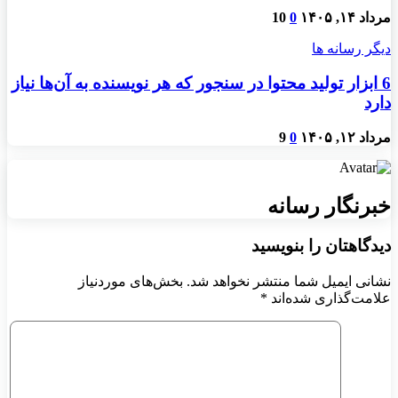
مرداد ۱۴, ۱۴۰۵
0
10
دیگر رسانه ها
6 ابزار تولید محتوا در سنجور که هر نویسنده به آن‌ها نیاز
دارد
مرداد ۱۲, ۱۴۰۵
0
9
خبرنگار رسانه
دیدگاهتان را بنویسید
نشانی ایمیل شما منتشر نخواهد شد.
بخش‌های موردنیاز
علامت‌گذاری شده‌اند
*