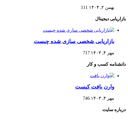
بهمن ۲, ۱۴۰۴
111
بازاریابی دیجیتال
بازاریابی شخصی سازی شده چیست
مهر ۴, ۱۴۰۳
717
دانشنامه کسب و کار
وارن بافت کیست
مهر ۴, ۱۴۰۳
746
درباره سایت