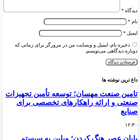
دیدگاه
*
نام
*
ایمیل
*
ذخیره نام، ایمیل و وبسایت من در مرورگر برای زمانی که
دوباره دیدگاهی می‌نویسم.
داغ ترین نوشته ها
تامین صنعت مهسان؛ توسعه تأمین تجهیزات
صنعتی و ارائه راهکارهای تخصصی برای
صنایع
۱۲:۳۰
پایان عصر هنگ کردن؛ وبلین به سیستم