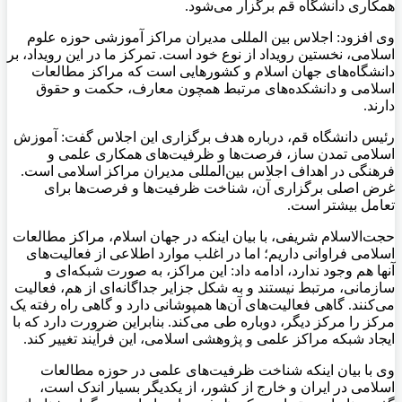
همکاری دانشگاه قم برگزار می‌شود.
وی افزود: اجلاس بین المللی مدیران مراکز آموزشی حوزه علوم
اسلامی، نخستین رویداد از نوع خود است. تمرکز ما در این رویداد، بر
دانشگاه‌های جهان اسلام و کشورهایی است که مراکز مطالعات
اسلامی و دانشکده‌های مرتبط همچون معارف، حکمت و حقوق
دارند.
رئیس دانشگاه قم، درباره هدف برگزاری این اجلاس گفت: آموزش
اسلامی تمدن ساز، فرصت‌ها و ظرفیت‌های همکاری علمی و
فرهنگی در اهداف اجلاس بین‌المللی مدیران مراکز اسلامی است.
غرض اصلی برگزاری آن، شناخت ظرفیت‌ها و فرصت‌ها برای
تعامل بیشتر است.
حجت‌الاسلام شریفی، با بیان اینکه در جهان اسلام، مراکز مطالعات
اسلامی فراوانی داریم؛ اما در اغلب موارد اطلاعی از فعالیت‌های
آنها هم وجود ندارد، ادامه داد: این مراکز، به صورت شبکه‌ای و
سازمانی، مرتبط نیستند و به شکل جزایر جداگانه‌ای از هم، فعالیت
می‌کنند. گاهی فعالیت‌های آن‌ها همپوشانی دارد و گاهی راه رفته یک
مرکز را مرکز دیگر، دوباره طی می‌کند. بنابراین ضرورت دارد که با
ایجاد شبکه مراکز علمی و پژوهشی اسلامی، این فرآیند تغییر کند.
وی با بیان اینکه شناخت ظرفیت‌های علمی در حوزه مطالعات
اسلامی در ایران و خارج از کشور، از یکدیگر بسیار اندک است،