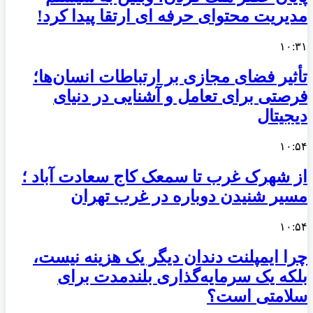
مدیریت محتوای حرفه ای ارتقا پیدا کرد!
۱۰:۳۱
تأثیر فضای مجازی بر ارتباطات انسان‌ها؛
فرصتی برای تعامل و آشنایی در دنیای
دیجیتال
۱۰:۵۴
از شهرک غرب تا سمعک کاج سعادت آباد ؛
مسیر شنیدن دوباره در غرب تهران
۱۰:۵۴
چرا ایمپلنت دندان دیگر یک هزینه نیست،
بلکه یک سرمایه‌گذاری بلندمدت برای
سلامتی است؟