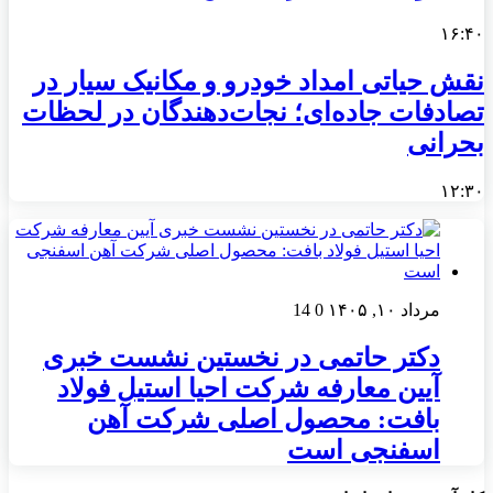
۱۶:۴۰
نقش حیاتی امداد خودرو و مکانیک سیار در
تصادفات جاده‌ای؛ نجات‌دهندگان در لحظات
بحرانی
۱۲:۳۰
مرداد ۱۰, ۱۴۰۵
0
14
دکتر حاتمی در نخستین نشست خبری
آیین معارفه شرکت احیا استیل فولاد
بافت: محصول اصلی شرکت آهن
اسفنجی است