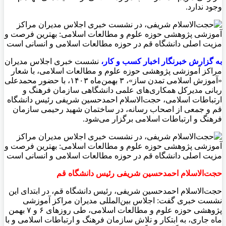
وجود ندارد.
به گزارش خبرنگار اخبار کسب و کار،
نشست خبری اجلاس مدیران
مراکز آموزشی پژوهشی حوزه علوم و مطالعات اسلامی، با شعار
«آموزش اسلامی تمدن ساز»، ۳ بهمن‌ماه ۱۴۰۳، با حضور محمدعلی
ربانی مدیرکل همکاری‌های علمی دانشگاهی سازمان فرهنگ و
ارتباطات اسلامی، حجت‌الاسلام احمدحسین شریفی رئیس دانشگاه
قم و جمعی از اصحاب رسانه، در ساختمان شهید رحیمی سازمان
فرهنگ و ارتباطات اسلامی برگزار می‌شود.
حجت‌الاسلام احمدحسین شریفی رئیس دانشگاه قم
حجت‌الاسلام احمدحسین شریفی، رئیس دانشگاه قم، در ابتدای این
نشست خبری گفت: اجلاس بین‌المللی مدیران مراکز آموزشی
پژوهشی حوزه علوم و مطالعات اسلامی، طی روزهای ۶ و ۷ بهمن
ماه جاری، به ابتکار و تلاش سازمان فرهنگ و ارتباطات اسلامی و با