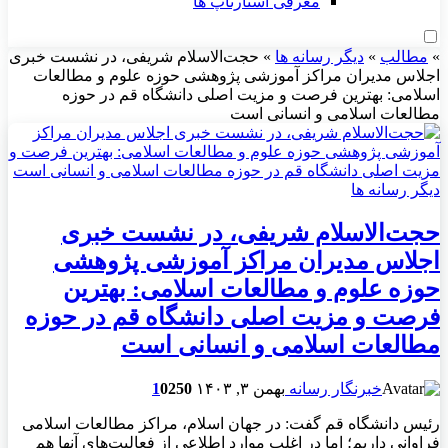
معرفی استارتاپ ها
»
مطالب
»
دیگر رسانه ها
»
حجت‌الاسلام شریفی، در نشست خبری
اجلاس مدیران مراکز آموزشی پژوهشی حوزه علوم و مطالعات
اسلامی: بهترین فرصت و مزیت اصلی دانشگاه قم در حوزه
مطالعات اسلامی و انسانی است
دیگر رسانه ها
حجت‌الاسلام شریفی، در نشست خبری
اجلاس مدیران مراکز آموزشی پژوهشی
حوزه علوم و مطالعات اسلامی: بهترین
فرصت و مزیت اصلی دانشگاه قم در حوزه
مطالعات اسلامی و انسانی است
خبرنگار رسانه
بهمن ۳, ۱۴۰۳
250
0
1
رئیس دانشگاه قم گفت: در جهان اسلام، مراکز مطالعات اسلامی
فراوانی داریم؛ اما در اغلب موارد اطلاعی از فعالیت‌های آنها هم