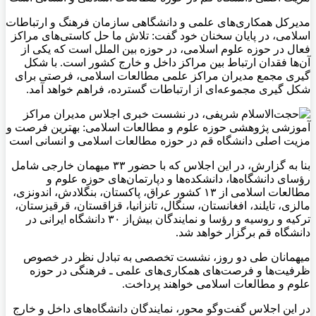
مدیرکل همکاری‌های علمی و دانشگاهی سازمان فرهنگ و ارتباطات
اسلامی، در پايان سخنان خود گفت: تلاش ما حل کاستی‌های مراکز
فعال در حوزه علوم اسلامی، در حوزه بین الملل است که یکی از
آن‌ها فقدان ارتباط بین مراکز داخل و خارج کشور است. با شکل
گیری مجمع مدیران مراکز علمی مطالعات اسلامی، فرصتی برای
شکل گیری مجموعه‌ای از ارتباطات گسترده، فراهم خواهد آمد.
بنا به گزارش، در این اجلاس که با حضور ۳۳ میهمان خارجی شامل
رؤسای دانشگاه‌ها، دانشکده‌ها و دپارتمان‌های حوزه علوم و
مطالعات اسلامی از ۱۳ کشور عراق، پاکستان، بنگلادش، اندونزی،
مالزی، تایلند، افغانستان، سنگال، تانزانیا، قزاقستان، قرقیزستان،
ترکیه و روسیه و رؤسا و نمایندگان بیش‌از ۳۰ دانشگاه ایرانی در
دانشگاه قم برگزار خواهد شد.
میهمانان طی دو روز، نشست تخصصی به تبادل نظر در خصوص
ظرفیت‌ها و فرصت‌های همکاری‌های علمی ـ فرهنگی در حوزه
علوم و مطالعات اسلامی خواهند پرداخت.
در این اجلاس گفت‌و‌گو محور، نمایندگان دانشگاه‌های داخل و خارج