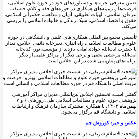
ضمن معرفی تجربه‌ها و دستاورد‌های خود در حوزه علوم اسلامی،
فرصت‌ها و زمینه‌های همکاری در حوزه‌های فقه و کلام، فلسفه،
عرفان اسلامی، الهیات تطبیقی، ادیان و مذاهب، حکمرانی اسلامی،
حقوق و اقتصاد اسلامی، سبک زندگی و خانواده اسلامی را بررسی
می‌کند.
تأسیس مجمع بین‌المللی همکاری‌های علمی و دانشگاهی در حوزه
علوم و مطالعات اسلامی، راه اندازی دبیرخانه دائمی اجلاس، دیدار
با حضرت آیت‌الله جوادی‌آملی، بازدید از مؤسسه نور، کتابخانه
آیت‌الله مرعشی نجفی و برخی دیگر از مراکز علمی از دیگر
برنامه‌های پیش‌بینی شده در این اجلاس است.
گفتنی‌ است، نخستین اجلاس بین‌المللی مدیران مراکز آموزشی
پژوهشی حوزه علوم و مطالعات اسلامی طی، روز‌های ۶ و ۷
بهمن‌ماه ۱۴۰۳، با همکاری مشترک سازمان فرهنگ و ارتباطات
اسلامی و دانشگاه قم برگزار می‌شود.
عکس و خبر: کوروش جم