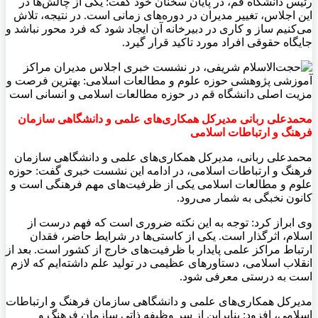
رئیس دانشگاه قم، در پایان سخنان خود گفت: یکی از چالش‌ها در
این اجلاس، تغییر مدیران در دوره‌های زمانی است. در نتیجه، تلاش
می‌کنیم ساز و کاری در دبیرخانه آن ایجاد شود که فرد محور نباشد و
جایگاه حقوقی افراد مورد تاکید قرار گیرد.
محمدعلی ربانی مدیرکل همکاری‌های علمی و دانشگاهی سازمان
فرهنگ و ارتباطات اسلامی
محمدعلی ربانی، مدیرکل همکاری‌های علمی و دانشگاهی سازمان
فرهنگ و ارتباطات اسلامی، در ادامه این نشست خبری گفت: حوزه
علوم و مطالعات اسلامی یکی از ظرفیت‌های مهم فرهنگی است و
کانون نخبگی به شمار می‌رود.
وی ابراز کرد: توجه به این نکته ضروری است که فهم درست از
اسلام، اثرگذار است. یکی از کاستی‌ها در شرایط حاضر، فقدان
ارتباط مراکز علمی پایدار با ظرفیت‌های خارج از کشور است. بعد از
انقلاب اسلامی، دستاورهای عظیمی در تولید علم داشته‌ایم که لازم
است به درستی معرفی شود.
مدیرکل همکاری‌های علمی و دانشگاهی سازمان فرهنگ و ارتباطات
اسلامی، افزود: بنابراین از سر وظیفه ذاتی سازمان فرهنگ و