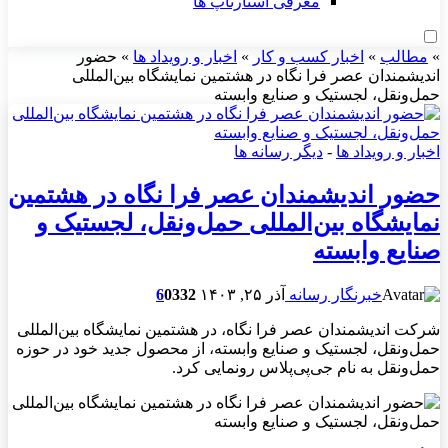
معرفی استارتاپ ها
»
مطالب
»
اخبار کسب و کار
»
اخبار و رویداد ها
»
حضور
اندیشمندان عصر فرا نگاه در هشتمین نمایشگاه بین‌المللی
حمل‌ونقل، لجستیک و صنایع وابسته
اخبار و رویداد ها
-
دیگر رسانه ها
حضور اندیشمندان عصر فرا نگاه در هشتمین
نمایشگاه بین‌المللی حمل‌ونقل، لجستیک و
صنایع وابسته
خبرنگار رسانه
آذر ۲۵, ۱۴۰۳
332
0
6
شرکت اندیشمندان عصر فرا نگاه، در هشتمین نمایشگاه بین‌المللی
حمل‌ونقل، لجستیک و صنایع وابسته، از محصول جدید خود در حوزه
حمل‌ونقل به نام جی‌پی‌پلاس رونمایی کرد.