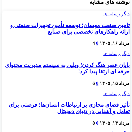
نوشته های مشابه
دیگر رسانه ها
تامین صنعت مهسان؛ توسعه تأمین تجهیزات صنعتی و
ارائه راهکارهای تخصصی برای صنایع
مرداد ۱۶, ۱۴۰۵
0
4
دیگر رسانه ها
پایان عصر هنگ کردن؛ وبلین به سیستم مدیریت محتوای
حرفه ای ارتقا پیدا کرد!
مرداد ۱۵, ۱۴۰۵
0
6
دیگر رسانه ها
تأثیر فضای مجازی بر ارتباطات انسان‌ها؛ فرصتی برای
تعامل و آشنایی در دنیای دیجیتال
مرداد ۱۴, ۱۴۰۵
0
8