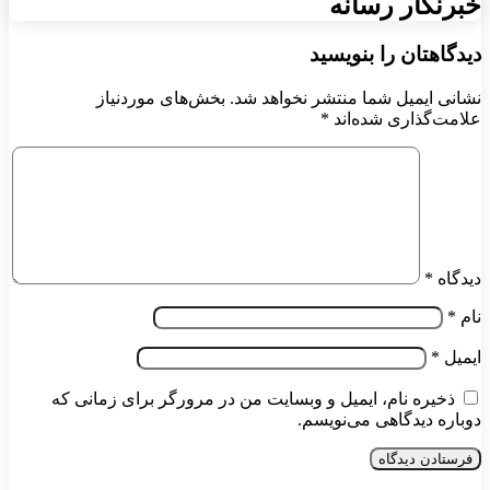
خبرنگار رسانه
دیدگاهتان را بنویسید
نشانی ایمیل شما منتشر نخواهد شد.
بخش‌های موردنیاز
علامت‌گذاری شده‌اند
*
دیدگاه
*
نام
*
ایمیل
*
ذخیره نام، ایمیل و وبسایت من در مرورگر برای زمانی که
دوباره دیدگاهی می‌نویسم.