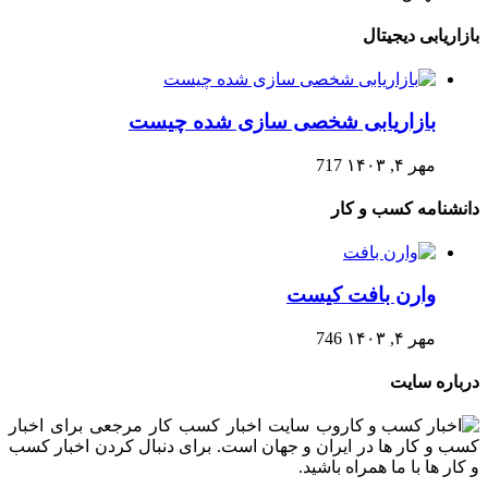
بازاریابی دیجیتال
بازاریابی شخصی سازی شده چیست
مهر ۴, ۱۴۰۳
717
دانشنامه کسب و کار
وارن بافت کیست
مهر ۴, ۱۴۰۳
746
درباره سایت
وب سایت اخبار کسب کار مرجعی برای اخبار
کسب و کار ها در ایران و جهان است. برای دنبال کردن اخبار کسب
و کار ها با ما همراه باشید.