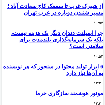
از شهرک غرب تا سمعک کاج سعادت آباد ؛
مسیر شنیدن دوباره در غرب تهران
۱۰:۵۴
چرا ایمپلنت دندان دیگر یک هزینه نیست،
بلکه یک سرمایه‌گذاری بلندمدت برای
سلامتی است؟
۱۰:۵۴
6 ابزار تولید محتوا در سنجور که هر نویسنده
به آن‌ها نیاز دارد
۱۳:۳۰
موتور هوشمند سازگاری خرما
۱۳:۳۰