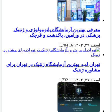
معرفی بهترین آزمایشگاه پاتوبیولوژی و ژنتیک
پزشکی در ورامین، پاکدشت و قرچک
اسفند ۲۹, ۱۴۰۲
16
1,704
تهران لب، بهترین آزمایشگاه ژنتیک در تهران برای
مشاوره ژنتیک
اسفند ۲۷, ۱۴۰۲
11
1,732