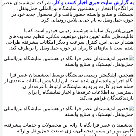
به گزارش سايت خبری اخبار کسب و کار،
شرکت اندیشمندان عصر
فرا نگاه با افتخار در هشتمین نمایشگاه بین‌المللی حمل‌ونقل،
لجستیک و صنایع وابسته حضور یافت و از محصول جدید خود در
حوزه حمل‌ونقل به نام جی‌پی‌پلاس رونمایی کرد.
جی‌پی‌پلاس یک سامانه هوشمند ردیابی خودرو است که با
قابلیت‌هایی مانند تعیین دقیق موقعیت مکانی، تنظیم محدوده‌های
هشدار جی‌پی‌اس، کنترل سرعت و دیگر امکانات پیشرفته طراحی
شده است تا نیازهای کاربران در حوزه حمل‌ونقل را برطرف کند.
همچنین، اپلیکیشن رسمی نمایشگاه توسط اندیشمندان عصر فرا
نگاه اجرا و پیاده‌سازی شده است. این اپلیکیشن امکانات متعددی از
جمله صدور کارت ورود به نمایشگاه، ارتباط با غرفه‌داران،
دسترسی به اطلاعات غرفه‌ها و اخبار نمایشگاه را برای
بازدیدکنندگان فراهم می‌کند.
اندیشمندان عصر فرا نگاه با ارائه این محصولات و خدمات پیشرفته،
گامی موثر در مسیر دیجیتالی‌سازی صنعت حمل‌ونقل و ارائه