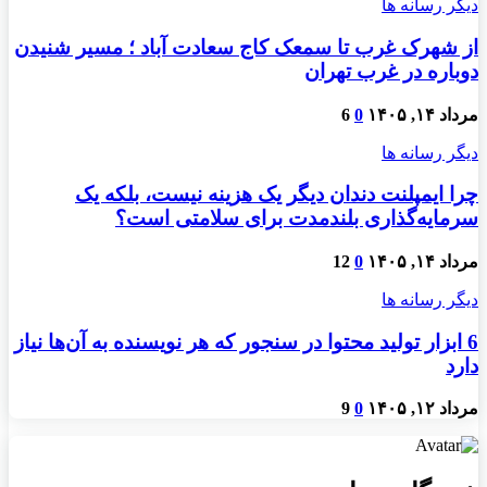
دیگر رسانه ها
از شهرک غرب تا سمعک کاج سعادت آباد ؛ مسیر شنیدن
دوباره در غرب تهران
مرداد ۱۴, ۱۴۰۵
0
6
دیگر رسانه ها
چرا ایمپلنت دندان دیگر یک هزینه نیست، بلکه یک
سرمایه‌گذاری بلندمدت برای سلامتی است؟
مرداد ۱۴, ۱۴۰۵
0
12
دیگر رسانه ها
6 ابزار تولید محتوا در سنجور که هر نویسنده به آن‌ها نیاز
دارد
مرداد ۱۲, ۱۴۰۵
0
9