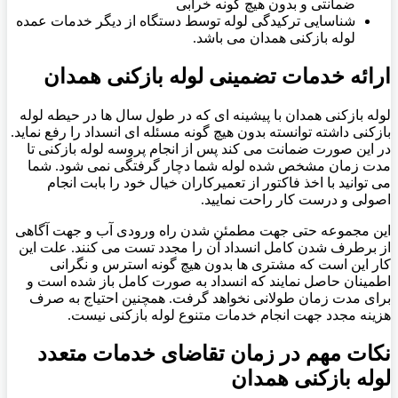
ضمانتی و بدون هیچ گونه خرابی
شناسایی ترکیدگی لوله توسط دستگاه از دیگر خدمات عمده
لوله بازکنی همدان می باشد.
ارائه خدمات تضمینی لوله بازکنی همدان
لوله بازکنی همدان با پیشینه ای که در طول سال ها در حیطه لوله
بازکنی داشته توانسته بدون هیچ گونه مسئله ای انسداد را رفع نماید.
در این صورت ضمانت می کند پس از انجام پروسه لوله بازکنی تا
مدت زمان مشخص شده لوله شما دچار گرفتگی نمی شود. شما
می توانید با اخذ فاکتور از تعمیرکاران خیال خود را بابت انجام
اصولی و درست کار راحت نمایید.
این مجموعه حتی جهت مطمئن شدن راه ورودی آب و جهت آگاهی
از برطرف شدن کامل انسداد آن را مجدد تست می کنند. علت این
کار این است که مشتری ها بدون هیچ گونه استرس و نگرانی
اطمینان حاصل نمایند که انسداد به صورت کامل باز شده است و
برای مدت زمان طولانی نخواهد گرفت. همچنین احتیاج به صرف
هزینه مجدد جهت انجام خدمات متنوع لوله بازکنی نیست.
نکات مهم در زمان تقاضای خدمات متعدد
لوله بازکنی همدان