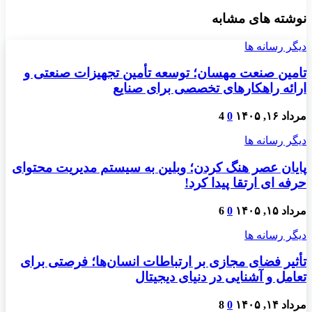
نوشته های مشابه
دیگر رسانه ها
تامین صنعت مهسان؛ توسعه تأمین تجهیزات صنعتی و
ارائه راهکارهای تخصصی برای صنایع
مرداد ۱۶, ۱۴۰۵
0
4
دیگر رسانه ها
پایان عصر هنگ کردن؛ وبلین به سیستم مدیریت محتوای
حرفه ای ارتقا پیدا کرد!
مرداد ۱۵, ۱۴۰۵
0
6
دیگر رسانه ها
تأثیر فضای مجازی بر ارتباطات انسان‌ها؛ فرصتی برای
تعامل و آشنایی در دنیای دیجیتال
مرداد ۱۴, ۱۴۰۵
0
8