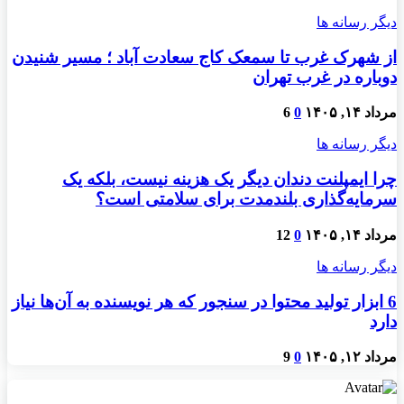
دیگر رسانه ها
از شهرک غرب تا سمعک کاج سعادت آباد ؛ مسیر شنیدن
دوباره در غرب تهران
مرداد ۱۴, ۱۴۰۵
0
6
دیگر رسانه ها
چرا ایمپلنت دندان دیگر یک هزینه نیست، بلکه یک
سرمایه‌گذاری بلندمدت برای سلامتی است؟
مرداد ۱۴, ۱۴۰۵
0
12
دیگر رسانه ها
6 ابزار تولید محتوا در سنجور که هر نویسنده به آن‌ها نیاز
دارد
مرداد ۱۲, ۱۴۰۵
0
9