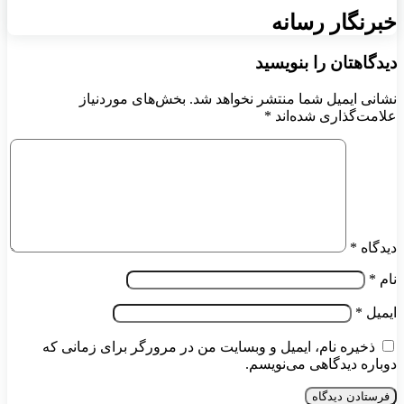
خبرنگار رسانه
دیدگاهتان را بنویسید
نشانی ایمیل شما منتشر نخواهد شد.
بخش‌های موردنیاز
علامت‌گذاری شده‌اند
*
دیدگاه
*
نام
*
ایمیل
*
ذخیره نام، ایمیل و وبسایت من در مرورگر برای زمانی که
دوباره دیدگاهی می‌نویسم.