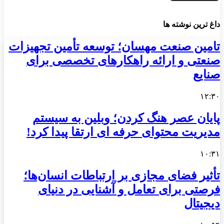
داغ ترین نوشته ها
تامین صنعت مهسان؛ توسعه تأمین تجهیزات
صنعتی و ارائه راهکارهای تخصصی برای
صنایع
۱۲:۳۰
پایان عصر هنگ کردن؛ وبلین به سیستم
مدیریت محتوای حرفه ای ارتقا پیدا کرد!
۱۰:۳۱
تأثیر فضای مجازی بر ارتباطات انسان‌ها؛
فرصتی برای تعامل و آشنایی در دنیای
دیجیتال