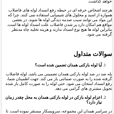
خواهد گذاشت.
هرچند اشخاص حرفه ای در حیطه رفع انسداد لوله های فاضلاب
همواره از اسید و محلول های شیمیایی استفاده نمی کنند. چرا که
این مواد می توانند سبب صدمه دیدگی لوله ها شوند. در بعضی
مواقع هم امکان دارد پر شدن فاضلاب علت انسداد لوله ها است.
بنابراین لوله ها هیچ نوع انسداد ندارند و هزینه تخلیه چاه مدنظر
گرفته می شود.
سوالات متداول
آیا لوله بازکنی همدان تضمین شده است؟
بله صد در صد لوله بازکنی همدان تضمینی می باشد. لوله فاضلاب
گرفته شده را به صورت ضمانتی باز می کند. جهت اطمینان شما،
رفع انسداد امتحان می شود. حتی لوله را به صورت کامل باز شده
تحویل مشتری های گرامی می دهد.
اعزام لوله بازکن در لوله بازکنی همدان به محل چقدر زمان
نیاز دارد؟
در سراسر همدان این مجموعه، سرویسکار مستقر نموده است. تا