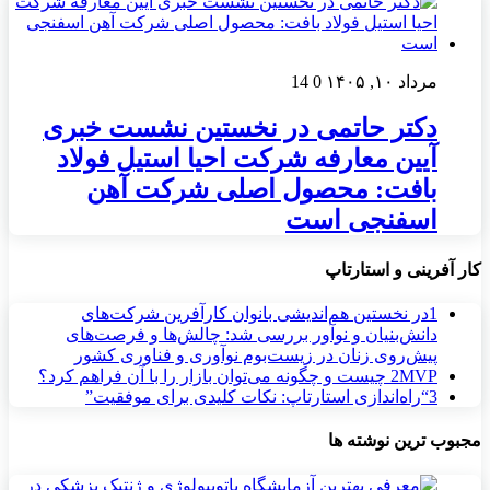
مرداد ۱۰, ۱۴۰۵
0
14
دکتر حاتمی در نخستین نشست خبری
آیین معارفه شرکت احیا استیل فولاد
بافت: محصول اصلی شرکت آهن
اسفنجی است
کار آفرینی و استارتاپ
1
در نخستین هم‌اندیشی بانوان کارآفرین شرکت‌های
دانش‌بنیان و نوآور بررسی شد: چالش‌ها و فرصت‌های
پیش‌روی زنان در زیست‌بوم نوآوری و فناوری کشور
MVP چیست و چگونه می‌توان بازار را با آن فراهم کرد؟
2
3
“راه‌اندازی استارتاپ: نکات کلیدی برای موفقیت”
مجبوب ترین نوشته ها