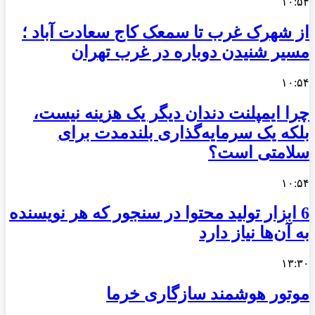
۱۰:۵۴
از شهرک غرب تا سمعک کاج سعادت آباد ؛
مسیر شنیدن دوباره در غرب تهران
۱۰:۵۴
چرا ایمپلنت دندان دیگر یک هزینه نیست،
بلکه یک سرمایه‌گذاری بلندمدت برای
سلامتی است؟
۱۰:۵۴
6 ابزار تولید محتوا در سنجور که هر نویسنده
به آن‌ها نیاز دارد
۱۳:۳۰
موتور هوشمند سازگاری خرما