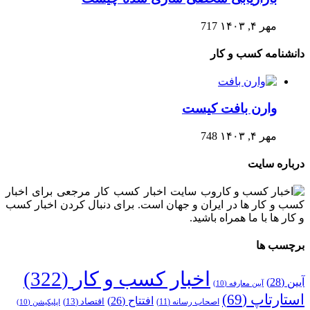
مهر ۴, ۱۴۰۳
717
دانشنامه کسب و کار
وارن بافت کیست
مهر ۴, ۱۴۰۳
748
درباره سایت
وب سایت اخبار کسب کار مرجعی برای اخبار
کسب و کار ها در ایران و جهان است. برای دنبال کردن اخبار کسب
و کار ها با ما همراه باشید.
برچسب ها
اخبار کسب و کار
(322)
آیین
(28)
آیین معارفه
(10)
استارتاپ
(69)
افتتاح
(26)
اقتصاد
(13)
اصحاب رسانه
(11)
اپلیکیشن
(10)