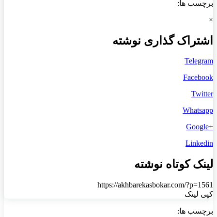
برچسب ها:
×
اشتراک گذاری نوشته
Telegram
Facebook
Twitter
Whatsapp
+Google
Linkedin
لینک کوتاه نوشته
https://akhbarekasbokar.com/?p=1561
کپی لینک
برچسب ها: