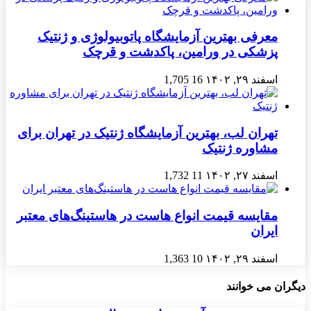
معرفی بهترین آزمایشگاه پاتوبیولوژی و ژنتیک
پزشکی در ورامین، پاکدشت و قرچک
اسفند ۲۹, ۱۴۰۲
16
1,705
تهران لب، بهترین آزمایشگاه ژنتیک در تهران برای
مشاوره ژنتیک
اسفند ۲۷, ۱۴۰۲
11
1,732
مقایسه قیمت انواع هاست در هاستینگ‌های معتبر
ایران
اسفند ۲۹, ۱۴۰۲
10
1,363
دیگران می خوانند