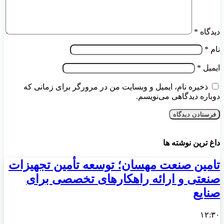
دیدگاه
*
نام
*
ایمیل
*
ذخیره نام، ایمیل و وبسایت من در مرورگر برای زمانی که
دوباره دیدگاهی می‌نویسم.
داغ ترین نوشته ها
تامین صنعت مهسان؛ توسعه تأمین تجهیزات
صنعتی و ارائه راهکارهای تخصصی برای
صنایع
۱۲:۳۰