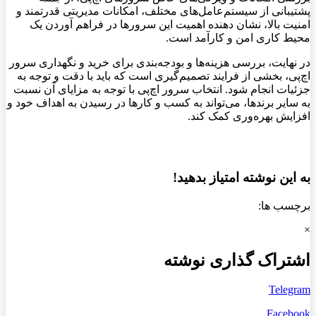
پشتیبانی از سیستم‌عامل‌های مختلف، امکانات مدیریتی قدرتمند و
امنیت بالا، نشان دهنده اهمیت این سرورها در فراهم آوردن یک
محیط کاری امن و کارآمد است.
در نهایت، بررسی هزینه‌ها و بودجه‌بندی برای خرید و نگهداری سرور
اچ‌پی، بخشی از فرایند تصمیم‌گیری است که باید با دقت و توجه به
جزئیات انجام شود. انتخاب سرور اچ‌پی با توجه به مزایای آن نسبت
به سایر برندها، می‌تواند به کسب و کارها در رسیدن به اهداف خود و
افزایش بهره‌وری کمک کند.
به این نوشته امتیاز بدهید!
برچسب ها:
×
اشتراک گذاری نوشته
Telegram
Facebook