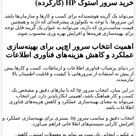
خرید سرور استوک HP (کارکرده)
می‌تواند یک گزینه هوشمندانه برای کسب و کارها و سازمان‌ها باشد.
این سرورها، با توجه به تکنولوژی پیشرفته‌ای که دارند و همچنین
قیمت مناسب‌تری که دارند، می‌توانند به عنوان یک گزینه قابل توجه
برای بهینه‌سازی هزینه‌ها و افزایش بهره وری محسوب شوند.
اهمیت انتخاب سرور اچ‌پی برای بهینه‌سازی
عملکرد و کاهش هزینه‌های فناوری اطلاعات
در دنیای پرشتاب فناوری اطلاعات و ارتباطات، کسب و کارها بیش
از پیش به استفاده از سرورهایی با کیفیت و قابلیت اطمینان بالا
نیازمندند.
در این میان، انتخاب سرور hp که با نیازهای دقیق و مشخص یک
کسب و کار هماهنگ باشد، اهمیتی انکارناپذیر دارد. این انتخاب
می‌تواند به معنای بهینه‌سازی عملکرد و کاهش هزینه‌های فناوری
اطلاعات باشد.
انتخاب دقیق و مناسب سرور hp، بستری برای بهینه‌سازی عملکرد و
افزایش کارایی سیستم‌های اطلاعاتی فراهم می‌آورد.
برعکس، انتخابی نادرست می‌تواند به معضلات امنیتی، کاهش