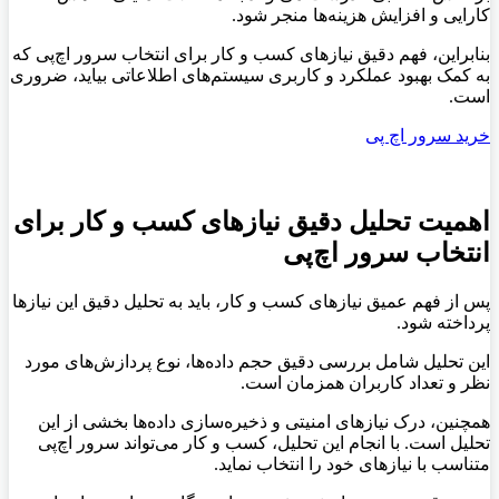
کارایی و افزایش هزینه‌ها منجر شود.
بنابراین، فهم دقیق نیازهای کسب و کار برای انتخاب سرور اچ‌پی که
به کمک بهبود عملکرد و کاربری سیستم‌های اطلاعاتی بیاید، ضروری
است.
خرید سرور اچ پی
اهمیت تحلیل دقیق نیازهای کسب و کار برای
انتخاب سرور اچ‌پی
پس از فهم عمیق نیازهای کسب و کار، باید به تحلیل دقیق این نیازها
پرداخته شود.
این تحلیل شامل بررسی دقیق حجم داده‌ها، نوع پردازش‌های مورد
نظر و تعداد کاربران همزمان است.
همچنین، درک نیازهای امنیتی و ذخیره‌سازی داده‌ها بخشی از این
تحلیل است. با انجام این تحلیل، کسب و کار می‌تواند سرور اچ‌پی
متناسب با نیازهای خود را انتخاب نماید.