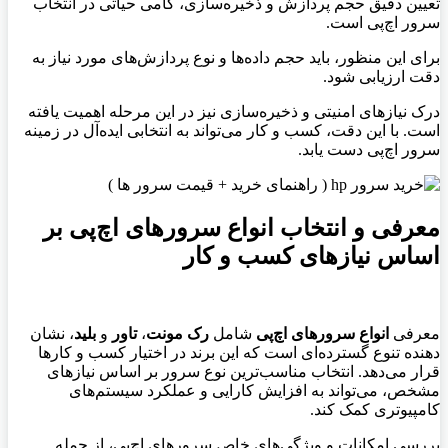
تعیین دقیق حجم پردازش و ذخیره‌سازی، گامی حیاتی در انتخاب
سرور اچ‌پی است.
برای این منظور، باید حجم داده‌ها و نوع پردازش‌های مورد نیاز به
دقت ارزیابی شود.
درک نیازهای امنیتی و ذخیره‌سازی نیز در این مرحله اهمیت یافته
است. با این دقت، کسب و کار می‌تواند به انتخابی ایده‌آل در زمینه
سرور اچ‌پی دست یابد.
معرفی و انتخاب انواع سرورهای اچ‌پی بر
اساس نیازهای کسب و کار
معرفی
انواع سرورهای اچ‌پی
شامل
رک مونت
،
تاور
و
بلید
، نشان
دهنده تنوع گسترده‌ای است که این برند در اختیار کسب و کارها
قرار می‌دهد. انتخاب مناسب‌ترین نوع سرور بر اساس نیازهای
مشخص، می‌تواند به افزایش کارایی و عملکرد سیستم‌های
کامپیوتری کمک کند.
بررسی امکانات و ویژگی‌های خاص سرورهای اچ‌پی، از جمله