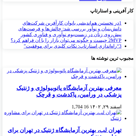
کار آفرینی و استارتاپ
1
در نخستین هم‌اندیشی بانوان کارآفرین شرکت‌های
دانش‌بنیان و نوآور بررسی شد: چالش‌ها و فرصت‌های
پیش‌روی زنان در زیست‌بوم نوآوری و فناوری کشور
MVP چیست و چگونه می‌توان بازار را با آن فراهم کرد؟
2
3
“راه‌اندازی استارتاپ: نکات کلیدی برای موفقیت”
مجبوب ترین نوشته ها
معرفی بهترین آزمایشگاه پاتوبیولوژی و ژنتیک
پزشکی در ورامین، پاکدشت و قرچک
اسفند ۲۹, ۱۴۰۲
16
1,704
تهران لب، بهترین آزمایشگاه ژنتیک در تهران برای