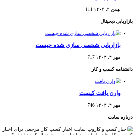
بهمن ۲, ۱۴۰۴
111
بازاریابی دیجیتال
بازاریابی شخصی سازی شده چیست
مهر ۴, ۱۴۰۳
717
دانشنامه کسب و کار
وارن بافت کیست
مهر ۴, ۱۴۰۳
746
درباره سایت
وب سایت اخبار کسب کار مرجعی برای اخبار
کسب و کار ها در ایران و جهان است. برای دنبال کردن اخبار کسب