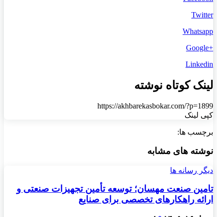
Twitter
Whatsapp
+Google
Linkedin
لینک کوتاه نوشته
https://akhbarekasbokar.com/?p=1899
کپی لینک
برچسب ها:
نوشته های مشابه
دیگر رسانه ها
تامین صنعت مهسان؛ توسعه تأمین تجهیزات صنعتی و
ارائه راهکارهای تخصصی برای صنایع