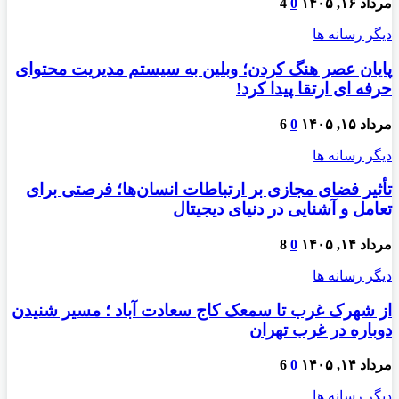
مرداد ۱۶, ۱۴۰۵
0
4
دیگر رسانه ها
پایان عصر هنگ کردن؛ وبلین به سیستم مدیریت محتوای
حرفه ای ارتقا پیدا کرد!
مرداد ۱۵, ۱۴۰۵
0
6
دیگر رسانه ها
تأثیر فضای مجازی بر ارتباطات انسان‌ها؛ فرصتی برای
تعامل و آشنایی در دنیای دیجیتال
مرداد ۱۴, ۱۴۰۵
0
8
دیگر رسانه ها
از شهرک غرب تا سمعک کاج سعادت آباد ؛ مسیر شنیدن
دوباره در غرب تهران
مرداد ۱۴, ۱۴۰۵
0
6
دیگر رسانه ها