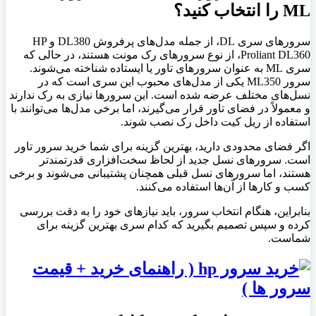
ML را انتخاب کنید؟
سرورهای سری DL، از جمله مدل‌های پرفروش DL380 و HP
Proliant DL360، از نوع سرورهای رک مونت هستند، در حالی که
سری ML به عنوان سرورهای تاور یا ایستاده شناخته می‌شوند.
سرور ML350 یکی از مدل‌های محبوب این سری است که در
نسل‌های مختلف عرضه شده است. این سرورها نیازی به رک ندارند
و معمولاً در فضای تاور قرار می‌گیرند، اما برخی مدل‌ها می‌توانند با
استفاده از ریل کیت داخل رک نصب شوند.
اگر فضای محدودی دارید، بهترین گزینه برای شما خرید سرور تاور
است. سرورهای نسل جدید از لحاظ سخت‌افزاری قدرتمندتر
هستند، اما سرورهای نسل قبلی همچنان پشتیبانی می‌شوند و برخی
کسب و کارها از آن‌ها استفاده می‌کنند.
بنابراین، هنگام انتخاب سرور، باید نیازهای خود را به دقت بررسی
کرده و سپس تصمیم بگیرید که کدام سری بهترین گزینه برای
شماست.