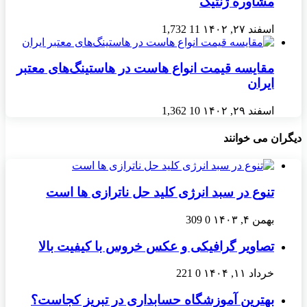
مشاوره ژنتیک
اسفند ۲۷, ۱۴۰۲
11
1,732
مقایسه قیمت انواع هاست در هاستینگ‌های معتبر
ایران
اسفند ۲۹, ۱۴۰۲
10
1,362
دیگران می خوانند
تنوع در سبد انرژی کلید حل ناترازی ها است
بهمن ۴, ۱۴۰۳
0
309
تصاویر گرافیکی و عکس خروس با کیفیت بالا
خرداد ۱۱, ۱۴۰۴
0
221
بهترین آموزشگاه حسابداری در تبریز کجاست؟