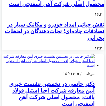
محصول اصلی شرکت آهن اسفنجی است
۱۶:۴۰
نقش حیاتی امداد خودرو و مکانیک سیار در
تصادفات جاده‌ای؛ نجات‌دهندگان در لحظات
بحرانی
۱۲:۳۰
مرداد ۱۰, ۱۴۰۵
0
14
دکتر حاتمی در نخستین نشست خبری
آیین معارفه شرکت احیا استیل فولاد
بافت: محصول اصلی شرکت آهن
اسفنجی است