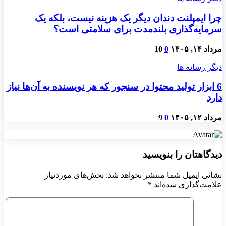
چرا ایمپلنت دندان دیگر یک هزینه نیست، بلکه یک
سرمایه‌گذاری بلندمدت برای سلامتی است؟
مرداد ۱۴, ۱۴۰۵
0
10
دیگر رسانه ها
6 ابزار تولید محتوا در سنجور که هر نویسنده به آن‌ها نیاز
دارد
مرداد ۱۲, ۱۴۰۵
0
9
دیدگاهتان را بنویسید
نشانی ایمیل شما منتشر نخواهد شد.
بخش‌های موردنیاز
علامت‌گذاری شده‌اند
*