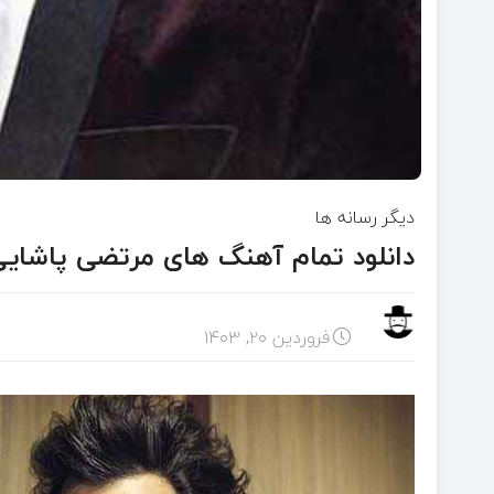
دیگر رسانه ها
دانلود تمام آهنگ های مرتضی پاشای
فروردین ۲۰, ۱۴۰۳