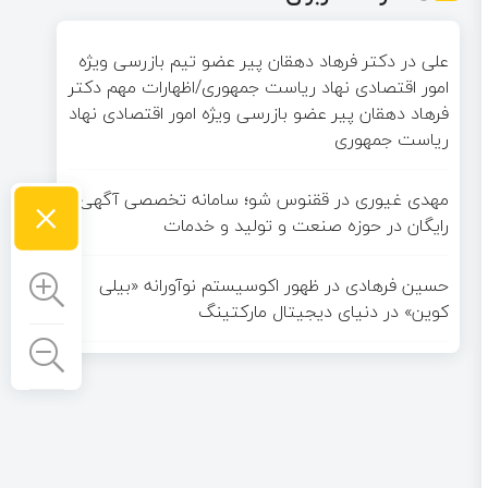
علی
در
دکتر فرهاد دهقان پیر عضو تيم بازرسی ويژه
امور اقتصادی نهاد رياست جمهوری/اظهارات مهم دکتر
فرهاد دهقان پیر عضو بازرسی ویژه امور اقتصادی نهاد
ریاست جمهوری
×
مهدی غیوری
در
ققنوس شو؛ سامانه تخصصی آگهی
رایگان در حوزه صنعت و تولید و خدمات
حسین فرهادی
در
ظهور اکوسیستم نوآورانه «بیلی
کوین» در دنیای دیجیتال مارکتینگ