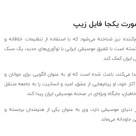
صورت یکجا فایل زیپ
نده نیز شناخته می‌شود که با استفاده از تنظیمات خلاقانه و
نسته است با تلفیق موسیقی ایرانی با نوآوری‌های جدید، یک سبک
 ایران کمک کند.
ا می‌کند، باعث شده است که او به عنوان الگویی برای جوانان و
ار خود، او پیام‌هایی از عشق، امید و انسانیت را به جامعه منتقل
طبان، جایگاه ویژه‌ای در صحنه موسیقی ایران پیدا کند.
ر دنیای موسیقی دارد، وی به عنوان یکی از هنرمندان برجسته و
 جاودانه می‌ماند.