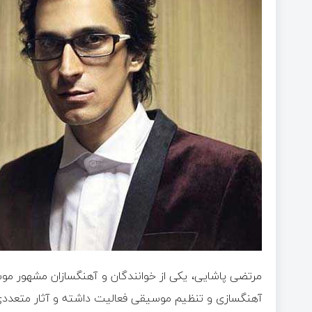
مرتضی پاشایی، یکی از خوانندگان و آهنگسازان مشهور موس
آهنگسازی و تنظیم موسیقی فعالیت داشته و آثار متعددی را 