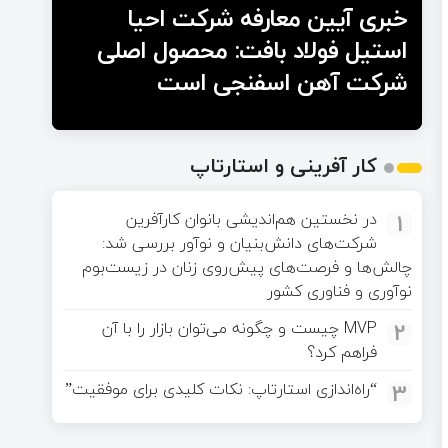
خبری آیین معارفه شرکت احیا
استیل فولاد بافت: محصول اصلی
شرکت آهن اسفنجی است
کار آفرینی و استارتاپ
1
در نخستین هم‌اندیشی بانوان کارآفرین
شرکت‌های دانش‌بنیان و نوآور بررسی شد:
چالش‌ها و فرصت‌های پیش‌روی زنان در زیست‌بوم
نوآوری و فناوری کشور
2
MVP چیست و چگونه می‌توان بازار را با آن
فراهم کرد؟
3
“راه‌اندازی استارتاپ: نکات کلیدی برای موفقیت”