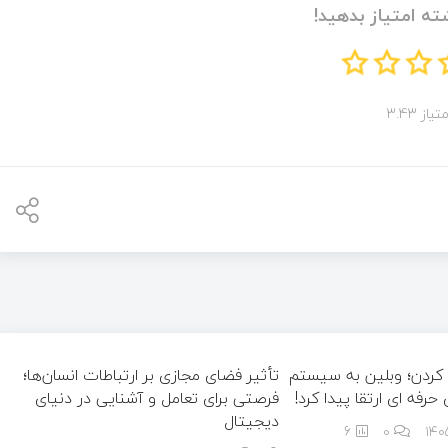
ته امتیاز بدهید!
تیاز 3.43
کردن؛ وبلین به سیستم
تأثیر فضای مجازی بر ارتباطات انسان‌ها؛
رفه ای ارتقا پیدا کرد!
فرصتی برای تعامل و آشنایی در دنیای
دیجیتال
6
0