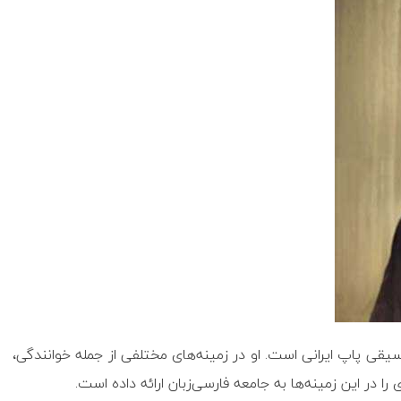
یقی پاپ ایرانی است. او در زمینه‌های مختلفی از جمله خوانندگی،
در این زمینه‌ها به جامعه فارسی‌زبان ارائه داده است.