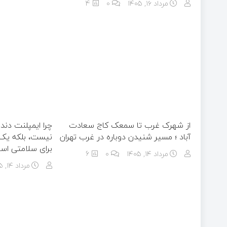
مرداد ۱۶, ۱۴۰۵
0
4
از شهرک غرب تا سمعک کاج سعادت
چرا ایمپلنت دند
آباد ؛ مسیر شنیدن دوباره در غرب تهران
نیست، بلکه یک 
برای سلامتی اس
مرداد ۱۴, ۱۴۰۵
0
6
مرداد ۱۴, ۱۴۰۵