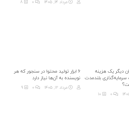
مرداد ۱۴, ۱۴۰۵
0
8
ان دیگر یک هزینه
6 ابزار تولید محتوا در سنجور که هر
سرمایه‌گذاری بلندمدت
نویسنده به آن‌ها نیاز دارد
ت؟
مرداد ۱۲, ۱۴۰۵
0
9
10
0