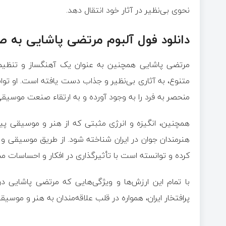
نحوی بی‌نظیر در آثار خود انتقال دهد.
دانلود فول آلبوم مرتضی پاشایی به 
مرتضی پاشایی همچنین به عنوان یک آهنگساز و تنظیم‌کن
متنوع، به آثاری بی‌نظیر و جذاب دست یافته است. او توا
منحصر به فرد را به وجود آورده و به ارتقاء صنعت موسیقی
همچنین، انگیزه و انرژی مثبتی که از هنر و موسیقی پید
هنرمندان جوان در ایران شناخته شود. از طریق موسیقی و آث
کرده و توانسته است با تأثیرگذاری در افکار و احساسات مخا
با تمام این ارزش‌ها و ویژگی‌هایی که مرتضی پاشایی د
پرافتخار ایران، همواره در قلب علاقه‌مندان به هنر و موسیقی