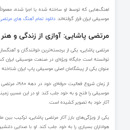
اهنگ‌هایی که توسط او ساخته شده یا اجرا شده، معمولاً 
موسیقی ایران قرار گرفته‌اند.
دانلود تمام آهنگ های مرتضی
مرتضی پاشایی: آوازی از زندگی و هنر
مرتضی پاشایی، یکی از برجسته‌ترین خوانندگان و آهنگساز
توانسته است جایگاه ویژه‌ای در صنعت موسیقی ایران کسب ک
عنوان یکی از پیشگامان اصلی موسیقی پاپ ایران شناخته 
از زمان شروع ف
موسیقی را فتح و به خود جلب کند. او در این مسیر، زمین
آثار خود به تصویر کشیده است.
یکی از ویژگی‌های بارز آثار مرتضی پاشایی، ترکیب بین
هواداران بسیاری را به خود جلب کند. او با صدایی دلنشی