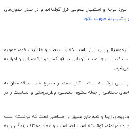
مورد توجه و استقبال عمومی قرار گرفته‌اند و در صدر جدول‌های
 پاشایی به صورت یکجا
ان موسیقی پاپ ایرانی است که با استعداد و خلاقیت خود، همواره
ند. این هنرمند با توانایی در آهنگسازی، ترانه‌سرایی و اجرا، به
می‌شود.
عالیت حرفه‌ای خود در دهه ۱۹۸۰، مرتضی پاشایی توانسته است با آثار متعدد و متنوع، قلب علاقه‌مندان به
ه‌های مختلفی از جمله عشق، اجتماعی، وطن‌پرستی و انسانیت را در
 ملودی‌های زیبا و شعرهای عمیق و احساسی است که توانسته است
ن و قدرتمند، توانسته است احساسات و ابعاد مختلف زندگی را به