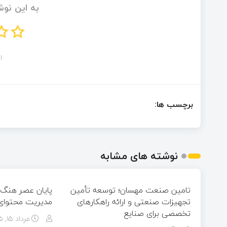
به این نوش
ام
برچسب ها:
نوشته های مشابه
تامین صنعت مهسان؛ توسعه تأمین
پایان عصر هنگ 
تجهیزات صنعتی و ارائه راهکارهای
مدیریت محتوای ح
تخصصی برای صنایع
مرداد ۱۵, ۱۴۰۵