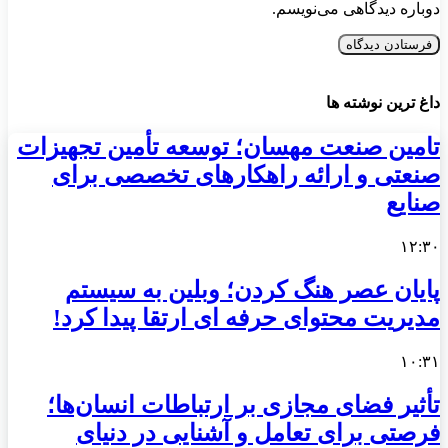
دوباره دیدگاهی می‌نویسم.
داغ ترین نوشته ها
تامین صنعت مهسان؛ توسعه تأمین تجهیزات
صنعتی و ارائه راهکارهای تخصصی برای
صنایع
۱۲:۳۰
پایان عصر هنگ کردن؛ وبلین به سیستم
مدیریت محتوای حرفه ای ارتقا پیدا کرد!
۱۰:۳۱
تأثیر فضای مجازی بر ارتباطات انسان‌ها؛
فرصتی برای تعامل و آشنایی در دنیای