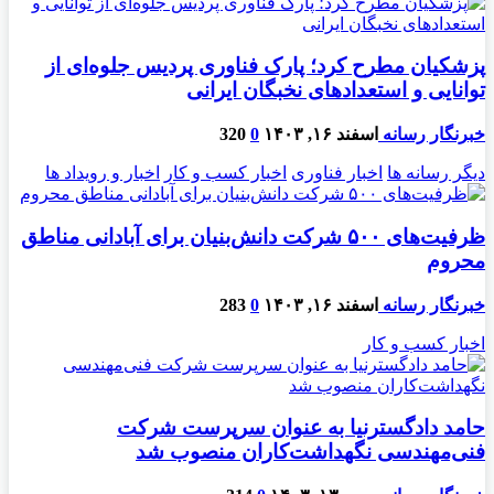
پزشکیان مطرح کرد؛ پارک فناوری پردیس جلوه‌ای از
توانایی و استعدادهای نخبگان ایرانی
خبرنگار رسانه
اسفند ۱۶, ۱۴۰۳
0
320
دیگر رسانه ها
اخبار فناوری
اخبار کسب و کار
اخبار و رویداد ها
ظرفیت‌های ۵۰۰ شرکت دانش‌بنیان برای آبادانی مناطق
محروم
خبرنگار رسانه
اسفند ۱۶, ۱۴۰۳
0
283
اخبار کسب و کار
حامد دادگسترنیا به عنوان سرپرست شرکت
فنی‌مهندسی نگهداشت‌کاران منصوب شد