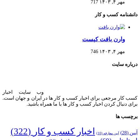
مهر ۴, ۱۴۰۳
717
دانشنامه کسب و کار
وارن بافت کیست
مهر ۴, ۱۴۰۳
746
درباره سایت
وب سایت اخبار
کسب کار مرجعی برای اخبار کسب و کار ها در ایران و جهان است.
برای دنبال کردن اخبار کسب و کار ها با ما همراه باشید.
برچسب ها
اخبار کسب و کار
(322)
آیین
(28)
آیین معارفه
(10)