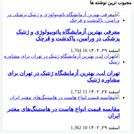
مجبوب ترین نوشته ها
معرفی بهترین آزمایشگاه پاتوبیولوژی و ژنتیک
پزشکی در ورامین، پاکدشت و قرچک
اسفند ۲۹, ۱۴۰۲
16
1,704
تهران لب، بهترین آزمایشگاه ژنتیک در تهران برای
مشاوره ژنتیک
اسفند ۲۷, ۱۴۰۲
11
1,732
مقایسه قیمت انواع هاست در هاستینگ‌های معتبر
ایران
اسفند ۲۹, ۱۴۰۲
10
1,362