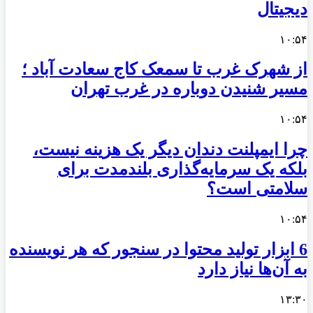
دیجیتال
۱۰:۵۴
از شهرک غرب تا سمعک کاج سعادت آباد ؛
مسیر شنیدن دوباره در غرب تهران
۱۰:۵۴
چرا ایمپلنت دندان دیگر یک هزینه نیست،
بلکه یک سرمایه‌گذاری بلندمدت برای
سلامتی است؟
۱۰:۵۴
6 ابزار تولید محتوا در سنجور که هر نویسنده
به آن‌ها نیاز دارد
۱۳:۳۰