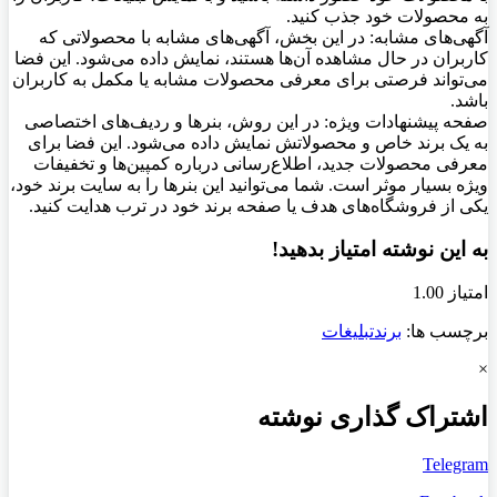
به محصولات خود جذب کنید.
آگهی‌های مشابه: در این بخش، آگهی‌های مشابه با محصولاتی که
کاربران در حال مشاهده آن‌ها هستند، نمایش داده می‌شود. این فضا
می‌تواند فرصتی برای معرفی محصولات مشابه یا مکمل به کاربران
باشد.
صفحه پیشنهادات ویژه: در این روش، بنرها و ردیف‌های اختصاصی
به یک برند خاص و محصولاتش نمایش داده می‌شود. این فضا برای
معرفی محصولات جدید، اطلاع‌رسانی درباره کمپین‌ها و تخفیفات
ویژه بسیار موثر است. شما می‌توانید این بنرها را به سایت برند خود،
یکی از فروشگاه‌های هدف یا صفحه برند خود در ترب هدایت کنید.
به این نوشته امتیاز بدهید!
امتیاز 1.00
برچسب ها:
برند
تبلیغات
×
اشتراک گذاری نوشته
Telegram