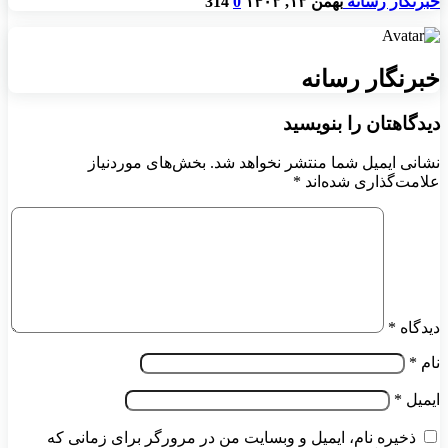
خبرنگار رسانه
بهمن ۱۳, ۱۴۰۳
0
314
خبرنگار رسانه
دیدگاهتان را بنویسید
نشانی ایمیل شما منتشر نخواهد شد.
بخش‌های موردنیاز
علامت‌گذاری شده‌اند
*
دیدگاه
*
نام
*
ایمیل
*
ذخیره نام، ایمیل و وبسایت من در مرورگر برای زمانی که