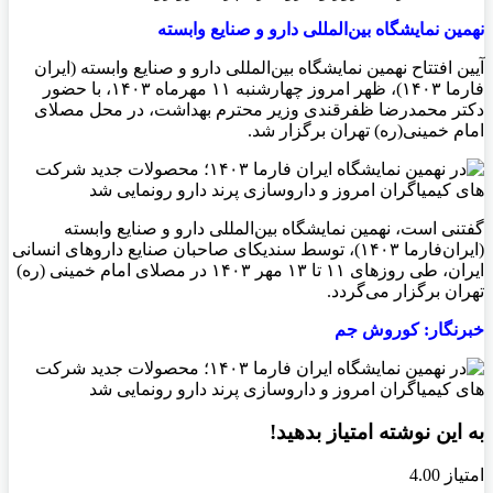
نهمین نمایشگاه بین‌المللی دارو و صنایع وابسته
آیین افتتاح نهمین نمایشگاه بین‌المللی دارو و صنایع وابسته (ایران
فارما ۱۴۰۳)، ظهر امروز چهارشنبه ۱۱ مهرماه ۱۴۰۳، با حضور
دکتر محمدرضا ظفرقندی وزیر محترم بهداشت، در محل‌ مصلای
امام خمینی(ره) تهران برگزار شد.
گفتنی‌ است، نهمین نمایشگاه بین‌المللی دارو و صنایع وابسته
(ایران‌فارما ۱۴۰۳)، توسط سندیکای صاحبان صنایع داروهای انسانی
ایران، طی روزهای ۱۱ تا ۱۳ مهر ۱۴۰۳ در مصلای امام خمینی (ره)
تهران برگزار می‌گردد.
خبرنگار: کوروش جم
به این نوشته امتیاز بدهید!
امتیاز 4.00