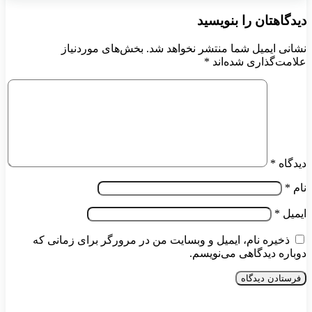
دیدگاهتان را بنویسید
نشانی ایمیل شما منتشر نخواهد شد.
بخش‌های موردنیاز
علامت‌گذاری شده‌اند
*
دیدگاه
*
نام
*
ایمیل
*
ذخیره نام، ایمیل و وبسایت من در مرورگر برای زمانی که
دوباره دیدگاهی می‌نویسم.