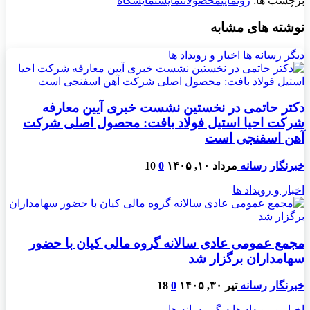
برچسب ها:
رونمایی
محصولات
نمایش
نمایشگاه
نوشته های مشابه
دیگر رسانه ها
اخبار و رویداد ها
دکتر حاتمی در نخستین نشست خبری آیین معارفه
شرکت احیا استیل فولاد بافت: محصول اصلی شرکت
آهن اسفنجی است
خبرنگار رسانه
مرداد ۱۰, ۱۴۰۵
0
10
اخبار و رویداد ها
مجمع عمومی عادی سالانه گروه مالی کیان با حضور
سهامداران برگزار شد
خبرنگار رسانه
تیر ۳۰, ۱۴۰۵
0
18
اخبار و رویداد ها
دیگر رسانه ها