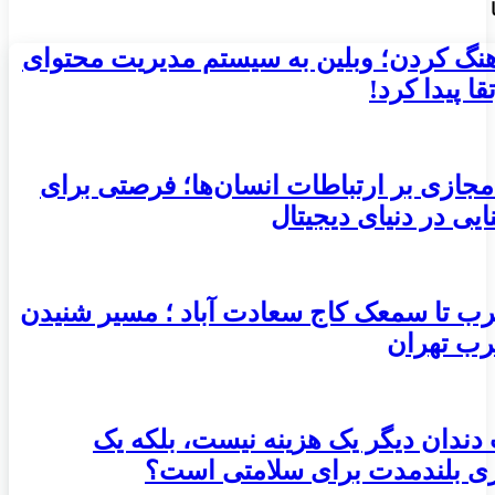
هنگ کردن؛ وبلین به سیستم مدیریت محتوای
ا پیدا کرد!
مجازی بر ارتباطات انسان‌ها؛ فرصتی برای
ایی در دنیای دیجیتال
ب تا سمعک کاج سعادت آباد ؛ مسیر شنیدن
رب تهران
 دندان دیگر یک هزینه نیست، بلکه یک
ری بلندمدت برای سلامتی است؟