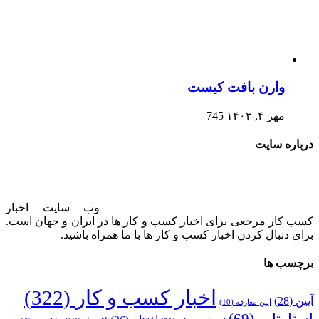
وارن بافت کیست
مهر ۴, ۱۴۰۳
745
درباره سایت
وب سایت اخبار
کسب کار مرجعی برای اخبار کسب و کار ها در ایران و جهان است.
برای دنبال کردن اخبار کسب و کار ها با ما همراه باشید.
برچسب ها
اخبار کسب و کار
(322)
آیین
(28)
آیین معارفه
(10)
استارتاپ
(69)