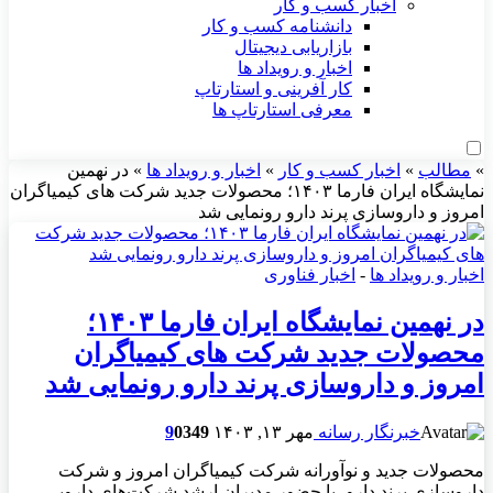
اخبار کسب و کار
دانشنامه کسب و کار
بازاریابی دیجیتال
اخبار و رویداد ها
کار آفرینی و استارتاپ
معرفی استارتاپ ها
»
مطالب
»
اخبار کسب و کار
»
اخبار و رویداد ها
»
در نهمین
نمایشگاه ایران فارما ۱۴۰۳؛ محصولات جدید شرکت های کیمیاگران
امروز و داروسازی پرند دارو رونمایی شد
اخبار و رویداد ها
-
اخبار فناوری
در نهمین نمایشگاه ایران فارما ۱۴۰۳؛
محصولات جدید شرکت های کیمیاگران
امروز و داروسازی پرند دارو رونمایی شد
خبرنگار رسانه
مهر ۱۳, ۱۴۰۳
349
0
9
محصولات جدید و نوآورانه شرکت کیمیاگران امروز و شرکت
داروسازی پرند دارو، با حضور مدیران ارشد شرکت‌های دارویی،