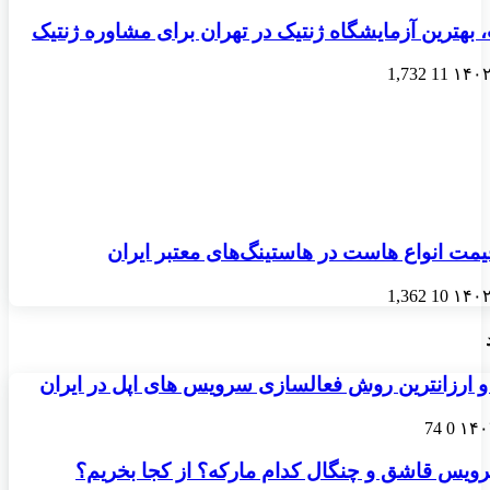
 بهترین آزمایشگاه ژنتیک در تهران برای مشاوره ژنتیک
1,732
11
مت انواع هاست در هاستینگ‌های معتبر ایران
1,362
10
و ارزانترین روش فعالسازی سرویس های اپل در ایران
74
0
رویس قاشق و چنگال کدام مارکه؟ از کجا بخریم؟