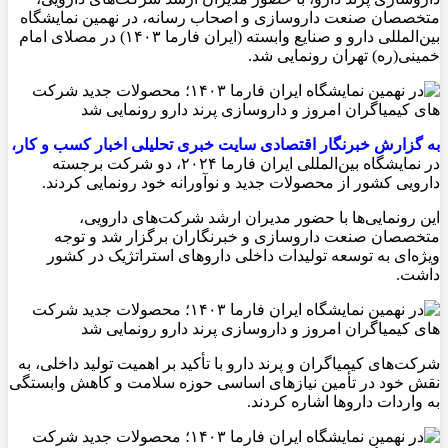
متخصصان صنعت داروسازی و اصحاب رسانه، در نهمین نمایشگاه
بین‌المللی دارو و صنایع
وابسته (ایران فارما ۱۴۰۳) در مصلای امام
خمینی(ره) تهران رونمایی شد.
به گزارش خبرنگار اقتصادی سایت خبری تحلیلی اخبار کسب و کار،
در نمایشگاه بین‌المللی ایران فارما ۲۰۲۴، دو شرکت برجسته
دارویی کشور از محصولات جدید و نوآورانه خود رونمایی کردند.
این رونمایی‌ها با حضور مدیران ارشد شرکت‌های دارویی،
متخصصان صنعت داروسازی و خبرنگاران برگزار شد و توجه
ویژه‌ای به توسعه تولیدات داخلی داروهای استراتژیک در کشور
داشت.
شرکت‌های کیمیاگران و پرند دارو با تأکید بر اهمیت تولید داخلی، به
نقش خود در تأمین نیازهای اساسی حوزه سلامت و کاهش وابستگی
به واردات داروها اشاره کردند.