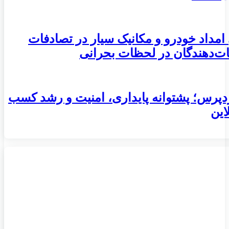
مداد خودرو و مکانیک سیار در تصادفات
ات‌دهندگان در لحظات بحرانی
دپرس؛ پشتوانه پایداری، امنیت و رشد کسب‌
این