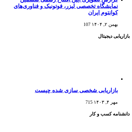
نمایشگاه تخصصی لیزر، فوتونیک و فناوری‌های
کوانتوم ایران
بهمن ۲, ۱۴۰۴
107
بازاریابی دیجیتال
بازاریابی شخصی سازی شده چیست
مهر ۴, ۱۴۰۳
715
دانشنامه کسب و کار