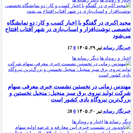
مجید اکبری در گفتگو با اخبار کسب و کار: دو نمایشگاه
تخصصی نوشت‌افزار و اسباب‌بازی در شهر آفتاب افتتاح
می‌شود
خبرنگار رسانه
تیر ۲۹, ۱۴۰۵
0
17
اخبار و رویداد ها
دیگر رسانه ها
مهندس زمانی در نخستین نشست خبری معرفی سهام
شرکت تولید نیروی برق سبز منجیل: منجیل نخستین و
بزرگ‌ترین نیروگاه بادی کشور است
خبرنگار رسانه
تیر ۲۰, ۱۴۰۵
0
28
دیگر رسانه ها
اخبار و رویداد ها