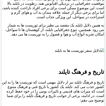
موقعیت جغرافیایی در نزدیکی اقیانوس هند، رطوبت در تایلند بالا
است. این موضوع ممکن است برای برخی افراد ناراحت ‌کننده باشد،
اما برای برخی دیگر از جمله علاقه ‌مندان به آب و هوای گرم و
استراحت در سواحل، این ویژگی جذاب است.
به همین دلایل تایلند یک مقصد بی نظیر برای توریست ها به شمار
می رود. همچنین، تنوع جغرافیایی تایلند، از کوهستان ‌ها تا سواحل،
امکان تجربه انواع آب و هوا و فصول را به توریست ها می ‌دهد.
تاریخ و فرهنگ تایلند
تاریخ و فرهنگ تایلند نیز از دلایل مهمی است که توریست ها را به این
کشور جذب می ‌کند. تایلند یک کشور با تاریخ غنی و فرهنگ متنوع
است که میراث های قدیمی و تاثیرات بومی را در خود حفظ کرده
است. در ادامه، برخی از جوانب تاریخ و فرهنگ تایلند را برای شما
توضیح می‌ دهم: