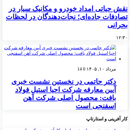
نقش حیاتی امداد خودرو و مکانیک سیار در
تصادفات جاده‌ای؛ نجات‌دهندگان در لحظات
بحرانی
۱۲:۳۰
مرداد ۱۰, ۱۴۰۵
0
14
دکتر حاتمی در نخستین نشست خبری
آیین معارفه شرکت احیا استیل فولاد
بافت: محصول اصلی شرکت آهن
اسفنجی است
کار آفرینی و استارتاپ