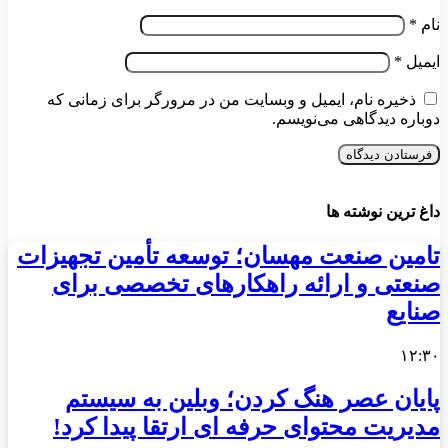
نام
*
ایمیل
*
ذخیره نام، ایمیل و وبسایت من در مرورگر برای زمانی که
دوباره دیدگاهی می‌نویسم.
داغ ترین نوشته ها
تامین صنعت مهسان؛ توسعه تأمین تجهیزات
صنعتی و ارائه راهکارهای تخصصی برای
صنایع
۱۲:۳۰
پایان عصر هنگ کردن؛ وبلین به سیستم
مدیریت محتوای حرفه ای ارتقا پیدا کرد!