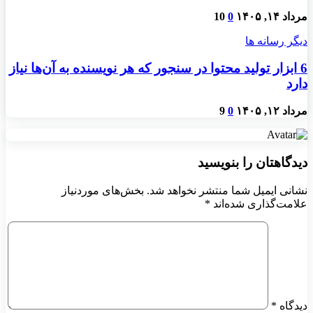
مرداد ۱۴, ۱۴۰۵
0
10
دیگر رسانه ها
6 ابزار تولید محتوا در سنجور که هر نویسنده به آن‌ها نیاز
دارد
مرداد ۱۲, ۱۴۰۵
0
9
دیدگاهتان را بنویسید
نشانی ایمیل شما منتشر نخواهد شد.
بخش‌های موردنیاز
علامت‌گذاری شده‌اند
*
دیدگاه
*