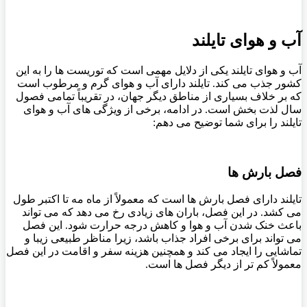
آب و هوای تایلند
آب و هوای تایلند یکی از دلایل مهمی است که توریست ها را به این
کشور جذب می‌ کند. تایلند دارای آب و هوای گرم و مرطوب است
که بر خلاف بسیاری از مناطق دیگر جهان، در تقریباً تمامی فصول
سال لذت بخش است. در ادامه، برخی از ویژگی ‌های آب و هوای
تایلند را برای شما توضیح می‌ دهم:
فصل بارش ‌ها
تایلند دارای فصل بارش ‌ها است که معمولاً از ماه مه تا اکتبر طول
می ‌کشد. در این فصل، باران‌ های زیادی رخ می ‌دهد که می ‌تواند
باعث خنک شدن آب و هوا و کاهش درجه حرارت شود. این فصل
می‌ تواند برای برخی افراد جذاب باشد، زیرا مناظر طبیعی زیبا و
تماشایی را ایجاد می ‌کند و همچنین هزینه سفر و اقامت در این فصل
معمولاً کم تر از دیگر فصل ها است.