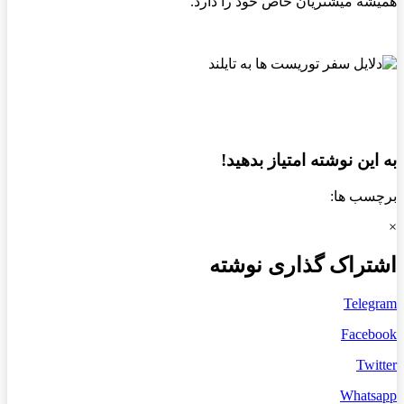
همیشه میشتریان خاص خود را دارد.
به این نوشته امتیاز بدهید!
برچسب ها:
×
اشتراک گذاری نوشته
Telegram
Facebook
Twitter
Whatsapp