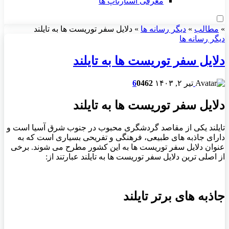
معرفی استارتاپ ها
»
مطالب
»
دیگر رسانه ها
»
دلایل سفر توریست ها به تایلند
دیگر رسانه ها
دلایل سفر توریست ها به تایلند
تیر ۲, ۱۴۰۳
462
0
6
دلایل سفر توریست ها به تایلند
تایلند یکی از مقاصد گردشگری محبوب در جنوب شرق آسیا است و
دارای جاذبه ‌های طبیعی، فرهنگی و تفریحی بسیاری است که به
عنوان دلایل سفر توریست ‌ها به این کشور مطرح می ‌شوند. برخی
از اصلی ‌ترین دلایل سفر توریست‌ ها به تایلند عبارتند از:
جاذبه های برتر تایلند