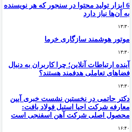
6 ابزار تولید محتوا در سنجور که هر نویسنده
به آن‌ها نیاز دارد
۱۳:۳۰
موتور هوشمند سازگاری خرما
۱۳:۳۰
آینده ارتباطات آنلاین؛ چرا کاربران به دنبال
فضاهای تعاملی هدفمند هستند؟
۱۳:۳۰
دکتر حاتمی در نخستین نشست خبری آیین
معارفه شرکت احیا استیل فولاد بافت:
محصول اصلی شرکت آهن اسفنجی است
۱۶:۴۰