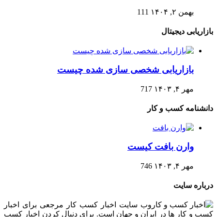
بهمن ۲, ۱۴۰۴
111
بازاریابی دیجیتال
بازاریابی شخصی سازی شده چیست
مهر ۴, ۱۴۰۳
717
دانشنامه کسب و کار
وارن بافت کیست
مهر ۴, ۱۴۰۳
746
درباره سایت
وب سایت اخبار کسب کار مرجعی برای اخبار
کسب و کار ها در ایران و جهان است. برای دنبال کردن اخبار کسب