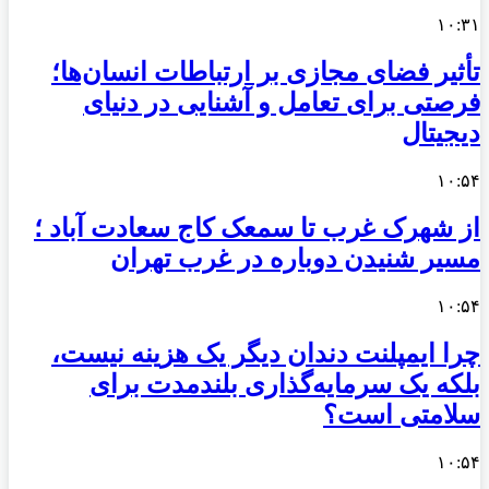
۱۰:۳۱
تأثیر فضای مجازی بر ارتباطات انسان‌ها؛
فرصتی برای تعامل و آشنایی در دنیای
دیجیتال
۱۰:۵۴
از شهرک غرب تا سمعک کاج سعادت آباد ؛
مسیر شنیدن دوباره در غرب تهران
۱۰:۵۴
چرا ایمپلنت دندان دیگر یک هزینه نیست،
بلکه یک سرمایه‌گذاری بلندمدت برای
سلامتی است؟
۱۰:۵۴