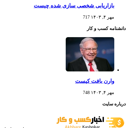
بازاریابی شخصی سازی شده چیست
مهر ۴, ۱۴۰۳
717
دانشنامه کسب و کار
وارن بافت کیست
مهر ۴, ۱۴۰۳
748
درباره سایت