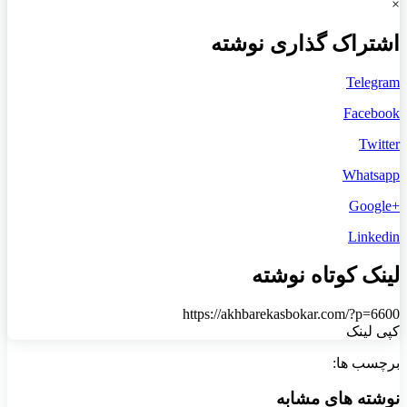
×
اشتراک گذاری نوشته
Telegram
Facebook
Twitter
Whatsapp
+Google
Linkedin
لینک کوتاه نوشته
https://akhbarekasbokar.com/?p=6600
کپی لینک
برچسب ها:
نوشته های مشابه