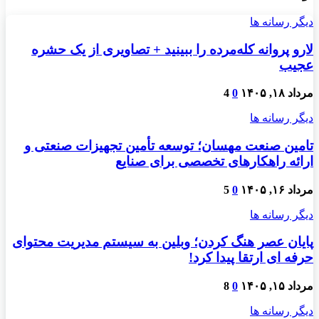
دیگر رسانه ها
لارو پروانه کله‌مرده را ببینید + تصاویری از یک حشره
عجیب
مرداد ۱۸, ۱۴۰۵
0
4
دیگر رسانه ها
تامین صنعت مهسان؛ توسعه تأمین تجهیزات صنعتی و
ارائه راهکارهای تخصصی برای صنایع
مرداد ۱۶, ۱۴۰۵
0
5
دیگر رسانه ها
پایان عصر هنگ کردن؛ وبلین به سیستم مدیریت محتوای
حرفه ای ارتقا پیدا کرد!
مرداد ۱۵, ۱۴۰۵
0
8
دیگر رسانه ها