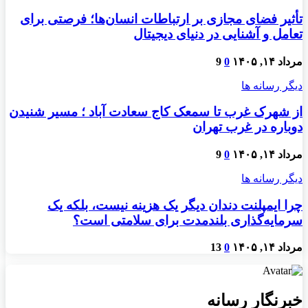
تأثیر فضای مجازی بر ارتباطات انسان‌ها؛ فرصتی برای
تعامل و آشنایی در دنیای دیجیتال
مرداد ۱۴, ۱۴۰۵
0
9
دیگر رسانه ها
از شهرک غرب تا سمعک کاج سعادت آباد ؛ مسیر شنیدن
دوباره در غرب تهران
مرداد ۱۴, ۱۴۰۵
0
9
دیگر رسانه ها
چرا ایمپلنت دندان دیگر یک هزینه نیست، بلکه یک
سرمایه‌گذاری بلندمدت برای سلامتی است؟
مرداد ۱۴, ۱۴۰۵
0
13
خبرنگار رسانه