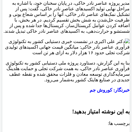
مدیر پروژه عناصر نادر خاکی، در پايان سخنان خود، با اشاره به
مراحل نهایی تولید اکسیدهای عناصر نادر خاکی، گفت: پس از
تشکیل نمک‌های عناصر نادر خاکی، آنها را بر اساس شعاع یونی و
ظرفیت حل‌شدن به شش بخش تقسیم کردیم. در هر بخش، با
اضافه کردن عوامل کریستال‌ساز، کریستال‌ها جدا شده و پس از
شستشو و حرارت‌دهی، به اکسیدهای عناصر نادر خاکی تبدیل شدند.
بنا به این گزارش، دستاورد پروژه ملی دستیابی کشور به تکنولوژی
فرآوری عناصر نادر خاکی، به همت شرکت تجلی و حمایت هلدینگ
سرمایه‌گذاری توسعه معادن و فلزات محقق شده و نقطه عطف
جدیدی در صنایع هایتک کشور به‌شمار می‌رود.
خبرنگار: کوروش جم
به این نوشته امتیاز بدهید!
برچسب ها: