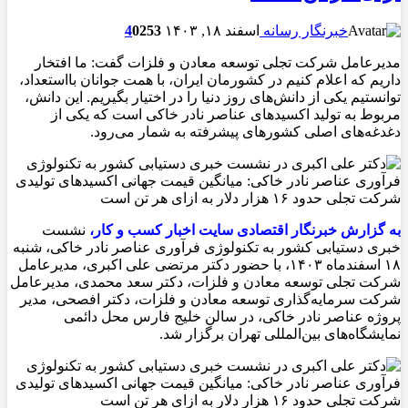
خبرنگار رسانه
اسفند ۱۸, ۱۴۰۳
253
0
4
مدیرعامل شرکت تجلی توسعه معادن و فلزات گفت: ما افتخار
داریم که اعلام کنیم در کشورمان ایران، با همت جوانان بااستعداد،
توانستیم یکی از دانش‌های روز دنیا را در اختیار بگیریم. این دانش،
مربوط به تولید اکسیدهای عناصر نادر خاکی است که یکی از
دغدغه‌های اصلی کشورهای پیشرفته به شمار می‌رود.
به گزارش خبرنگار اقتصادی سايت اخبار کسب و کار،
نشست
خبری دستیابی کشور به تکنولوژی فرآوری عناصر نادر خاکی، شنبه
۱۸ اسفندماه ۱۴۰۳، با حضور دکتر مرتضی علی اکبری، مدیرعامل
شرکت تجلی توسعه معادن و فلزات، دکتر سعد محمدی، مدیرعامل
شرکت سرمایه‌گذاری توسعه معادن و فلزات، دکتر افصحی، مدیر
پروژه عناصر نادر خاکی، در سالن خليج فارس محل دائمی
نمایشگاه‌های بین‌المللی تهران برگزار شد.