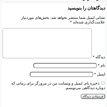
دیدگاهتان را بنویسید
نشانی ایمیل شما منتشر نخواهد شد.
بخش‌های موردنیاز
علامت‌گذاری شده‌اند
*
دیدگاه
*
نام
*
ایمیل
*
ذخیره نام، ایمیل و وبسایت من در مرورگر برای زمانی که
دوباره دیدگاهی می‌نویسم.