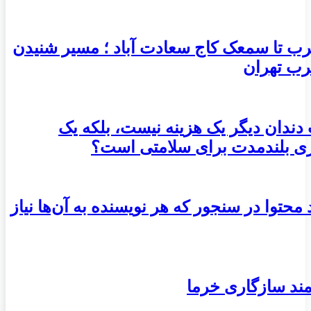
ب تا سمعک کاج سعادت آباد ؛ مسیر شنیدن
رب تهران
 دندان دیگر یک هزینه نیست، بلکه یک
ری بلندمدت برای سلامتی است؟
ید محتوا در سنجور که هر نویسنده به آن‌ها نیاز
ند سازگاری خرما