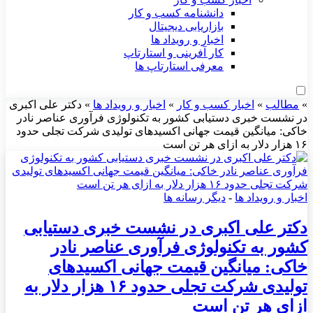
دانشنامه کسب و کار
بازاریابی دیجیتال
اخبار و رویداد ها
کار آفرینی و استارتاپ
معرفی استارتاپ ها
»
مطالب
»
اخبار کسب و کار
»
اخبار و رویداد ها
»
دکتر علی اکبری
در نشست خبری دستیابی کشور به تکنولوژی فرآوری عناصر نادر
خاکی: میانگین قیمت جهانی اکسیدهای تولیدی شرکت تجلی حدود
۱۶ هزار دلار به ازای هر تن است
اخبار و رویداد ها
-
دیگر رسانه ها
دکتر علی اکبری در نشست خبری دستیابی
کشور به تکنولوژی فرآوری عناصر نادر
خاکی: میانگین قیمت جهانی اکسیدهای
تولیدی شرکت تجلی حدود ۱۶ هزار دلار به
ازای هر تن است