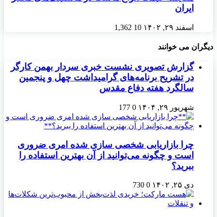
ایران
اسفند ۲۹, ۱۴۰۲
10
1,362
دیگران می خوانند
گزارش تصویری نشست خبری سردار بهمن کارگر
در تشریح برنامه‌های گرامیداشت چهل و پنجمین
سالگرد هفته دفاع مقدس
شهریور ۲۹, ۱۴۰۴
0
177
چرا بازاریابی شخصی سازی شده امری ضروری
است و چگونه می‌توانید از آن بهترین استفاده را
ببرید؟
دی ۲۵, ۱۴۰۲
0
730