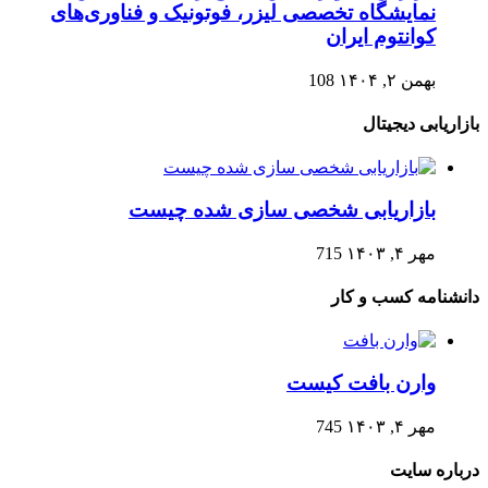
نمایشگاه تخصصی لیزر، فوتونیک و فناوری‌های
کوانتوم ایران
بهمن ۲, ۱۴۰۴
108
بازاریابی دیجیتال
بازاریابی شخصی سازی شده چیست
مهر ۴, ۱۴۰۳
715
دانشنامه کسب و کار
وارن بافت کیست
مهر ۴, ۱۴۰۳
745
درباره سایت