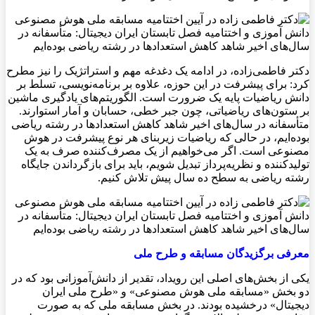
دکتر فاطمی‌زاده، در ادامه یک دغدغه مهم و استراتژیک را نیز مطرح
کرد: برای پیشرفت در این حوزه، علاوه بر برنامه‌نویسی، تسلط بر
دانش ریاضیات پایه یک ضرورت است. الگوریتم‌های یادگیری ماشین
بر ستون‌های ریاضیاتی، چون جبر خطی، حسابان و آمار استوارند.
متأسفانه در سال‌های اخیر شاهد کاهش استعداد‌ها در رشته ریاضی
بوده‌ایم، در حالی که ریاضیات زیربنای هر نوع پیشرفت در هوش
مصنوعی است. اگر می‌خواهیم از یک مصرف‌کننده صرف به یک
تولیدکننده و نظریه‌پرداز تبدیل شویم، باید برای بازگرداندن جایگاه
رشته ریاضی به سطح ده سال پیش تلاش کنیم.
معرفی برگزیدگان مسابقه و طرح ملی
یکی از بخش‌های اصلی این رویداد، تقدیر از دانش‌آموزانی بود که در
دو بخش «مسابقه ملی هوش مصنوعی» و «طرح ملی ایران
دیجیتال» درخشیده بودند. در بخش مسابقه ملی که به صورت