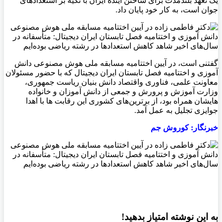
یک تعهد بلندمدت برای ساختن آینده ایران با تکیه بر استعداد‌های
جوان است، به کار خود پایان داد.
گفتنی است، در آیین اختتامیه مسابقه ملی هوش مصنوعی دانش
آموزی و اختتامیه فصل تابستان ایران دیجیتال که با حضور مسئولان
معاونت علمی، فناوری واقتصاد دانش بنیان ریاست جمهوری،
وزارت آموزش و پرورش و جمعی از دانش آموزان و خانواده
هایشان همراه بود، از برترین‌های کشوری این رقابت ها با اهدا
جوایزی تجلیل به عمل آمد.
خبرنگار: کوروش جم
به این نوشته امتیاز بدهید!