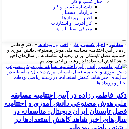
اخبار کسب و کار
دانشنامه کسب و کار
بازاریابی دیجیتال
اخبار و رویداد ها
کار آفرینی و استارتاپ
معرفی استارتاپ ها
»
مطالب
»
اخبار کسب و کار
»
اخبار و رویداد ها
»
دکتر فاطمی
زاده‌ در آیین اختتامیه مسابقه ملی هوش مصنوعی دانش آموزی و
اختتامیه فصل تابستان ایران دیجیتال: متأسفانه در سال‌های اخیر
شاهد کاهش استعداد‌ها در رشته ریاضی بوده‌ایم
اخبار و رویداد ها
دکتر فاطمی زاده‌ در آیین اختتامیه مسابقه
ملی هوش مصنوعی دانش آموزی و اختتامیه
فصل تابستان ایران دیجیتال: متأسفانه در
سال‌های اخیر شاهد کاهش استعداد‌ها در
رشته ریاضی بوده‌ایم