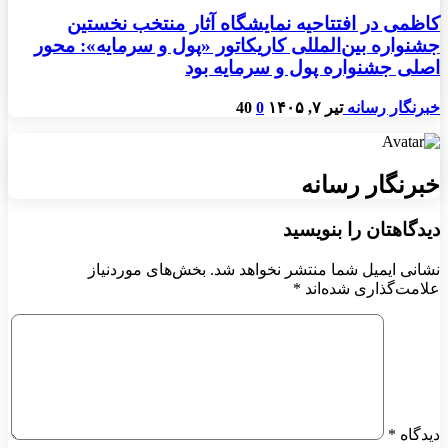
کاظمی در افتتاحیه نمایشگاه آثار منتخب نخستین
جشنواره بین‌المللی کاریکاتور «پول و سرمایه»: محور
اصلی جشنواره پول و سرمایه بود
خبرنگار رسانه
تیر ۷, ۱۴۰۵
0
40
خبرنگار رسانه
دیدگاهتان را بنویسید
نشانی ایمیل شما منتشر نخواهد شد.
بخش‌های موردنیاز
علامت‌گذاری شده‌اند
*
دیدگاه
*