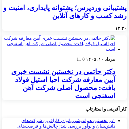
پشتیبانی وردپرس؛ پشتوانه پایداری، امنیت و
رشد کسب‌ و کارهای آنلاین
۱۲:۳۰
مرداد ۱۰, ۱۴۰۵
0
11
دکتر حاتمی در نخستین نشست خبری
آیین معارفه شرکت احیا استیل فولاد
بافت: محصول اصلی شرکت آهن
اسفنجی است
کار آفرینی و استارتاپ
1
در نخستین هم‌اندیشی بانوان کارآفرین شرکت‌های
دانش‌بنیان و نوآور بررسی شد: چالش‌ها و فرصت‌های