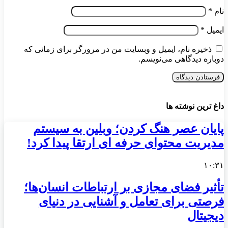
نام
*
ایمیل
*
ذخیره نام، ایمیل و وبسایت من در مرورگر برای زمانی که
دوباره دیدگاهی می‌نویسم.
داغ ترین نوشته ها
پایان عصر هنگ کردن؛ وبلین به سیستم
مدیریت محتوای حرفه ای ارتقا پیدا کرد!
۱۰:۳۱
تأثیر فضای مجازی بر ارتباطات انسان‌ها؛
فرصتی برای تعامل و آشنایی در دنیای
دیجیتال