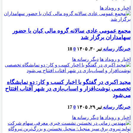
اخبار و رویداد ها
مجمع عمومی عادی سالانه گروه مالی کیان با حضور
سهامداران برگزار شد
خبرنگار رسانه
تیر ۳۰, ۱۴۰۵
0
18
اخبار و رویداد ها
دیگر رسانه ها
مجید اکبری در گفتگو با اخبار کسب و کار: دو نمایشگاه
تخصصی نوشت‌افزار و اسباب‌بازی در شهر آفتاب افتتاح
می‌شود
خبرنگار رسانه
تیر ۲۹, ۱۴۰۵
0
17
اخبار و رویداد ها
دیگر رسانه ها