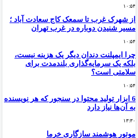
۱۰:۵۴
از شهرک غرب تا سمعک کاج سعادت آباد ؛
مسیر شنیدن دوباره در غرب تهران
۱۰:۵۴
چرا ایمپلنت دندان دیگر یک هزینه نیست،
بلکه یک سرمایه‌گذاری بلندمدت برای
سلامتی است؟
۱۰:۵۴
6 ابزار تولید محتوا در سنجور که هر نویسنده
به آن‌ها نیاز دارد
۱۳:۳۰
موتور هوشمند سازگاری خرما