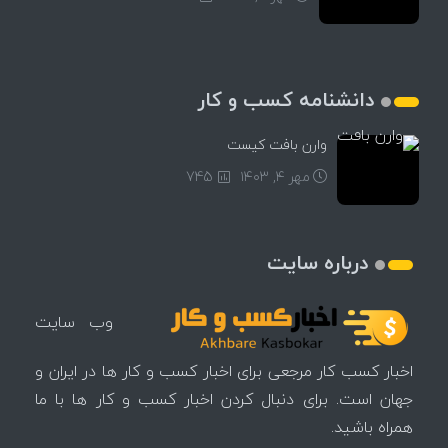
دانشنامه کسب و کار
وارن بافت کیست
مهر ۴, ۱۴۰۳
745
درباره سایت
وب سایت
اخبار کسب کار مرجعی برای اخبار کسب و کار ها در ایران و
جهان است. برای دنبال کردن اخبار کسب و کار ها با ما
همراه باشید.