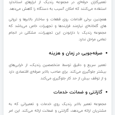
تعمیرکاران حرفه‌ای در مجموعه رندیک از ابزارهای استاندارد
استفاده می‌کنند که امکان آسیب به دستگاه را کاهش می‌دهد
.
همچنین برخی اقدامات روی قطعات و ساختار بالابرها و ترولی
های گلخانه‌ای نیازمند فرایندها و تجهیزات خاص می‌باشد که
مجموعه رندیک با دارابودن این تجهیزات، مشکلی در انجام
تمامی مراحل ندارد.
صرفه‌جویی در زمان و هزینه
تعمیر سریع و دقیق توسط متخصصین رندیک، از خرابی‌های
بیشتر جلوگیری می‌کند
.
برای صاحب بالابر صرفه‌ی اقتصادی دارد
و از توقف بیش از حد کار جلوگیری می‌کند.
گارانتی و ضمانت خدمات
مجموعه تعمیر بالابر رندیک روی خدمات و تعمیراتی که به
مشتریان ارائه می‌دهد، گارانتی و ضمانت ارائه می‌کند. این امر