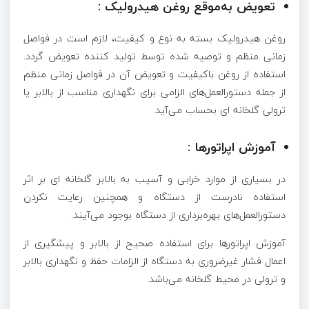
تعویض به‌موقع روغن هیدرولیک :
روغن هیدرولیک بسته به نوع و کیفیت، لازم است در فواصل
زمانی منظم و توصیه شده توسط تولید کننده تعویض گردد.
استفاده از روغن باکیفیت و تعویض آن در فواصل زمانی منظم
از جمله دستورالعمل‌های الزامی برای نگهداری مناسب از بالابر یا
ترولی گلخانه ای بحساب می‌آید.
آموزش اپراتورها :
در بسیاری از موارد خرابی و آسیب به بالابر گلخانه ای بر اثر
استفاده نادرست از دستگاه و همچنین رعایت نکردن
دستورالعمل‌های بهره‌برداری از دستگاه بوجود می‌آیند.
آموزش اپراتورها برای استفاده صحیح از بالابر و پیشگیری از
اعمال فشار غیرضروری به دستگاه از الزامات حفظ و نگهداری بالابر
و ترولی در محیط گلخانه می‌باشد.