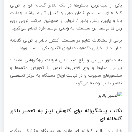
یکی از مهم‌ترین بخش‌ها در یک بالابر گلخانه ای یا ترولی
گلخانه ای، سیستم فرمان دهی و کنترل آن می‌باشد. هدایت
بالا و پایین رفتن بالابر / ترولی و همچنین حرکت ترولی روی
ریل ها توسط این سیستم به راحتی توسط افراد انجام می‌گیرد.
برخی از مشکلات شایع در سیستم کنترل بالابر یا ترولی گلخانه
عبارتند از : خرابی دکمه‌ها، مدارهای الکترونیکی یا سنسورها
.
به منظور بررسی و رفع عیب این ایرادات راهکارهایی مانند :
بررسی مدارها و رفع قطعی‌ها، تعمیر یا تعویض دکمه‌ها و
سنسورهای معیوب و در نهایت ارجاع دستگاه به مرکز تخصصی
تعمیر بالابر توصیه می‌گردد.
نکات پیشگیرانه برای کاهش نیاز به تعمیر بالابر
گلخانه ای
خرابی در بالابر گلخانه ای مانند هر دستگاه مکانیکی دیگری