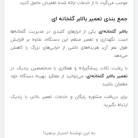
موجب می‌گردد تا از خدمات ارائه شده اطمینان حاصل کنید.
جمع بندی تعمیر بالابر گلخانه ای
بالابر گلخانه‌ای
یکی از ابزارهای کلیدی در مدیریت گلخانه‌ها
است. نگهداری و تعمیر منظم این دستگاه، علاوه بر افزایش
طول عمر آن، هزینه‌های ناشی از خرابی‌های بزرگ را کاهش
می‌دهد.
با رعایت نکات پیشگیرانه و همکاری با متخصصین رندیک در
تعمیر بالابر گلخانه‌ای
، می‌توانید از عملکرد بهینه دستگاه خود
مطمئن باشید
.
برای دریافت مشاوره رایگان و خدمات تعمیر بالابر، با رندیک
ارتباط بگیرید
.
به این نوشته امتیاز بدهید!