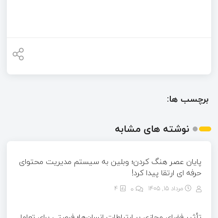
برچسب ها:
نوشته های مشابه
پایان عصر هنگ کردن؛ وبلین به سیستم مدیریت محتوای
حرفه ای ارتقا پیدا کرد!
مرداد ۱۵, ۱۴۰۵
0
4
تأثیر فضای مجازی بر ارتباطات انسان‌ها؛ فرصتی برای تعامل