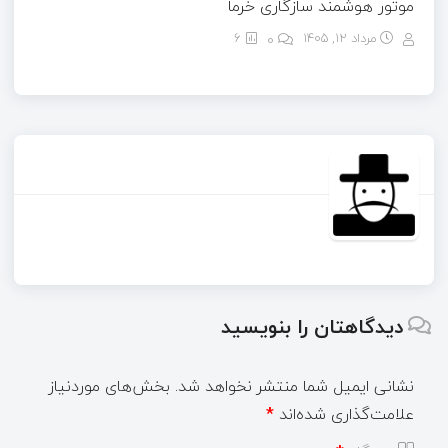
موتور هوشمند سازگاری خرما
مرداد ۱۲, ۱۴۰۵
0
6
دیدگاهتان را بنویسید
نشانی ایمیل شما منتشر نخواهد شد.
بخش‌های موردنیاز
علامت‌گذاری شده‌اند
*