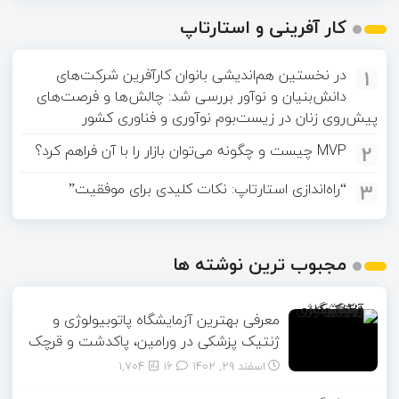
کار آفرینی و استارتاپ
1
در نخستین هم‌اندیشی بانوان کارآفرین شرکت‌های
دانش‌بنیان و نوآور بررسی شد: چالش‌ها و فرصت‌های
پیش‌روی زنان در زیست‌بوم نوآوری و فناوری کشور
2
MVP چیست و چگونه می‌توان بازار را با آن فراهم کرد؟
3
“راه‌اندازی استارتاپ: نکات کلیدی برای موفقیت”
مجبوب ترین نوشته ها
معرفی بهترین آزمایشگاه پاتوبیولوژی و
ژنتیک پزشکی در ورامین، پاکدشت و قرچک
اسفند ۲۹, ۱۴۰۲
16
1,704