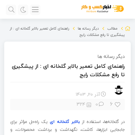
مطالب
دیگر رسانه ها
راهنمای کامل تعمیر بالابر گلخانه ای : از
پیشگیری تا رفع مشکلات رایج
دیگر رسانه ها
راهنمای کامل تعمیر بالابر گلخانه ای : از پیشگیری
تا رفع مشکلات رایج
آذر ۲۰, ۱۴۰۳
6
324
0
در گلخانه‌ها، استفاده از
بالابر گلخانه ‌ای
یک راه‌حل مؤثر برای
جابجایی ابزارها، کاشت، نگهداشت و برداشت محصولات، و