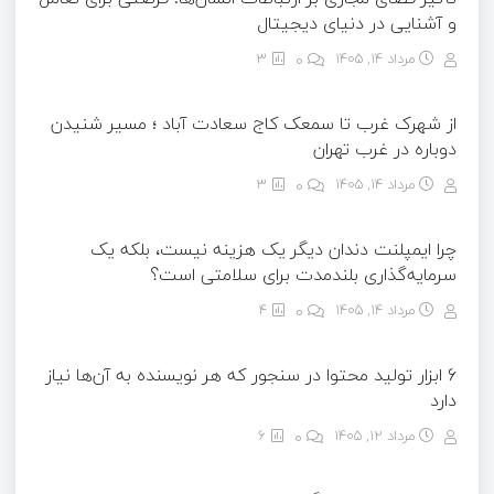
و آشنایی در دنیای دیجیتال
مرداد ۱۴, ۱۴۰۵
0
3
از شهرک غرب تا سمعک کاج سعادت آباد ؛ مسیر شنیدن
دوباره در غرب تهران
مرداد ۱۴, ۱۴۰۵
0
3
چرا ایمپلنت دندان دیگر یک هزینه نیست، بلکه یک
سرمایه‌گذاری بلندمدت برای سلامتی است؟
مرداد ۱۴, ۱۴۰۵
0
4
6 ابزار تولید محتوا در سنجور که هر نویسنده به آن‌ها نیاز
دارد
مرداد ۱۲, ۱۴۰۵
0
6