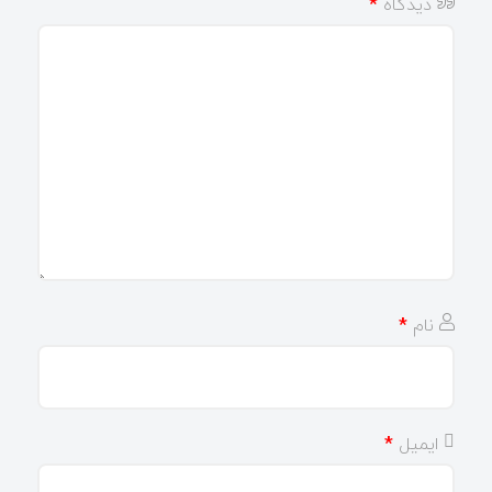
دیدگاه
*
نام
*
ایمیل
*