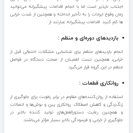
اجتناب ناپذیر است اما با انجام اقدامات پیشگیرانه می‌توانید
زمان وقوع ایرادات را به تأخیر انداخته و همچنین از شدت خرابی
ها کم کنید. اقدامات پیشگیرانه عبارتند از :
بازدیدهای دوره‌ای و منظم :
انجام بازدیدهای منظم برای شناسایی مشکلات احتمالی قبل از
خرابی، همچنین تست اطمینان از صحت دستگاه در فواصل
منظم در این گروه قرار می‌گیرد.
روانکاری قطعات :
استفاده از روان‌کننده‌های مقاوم در برابر رطوبت برای جلوگیری از
زنگ‌زدگی و کاهش اصطکاک
.
روانکاری پین و بوش‌ها و اتصالات
و همچنین رعایت دستورالعمل‌های تولید کننده بالابر در
جلوگیری از خرابی و فرسودگی بالابر بسیار مؤثر می‌باشند.