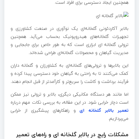
همچنین ایجاد دسترسی برای افراد است.
بالابر آکاردئونی گلخانه‌ای یک نوآوری در صنعت کشاورزی و
تجهیزات گلخانه‌های هیدروپونیک بحساب می‌آید. همچنین
ترولی گلخانه ای ابزاری است که به طور خاص برای جابجایی و
مدیریت گیاهان و محصولات گلخانه‌ای طراحی شده‌اند.
این بالابرها و ترولی‌های گلخانه‌ای به کشاورزان و گلخانه داران
کمک می‌کنند تا به راحتی به گیاهان خود دسترسی پیدا کرده و
فرآیند برداشت و کاشت را سریع‌تر و کارآمدتر از قبل انجام دهند.
اما مانند هر دستگاه مکانیکی دیگری، بالابر و ترولی نیز ممکن
است دچار خرابی شود. در این مقاله، به بررسی نکات مهم درباره
تعمیر بالابر گلخانه ‌ای
و راهکارهای پیشگیری از خرابی
می‌پردازیم
.
مشکلات رایج در بالابر گلخانه ای و راه‌های تعمیر