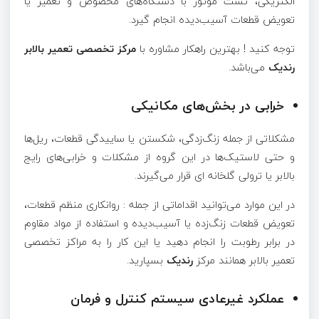
الکتریکی، تست موتور با دستگاه‌های مخصوص و تعمیر یا
تعویض قطعات آسیب‌دیده انجام گیرد.
توجه کنید ! بهترین راهکار مشاوره با
مرکز تخصصی تعمیر بالابر
رندیک
می‌باشد.
خرابی در بخش‌های مکانیکی
مشکلاتی از جمله زنگ‌زدگی، شکستن یا ساییدگی قطعات، ریل‌ها
و حتی لاستیک‌ها در این گروه از مشکلات و خرابی‌های رایج
بالابر یا ترولی گلخانه‌ ای قرار می‌گیرند.
در این موارد می‌توانید اقداماتی از جمله : روانکاری منظم قطعات،
تعویض قطعات زنگ‌زده یا آسیب‌دیده و استفاده از مواد مقاوم
در برابر رطوبت را انجام دهید یا این کار را به مراکز تخصصی
تعمیر بالابر همانند مرکز
رندیک
بسپارید.
عملکرد غیرعادی سیستم کنترل و فرمان