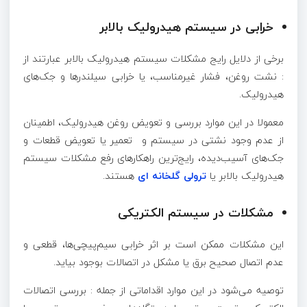
خرابی در سیستم هیدرولیک بالابر
برخی از دلایل رایج مشکلات سیستم هیدرولیک بالابر عبارتند از
: نشت روغن، فشار غیرمناسب، یا خرابی سیلندرها و جک‌های
هیدرولیک
.
معمولا در این موارد بررسی و تعویض روغن هیدرولیک، اطمینان
از عدم وجود نشتی در سیستم و تعمیر یا تعویض قطعات و
جک‌های آسیب‌دیده، رایج‌ترین راهکارهای رفع مشکلات سیستم
هیدرولیک بالابر یا
ترولی گلخانه ‌ای
هستند.
مشکلات در سیستم الکتریکی
این مشکلات ممکن است بر اثر خرابی سیم‌پیچی‌ها، قطعی و
عدم اتصال صحیح برق یا مشکل در اتصالات بوجود بیاید.
توصیه می‌شود در این موارد اقداماتی از جمله : بررسی اتصالات