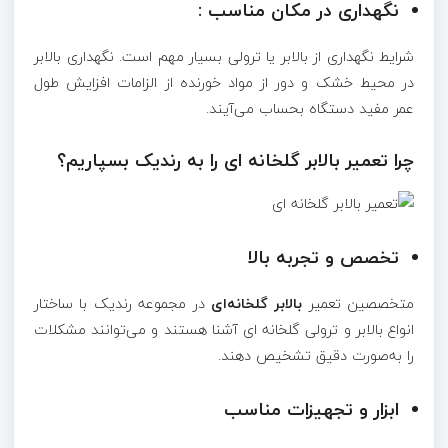
نگهداری در مکان مناسب :
شرایط نگهداری از بالابر یا ترولی بسیار مهم است. نگهداری بالابر
در محیط خشک و دور از مواد خورنده از الزامات افزایش طول
عمر مفید دستگاه بحساب می‌آیند.
چرا تعمیر بالابر گلخانه ای را به رندیک بسپاریم؟
تخصص و تجربه بالا
متخصصین تعمیر
بالابر گلخانه‌ای
در مجموعه رندیک با ساختار
انواع بالابر و ترولی گلخانه ای آشنا هستند و می‌توانند مشکلات
را به‌صورت دقیق تشخیص دهند
.
ابزار و تجهیزات مناسب