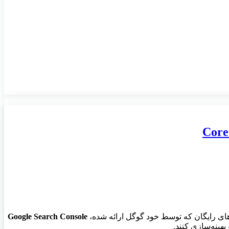
های رایگان که توسط خود گوگل ارائه شده،
Google Search Console
هینه‌سازی کنند.