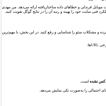
وبایل فرندلی و خطاهای داده ساختاریافته ارائه می‌دهد. من مهدی
کرد فنی سایت خود را بهینه و رتبه آن را در نتایج گوگل تقویت کنید.
رده و مشکلات سئو را شناسایی و رفع کنید. در این بخش، با مهم‌ترین
است.