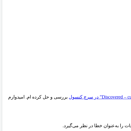
بررسی و حل کرده ام. امیدوارم