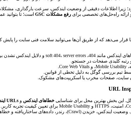
د؛ زیرا اطلاعات دقیقی از وضعیت ایندکس، سرعت بارگذاری، مشکلات م
ارائه راه‌حل‌های تخصصی برای
رفع مشکلات GSC
است؛ تا بتوانید عمل
ا قرار می‌دهد که از طریق آن‌ها می‌توانید سلامت فنی سایت را پایش ک
soft  و دلایل ایندکس نشدن برخی URLها.
Cor.
سط تیم بررسی گوگل به دلیل تخطی از قوانین.
 سایت، صفحات مخرب یا اسکریپت‌های مشکوک.
. این بخش بهترین محل برای شناسایی
خطاهای ایندکس
و
URLs ایندکس نشده