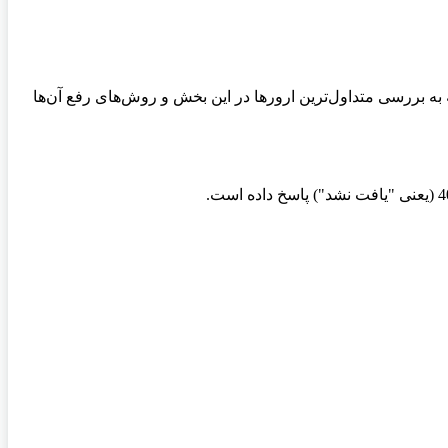
ایش می‌دهد. در ادامه به بررسی متداول‌ترین ارورها در این بخش و روش‌های رفع آن‌ها