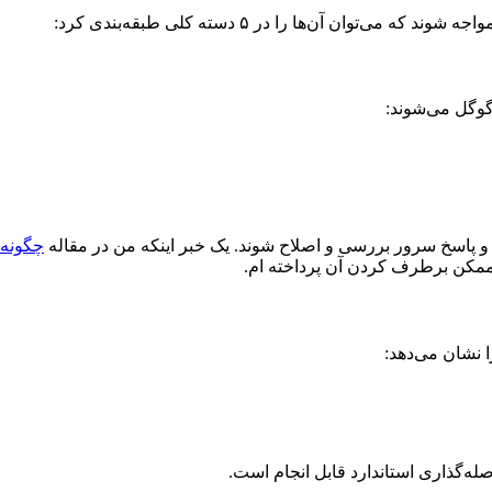
وگل می‌شوند:
کن برطرف کردن آن پرداخته ام.
 نشان می‌دهد:
له‌گذاری استاندارد قابل انجام است.