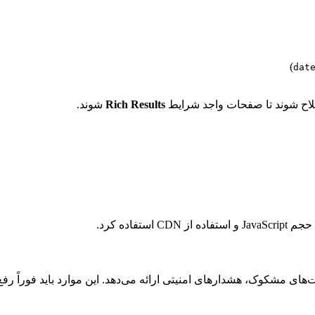
)
dat
Rich Results
شوند.
فاده کرد.
های مشکوک، هشدارهای امنیتی ارائه می‌دهد. این موارد باید فورا