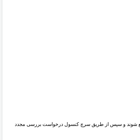
ً رفع شوند و سپس از طریق سرچ کنسول درخواست بررسی مجدد