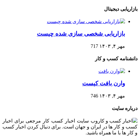
بازاریابی دیجیتال
بازاریابی شخصی سازی شده چیست
مهر ۴, ۱۴۰۳
717
دانشنامه کسب و کار
وارن بافت کیست
مهر ۴, ۱۴۰۳
746
درباره سایت
وب سایت اخبار کسب کار مرجعی برای اخبار
کسب و کار ها در ایران و جهان است. برای دنبال کردن اخبار کسب
و کار ها با ما همراه باشید.