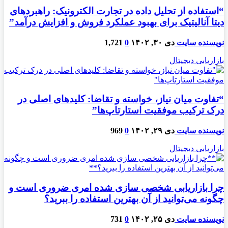
“استفاده از تحلیل داده در تجارت الکترونیک: راهبردهای
دیتا آنالیتیک برای بهبود عملکرد فروش و افزایش درآمد”
نویسنده سایت
دی ۳۰, ۱۴۰۲
0
1,721
بازاریابی دیجیتال
“تفاوت میان نیاز، خواسته و تقاضا: کلیدهای اصلی در
درک ترکیب موفقیت استارتاپ‌ها”
نویسنده سایت
دی ۲۹, ۱۴۰۲
0
969
بازاریابی دیجیتال
چرا بازاریابی شخصی سازی شده امری ضروری است و
چگونه می‌توانید از آن بهترین استفاده را ببرید؟
نویسنده سایت
دی ۲۵, ۱۴۰۲
0
731