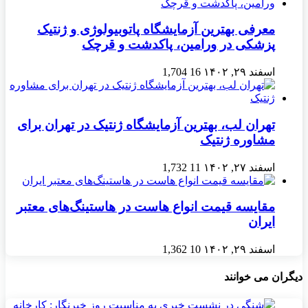
معرفی بهترین آزمایشگاه پاتوبیولوژی و ژنتیک
پزشکی در ورامین، پاکدشت و قرچک
اسفند ۲۹, ۱۴۰۲
16
1,704
تهران لب، بهترین آزمایشگاه ژنتیک در تهران برای
مشاوره ژنتیک
اسفند ۲۷, ۱۴۰۲
11
1,732
مقایسه قیمت انواع هاست در هاستینگ‌های معتبر
ایران
اسفند ۲۹, ۱۴۰۲
10
1,362
دیگران می خوانند