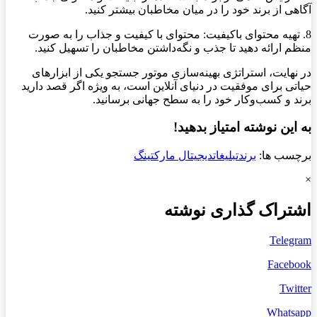
آگاهی از برند خود را در میان مخاطبان بیشتر کنید.
8. تهیه محتوای باکیفیت: محتوای با کیفیت و جذاب را به صورت
منظم ارائه دهید تا جذب و نگه‌داشتن مخاطبان را تسهیل کنید.
در نهایت، استراتژی بهینه‌سازی موتور جستجو یکی از ابزارهای
حیاتی برای موفقیت در دنیای آنلاین است، به ویژه اگر قصد دارید
برند و کسب‌و‌کار خود را به سطح جهانی برسانید.
به این نوشته امتیاز بدهید!
برچسب ها:
برند
تبلیغات
دیجیتال مارکتینگ
×
اشتراک گذاری نوشته
Telegram
Facebook
Twitter
Whatsapp