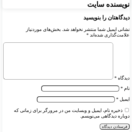
نویسنده سایت
دیدگاهتان را بنویسید
نشانی ایمیل شما منتشر نخواهد شد.
بخش‌های موردنیاز
علامت‌گذاری شده‌اند
*
دیدگاه
*
نام
*
ایمیل
*
ذخیره نام، ایمیل و وبسایت من در مرورگر برای زمانی که
دوباره دیدگاهی می‌نویسم.