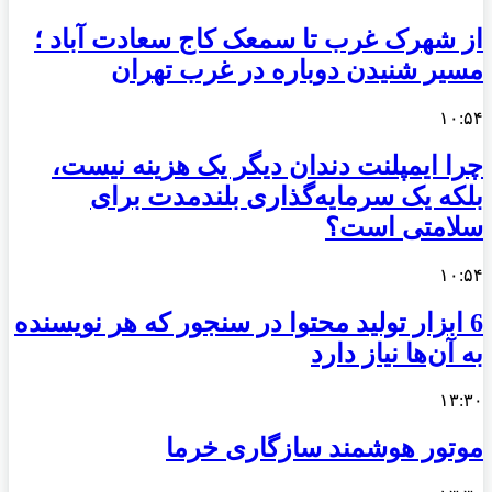
از شهرک غرب تا سمعک کاج سعادت آباد ؛
مسیر شنیدن دوباره در غرب تهران
۱۰:۵۴
چرا ایمپلنت دندان دیگر یک هزینه نیست،
بلکه یک سرمایه‌گذاری بلندمدت برای
سلامتی است؟
۱۰:۵۴
6 ابزار تولید محتوا در سنجور که هر نویسنده
به آن‌ها نیاز دارد
۱۳:۳۰
موتور هوشمند سازگاری خرما