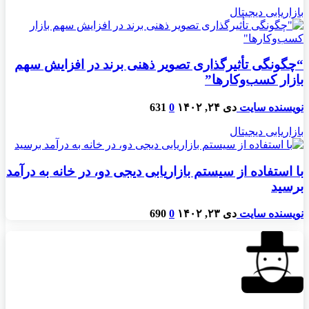
بازاریابی دیجیتال
“چگونگی تأثیرگذاری تصویر ذهنی برند در افزایش سهم
بازار کسب‌وکارها”
نویسنده سایت
دی ۲۴, ۱۴۰۲
0
631
بازاریابی دیجیتال
با استفاده از سیستم بازاریابی دیجی دو، در خانه به درآمد
برسید
نویسنده سایت
دی ۲۳, ۱۴۰۲
0
690