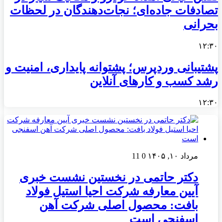
تصادفات جاده‌ای؛ نجات‌دهندگان در لحظات
بحرانی
۱۲:۳۰
پشتیبانی وردپرس؛ پشتوانه پایداری، امنیت و
رشد کسب‌ و کارهای آنلاین
۱۲:۳۰
مرداد ۱۰, ۱۴۰۵
0
11
دکتر حاتمی در نخستین نشست خبری
آیین معارفه شرکت احیا استیل فولاد
بافت: محصول اصلی شرکت آهن
اسفنجی است