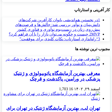
کار آفرینی و استارتاپ
1
در نخستین هم‌اندیشی بانوان کارآفرین شرکت‌های
دانش‌بنیان و نوآور بررسی شد: چالش‌ها و فرصت‌های
پیش‌روی زنان در زیست‌بوم نوآوری و فناوری کشور
MVP چیست و چگونه می‌توان بازار را با آن فراهم کرد؟
2
3
“راه‌اندازی استارتاپ: نکات کلیدی برای موفقیت”
مجبوب ترین نوشته ها
معرفی بهترین آزمایشگاه پاتوبیولوژی و ژنتیک
پزشکی در ورامین، پاکدشت و قرچک
اسفند ۲۹, ۱۴۰۲
16
1,703
تهران لب، بهترین آزمایشگاه ژنتیک در تهران برای