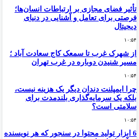
تأثیر فضای مجازی بر ارتباطات انسان‌ها؛
فرصتی برای تعامل و آشنایی در دنیای
دیجیتال
۱۰:۵۴
از شهرک غرب تا سمعک کاج سعادت آباد ؛
مسیر شنیدن دوباره در غرب تهران
۱۰:۵۴
چرا ایمپلنت دندان دیگر یک هزینه نیست،
بلکه یک سرمایه‌گذاری بلندمدت برای
سلامتی است؟
۱۰:۵۴
6 ابزار تولید محتوا در سنجور که هر نویسنده