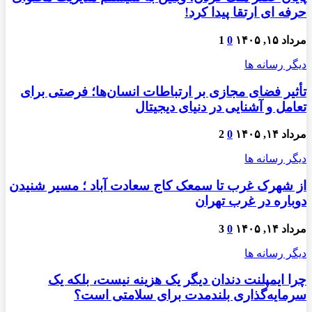
حرفه ای ارتقا پیدا کرد!
مرداد ۱۵, ۱۴۰۵
0
1
دیگر رسانه ها
تأثیر فضای مجازی بر ارتباطات انسان‌ها؛ فرصتی برای
تعامل و آشنایی در دنیای دیجیتال
مرداد ۱۴, ۱۴۰۵
0
2
دیگر رسانه ها
از شهرک غرب تا سمعک کاج سعادت آباد ؛ مسیر شنیدن
دوباره در غرب تهران
مرداد ۱۴, ۱۴۰۵
0
3
دیگر رسانه ها
چرا ایمپلنت دندان دیگر یک هزینه نیست، بلکه یک
سرمایه‌گذاری بلندمدت برای سلامتی است؟