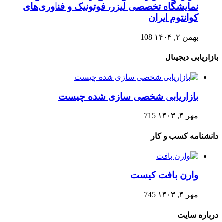
نمایشگاه تخصصی لیزر، فوتونیک و فناوری‌های
کوانتوم ایران
بهمن ۲, ۱۴۰۴
108
بازاریابی دیجیتال
بازاریابی شخصی سازی شده چیست
مهر ۴, ۱۴۰۳
715
دانشنامه کسب و کار
وارن بافت کیست
مهر ۴, ۱۴۰۳
745
درباره سایت