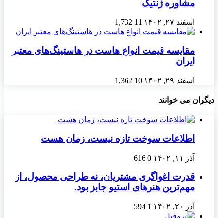
مشاوره ژنتیک
اسفند ۲۷, ۱۴۰۲
11
1,732
مقایسه قیمت انواع هاست در هاستینگ‌های معتبر
ایران
اسفند ۲۹, ۱۴۰۲
10
1,362
دیگران می خوانند
اطلاعات سوخت تازه نیست، زمان هست
آذر ۱۱, ۱۴۰۲
0
616
قدرت اغواگری مشتریان، نه طراحی محصول، از
مهم‌ترین هنرهای استیو جابز بود.
آذر ۲۰, ۱۴۰۲
1
594