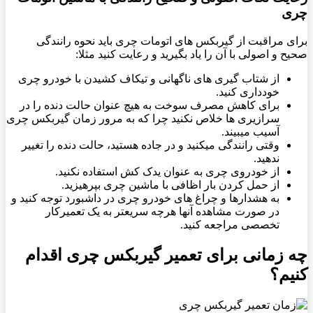
چری
برای مراقبت از گیربکس های اتومات چری باید نحوه رانندگی
صحیح و اصولی با آن را یاد بگیرید و رعایت کنید مثلا:
از شتاب گیری های ناگهانی و تیکاف کشیدن با خودرو چری
خودداری کنید.
برای کاهش مصرف سوخت به هیچ عنوان حالت دنده را در
سرازیری ها خلاص نکنید چرا که به مرور زمان گیربکس چری
آسیب میبیند.
وقتی رانندگی میکنید و در جاده هستید، حالت دنده را تغییر
ندهید.
از خودروی چری به عنوان یدک کش استفاده نکنید.
از حمل کردن بار اظافی با ماشین چری بپرهیزید.
به هشدارها و چراغ های خودرو چری در داشبورد توجه کنید و
در صورت مشاهده آنها هرچه سریعتر به یک تعمیرکار
تخصصی مراجعه کنید.
چه زمانی برای تعمیر گیربکس چری اقدام
کنیم؟