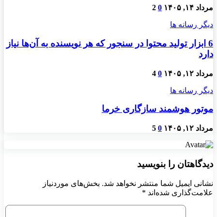
مرداد ۱۴, ۱۴۰۵
0
2
دیگر رسانه ها
6 ابزار تولید محتوا در سنجور که هر نویسنده به آن‌ها نیاز
دارد
مرداد ۱۲, ۱۴۰۵
0
4
دیگر رسانه ها
موتور هوشمند سازگاری خرما
مرداد ۱۲, ۱۴۰۵
0
5
دیدگاهتان را بنویسید
نشانی ایمیل شما منتشر نخواهد شد.
بخش‌های موردنیاز
علامت‌گذاری شده‌اند
*