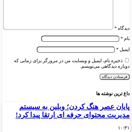
دیدگاه
*
نام
*
ایمیل
*
ذخیره نام، ایمیل و وبسایت من در مرورگر برای زمانی که
دوباره دیدگاهی می‌نویسم.
داغ ترین نوشته ها
پایان عصر هنگ کردن؛ وبلین به سیستم
مدیریت محتوای حرفه ای ارتقا پیدا کرد!
۱۰:۳۱