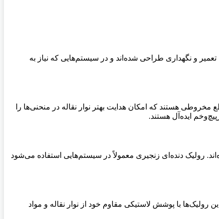
تعمیر و نگهداری طراحی شده‌اند و در سیستم‌هایی که نیاز به
مخروطی هستند که امکان هدایت بهتر نوار نقاله در منحنی‌ها را
چ‌وخم ایده‌آل هستند.
ند. رولیک دنده‌ای زنجیری معمولاً در سیستم‌هایی استفاده می‌شود
 رولیک‌ها با پوشش لاستیکی مقاوم خود از نوار نقاله و مواد