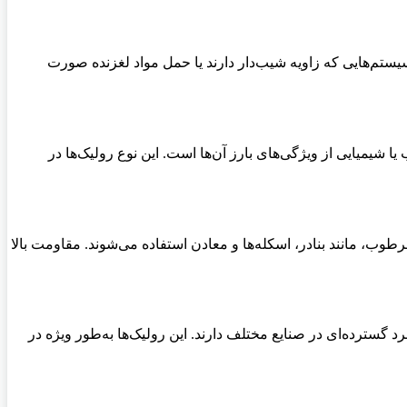
سیستم‌هایی که زاویه شیب‌دار دارند یا حمل مواد لغزنده صورت
 شیمیایی از ویژگی‌های بارز آن‌ها است. این نوع رولیک‌ها در
طوب، مانند بنادر، اسکله‌ها و معادن استفاده می‌شوند. مقاومت بالا
 گسترده‌ای در صنایع مختلف دارند. این رولیک‌ها به‌طور ویژه در