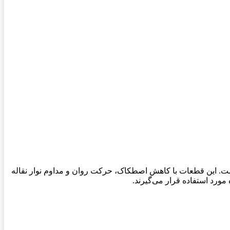
است. این قطعات با کاهش اصطکاک، حرکت روان و مداوم نوار نقاله
 مورد استفاده قرار می‌گیرند.