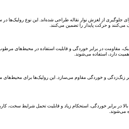
ی جلوگیری از لغزش نوار نقاله طراحی شده‌اند. این نوع رولیک‌ها در 
 می‌کنند و حرکت پایدار را تضمین می‌کنند.
سبک، مقاومت در برابر خوردگی و قابلیت استفاده در محیط‌های مرطوب یا
میت دارد، استفاده می‌شوند.
بر زنگ‌زدگی و خوردگی مقاوم می‌سازد. این رولیک‌ها برای محیط‌های مر
لا در برابر خوردگی، استحکام زیاد و قابلیت تحمل شرایط سخت، کاربرد
ه می‌شوند.