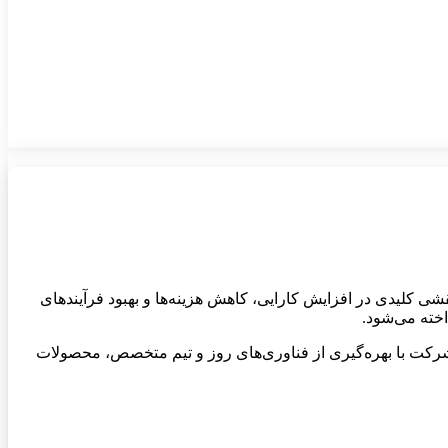
قشی کلیدی در افزایش کارایی، کاهش هزینه‌ها و بهبود فرآیندهای
اخته می‌شود.
ن شرکت با بهره‌گیری از فناوری‌های روز و تیم متخصص، محصولات