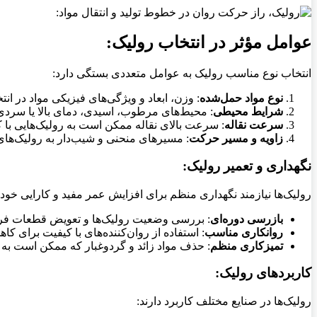
عوامل مؤثر در انتخاب رولیک:
انتخاب نوع مناسب رولیک به عوامل متعددی بستگی دارد:
نوع مواد حمل‌شده
: وزن، ابعاد و ویژگی‌های فیزیکی مواد در ان
شرایط محیطی
: محیط‌های مرطوب، اسیدی، دمای بالا یا سردی
سرعت نقاله
: سرعت بالای نقاله ممکن است به رولیک‌هایی با ک
زاویه و مسیر حرکت
: مسیرهای منحنی و شیب‌دار به رولیک‌ها
نگهداری و تعمیر رولیک:
رولیک‌ها نیازمند نگهداری منظم برای افزایش عمر مفید و کارایی خود ه
بازرسی دوره‌ای
: بررسی وضعیت رولیک‌ها و تعویض قطعات فرسو
روانکاری مناسب
: استفاده از روان‌کننده‌های با کیفیت برای 
تمیزکاری منظم
: حذف مواد زائد و گردوغبار که ممکن است به 
کاربردهای رولیک:
رولیک‌ها در صنایع مختلف کاربرد دارند: