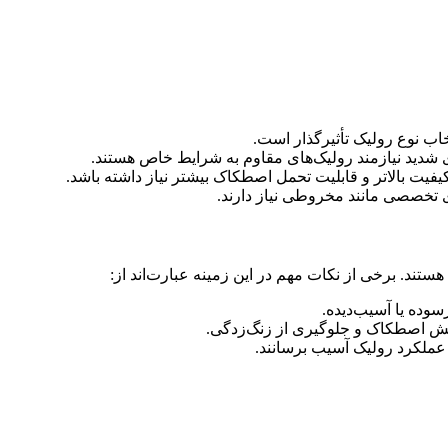
تخاب نوع رولیک تأثیرگذار است.
 شدید نیازمند رولیک‌های مقاوم به شرایط خاص هستند.
یفیت بالاتر و قابلیت تحمل اصطکاک بیشتر نیاز داشته باشد.
ی تخصصی مانند مخروطی نیاز دارند.
ستند. برخی از نکات مهم در این زمینه عبارت‌اند از:
ده یا آسیب‌دیده.
کاهش اصطکاک و جلوگیری از زنگ‌زدگی.
عملکرد رولیک آسیب برسانند.