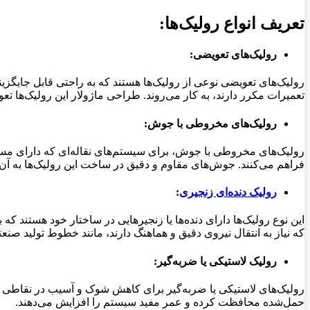
تعریف انواع رولیک‌ها:
رولیک‌های تعویضی:
رولیک‌های تعویضی نوعی از رولیک‌ها هستند که به راحتی قابل جایگزین
تعمیرات مکرر دارند، به کار می‌روند. طراحی ماژولار این رولیک‌ها ت
رولیک‌های مخروطی با جوش:
رولیک‌های مخروطی با جوش، برای سیستم‌های نقاله‌ای که دارای مسیر
فراهم می‌کنند. جوش‌های مقاوم و دقیق در ساخت این رولیک‌ها به آن‌
رولیک دنده‌ای زنجیری
:
این نوع رولیک‌ها دارای دنده‌ها یا زنجیرهایی در ساختار خود هستند 
که نیاز به انتقال نیروی دقیق و هماهنگ دارند، مانند خطوط تولید صنعت
رولیک لاستیکی یا ضربه‌گیر:
رولیک‌های لاستیکی یا ضربه‌گیر برای کاهش شوک و آسیب در نقاطی از س
حمل‌شده محافظت کرده و عمر مفید سیستم را افزایش می‌دهند.