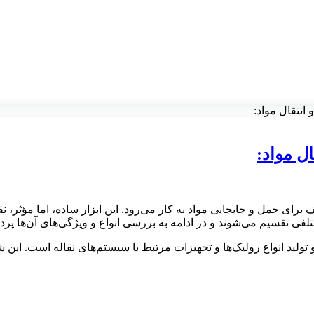
انتقال مواد:
ل مواد:
رای حمل و جابجایی مواد به کار می‌رود. این ابزار ساده، اما مؤثر، ن
مختلفی تقسیم می‌شوند و در ادامه به بررسی انواع و ویژگی‌های آن‌ها پرد
تولید انواع رولیک‌ها و تجهیزات مرتبط با سیستم‌های نقاله است. ای