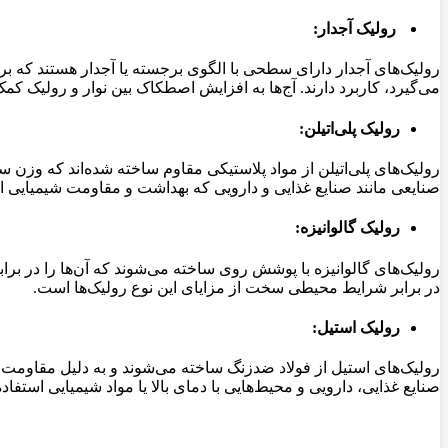
رولیک آجدار:
رولیک‌های آجدار دارای سطحی با الگوی برجسته یا آجدار هستند که برا
می‌گیرد، کاربرد دارند. آج‌ها به افزایش اصطکاک بین نوار و رولیک کمک
رولیک پلی‌اتیلن:
رولیک‌های پلی‌اتیلن از مواد پلاستیکی مقاوم ساخته شده‌اند که وزن 
صنایعی مانند صنایع غذایی و دارویی که بهداشت و مقاومت شیمیایی اه
رولیک گالوانیزه:
رولیک‌های گالوانیزه با پوشش روی ساخته می‌شوند که آن‌ها را در برا
در برابر شرایط محیطی سخت از مزایای این نوع رولیک‌ها است.
رولیک استیل:
رولیک‌های استیل از فولاد ضدزنگ ساخته می‌شوند و به دلیل مقاومت با
صنایع غذایی، دارویی و محیط‌هایی با دمای بالا یا مواد شیمیایی استفاد