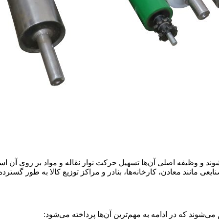
وند و وظیفه اصلی آن‌ها تسهیل حرکت نوار نقاله و مواد بر روی آن 
نایعی مانند معادن، کارخانه‌ها، بنادر و مراکز توزیع کالا به طور گسترده
ی‌شوند که در ادامه به مهم‌ترین آن‌ها پرداخته می‌شود: