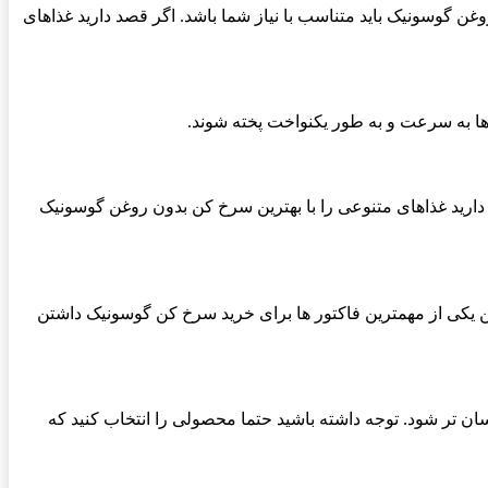
 گوسونیک باید متناسب با نیاز شما باشد. اگر قصد دارید غذاهای
ا به سرعت و به طور یکنواخت پخته شوند.
دارید غذاهای متنوعی را با بهترین سرخ کن بدون روغن گوسونیک
ن یکی از مهمترین فاکتور ها برای خرید سرخ کن گوسونیک داشتن
تر شود. توجه داشته باشید حتما محصولی را انتخاب کنید که