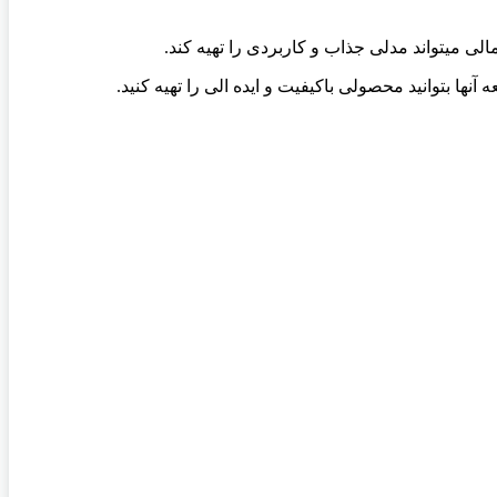
ی میتواند مدلی جذاب و کاربردی را تهیه کند.
نها بتوانید محصولی باکیفیت و ایده الی را تهیه کنید.