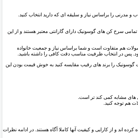
 و مدرنی را براساس نیاز و سلیقه ای که دارید انتخاب کنید.
 تمامی سرخ کن های گوسونیک دارای گارانتی معتبر هستند و از این
محصولات هم متفاوت است و شما براساس نیاز و جمعیت خانواده
یرود. پس در انتخاب ظرفیت مناسب دقت کافی را داشته باشید.
گوسونیک را برند های رقیب مقایسه کنید به خوش قیمت بودن این
 های مشابه کمی کند تر است.
ت هم توجه کنید.
رده اند و از کارایی و کیفیت آنها کاملا آگاه هستند. در ادامه نظرات