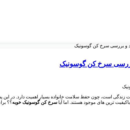
د و بررسی سرخ کن گوسونیک
بررسی سرخ کن گوسونیک
دگی است، چون حفظ سلامت خانواده بسیار اهمیت دارد. در این پست 
فیت ترین های موجود هستند. اما آیا
سرخ کن گوسونیک خوبه
؟؟ برای