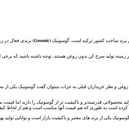
ین برند ساخت کشور ترکیه است. گوسونیک (
Gosonic
) برندی فعال در ز
زمینه تولید سرخ کن بدون روغن هستند. توجه داشته باشید که برخی از
 روغن و نظر خریداران قبلی به جرات میتوان گفت گوسونیک یکی از محبو
د محصولاتی قدرتمندتر و باکیفیت تر از گوسونیک را دارند اما قیمت 
فیت کرده است به طوری که هم قیمت آنها مناسب است و هم از لحاظ کیف
وسونیک یکی از برند های معتبر و باکیفیت بازار است و توانایی تولید 