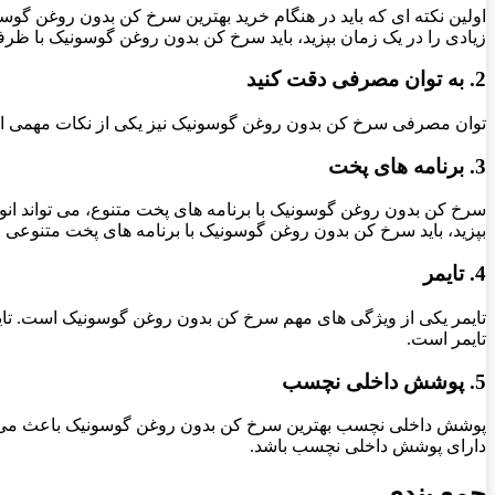
اولین نکته ای که باید در هنگام خرید بهترین سرخ کن بدون روغن گو
زیادی را در یک زمان بپزید، باید سرخ کن بدون روغن گوسونیک با ظرفی
2. به توان مصرفی دقت کنید
توان مصرفی سرخ کن بدون روغن گوسونیک نیز یکی از نکات مهمی است 
3. برنامه های پخت
سرخ کن بدون روغن گوسونیک با برنامه های پخت متنوع، می تواند انو
بپزید، باید سرخ کن بدون روغن گوسونیک با برنامه های پخت متنوعی خ
4. تایمر
تایمر یکی از ویژگی های مهم سرخ کن بدون روغن گوسونیک است. تایمر
تایمر است.
5. پوشش داخلی نچسب
پوشش داخلی نچسب بهترین سرخ کن بدون روغن گوسونیک باعث می شود
دارای پوشش داخلی نچسب باشد.
جمع بندی