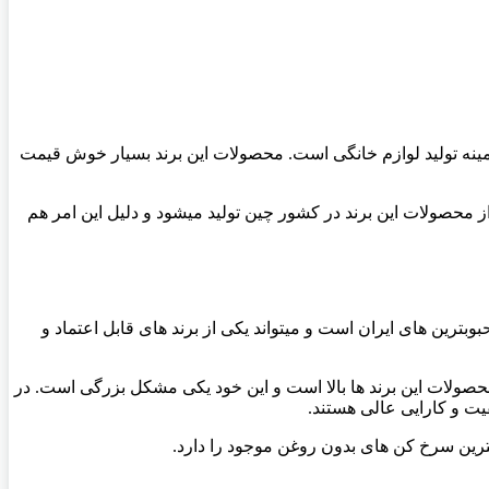
مینه تولید لوازم خانگی است. محصولات این برند بسیار خوش قیمت
 محصولات این برند در کشور چین تولید میشود و دلیل این امر هم
بترین های ایران است و میتواند یکی از برند های قابل اعتماد و
محصولات این برند ها بالا است و این خود یکی مشکل بزرگی است. در
یت و کارایی عالی هستند.
بهترین سرخ کن های بدون روغن موجود را دارد.