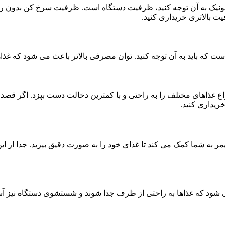
سونیک به آن توجه کنید، ظرفیت دستگاه است. ظرفیت سرخ کن بدون روغن
ت بالاتری خریداری کنید.
که باید به آن توجه کنید. توان مصرفی بالاتر باعث می شود که غذاه
اع غذاهای مختلف را به راحتی و با کمترین دخالت دست بپزد. اگر قصد 
ریداری کنید.
 به شما کمک می کند تا غذای خود را به صورت دقیق بپزید. جدا از ای
 که غذاها به راحتی از ظرف جدا شوند و شستشوی دستگاه نیز آسان 