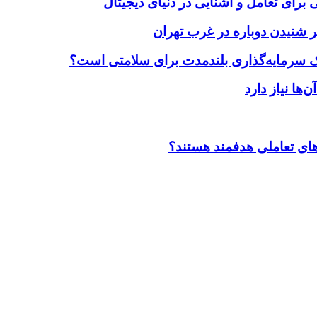
برای تعامل و آشنایی در دنیای دیجیتال
 شنیدن دوباره در غرب تهران
یک سرمایه‌گذاری بلندمدت برای سلامتی است؟
ضاهای تعاملی هدفمند هستند؟