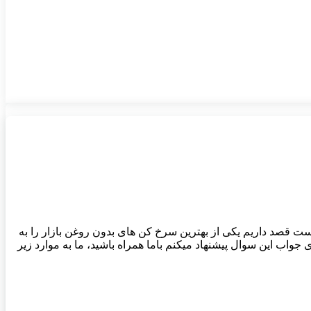
قصد داریم یکی از بهترین سرخ کن های بدون روغن بازار را به
 جواب این سوال پیشنهاد میکنم باما همراه باشید، ما به موارد زیر