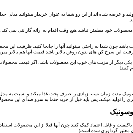
د و عرضه شده اند از این رو شما به عنوان خریدار میتوانید مدلی جذاب
.
محصولات خود مطمئن نباشد هیچ وقت اقدام به ارائه گارانتی نمی کند.
ات باشد چون شما به راحتی میتوانید آنها را جابجا کنید. ظرفیت این 
 ظرفیت این سرخ کن های بدون روغن بالاتر باشد قیمت آنها هم بالاتر م
یکی دیگر از مزیت های خوب این محصولات باشد. اگر قیمت محصولات 
 کنید)
سونیک مدت زمان نسبتا زیادی را صرف پخت غذا میکند و نسبت به مدل
را تولید میکند. پس باید قبل از خرید حتما به سرو صدای این محصولا
وسونیک
یفیت و قابل اعتماد کمک کنند چون آنها قبلا از این محصولات استفاده ک
ای معتبر گردآوری شده است)