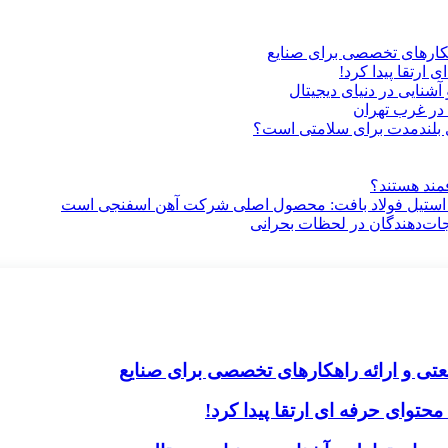
هکارهای تخصصی برای صنایع
ارتقا پیدا کرد!
آشنایی در دنیای دیجیتال
در غرب تهران
ری بلندمدت برای سلامتی است؟
فمند هستند؟
 استیل فولاد بافت: محصول اصلی شرکت آهن اسفنجی است
جات‌دهندگان در لحظات بحرانی
تی و ارائه راهکارهای تخصصی برای صنایع
حتوای حرفه ای ارتقا پیدا کرد!