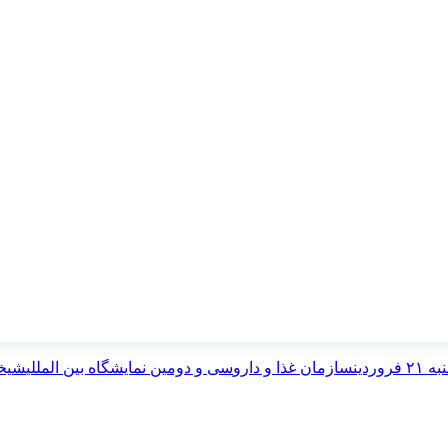
فروردین
سازمان غذا و دارو
سی و دومین نمایشگاه بین المللی
شیخ