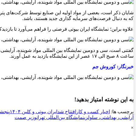
شایان ذکر است، بعضی از مواد اولیه این صنایع توسط شرکت‌های پتروش
که به دنبال فرصت‌های سرمایه گذاری جدید هستند، باشد.
علاوه براین؛ نمایشگاه ایران بیوتی فرصتی را فراهم می‌آورد تا بازدیدکن
ساعت ۸ صبح الی ۱۷ عصر از این نمایشگاه بازدید به عمل آورند.
خبرنگار: کوروش جم
به این نوشته امتیاز بدهید!
برچسب ها:
اخبار کسب و کار
افتتاح شد
ایران بیوتی و کلین ۱۴۰۴
پنجشنبه ۲۱ 
آرایشی، بهداشتی، سلولزی
نمایشگاه بین‌المللی تهران
وزیر صمت
×