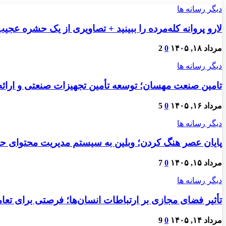
دیگر رسانه ها
لارو پروانه کله‌مرده را ببینید + تصاویری از یک حشره عجی
مرداد ۱۸, ۱۴۰۵
0
2
دیگر رسانه ها
تامین صنعت مهسان؛ توسعه تأمین تجهیزات صنعتی و ارائ
مرداد ۱۶, ۱۴۰۵
0
5
دیگر رسانه ها
پایان عصر هنگ کردن؛ وبلین به سیستم مدیریت محتوای حرفه
مرداد ۱۵, ۱۴۰۵
0
7
دیگر رسانه ها
تأثیر فضای مجازی بر ارتباطات انسان‌ها؛ فرصتی برای تعام
مرداد ۱۴, ۱۴۰۵
0
9