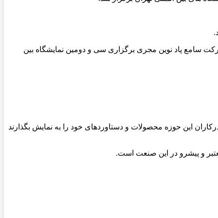
ت سامع پاد نوین مجری برگزاری سی و دومین نمایشگاه بین
کاران این حوزه محصولات و دستاوردهای خود را به نمایش بگذارند