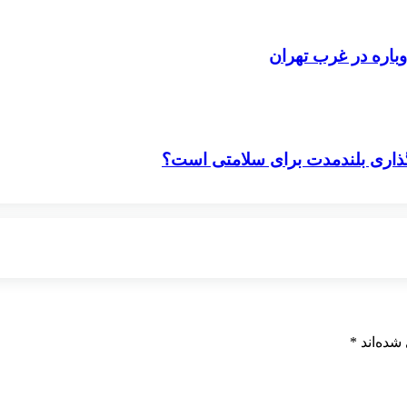
باره در غرب تهران
‌گذاری بلندمدت برای سلامتی است؟
شده‌اند
*