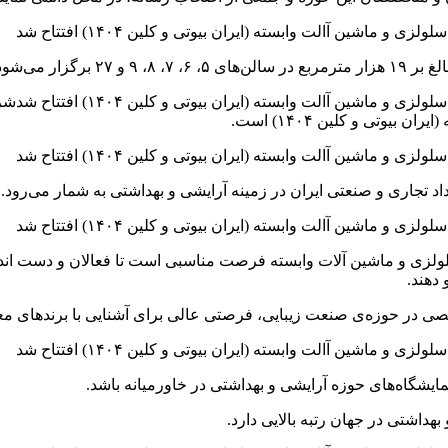
شرک
یوتی و کلین ۱۴۰۴) است.
لولزی و ماشین آلات وابسته فرصت مناسبی است تا فعالان و دست اندر
 دهند.
نمایشگاه‌های حوزه آرایشی و بهداشتی در خاورمیانه باشد.
هداشتی در جهان رتبه بالایی دارد.