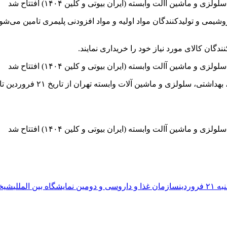
یمی و تولیدکنندگان مواد اولیه و مواد افزودنی پلیمری تامین می‌شو
ندگان کالای مورد نیاز خود را خریداری نمایند.
فروردین
سازمان غذا و دارو
سی و دومین نمایشگاه بین المللی
شیخ