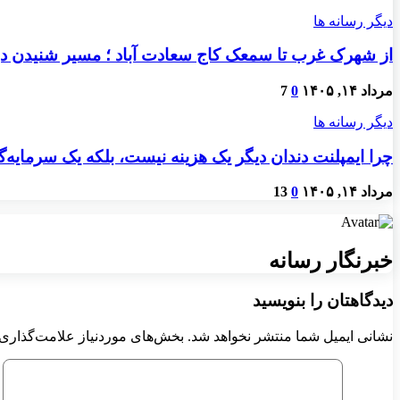
دیگر رسانه ها
از شهرک غرب تا سمعک کاج سعادت آباد ؛ مسیر شنیدن دو
مرداد ۱۴, ۱۴۰۵
0
7
دیگر رسانه ها
چرا ایمپلنت دندان دیگر یک هزینه نیست، بلکه یک سرمایه
مرداد ۱۴, ۱۴۰۵
0
13
خبرنگار رسانه
دیدگاهتان را بنویسید
نشانی ایمیل شما منتشر نخواهد شد.
بخش‌های موردنیاز علامت‌گذاری 