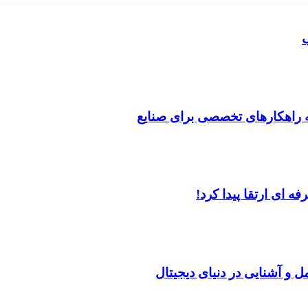
ب
ه راهکارهای تخصصی برای صنایع
 ای ارتقا پیدا کرد!
ل و آشنایی در دنیای دیجیتال