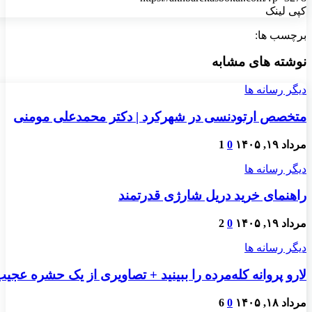
کپی لینک
برچسب ها:
نوشته های مشابه
دیگر رسانه ها
متخصص ارتودنسی در شهرکرد | دکتر محمدعلی مومنی
مرداد ۱۹, ۱۴۰۵
0
1
دیگر رسانه ها
راهنمای خرید دریل شارژی قدرتمند
مرداد ۱۹, ۱۴۰۵
0
2
دیگر رسانه ها
لارو پروانه کله‌مرده را ببینید + تصاویری از یک حشره عجی
مرداد ۱۸, ۱۴۰۵
0
6