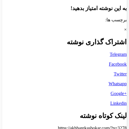
به این نوشته امتیاز بدهید!
برچسب ها:
×
اشتراک گذاری نوشته
Telegram
Facebook
Twitter
Whatsapp
+Google
Linkedin
لینک کوتاه نوشته
https://akhbarekasbokar.com/?p=3278