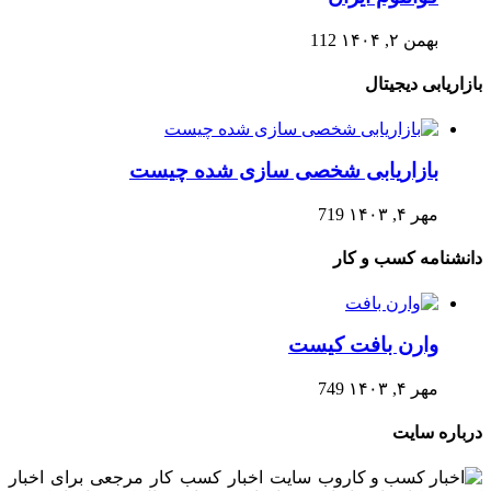
بهمن ۲, ۱۴۰۴
112
بازاریابی دیجیتال
بازاریابی شخصی سازی شده چیست
مهر ۴, ۱۴۰۳
719
دانشنامه کسب و کار
وارن بافت کیست
مهر ۴, ۱۴۰۳
749
درباره سایت
وب سایت اخبار کسب کار مرجعی برای اخبار