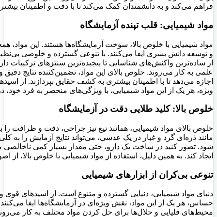
فراهم می‌کند و به دانشمندان کمک می‌کند تا با دقت و اطمینان بیشتر
مواد شیمیایی: قلب تپنده آزمایشگاه
مواد شیمیایی با خلوص بالا، سوخت آزمایشگاه‌ها هستند. این مواد، 
و توسعه دانش بشری ایفا می‌کنند. با تنوعی گسترده و خلوصی بی‌نظیر
از ساده‌ترین واکنش‌های شناسایی تا پیچیده‌ترین سنتزهای ترکیبات دا
علمی به کار می‌روند. خلوص بالای این مواد، تضمین‌کننده نتایج دقیق 
اجازه می‌دهد تا با اطمینان بیشتری به کشف حقایق بپردازند. از اسیده
ویژه، هر یک از این مواد شیمیایی، با ویژگی‌های منحصر به فرد خود،
خلوص بالا: کلید طلایی دقت در آزمایشگاه
خلوص بالای مواد شیمیایی، همانند تیغ تیز جراحی، دقت و ظرافت را به 
مانند ذره‌ای گرد و غبار در یک عدسی، می‌تواند نتایج آزمایش را به کلی
شود. تصور کنید در ساخت یک دارو، حتی مقدار بسیار کمی ناخالصی می
ایجاد کند. به همین دلیل، استفاده از مواد شیمیایی با خلوص بالا، از ا
تنوعی بی‌کران از ابزارهای شیمیایی
دنیای مواد شیمیایی، دنیایی گسترده و متنوع است. از اسیدهای قوی و 
حساس، هر یک از این مواد، نقش ویژه‌ای در آزمایشگاه‌ها ایفا می‌کنند.
محیط‌های قلیایی و حلال‌ها برای حل کردن مواد مختلف به کار می‌روند