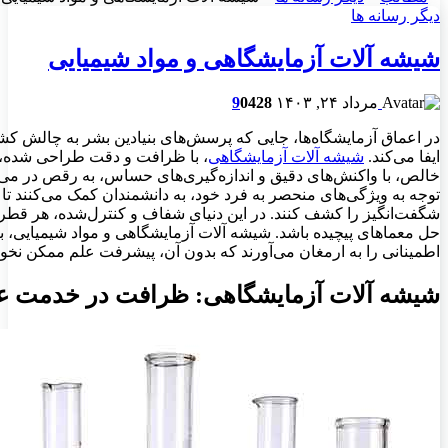
دیگر رسانه ها
شیشه آلات آزمایشگاهی و مواد شیمیایی
مرداد ۲۴, ۱۴۰۳
428
0
9
در اعماق آزمایشگاه‌ها، جایی که پرسش‌های بنیادین بشر به چالش کشید
ایفا می‌کند.
شیشه آلات آزمایشگاهی
، با ظرافت و دقت طراحی شده، ف
خالص، با واکنش‌های دقیق و اندازه‌گیری‌های حساس، به رقص در می‌آیند.
توجه به ویژگی‌های منحصر به فرد خود، به دانشمندان کمک می‌کنند تا 
شگفت‌انگیز را کشف کنند. در این دنیای شفاف و کنترل‌شده، هر قطره
حل معماهای پیچیده باشد. شیشه آلات آزمایشگاهی و مواد شیمیایی، ب
اطمینانی را به ارمغان می‌آورند که بدون آن، پیشرفت علم ممکن نخواه
شیشه آلات آزمایشگاهی: ظرافت در خدمت ع