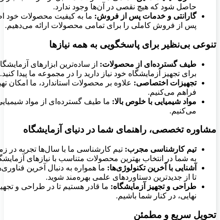
حاصل شود که هیچ نقصی در آن‌ها وجود ندارد.
گارانتی و خدمات پس از فروش:
ما به کیفیت محصولات خود اطمی
پس از فروش کاملی را برای تمامی محصولات ارائه می‌دهیم.
تنوعی بی‌نظیر برای پاسخگویی به همه نیازها
طیف گسترده‌ای از محصولات:
از ساده‌ترین ابزارهای آزمایشگاه
برای تجهیز آزمایشگاه خود نیاز دارید را در مجموعه ما پیدا کنید.
تجهیزات اختصاصی:
علاوه بر محصولات استاندارد، ما امکان ت
فراهم می‌کنیم.
مواد شیمیایی با خلوص بالا:
ما طیف گسترده‌ای از مواد شیمیایی با
می‌کنیم.
مشاوره تخصصی، راهنمای شما در دنیای آزمایشگاه
تیم کارشناسی مجرب:
تیم کارشناسی ما با سال‌ها تجربه در ز
به شما در انتخاب بهترین محصولات متناسب با نیازهای آزمایشگ
آشنایی با آخرین تکنولوژی‌ها:
ما همواره به دنبال آخرین فناوری
تا از جدیدترین دستاوردهای علمی بهره‌مند شوید.
طراحی و تجهیز آزمایشگاه:
ما قادر هستیم تا در طراحی و تجهیز
نهایی، در کنار شما باشیم.
تحویل سریع و مطمئن