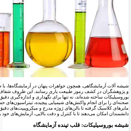
شیشه آلات آزمایشگاهی، همچون جواهرات پنهان در آزمایشگاه‌ها، با 
و پژوهشگران در کشف رموز طبیعت یاری رسانند. این ظروف شفاف و 
بوروسیلیکات ساخته شده‌اند، نه تنها برای نگهداری و اندازه‌گیری دقیق 
صحنه‌ای را برای انجام واکنش‌های شیمیایی پیچیده، تیتراسیون‌های حسا
مایرهای کلاسیک گرفته تا بالن‌های ژوژه مدرج و میکروپیپت‌های دقیق،
دانشمندان امکان می‌دهند تا با کنترل و دقت بالایی، آزمایش‌های خود را
شیشه بوروسیلیکات: قلب تپنده آزمایشگاه