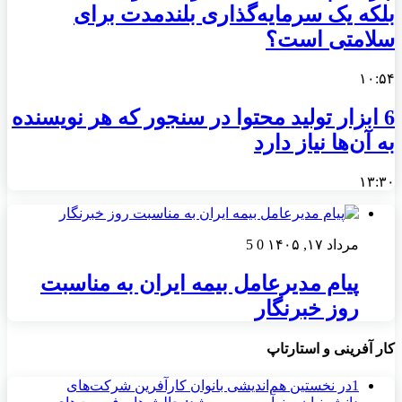
بلکه یک سرمایه‌گذاری بلندمدت برای
سلامتی است؟
۱۰:۵۴
6 ابزار تولید محتوا در سنجور که هر نویسنده
به آن‌ها نیاز دارد
۱۳:۳۰
مرداد ۱۷, ۱۴۰۵
0
5
پیام مدیرعامل بیمه ایران به مناسبت
روز خبرنگار
کار آفرینی و استارتاپ
1
در نخستین هم‌اندیشی بانوان کارآفرین شرکت‌های