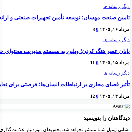
دیگر رسانه ها
تامین صنعت مهسان؛ توسعه تأمین تجهیزات صنعتی و ارائ
مرداد ۱۶, ۱۴۰۵
0
8
دیگر رسانه ها
پایان عصر هنگ کردن؛ وبلین به سیستم مدیریت محتوای حرفه
مرداد ۱۵, ۱۴۰۵
0
11
دیگر رسانه ها
تأثیر فضای مجازی بر ارتباطات انسان‌ها؛ فرصتی برای تعام
مرداد ۱۴, ۱۴۰۵
0
12
دیدگاهتان را بنویسید
نشانی ایمیل شما منتشر نخواهد شد.
بخش‌های موردنیاز علامت‌گذاری 