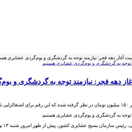
 آغاز دهه فجر: نیازمند توجه به گردشگری و بوم‌گردی عشایری هست
 دهه فجر: نیازمند توجه به گردشگری و بوم
است.