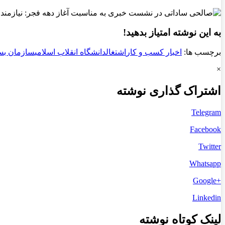
به این نوشته امتیاز بدهید!
برچسب ها:
اخبار کسب و کار
اشتغال
دانشگاه انقلاب اسلامی
سازمان بس
×
اشتراک گذاری نوشته
Telegram
Facebook
Twitter
Whatsapp
+Google
Linkedin
لینک کوتاه نوشته