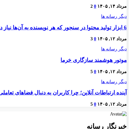
مرداد ۱۴, ۱۴۰۵
0
2
دیگر رسانه ها
6 ابزار تولید محتوا در سنجور که هر نویسنده به آن‌ها نیاز دارد
مرداد ۱۲, ۱۴۰۵
0
3
دیگر رسانه ها
موتور هوشمند سازگاری خرما
مرداد ۱۲, ۱۴۰۵
0
5
دیگر رسانه ها
آینده ارتباطات آنلاین؛ چرا کاربران به دنبال فضاهای تعام
مرداد ۱۲, ۱۴۰۵
0
5
خبرنگار رسانه