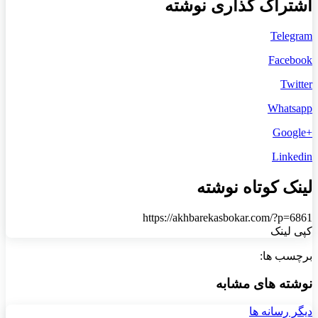
اشتراک گذاری نوشته
Telegram
Facebook
Twitter
Whatsapp
+Google
Linkedin
لینک کوتاه نوشته
https://akhbarekasbokar.com/?p=6861
کپی لینک
برچسب ها:
نوشته های مشابه
دیگر رسانه ها