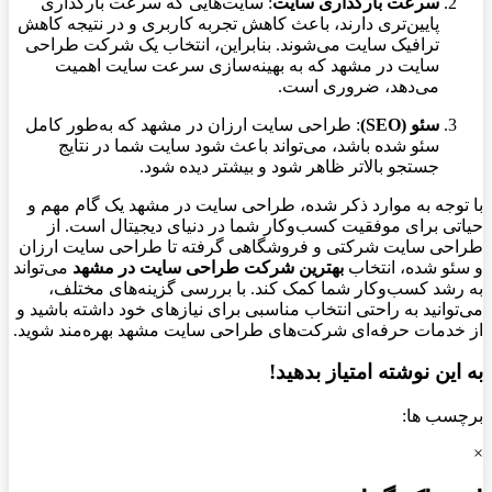
سرعت بارگذاری سایت
: سایت‌هایی که سرعت بارگذاری
پایین‌تری دارند، باعث کاهش تجربه کاربری و در نتیجه کاهش
ترافیک سایت می‌شوند. بنابراین، انتخاب یک شرکت طراحی
سایت در مشهد که به بهینه‌سازی سرعت سایت اهمیت
می‌دهد، ضروری است.
سئو (SEO)
: طراحی سایت ارزان در مشهد که به‌طور کامل
سئو شده باشد، می‌تواند باعث شود سایت شما در نتایج
جستجو بالاتر ظاهر شود و بیشتر دیده شود.
با توجه به موارد ذکر شده، طراحی سایت در مشهد یک گام مهم و
حیاتی برای موفقیت کسب‌وکار شما در دنیای دیجیتال است. از
طراحی سایت شرکتی و فروشگاهی گرفته تا طراحی سایت ارزان
و سئو شده، انتخاب
بهترین شرکت طراحی سایت در مشهد
می‌تواند
به رشد کسب‌وکار شما کمک کند. با بررسی گزینه‌های مختلف،
می‌توانید به راحتی انتخاب مناسبی برای نیازهای خود داشته باشید و
از خدمات حرفه‌ای شرکت‌های طراحی سایت مشهد بهره‌مند شوید.
به این نوشته امتیاز بدهید!
برچسب ها:
×