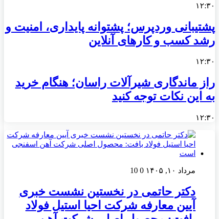
۱۲:۳۰
پشتیبانی وردپرس؛ پشتوانه پایداری، امنیت و
رشد کسب‌ و کارهای آنلاین
۱۲:۳۰
راز ماندگاری شیرآلات راسان؛ هنگام خرید
به این نکات توجه کنید
۱۲:۳۰
مرداد ۱۰, ۱۴۰۵
0
10
دکتر حاتمی در نخستین نشست خبری
آیین معارفه شرکت احیا استیل فولاد