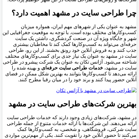
چرا طراحی سایت در مشهد اهمیت دارد؟
مشهد به عنوان یکی از شهرهای مهم ایران، همواره میزبان
کسب‌وکارهای مختلف بوده است. با توجه به موقعیت جغرافیایی این
شهر و جایگاه ویژه آن در صنعت گردشگری، داشتن یک سایت
حرفه‌ای می‌تواند به کسب‌وکارها کمک کند تا مخاطبان بیشتری
جذب کنند و به فروش آنلاین خود رونق بخشند. از این رو، طراحی
سایت در مشهد به عنوان یک نیاز جدی برای کسب‌وکارهای مختلف
شناخته می‌شود. آژانس تکان به عنوان یک شرکت پیشرو در طراحی
سایت در مشهد،
خدمات طراحی سایت حرفه‌ای
و بهینه شده را
ارائه می‌دهد تا کسب‌وکارها بتوانند به بهترین شکل ممکن در فضای
آنلاین حضور پیدا کنند و برند خود را در میان رقبا مطرح کنند.
بهترین شرکت‌های طراحی سایت در مشهد
در مشهد، شرکت‌های زیادی وجود دارند که خدمات طراحی سایت
ارائه می‌دهند. این شرکت‌ها با ارائه خدمات متنوع از جمله طراحی
سایت شرکتی، فروشگاهی، و شخصی، به کسب‌وکارها کمک
می‌کنند تا حضور آنلاین خود را تقویت کنند. یکی از مهم‌ترین مواردی