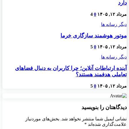
دارد
مرداد ۱۲, ۱۴۰۵
0
4
دیگر رسانه ها
موتور هوشمند سازگاری خرما
مرداد ۱۲, ۱۴۰۵
0
5
دیگر رسانه ها
آینده ارتباطات آنلاین؛ چرا کاربران به دنبال فضاهای
تعاملی هدفمند هستند؟
مرداد ۱۲, ۱۴۰۵
0
5
دیدگاهتان را بنویسید
نشانی ایمیل شما منتشر نخواهد شد.
بخش‌های موردنیاز
علامت‌گذاری شده‌اند
*