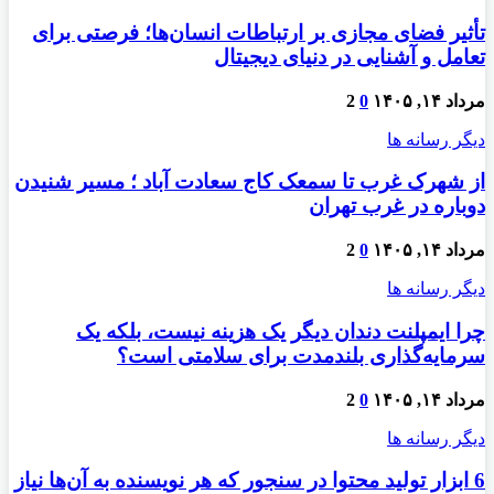
تأثیر فضای مجازی بر ارتباطات انسان‌ها؛ فرصتی برای
تعامل و آشنایی در دنیای دیجیتال
مرداد ۱۴, ۱۴۰۵
0
2
دیگر رسانه ها
از شهرک غرب تا سمعک کاج سعادت آباد ؛ مسیر شنیدن
دوباره در غرب تهران
مرداد ۱۴, ۱۴۰۵
0
2
دیگر رسانه ها
چرا ایمپلنت دندان دیگر یک هزینه نیست، بلکه یک
سرمایه‌گذاری بلندمدت برای سلامتی است؟
مرداد ۱۴, ۱۴۰۵
0
2
دیگر رسانه ها
6 ابزار تولید محتوا در سنجور که هر نویسنده به آن‌ها نیاز