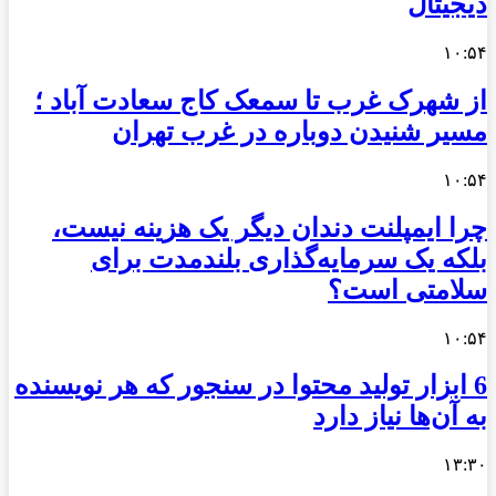
دیجیتال
۱۰:۵۴
از شهرک غرب تا سمعک کاج سعادت آباد ؛
مسیر شنیدن دوباره در غرب تهران
۱۰:۵۴
چرا ایمپلنت دندان دیگر یک هزینه نیست،
بلکه یک سرمایه‌گذاری بلندمدت برای
سلامتی است؟
۱۰:۵۴
6 ابزار تولید محتوا در سنجور که هر نویسنده
به آن‌ها نیاز دارد
۱۳:۳۰