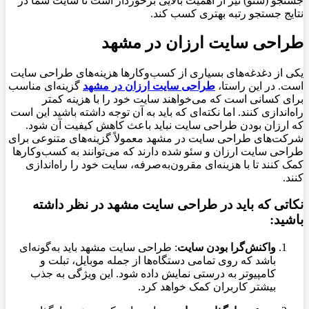
جستجو (سئو) نیز از اهمیت بالایی برخوردار است تا سایت شما در
نتایج جستجو رتبه بهتری کسب کند.
طراحی سایت ارزان در مشهد
یکی از دغدغه‌های بسیاری از کسب‌وکارها هزینه‌های طراحی سایت
است. در این راستا،
طراحی سایت ارزان در مشهد
گزینه‌ای مناسب
برای کسانی است که می‌خواهند سایت خود را با هزینه کمتر
راه‌اندازی کنند. اما نکته‌ای که باید به آن توجه داشته باشید این است
که ارزان بودن طراحی سایت نباید باعث کاهش کیفیت آن شود.
شرکت‌های طراحی سایت در مشهد معمولاً گزینه‌های متنوعی برای
طراحی سایت ارزان و سئو شده دارند که می‌توانند به کسب‌وکارها
کمک کنند تا با هزینه‌ای مقرون‌به‌صرفه، سایت خود را راه‌اندازی
کنند.
نکاتی که باید در طراحی سایت مشهد در نظر داشته
باشید:
واکنش‌گرا بودن سایت
: طراحی سایت مشهد باید به‌گونه‌ای
باشد که روی تمامی دستگاه‌ها از جمله موبایل، تبلت و
کامپیوتر به درستی نمایش داده شود. این ویژگی به جذب
بیشتر کاربران کمک خواهد کرد.