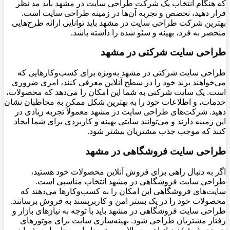
که هنگام انتخاب یک شرکت طراحی سایت در مشهد باید مد نظر
قرار دهید، تخصص و تجربه آن‌ها در زمینه طراحی سایت است.
بهترین شرکت طراحی سایت در مشهد باید توانایی ارائه طرح‌هایی
منحصر به فرد، بهینه و سئو شده را داشته باشد.
طراحی سایت شرکتی در مشهد
طراحی سایت شرکتی در مشهد به‌ویژه برای کسب‌وکارهایی که
می‌خواهند برند خود را در سطح آنلاین معرفی کنند، امری ضروری
است. یک سایت شرکتی به شما این امکان را می‌دهد که محصولات،
خدمات، و اطلاعات خود را به بهترین شکل ممکن به مخاطبان نشان
دهید. شرکت‌های طراحی سایت در مشهد معمولاً تجربه زیادی در
این زمینه دارند و می‌توانند سایتی بهینه و کاربردی برای شما ایجاد
کنند که موجب جذب مشتریان بیشتر شود.
طراحی سایت فروشگاهی در مشهد
اگر به دنبال راهی برای فروش آنلاین محصولات خود هستید،
طراحی سایت فروشگاهی در مشهد انتخاب مناسبی است.
سایت‌های فروشگاهی این امکان را به کسب‌وکارها می‌دهند که
محصولات خود را در یک بستر امن و کاربرپسند به فروش برسانند.
طراحی سایت فروشگاهی در مشهد باید با توجه به نیازهای بازار و
رفتار مشتریان طراحی شود. بهینه‌سازی سایت برای موتورهای