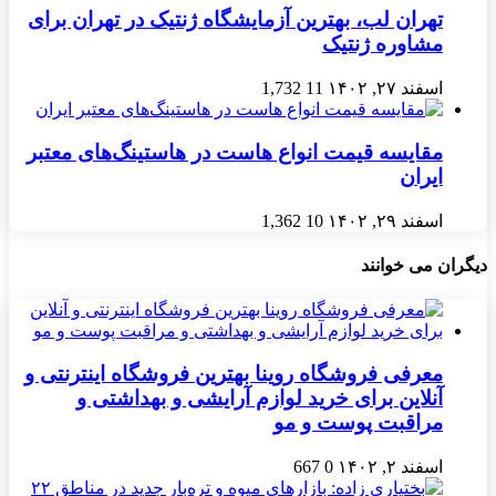
تهران لب، بهترین آزمایشگاه ژنتیک در تهران برای
مشاوره ژنتیک
اسفند ۲۷, ۱۴۰۲
11
1,732
مقایسه قیمت انواع هاست در هاستینگ‌های معتبر
ایران
اسفند ۲۹, ۱۴۰۲
10
1,362
دیگران می خوانند
معرفی فروشگاه روینا بهترین فروشگاه اینترنتی و
آنلاین برای خرید لوازم آرایشی و بهداشتی و
مراقبت پوست و مو
اسفند ۲, ۱۴۰۲
0
667