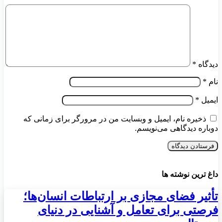
دیدگاه
*
نام
*
ایمیل
*
ذخیره نام، ایمیل و وبسایت من در مرورگر برای زمانی که
دوباره دیدگاهی می‌نویسم.
داغ ترین نوشته ها
تأثیر فضای مجازی بر ارتباطات انسان‌ها؛
فرصتی برای تعامل و آشنایی در دنیای