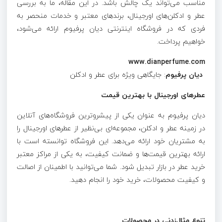
مناسب می‌تواند یک چالش باشد. در این مقاله، ما به بررسی
عطر و ادکلن‌های اورجینال، برندهای معتبر و خدمات منحصر به
فردی که در فروشگاه اینترنتی دیان پرفیوم ارائه می‌شود،
خواهیم پرداخت.
www.dianperfume.com
دیان پرفیوم
: جایگاهی ویژه برای عطر و ادکلن
عطرهای اورجینال با بهترین قیمت
دیان پرفیوم به عنوان یکی از پیشروترین فروشگاه‌های آنلاین
در زمینه عطر و ادکلن، مجموعه‌ای بی‌نظیر از عطرهای اورجینال را
به مشتریان خود ارائه می‌دهد. این فروشگاه توانسته است با
ارائه بهترین قیمت‌ها و ضمانت کیفیت، به یکی از مراکز معتبر
خرید عطر در بازار تبدیل شود. شما می‌توانید با اطمینان از اصالت
و کیفیت محصولات، خرید خود را انجام دهید.
تنوع مثال‌زدنی در محصولات