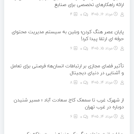
ارائه راهکارهای تخصصی برای صنایع
مرداد ۱۶, ۱۴۰۵
0
4
پایان عصر هنگ کردن؛ وبلین به سیستم مدیریت محتوای
حرفه ای ارتقا پیدا کرد!
مرداد ۱۵, ۱۴۰۵
0
6
تأثیر فضای مجازی بر ارتباطات انسان‌ها؛ فرصتی برای تعامل
و آشنایی در دنیای دیجیتال
مرداد ۱۴, ۱۴۰۵
0
8
از شهرک غرب تا سمعک کاج سعادت آباد ؛ مسیر شنیدن
دوباره در غرب تهران
مرداد ۱۴, ۱۴۰۵
0
6