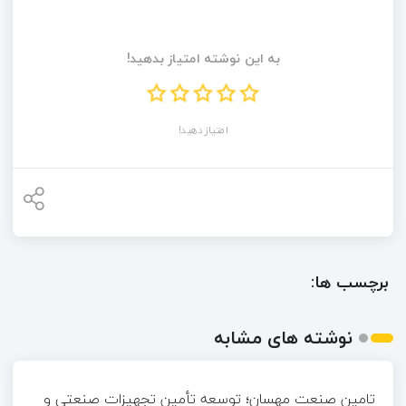
به این نوشته امتیاز بدهید!
امتیاز دهید!
برچسب ها:
نوشته های مشابه
تامین صنعت مهسان؛ توسعه تأمین تجهیزات صنعتی و