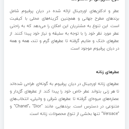
عطر و ادکلن‌های اورجینال
ارائه شده در دیان پرفیوم شامل
برندهای مطرح جهانی و همچنین گزینه‌های محلی با کیفیت
است. این تنوع به مشتریان این امکان را می‌دهد که به راحتی
عطر مورد نظر خود را با توجه به سلیقه و نیاز خود پیدا کنند. از
عطرهای خنک و ملایم گرفته تا عطرهای گرم و تند، همه و همه
در دیان پرفیوم موجود است.
عطرهای زنانه
عطرهای زنانه اورجینال
در دیان پرفیوم به گونه‌ای طراحی شده‌اند
تا هر زنی بتواند عطر خاص خود را پیدا کند. از عطرهای گل‌دار و
عصاره‌های میوه‌ای گرفته تا عطرهای شرقی و وانیلی، انتخاب‌های
متنوعی در دسترس است. برندهایی مانند "Chanel"، "Dior" و
"Versace" تنها بخشی از تنوع محصولات زنانه است.