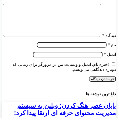
دیدگاه
*
نام
*
ایمیل
*
ذخیره نام، ایمیل و وبسایت من در مرورگر برای زمانی که
دوباره دیدگاهی می‌نویسم.
داغ ترین نوشته ها
پایان عصر هنگ کردن؛ وبلین به سیستم
مدیریت محتوای حرفه ای ارتقا پیدا کرد!