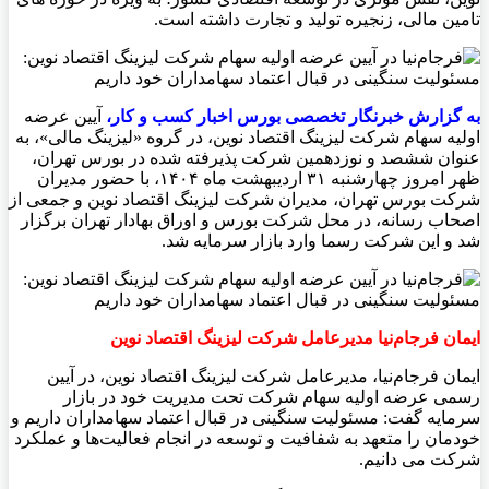
تامین مالی، زنجیره تولید و تجارت داشته است.
به گزارش خبرنگار تخصصی بورس اخبار کسب و کار،
آیین عرضه
اولیه سهام شرکت لیزینگ اقتصاد نوین، در گروه «لیزینگ مالی»، به‌
عنوان ششصد و نوزدهمین شرکت پذیرفته شده در بورس تهران،
ظهر امروز چهارشنبه ۳۱ اردیبهشت ماه ۱۴۰۴، با حضور مدیران
شرکت بورس تهران، مدیران شرکت لیزینگ اقتصاد نوین و جمعی از
اصحاب رسانه، در محل شرکت بورس و اوراق بهادار تهران برگزار
شد و این شرکت رسما وارد بازار سرمایه شد.
ایمان فرجام‌نیا مدیرعامل شرکت لیزینگ اقتصاد نوین
ایمان فرجام‌نیا، مدیرعامل شرکت لیزینگ اقتصاد نوین، در آیین
رسمی عرضه اولیه سهام شرکت تحت مدیریت خود در بازار
سرمایه گفت: مسئولیت سنگینی در قبال اعتماد سهامداران داریم و
خودمان را متعهد به شفافیت و توسعه در انجام فعالیت‌ها و عملکرد
شرکت می دانيم.