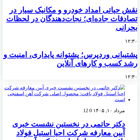
نقش حیاتی امداد خودرو و مکانیک سیار در
تصادفات جاده‌ای؛ نجات‌دهندگان در لحظات
بحرانی
۱۲:۳۰
پشتیبانی وردپرس؛ پشتوانه پایداری، امنیت و
رشد کسب‌ و کارهای آنلاین
۱۲:۳۰
مرداد ۱۰, ۱۴۰۵
0
12
دکتر حاتمی در نخستین نشست خبری
آیین معارفه شرکت احیا استیل فولاد