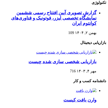
تکنولوژی
گزارش تصویری آیین افتتاح رسمی ششمین
نمایشگاه تخصصی لیزر، فوتونیک و فناوری‌های
کوانتوم ایران
بهمن ۲, ۱۴۰۴
109
بازاریابی دیجیتال
بازاریابی شخصی سازی شده چیست
مهر ۴, ۱۴۰۳
716
دانشنامه کسب و کار
وارن بافت کیست