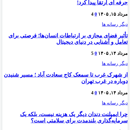
حرفه ای ارتقا پیدا کرد!
مرداد ۱۵, ۱۴۰۵
0
4
دیگر رسانه ها
تأثیر فضای مجازی بر ارتباطات انسان‌ها؛ فرصتی برای
تعامل و آشنایی در دنیای دیجیتال
مرداد ۱۴, ۱۴۰۵
0
5
دیگر رسانه ها
از شهرک غرب تا سمعک کاج سعادت آباد ؛ مسیر شنیدن
دوباره در غرب تهران
مرداد ۱۴, ۱۴۰۵
0
4
دیگر رسانه ها
چرا ایمپلنت دندان دیگر یک هزینه نیست، بلکه یک
سرمایه‌گذاری بلندمدت برای سلامتی است؟