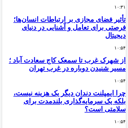
۱۰:۳۱
تأثیر فضای مجازی بر ارتباطات انسان‌ها؛
فرصتی برای تعامل و آشنایی در دنیای
دیجیتال
۱۰:۵۴
از شهرک غرب تا سمعک کاج سعادت آباد ؛
مسیر شنیدن دوباره در غرب تهران
۱۰:۵۴
چرا ایمپلنت دندان دیگر یک هزینه نیست،
بلکه یک سرمایه‌گذاری بلندمدت برای
سلامتی است؟
۱۰:۵۴