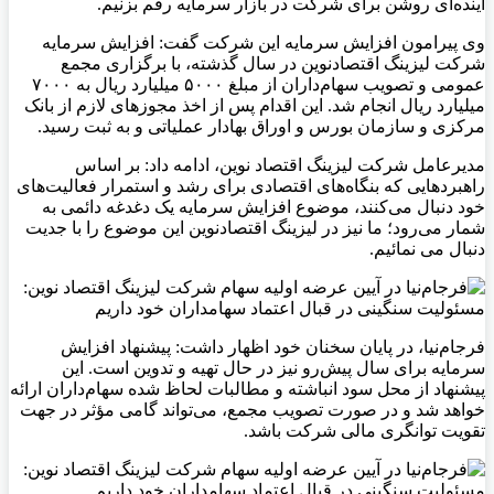
آینده‌ای روشن برای شرکت در بازار سرمایه رقم بزنیم.
وی پیرامون افزایش سرمایه این شرکت گفت: افزایش سرمایه
شرکت لیزینگ اقتصادنوین در سال گذشته، با برگزاری مجمع
عمومی و تصویب سهام‌داران از مبلغ ۵۰۰۰ میلیارد ریال به ۷۰۰۰
میلیارد ریال انجام شد. این اقدام پس از اخذ مجوز‌های لازم از بانک
مرکزی و سازمان بورس و اوراق بهادار عملیاتی و به ثبت رسید.
مدیرعامل شرکت لیزینگ اقتصاد نوین، ادامه داد: بر اساس
راهبرد‌هایی که بنگاه‌های اقتصادی برای رشد و استمرار فعالیت‌های
خود دنبال می‌کنند، موضوع افزایش سرمایه یک دغدغه دائمی به
شمار می‌رود؛ ما نیز در لیزینگ اقتصادنوین این موضوع را با جدیت
دنبال می‌ نمائیم.
فرجام‌نیا، در پایان سخنان خود اظهار داشت: پیشنهاد افزایش
سرمایه برای سال پیش‌رو نیز در حال تهیه و تدوین است. این
پیشنهاد از محل سود انباشته و مطالبات لحاظ شده سهام‌داران ارائه
خواهد شد و در صورت تصویب مجمع، می‌تواند گامی مؤثر در جهت
تقویت توانگری مالی شرکت باشد.