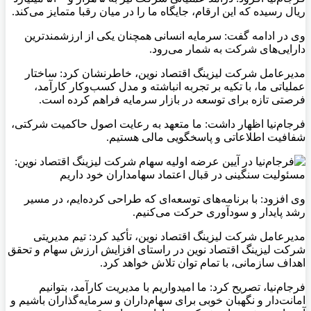
ریال رسیده که این ارقام، جایگاه ما را در میان رقبا متمایز می‌کند.
وی در ادامه گفت: سرمایه انسانی همچنان یکی از ارزشمندترین
دارایی‌های شرکت به شمار می‌رود.
مدیرعامل شرکت لیزینگ اقتصاد نوین، خاطرنشان کرد: ساختار
عملیاتی ما، با تکیه بر تجربه انباشته و مدل کسب‌وکار کارآمد،
فرصتی تازه برای توسعه در بازار سرمایه فراهم کرده است.
فرجام‌نیا اظهار داشت: ما متعهد به رعایت اصول حاکمیت شرکتی،
شفافیت اطلاعاتی و پاسخگویی مالی هستیم.
وی افزود: با برنامه‌های توسعه‌ای که طراحی کرده‌ایم، در مسیر
رشد پایدار و سودآوری حرکت می‌کنیم.
مدیرعامل شرکت لیزینگ اقتصاد نوین، تأکید کرد: تیم مدیریتی
شرکت لیزینگ اقتصاد نوین در راستای افزایش ارزش سهام و تحقق
اهداف سازمانی، با تمام توان تلاش خواهد کرد.
فرجام‌نیا، تصریح کرد: ما امیدواریم با مدیریت کارآمد، بتوانیم
امانت‌دار و نگهبان خوبی برای سهام‌داران و سرمایه‌گذاران باشیم و