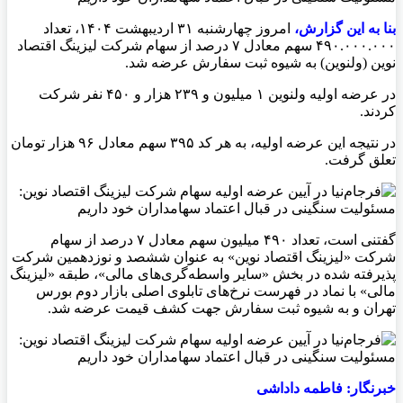
بنا به این گزارش،
امروز چهارشنبه ۳۱ اردیبهشت ۱۴۰۴، تعداد
۴۹۰.۰۰۰.۰۰۰ سهم معادل ۷ درصد از سهام شرکت لیزینگ اقتصاد
نوین (ولنوین) به شیوه ثبت سفارش عرضه شد.
در عرضه اولیه ولنوین ۱ میلیون و ۲۳۹ هزار و ۴۵۰ نفر شرکت
کردند.
در نتیجه این عرضه اولیه، به هر کد ۳۹۵ سهم معادل ۹۶ هزار تومان
تعلق گرفت.
گفتنی است، تعداد ۴۹۰ میلیون سهم معادل ۷ درصد از سهام
شرکت «لیزینگ اقتصاد نوین» به عنوان ششصد و نوزدهمین شرکت
پذیرفته شده در بخش «سایر واسطه‌گری‌های مالی»، طبقه «لیزینگ
مالی» با نماد در فهرست نرخ‌های تابلوی اصلی بازار دوم بورس
تهران و به شیوه ثبت سفارش جهت کشف قیمت عرضه شد.
خبرنگار: فاطمه داداشی