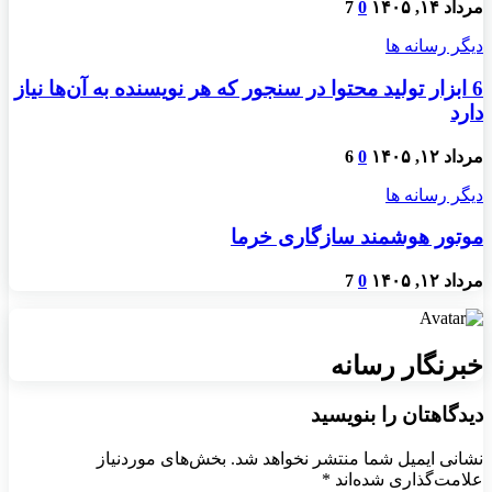
مرداد ۱۴, ۱۴۰۵
0
7
دیگر رسانه ها
6 ابزار تولید محتوا در سنجور که هر نویسنده به آن‌ها نیاز
دارد
مرداد ۱۲, ۱۴۰۵
0
6
دیگر رسانه ها
موتور هوشمند سازگاری خرما
مرداد ۱۲, ۱۴۰۵
0
7
خبرنگار رسانه
دیدگاهتان را بنویسید
نشانی ایمیل شما منتشر نخواهد شد.
بخش‌های موردنیاز
علامت‌گذاری شده‌اند
*