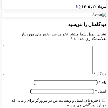
مرداد ۱۲, ۱۴۰۵
0
6
دیدگاهتان را بنویسید
نشانی ایمیل شما منتشر نخواهد شد.
بخش‌های موردنیاز
علامت‌گذاری شده‌اند
*
دیدگاه
*
نام
*
ایمیل
*
ذخیره نام، ایمیل و وبسایت من در مرورگر برای زمانی که
دوباره دیدگاهی می‌نویسم.