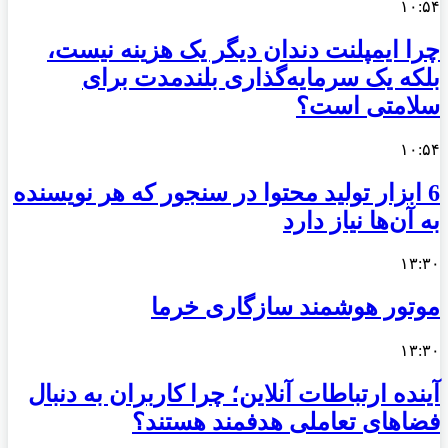
۱۰:۵۴
چرا ایمپلنت دندان دیگر یک هزینه نیست،
بلکه یک سرمایه‌گذاری بلندمدت برای
سلامتی است؟
۱۰:۵۴
6 ابزار تولید محتوا در سنجور که هر نویسنده
به آن‌ها نیاز دارد
۱۳:۳۰
موتور هوشمند سازگاری خرما
۱۳:۳۰
آینده ارتباطات آنلاین؛ چرا کاربران به دنبال
فضاهای تعاملی هدفمند هستند؟