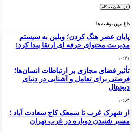
داغ ترین نوشته ها
پایان عصر هنگ کردن؛ وبلین به سیستم
مدیریت محتوای حرفه ای ارتقا پیدا کرد!
۱۰:۳۱
تأثیر فضای مجازی بر ارتباطات انسان‌ها؛
فرصتی برای تعامل و آشنایی در دنیای
دیجیتال
۱۰:۵۴
از شهرک غرب تا سمعک کاج سعادت آباد ؛
مسیر شنیدن دوباره در غرب تهران