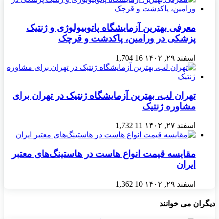
معرفی بهترین آزمایشگاه پاتوبیولوژی و ژنتیک
پزشکی در ورامین، پاکدشت و قرچک
اسفند ۲۹, ۱۴۰۲
16
1,704
تهران لب، بهترین آزمایشگاه ژنتیک در تهران برای
مشاوره ژنتیک
اسفند ۲۷, ۱۴۰۲
11
1,732
مقایسه قیمت انواع هاست در هاستینگ‌های معتبر
ایران
اسفند ۲۹, ۱۴۰۲
10
1,362
دیگران می خوانند