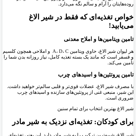
روده‌هایتان را آرام و سالم نگه می‌دارد.
خواص تغذیه‌ای که فقط در شیر الاغ
می‌یابید
!
تامین ویتامین‌ها و املاح معدنی
هر لیوان شیر الاغ، حاوی ویتامین A، D، C و املاحی همچون کلسیم
و فسفر است که مانند یک بسته تغذیه کامل، نیاز روزانه بدن شما را
تأمین می‌کند.
تامین پروتئین‌ها و اسیدهای چرب
با مصرف شیر الاغ، عضلات قوی‌تر و قلبی سالم‌تر خواهید داشت.
این شیر، منبعی غنی از پروتئین‌های سازنده و اسیدهای چرب
ضروری است.
شیر الاغ بهترین انتخاب برای تمام سنین
برای کودکان: تغذیه‌ای نزدیک به شیر مادر
شیر الاغ، شبیه‌ترین ترکیب را به شیر مادر دارد. این یعنی تغذیه‌ای