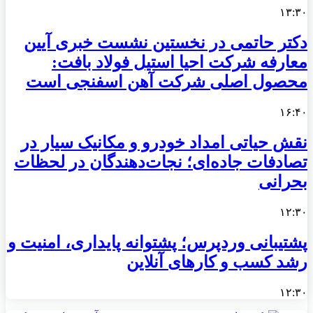
۱۳:۳۰
دکتر حاتمی در نخستین نشست خبری آیین
معارفه شرکت احیا استیل فولاد بافت:
محصول اصلی شرکت آهن اسفنجی است
۱۶:۴۰
نقش حیاتی امداد خودرو و مکانیک سیار در
تصادفات جاده‌ای؛ نجات‌دهندگان در لحظات
بحرانی
۱۲:۳۰
پشتیبانی وردپرس؛ پشتوانه پایداری، امنیت و
رشد کسب‌ و کارهای آنلاین
۱۲:۳۰