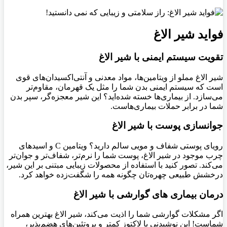
فواید شیر
الاغ
تقویت سیستم ایمنی با شیر الاغ
شیر الاغ مملو از ویتامین‌ها، مواد معدنی و آنتی‌اکسیدان‌های قوی
است که سیستم ایمنی بدن شما را مثل یک قهرمان، مقاوم‌تر
می‌سازد. از بیماری‌ها خسته شده‌اید؟ این شیر معجزه‌گر، سپر بدن
شما در برابر حملات بیماری‌هاست.
جوانسازی پوست با شیر الاغ
رویای پوستی شفاف و مویی سالم دارید؟ ویتامین C و اسیدهای
چرب موجود در شیر الاغ، پوست شما را نرم‌تر، شفاف‌تر و جوان‌تر
می‌کند. تصور کنید با استفاده از محصولات زیبایی مبتنی بر این شیر،
درخشش طبیعی چهره‌تان چگونه همه را شگفت‌زده خواهد کرد.
درمان بیماری های گوارشی با شیر الاغ
اگر مشکلات گوارشی شما را اذیت می‌کند، شیر الاغ بهترین همراه
شماست! این نوشیدنی با لاکتوز کمتر و پروتئین‌های هضم‌پذیر،