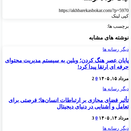
https://akhbarekasbokar.com/?p=5970
کپی لینک
برچسب ها:
نوشته های مشابه
دیگر رسانه ها
پایان عصر هنگ کردن؛ وبلین به سیستم مدیریت محتوای
حرفه ای ارتقا پیدا کرد!
مرداد ۱۵, ۱۴۰۵
0
2
دیگر رسانه ها
تأثیر فضای مجازی بر ارتباطات انسان‌ها؛ فرصتی برای
تعامل و آشنایی در دنیای دیجیتال
مرداد ۱۴, ۱۴۰۵
0
3
دیگر رسانه ها