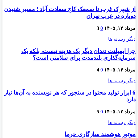
از شهرک غرب تا سمعک کاج سعادت آباد ؛ مسیر شنیدن
دوباره در غرب تهران
مرداد ۱۴, ۱۴۰۵
0
3
دیگر رسانه ها
چرا ایمپلنت دندان دیگر یک هزینه نیست، بلکه یک
سرمایه‌گذاری بلندمدت برای سلامتی است؟
مرداد ۱۴, ۱۴۰۵
0
4
دیگر رسانه ها
6 ابزار تولید محتوا در سنجور که هر نویسنده به آن‌ها نیاز
دارد
مرداد ۱۲, ۱۴۰۵
0
5
دیگر رسانه ها
موتور هوشمند سازگاری خرما