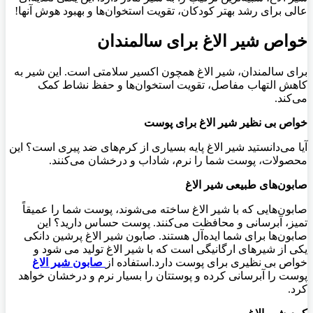
عالی برای رشد بهتر کودکان، تقویت استخوان‌ها و بهبود هوش آنها!
خواص شیر الاغ برای سالمندان
برای سالمندان، شیر الاغ همچون اکسیر سلامتی است. این شیر به
کاهش التهاب مفاصل، تقویت استخوان‌ها و حفظ نشاط کمک
می‌کند.
خواص بی نظیر شیر الاغ برای پوست
آیا می‌دانستید شیر الاغ پایه بسیاری از کرم‌های ضد پیری است؟ این
محصولات، پوست شما را نرم، شاداب و درخشان می‌کنند.
صابون‌های طبیعی شیر الاغ
صابون‌هایی که با شیر الاغ ساخته می‌شوند، پوست شما را عمیقاً
تمیز، آبرسانی و محافظت می‌کنند. پوست حساس دارید؟ این
صابون‌ها برای شما ایده‌آل هستند. صابون شیر الاغ پرشین دانکی
یکی از شیرهای ارگانیگی است که با شیر الاغ تولید می شود و
خواص بی نظیری برای پوست دارد.استفاده از
صابون شیر الاغ
پوست را آبرسانی کرده و پوستتان را بسیار نرم و درخشان خواهد
کرد.