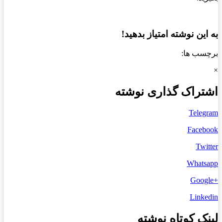
به این نوشته امتیاز بدهید!
برچسب ها:
×
اشتراک گذاری نوشته
Telegram
Facebook
Twitter
Whatsapp
+Google
Linkedin
لینک کوتاه نوشته