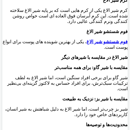
کرم شیر الاغ
کرم شیر الاغ یکی از کرم هایی است که بر پایه شیر الاغ سلاخته
شده است. این کرم آبرسان فوق العاده ای است خواص روشن
کنندگی ونرم کنندگی عالیی دارد.
فوم شستشو شیر الاغ
فوم شستشو شیر الاغ
، یکی از بهترین شوینده های پوست برای انواع
پوست است.
شیر الاغ در مقایسه با شیرهای دیگر
مقایسه با شیر گاو: برای همه مناسب‌تر
شیر گاو برای برخی افراد سنگین است، اما شیر الاغ به لطف
ترکیبات سبک‌ترش، برای افراد حساس به لاکتوز گزینه‌ای بی‌نظیر
است.
مقایسه با شیر بز: نزدیک به طبیعت
شیر بز چرب‌تر است، اما شیر الاغ به دلیل شباهتش به شیر انسان،
کاربردهای خاص خود را دارد.
محدودیت‌ها و توصیه‌ها