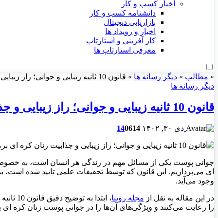
اخبار کسب و کار
دانشنامه کسب و کار
بازاریابی دیجیتال
اخبار و رویداد ها
کار آفرینی و استارتاپ
معرفی استارتاپ ها
»
مطالب
»
دیگر رسانه ها
»
قانون 10 ثانیه زیبایی و جوانی؛ راز زیبایی و جذابیت زنان کره ای برملا شد!
دیگر رسانه ها
قانون 10 ثانیه زیبایی و جوانی؛ راز زیبایی و جذابیت زنان کره ای برملا شد!
دی ۳۰, ۱۴۰۲
614
0
14
وجود می‌آید.
در این مقاله به نقل از
مجله روینا
، ابتدا
را رعایت می‌کنند و ویژگی‌های آن‌ها را در جوانی پوست زنان کره ای به