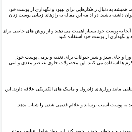
همیشه به دنبال راهکارهایی برای بهبود و نگهداری از پوست خود
ن داشته باشید. در ادامه این مقاله به رازهای زیبایی پوست زنان
آنجا به پوست خود بسیار اهمیت می دهند و از روش های خاصی برای
 و نگهداری از پوست خود استفاده کنید.
 ورا و چای سبز و شیر حیوانات برای تغذیه و نرمی پوست خود
رم ها استفاده می کنند. این محصولات حاوی عناصر مغذی و آنتی
تلفی مانند رولرهای ژادرول و ماسک های الکتریکی علاقه دارند. این
ند به پوست آسیب برساند و علائم قدیمی شدن را شتاب بدهد.
بود یابد و جوانی خود را حفظ کند. این مواد شامل عناصر مغذی،