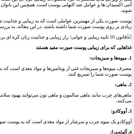
آنتی اکسیدان ها و عوامل ضد التهابی پوست است. همچنین این بانوان ا
شوند.
پوست صورت یکی از مهمترین عواملی است که به زیبایی و جذابیت شما ک
زیادی بر روی پوست صورت شما داشته باشند. در این مقاله، به بررسی
غذاهایی که برای زیبایی پوست صورت مفید هستند
1. میوه‌ها و سبزیجات:
مصرف میوه‌ها و سبزیجات غنی از ویتامین‌ها و مواد مغذی است که به 
پوست صورت شما را تسریع کنند.
2. ماهی:
می‌کنند.
3. آووکادو:
آووکادو یک میوه چرب و سرشار از مواد مغذی است که به پوست صورت شما نرمی و لطافت می‌بخش
4. آلوئه‌ورا: