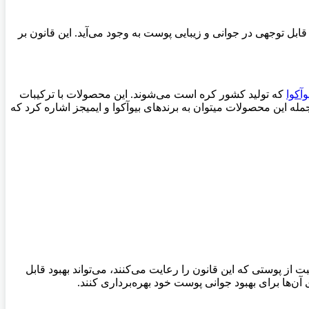
ز محصولات مراقبت از پوست، تاثیرات قابل توجهی در جوانی و زیبایی پوست به وجود می‌آید. این قانون بر
آکوا
که تولید کشور کره است می‌شوند. این محصولات با ترکیبات
ند. از جمله این محصولات میتوان به برندهای بیوآکوا و ایمیجز اشاره کرد که
ده از محصولات مراقبت از پوستی که این قانون را رعایت می‌کنند، می‌تواند بهبود قابل
آن‌ها برای بهبود جوانی پوست خود بهره‌برداری کنند.