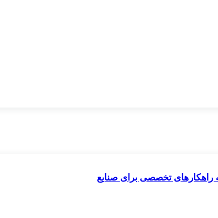
ه راهکارهای تخصصی برای صنایع