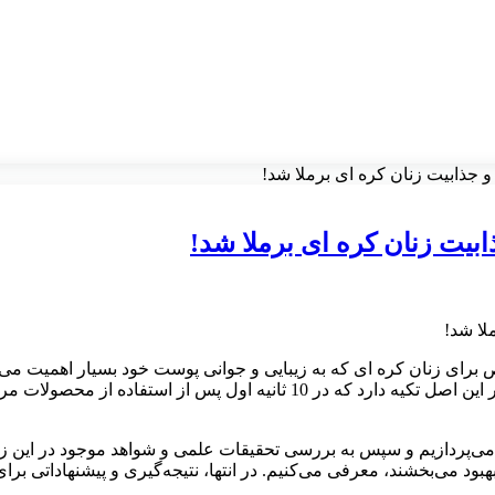
ای می‌پردازیم. این قانون که توسط تحقیقات علمی تایید شده است، بر این اصل ت
 به توضیح دقیق قانون 10 ثانیه می‌پردازیم و سپس به بررسی تحقیقات علمی و شواهد
بود می‌بخشند، معرفی می‌کنیم. در انتها، نتیجه‌گیری و پیشنهاداتی برای 