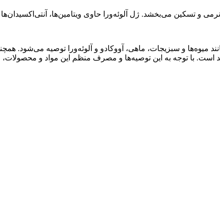
می و تسکین می‌بخشد. ژل آلوئه‌ورا حاوی ویتامین‌ها، آنتی‌اکسیدان‌ها
میوه‌ها و سبزیجات، ماهی، آووکادو و آلوئه‌ورا توصیه می‌شود. همچنی
ست. با توجه به این توصیه‌ها و مصرف منظم این مواد و محصولات، می