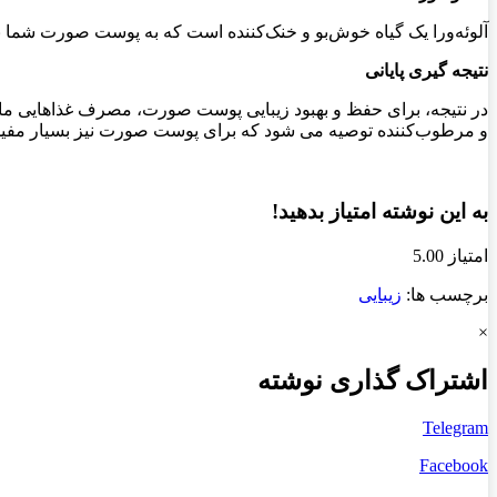
آلوئه‌ورا یک گیاه خوش‌بو و خنک‌کننده است که به پوست صورت شما نر
نتیجه گیری پایانی
در نتیجه، برای حفظ و بهبود زیبایی پوست صورت، مصرف غذاهایی مانند 
و مرطوب‌کننده توصیه می شود که برای پوست صورت نیز بسیار مفید ا
به این نوشته امتیاز بدهید!
امتیاز 5.00
برچسب ها:
زیبایی
×
اشتراک گذاری نوشته
Telegram
Facebook