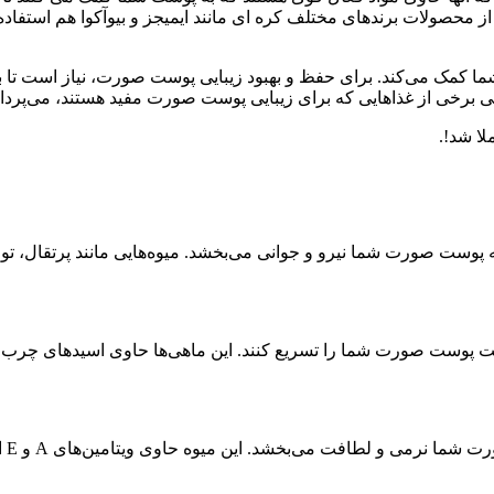
ز محصولات برندهای مختلف کره ای مانند ایمیجز و بیوآکوا هم استفاده
مک می‌کند. برای حفظ و بهبود زیبایی پوست صورت، نیاز است تا به تغ
 برخی از غذاهایی که برای زیبایی پوست صورت مفید هستند، می‌پرداز
.
پوست صورت شما نیرو و جوانی می‌بخشد. میوه‌هایی مانند پرتقال، توت ف
د. این میوه حاوی ویتامین‌های A و E است که به تغذیه و ترمیم پوست کمک می‌کنند.