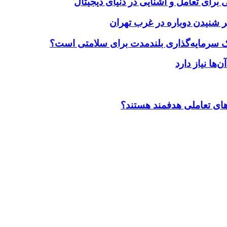
برای تعامل و آشنایی در دنیای دیجیتال
 شنیدن دوباره در غرب تهران
یک سرمایه‌گذاری بلندمدت برای سلامتی است؟
ضاهای تعاملی هدفمند هستند؟