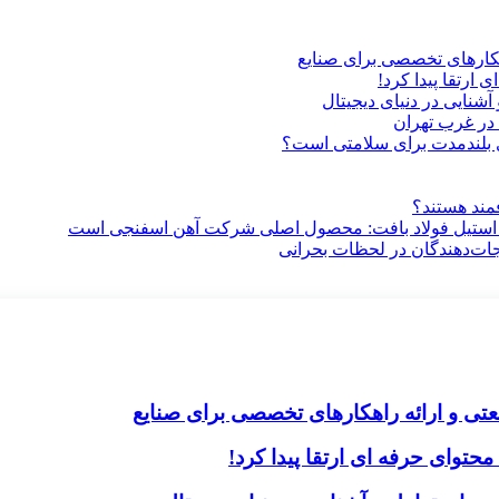
هکارهای تخصصی برای صنایع
ارتقا پیدا کرد!
آشنایی در دنیای دیجیتال
در غرب تهران
ری بلندمدت برای سلامتی است؟
فمند هستند؟
 استیل فولاد بافت: محصول اصلی شرکت آهن اسفنجی است
جات‌دهندگان در لحظات بحرانی
تی و ارائه راهکارهای تخصصی برای صنایع
حتوای حرفه ای ارتقا پیدا کرد!