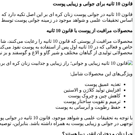
قانون 10 ثانیه برای جوانی و زیبایی پوست
اساس تحقیقات علمی و شواهد موجود در زمینه جوانی پوست توسط م
محصولات مراقبت از پوست با قانون 10 ثانیه
محصولات مراقبت از پوستی که قانون 10 ثانیه را رعایت می‌کنند، شامل انواع کرم‌ها، سرم‌ها و ماسک‌های صورت مانند
خاص و فعالی که در 10 ثانیه اول پس از استفاده به پ
محصولاتی تولیدی از گیاهان مختلف و شیر گاو و الاغ و گوسفند و بز ن
ویژگی‌های این محصولات شامل:
تغذیه عمیق پوست
افزایش تولید کلاژن و الاستین
کاهش چین و چروک پوست
ترمیم و تقویت ساختار پوست
حفظ رطوبت و آبرسانی به پوست
با توجه به تحقیقات علم
توجهی در جوانی و زیبایی پوست به همراه داشته باشد. بنابراین، توصیه
چرا زنان و دختران انقدر زیبا هستند؟