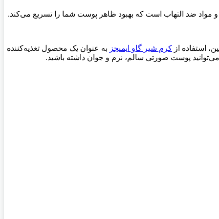
 و مواد ضد التهاب است که بهبود ظاهر پوست شما را تسریع می‌کند.
ن، استفاده از
کرم شیر گاو ایمیجز
به عنوان یک محصول تغذیه‌کننده
‌توانید پوست صورتی سالم، نرم و جوان داشته باشید.