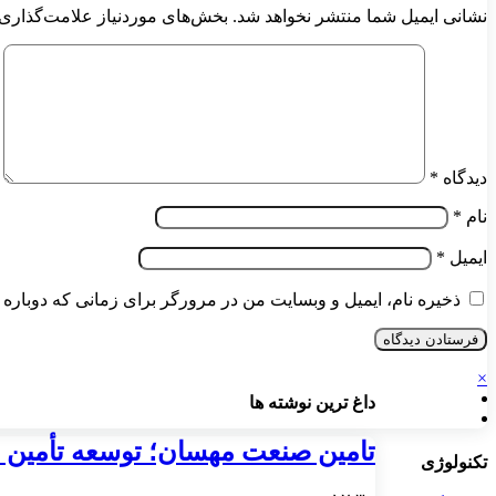
نشانی ایمیل شما منتشر نخواهد شد.
بخش‌های موردنیاز علامت‌گذاری 
دیدگاه
*
نام
*
ایمیل
*
ذخیره نام، ایمیل و وبسایت من در مرورگر برای زمانی که دوباره 
×
داغ ترین نوشته ها
تامین صنعت مهسان؛ توسعه تأمین ت
تکنولوژی