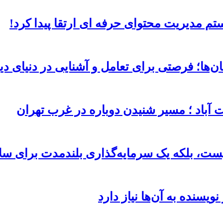
تم مدیریت محتوای حرفه ای ارتقا پیدا کرد!
ن‌ها؛ فرصتی برای تعامل و آشنایی در دنیای دی
باد ؛ مسیر شنیدن دوباره در غرب تهران
نیست، بلکه یک سرمایه‌گذاری بلندمدت برای س