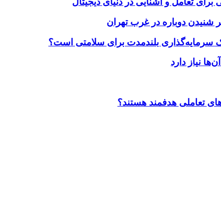
برای تعامل و آشنایی در دنیای دیجیتال
 شنیدن دوباره در غرب تهران
یک سرمایه‌گذاری بلندمدت برای سلامتی است؟
ضاهای تعاملی هدفمند هستند؟