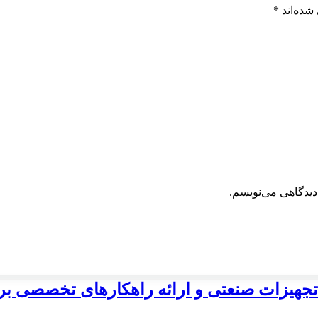
شده‌اند
*
دیدگاهی می‌نویسم.
جهیزات صنعتی و ارائه راهکارهای تخصصی بر