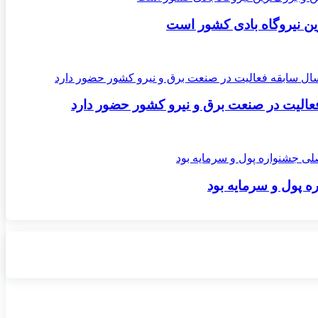
ن نیروگاه بادی کشور است
ه پول و سرمایه بود