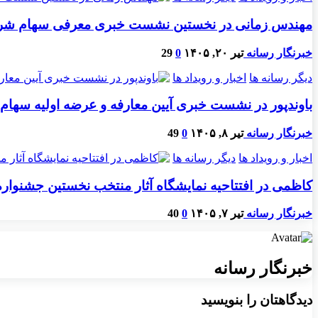
مهندس زمانی در نخستین نشست خبری معرفی سهام شرکت ت
خبرنگار رسانه
تیر ۲۰, ۱۴۰۵
0
29
دیگر رسانه ها
اخبار و رویداد ها
باوندپور در نشست خبری آیین معارفه و عرضه اولیه سهام شرکت پیمان غرب: پیمان غرب با ب
خبرنگار رسانه
تیر ۸, ۱۴۰۵
0
49
اخبار و رویداد ها
دیگر رسانه ها
کاظمی در افتتاحیه نمایشگاه آثار منتخب نخستین جشنواره 
خبرنگار رسانه
تیر ۷, ۱۴۰۵
0
40
خبرنگار رسانه
دیدگاهتان را بنویسید