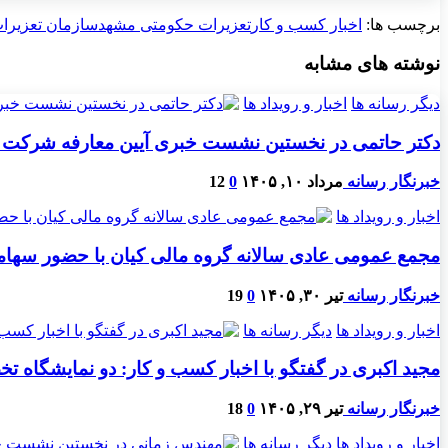
برچسب ها:
اخبار کسب و کار
تعزیرات حکومتی مشهد
سازمان تعزیرا
نوشته های مشابه
دیگر رسانه ها
اخبار و رویداد ها
دکتر حاتمی در نخستین نشست خبری آیین معارفه شرکت 
خبرنگار رسانه
مرداد ۱۰, ۱۴۰۵
0
12
اخبار و رویداد ها
مجمع عمومی عادی سالانه گروه مالی کیان با حضور سهامد
خبرنگار رسانه
تیر ۳۰, ۱۴۰۵
0
19
اخبار و رویداد ها
دیگر رسانه ها
مجید اکبری در گفتگو با اخبار کسب و کار: دو نمایشگاه ت
خبرنگار رسانه
تیر ۲۹, ۱۴۰۵
0
18
اخبار و رویداد ها
دیگر رسانه ها