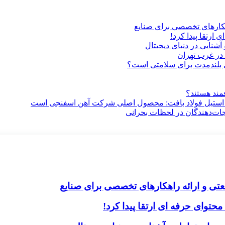
هکارهای تخصصی برای صنایع
ارتقا پیدا کرد!
آشنایی در دنیای دیجیتال
در غرب تهران
ری بلندمدت برای سلامتی است؟
فمند هستند؟
 استیل فولاد بافت: محصول اصلی شرکت آهن اسفنجی است
جات‌دهندگان در لحظات بحرانی
تی و ارائه راهکارهای تخصصی برای صنایع
حتوای حرفه ای ارتقا پیدا کرد!