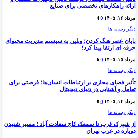
ارائه راهکارهای تخصصی برای صنایع
مرداد ۱۶, ۱۴۰۵
0
4
دیگر رسانه ها
پایان عصر هنگ کردن؛ وبلین به سیستم مدیریت محتوای
حرفه ای ارتقا پیدا کرد!
مرداد ۱۵, ۱۴۰۵
0
6
دیگر رسانه ها
تأثیر فضای مجازی بر ارتباطات انسان‌ها؛ فرصتی برای
تعامل و آشنایی در دنیای دیجیتال
مرداد ۱۴, ۱۴۰۵
0
8
دیگر رسانه ها
از شهرک غرب تا سمعک کاج سعادت آباد ؛ مسیر شنیدن
دوباره در غرب تهران