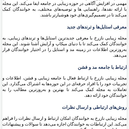
مهمی در افزایش آگاهی در حوزه زیبایی در جامعه ایفا می‌کند. این مجله
با ارائه نقدها، راهنمایی ها و توصیه‌های مختلف، به خوانندگان کمک
می‌کند تا در تصمیم‌گیری‌های خود هوشیارتر باشند.
معرفی استایل‌ها و ترندهای جدید
مجله زیبایی نازرخ با معرفی جدیدترین استایل‌ها و ترندهای زیبایی، به
خوانندگان کمک می‌کند تا با دنیای میکاپ و آرایش آشنا شوند. این مجله
به‌روزترین اطلاعات در زمینه مد و استایل را در اختیار خوانندگان قرار
می‌دهد.
ارتباط با جامعه مد و فشن
مجله زیبایی نازرخ با ارتباط فعال با جامعه زیبایی و فشن، اطلاعات و
تجربیات خود را با افراد حرفه‌ای در این حوزه‌ها به اشتراک می‌گذارد. این
تعاملات به مجله کمک می‌کند تا بهترین و به‌روزترین مطالب را به
خوانندگان خود ارائه دهد.
روش‌های ارتباطی و ارسال نظرات
مجله زیبایی نازرخ به خوانندگان امکان ارتباط و ارسال نظرات را فراهم
می‌کند. این ارتباطات به خوانندگان اجازه می‌دهد تا سوالات و پیشنهادات