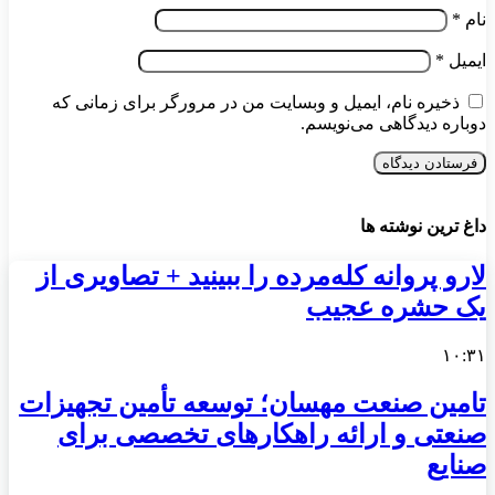
نام
*
ایمیل
*
ذخیره نام، ایمیل و وبسایت من در مرورگر برای زمانی که
دوباره دیدگاهی می‌نویسم.
داغ ترین نوشته ها
لارو پروانه کله‌مرده را ببینید + تصاویری از
یک حشره عجیب
۱۰:۳۱
تامین صنعت مهسان؛ توسعه تأمین تجهیزات
صنعتی و ارائه راهکارهای تخصصی برای
صنایع