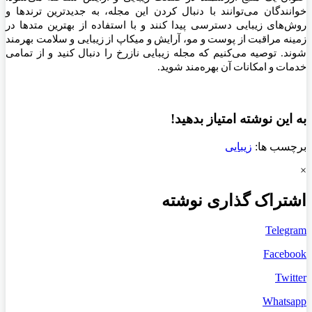
خوانندگان می‌توانند با دنبال کردن این مجله، به جدیدترین ترندها و
روش‌های زیبایی دسترسی پیدا کنند و با استفاده از بهترین متدها در
زمینه مراقبت از پوست و مو، آرایش و میکاپ از زیبایی و سلامت بهرمند
شوند. توصیه می‌کنیم که مجله زیبایی نازرخ را دنبال کنید و از تمامی
خدمات و امکانات آن بهره‌مند شوید.
به این نوشته امتیاز بدهید!
برچسب ها:
زیبایی
×
اشتراک گذاری نوشته
Telegram
Facebook
Twitter
Whatsapp