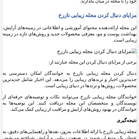
خود را با مجله در میان بگذارند.
مزایای دنبال کردن مجله زیبایی نازرخ
این مجله ارائه‌دهنده محتوای آموزشی و اطلاعاتی در زمینه‌های آرایش،
بهداشت پوست و مو، معرفی محصولات جدید و روش‌های تازه در زمینه
زیبایی است.
برخی از مزایای دنبال کردن این مجله عبارتند از:
دنبال کردن مجله زیبایی نازرخ به خوانندگان امکان دسترسی به
جدیدترین اخبار و ترندهای زیبایی را می‌دهد. این اخبار شامل جدیدترین
محصولات، روش‌ها و ترندها در دنیای زیبایی است.
خوانندگان مجله زیبایی نازرخ می‌توانند نکات و توصیه‌های حرفه‌ای از
نویسندگان و متخصصان این مجله دریافت کنند. این توصیه‌ها به
خوانندگان در بهبود روش‌های آرایش و مراقبت از زیبایی کمک می‌کند.
نتیجه‌گیری
مجله زیبایی نازرخ با ارائه اطلاعات به‌روز، نقدها و راهنمایی‌های دقیق، به
عنوان یک منبع ارزشمند در صنعت زیبایی و آرایش شناخته می‌شود.