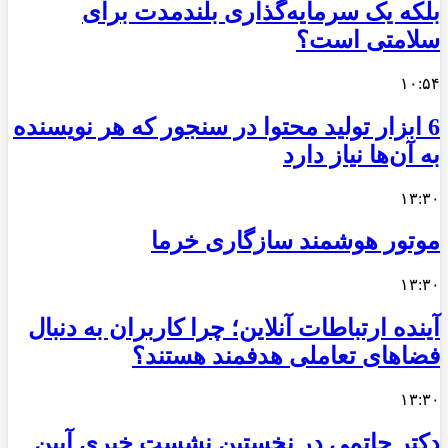
بلکه یک سرمایه‌گذاری بلندمدت برای
سلامتی است؟
۱۰:۵۴
6 ابزار تولید محتوا در سنجور که هر نویسنده
به آن‌ها نیاز دارد
۱۳:۳۰
موتور هوشمند سازگاری خرما
۱۳:۳۰
آینده ارتباطات آنلاین؛ چرا کاربران به دنبال
فضاهای تعاملی هدفمند هستند؟
۱۳:۳۰
دکتر حاتمی در نخستین نشست خبری آیین