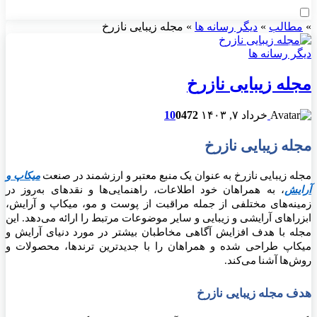
»
مطالب
»
دیگر رسانه ها
»
مجله زیبایی نازرخ
دیگر رسانه ها
مجله زیبایی نازرخ
خرداد ۷, ۱۴۰۳
472
0
10
مجله زیبایی نازرخ
مجله زیبایی نازرخ به عنوان یک منبع معتبر و ارزشمند در صنعت
میکاپ و
آرایش
، به همراهان خود اطلاعات، راهنمایی‌ها و نقدهای به‌روز در
زمینه‌های مختلفی از جمله مراقبت از پوست و مو، میکاپ و آرایش،
ابزراهای آرایشی و زیبایی و سایر موضوعات مرتبط را ارائه می‌دهد. این
مجله با هدف افزایش آگاهی مخاطبان بیشتر در مورد دنیای آرایش و
میکاپ طراحی شده و همراهان را با جدیدترین ترندها، محصولات و
روش‌ها آشنا می‌کند.
هدف مجله زیبایی نازرخ