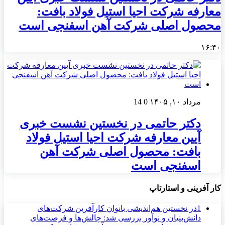
معارفه شرکت احیا استیل فولاد بافت:
محصول اصلی شرکت آهن اسفنجی است
۱۶:۴۰
مرداد ۱۰, ۱۴۰۵
0
14
دکتر حاتمی در نخستین نشست خبری
آیین معارفه شرکت احیا استیل فولاد
بافت: محصول اصلی شرکت آهن
اسفنجی است
کار آفرینی و استارتاپ
1
در نخستین هم‌اندیشی بانوان کارآفرین شرکت‌های
دانش‌بنیان و نوآور بررسی شد: چالش‌ها و فرصت‌های