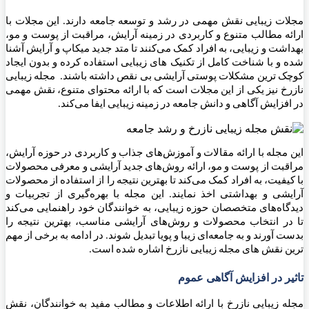
مجلات زیبایی نقش مهمی در رشد و توسعه جامعه دارند. این مجلات با
ارائه مطالب متنوع و کاربردی در زمینه آرایش، مراقبت از پوست و مو،
بهداشت و زیبایی، به افراد کمک می‌کنند تا متد جدید میکاپ و آرایش آشنا
شده و با شناخت کامل از تکنیک های زیبایی استفاده کرده و بدون ایجاد
کوچک ترین مشکلات پوستی آرایشی بی نقص داشته باشند. مجله زیبایی
نازرخ نیز یکی از این مجلات است که با ارائه محتوای متنوع، نقش مهمی
در افزایش آگاهی و دانش جامعه در زمینه زیبایی ایفا می‌کند.
این مجله با ارائه مقالات و آموزش‌های جذاب و کاربردی در حوزه آرایش،
مراقبت از پوست و مو، ارائه روش‌های جدید آرایشی و معرفی محصولات
با کیفیت، به افراد کمک می‌کند تا بهترین نتیجه را از استفاده از محصولات
آرایشی و بهداشتی اخذ نمایند. این مجله با بهره‌گیری از تجربیات و
دیدگاه‌های متخصصان حوزه زیبایی، به خوانندگان خود راهنمایی می‌کند
تا در انتخاب محصولات و روش‌های آرایشی مناسب، بهترین نتیجه را
بدست آورند و به جامعه‌ای زیبا و پویا تبدیل شوند. در ادامه به برخی از مهم
ترین نقش های مجله زیبایی نازرخ اشاره شده است.
تاثیر در افزایش آگاهی عموم
مجله زیبایی نازرخ با ارائه اطلاعات و مطالب مفید به خوانندگان، نقش