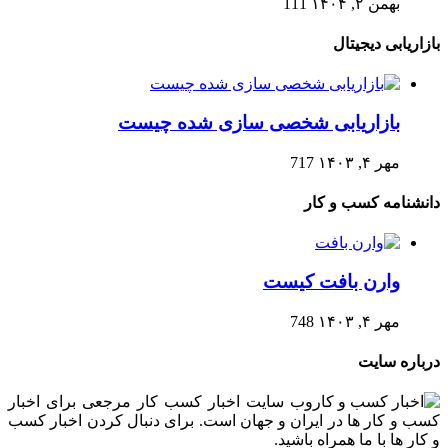
بهمن ۲, ۱۴۰۴
111
بازاریابی دیجیتال
بازاریابی شخصی سازی شده چیست
مهر ۴, ۱۴۰۳
717
دانشنامه کسب و کار
وارن بافت کیست
مهر ۴, ۱۴۰۳
748
درباره سایت
وب سایت اخبار کسب کار مرجعی برای اخبار
کسب و کار ها در ایران و جهان است. برای دنبال کردن اخبار کسب
و کار ها با ما همراه باشید.