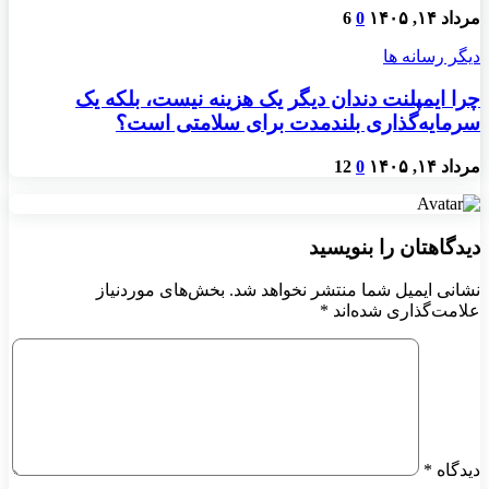
مرداد ۱۴, ۱۴۰۵
0
6
دیگر رسانه ها
چرا ایمپلنت دندان دیگر یک هزینه نیست، بلکه یک
سرمایه‌گذاری بلندمدت برای سلامتی است؟
مرداد ۱۴, ۱۴۰۵
0
12
دیدگاهتان را بنویسید
نشانی ایمیل شما منتشر نخواهد شد.
بخش‌های موردنیاز
علامت‌گذاری شده‌اند
*
دیدگاه
*